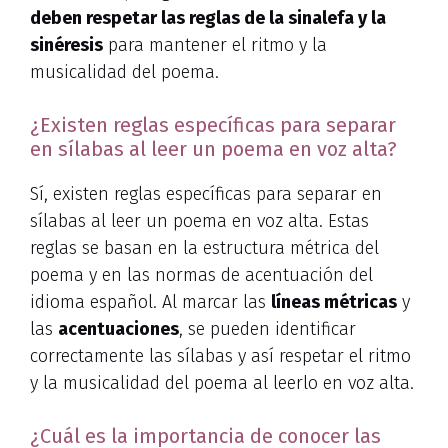
deben respetar las reglas de la sinalefa y la
sinéresis
para mantener el ritmo y la
musicalidad del poema.
¿Existen reglas específicas para separar
en sílabas al leer un poema en voz alta?
Sí, existen reglas específicas para separar en
sílabas al leer un poema en voz alta. Estas
reglas se basan en la estructura métrica del
poema y en las normas de acentuación del
idioma español. Al marcar las
líneas métricas
y
las
acentuaciones
, se pueden identificar
correctamente las sílabas y así respetar el ritmo
y la musicalidad del poema al leerlo en voz alta.
¿Cuál es la importancia de conocer las