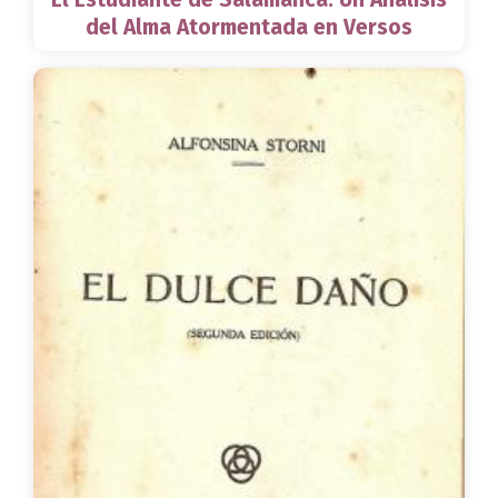
del Alma Atormentada en Versos