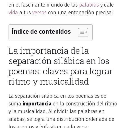
en el fascinante mundo de las
palabras
y dale
vida
a tus
versos
con una entonación precisa!
Índice de contenidos
La importancia de la
separación silábica en los
poemas: claves para lograr
ritmo y musicalidad
La separación silábica en los poemas es de
suma
importancia
en la construcción del ritmo
y la musicalidad. Al dividir las palabras en
sílabas, se logra una distribución ordenada de
los acentos y énfasis en cada verso.