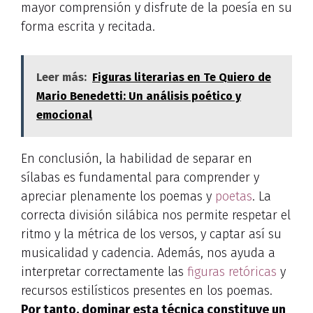
mayor comprensión y disfrute de la poesía en su
forma escrita y recitada.
Leer más:
Figuras literarias en Te Quiero de
Mario Benedetti: Un análisis poético y
emocional
En conclusión, la habilidad de separar en
sílabas es fundamental para comprender y
apreciar plenamente los poemas y
poetas
. La
correcta división silábica nos permite respetar el
ritmo y la métrica de los versos, y captar así su
musicalidad y cadencia. Además, nos ayuda a
interpretar correctamente las
figuras retóricas
y
recursos estilísticos presentes en los poemas.
Por tanto, dominar esta técnica constituye un