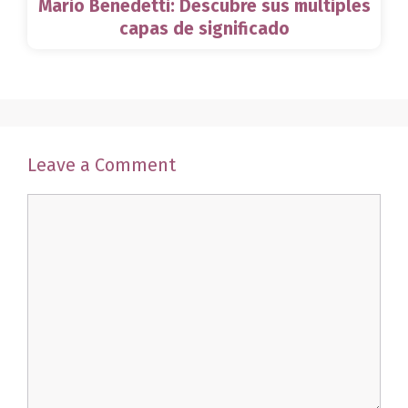
Mario Benedetti: Descubre sus múltiples
capas de significado
Leave a Comment
Comment