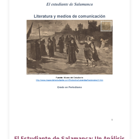
El Estudiante de Salamanca: Un Análisis