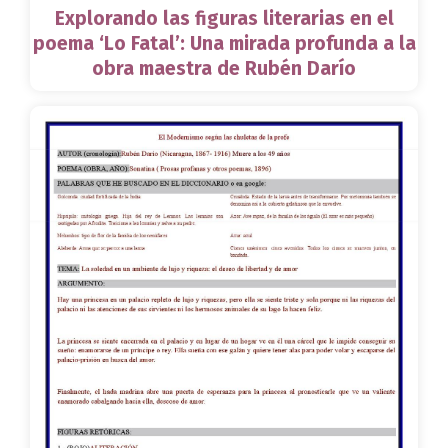
Explorando las figuras literarias en el
poema ‘Lo Fatal’: Una mirada profunda a la
obra maestra de Rubén Darío