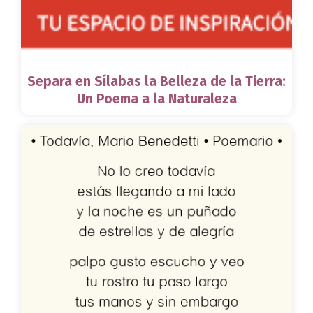
Separa en Sílabas la Belleza de la Tierra:
Un Poema a la Naturaleza