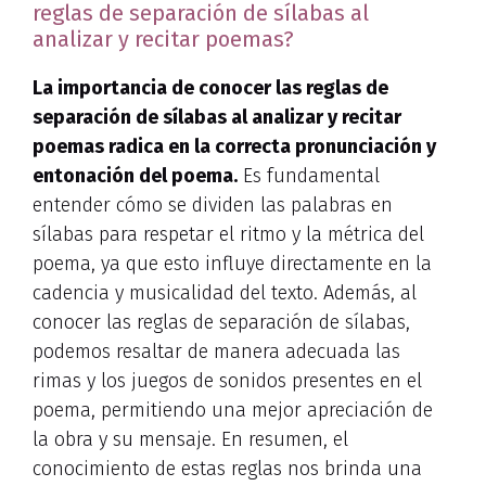
reglas de separación de sílabas al
analizar y recitar poemas?
La importancia de conocer las reglas de
separación de sílabas al analizar y recitar
poemas radica en la correcta pronunciación y
entonación del poema.
Es fundamental
entender cómo se dividen las palabras en
sílabas para respetar el ritmo y la métrica del
poema, ya que esto influye directamente en la
cadencia y musicalidad del texto. Además, al
conocer las reglas de separación de sílabas,
podemos resaltar de manera adecuada las
rimas y los juegos de sonidos presentes en el
poema, permitiendo una mejor apreciación de
la obra y su mensaje. En resumen, el
conocimiento de estas reglas nos brinda una