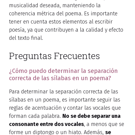
musicalidad deseada, manteniendo la
coherencia métrica del poema. Es importante
tener en cuenta estos elementos al escribir
poesía, ya que contribuyen a la calidad y efecto
del texto final.
Preguntas Frecuentes
¿Cómo puedo determinar la separación
correcta de las sílabas en un poema?
Para determinar la separación correcta de las
sílabas en un poema, es importante seguir las
reglas de acentuación y contar las vocales que
forman cada palabra.
No se debe separar una
consonante entre dos vocales
, a menos que se
forme un diptongo o un hiato. Además,
se