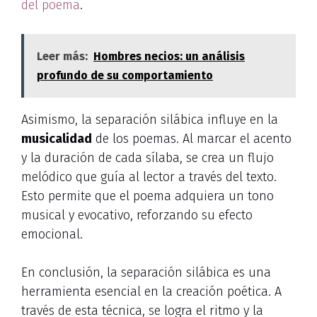
del poema
.
Leer más:
Hombres necios: un análisis
profundo de su comportamiento
Asimismo, la separación silábica influye en la
musicalidad
de los poemas. Al marcar el acento
y la duración de cada sílaba, se crea un flujo
melódico que guía al lector a través del texto.
Esto permite que el poema adquiera un tono
musical y evocativo, reforzando su efecto
emocional.
En conclusión, la separación silábica es una
herramienta esencial en la creación poética. A
través de esta técnica, se logra el ritmo y la