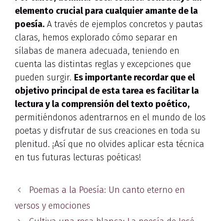
elemento crucial para cualquier amante de la
poesía.
A través de ejemplos concretos y pautas
claras, hemos explorado cómo separar en
sílabas de manera adecuada, teniendo en
cuenta las distintas reglas y excepciones que
pueden surgir.
Es importante recordar que el
objetivo principal de esta tarea es facilitar la
lectura y la comprensión del texto poético,
permitiéndonos adentrarnos en el mundo de los
poetas y disfrutar de sus creaciones en toda su
plenitud. ¡Así que no olvides aplicar esta técnica
en tus futuras lecturas poéticas!
Poemas a la Poesía: Un canto eterno en
versos y emociones