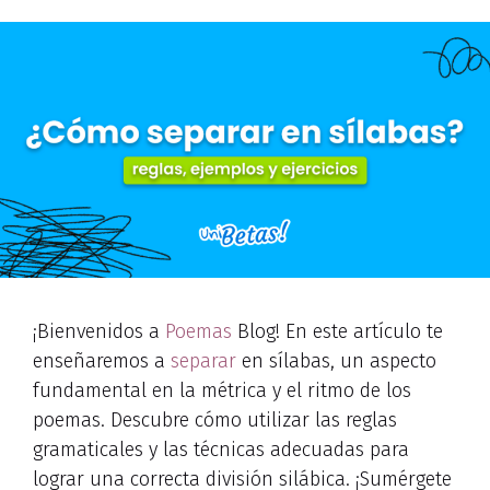
¡Bienvenidos a
Poemas
Blog! En este artículo te
enseñaremos a
separar
en sílabas, un aspecto
fundamental en la métrica y el ritmo de los
poemas. Descubre cómo utilizar las reglas
gramaticales y las técnicas adecuadas para
lograr una correcta división silábica. ¡Sumérgete