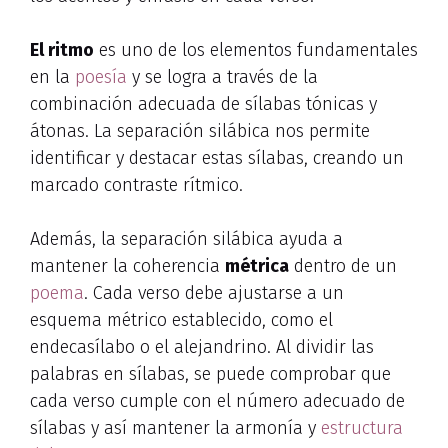
El ritmo
es uno de los elementos fundamentales
en la
poesía
y se logra a través de la
combinación adecuada de sílabas tónicas y
átonas. La separación silábica nos permite
identificar y destacar estas sílabas, creando un
marcado contraste rítmico.
Además, la separación silábica ayuda a
mantener la coherencia
métrica
dentro de un
poema
. Cada verso debe ajustarse a un
esquema métrico establecido, como el
endecasílabo o el alejandrino. Al dividir las
palabras en sílabas, se puede comprobar que
cada verso cumple con el número adecuado de
sílabas y así mantener la armonía y
estructura