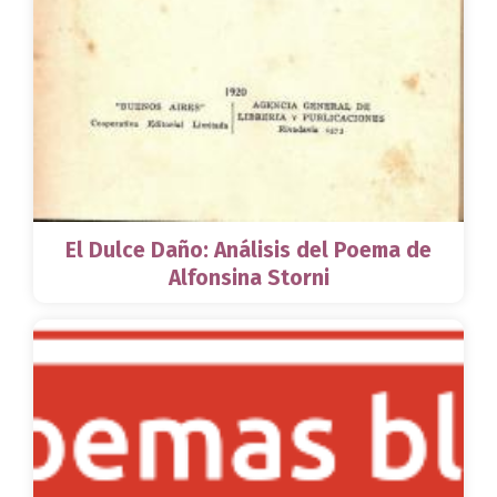
El Dulce Daño: Análisis del Poema de
Alfonsina Storni