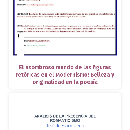
El asombroso mundo de las figuras
retóricas en el Modernismo: Belleza y
originalidad en la poesía