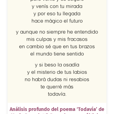
Análisis profundo del poema ‘Todavía’ de