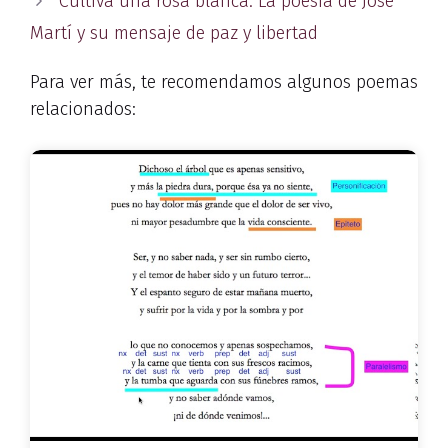
Cultiva una rosa blanca: La poesía de José
Martí y su mensaje de paz y libertad
Para ver más, te recomendamos algunos poemas
relacionados: