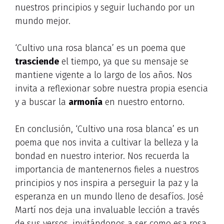
nuestros principios y seguir luchando por un
mundo mejor.
‘Cultivo una rosa blanca’ es un poema que
trasciende
el tiempo, ya que su mensaje se
mantiene vigente a lo largo de los años. Nos
invita a reflexionar sobre nuestra propia esencia
y a buscar la
armonía
en nuestro entorno.
En conclusión, ‘Cultivo una rosa blanca’ es un
poema que nos invita a cultivar la belleza y la
bondad en nuestro interior. Nos recuerda la
importancia de mantenernos fieles a nuestros
principios y nos inspira a perseguir la paz y la
esperanza en un mundo lleno de desafíos. José
Martí nos deja una invaluable lección a través
de sus versos, invitándonos a ser como esa rosa