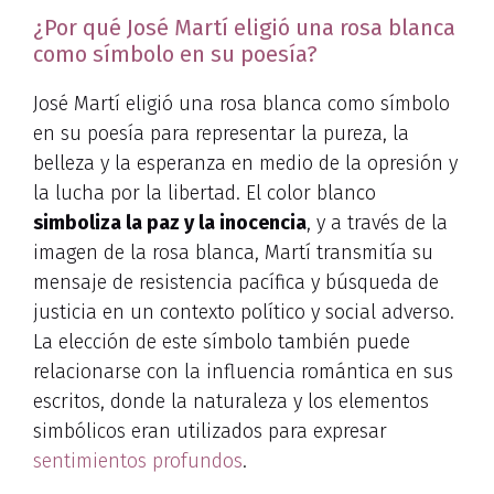
¿Por qué José Martí eligió una rosa blanca
como símbolo en su poesía?
José Martí eligió una rosa blanca como símbolo
en su poesía para representar la pureza, la
belleza y la esperanza en medio de la opresión y
la lucha por la libertad. El color blanco
simboliza la paz y la inocencia
, y a través de la
imagen de la rosa blanca, Martí transmitía su
mensaje de resistencia pacífica y búsqueda de
justicia en un contexto político y social adverso.
La elección de este símbolo también puede
relacionarse con la influencia romántica en sus
escritos, donde la naturaleza y los elementos
simbólicos eran utilizados para expresar
sentimientos profundos
.