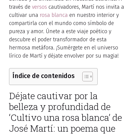
través de
versos
cautivadores, Martí nos invita a
cultivar una
rosa blanca
en nuestro interior y
compartirla con el mundo como símbolo de
pureza y amor. Únete a este viaje poético y
descubre el poder transformador de esta
hermosa metáfora. ¡Sumérgete en el universo
lírico de Martí y déjate envolver por su magia!
Índice de contenidos
Déjate cautivar por la
belleza y profundidad de
‘Cultivo una rosa blanca’ de
José Martí: un poema que