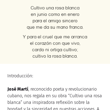
Introducción:
José Martí
, reconocido poeta y revolucionario
cubano, nos regala en su obra “Cultivo una rosa
blanca” una inspiradora reflexión sobre la
bondad y la sinceridad en nuestras acciones. A