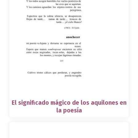
El significado mágico de los aquilones en
la poesía