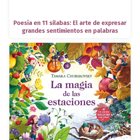
Poesía en 11 silabas: El arte de expresar
grandes sentimientos en palabras