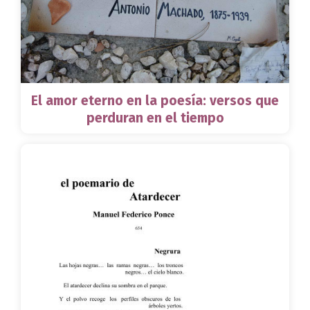
El amor eterno en la poesía: versos que
perduran en el tiempo