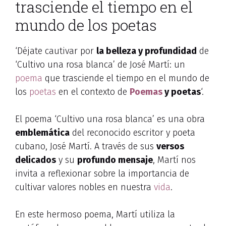
trasciende el tiempo en el
mundo de los poetas
‘Déjate cautivar por
la belleza y profundidad
de
‘Cultivo una rosa blanca’ de José Martí: un
poema
que trasciende el tiempo en el mundo de
los
poetas
en el contexto de
Poemas
y poetas
‘.
El poema ‘Cultivo una rosa blanca’ es una obra
emblemática
del reconocido escritor y poeta
cubano, José Martí. A través de sus
versos
delicados
y su
profundo mensaje
, Martí nos
invita a reflexionar sobre la importancia de
cultivar valores nobles en nuestra
vida
.
En este hermoso poema, Martí utiliza la