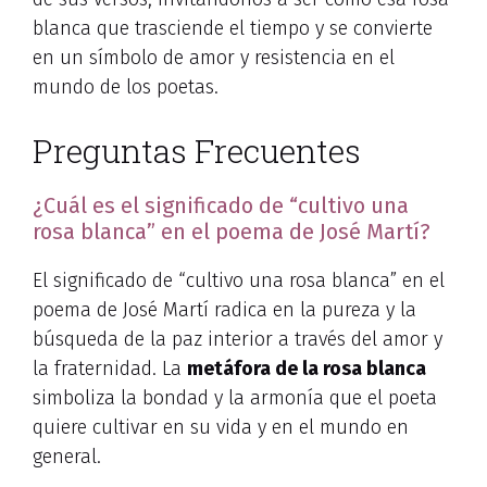
blanca que trasciende el tiempo y se convierte
en un símbolo de amor y resistencia en el
mundo de los poetas.
Preguntas Frecuentes
¿Cuál es el significado de “cultivo una
rosa blanca” en el poema de José Martí?
El significado de “cultivo una rosa blanca” en el
poema de José Martí radica en la pureza y la
búsqueda de la paz interior a través del amor y
la fraternidad. La
metáfora de la rosa blanca
simboliza la bondad y la armonía que el poeta
quiere cultivar en su vida y en el mundo en
general.