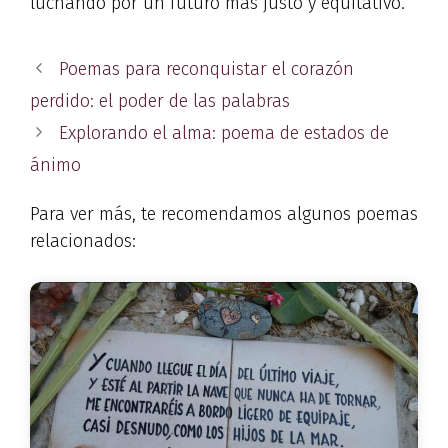
luchando por un futuro más justo y equitativo.
Poemas para reconquistar el corazón
perdido: el poder de las palabras
Explorando el alma: poema de estados de
ánimo
Para ver más, te recomendamos algunos poemas
relacionados: