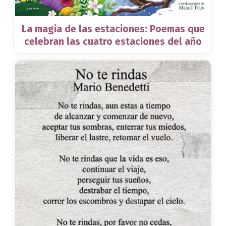
La magia de las estaciones: Poemas que
celebran las cuatro estaciones del año