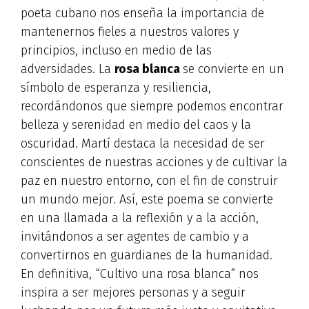
poeta cubano nos enseña la importancia de
mantenernos fieles a nuestros valores y
principios, incluso en medio de las
adversidades. La
rosa blanca
se convierte en un
símbolo de esperanza y resiliencia,
recordándonos que siempre podemos encontrar
belleza y serenidad en medio del caos y la
oscuridad. Martí destaca la necesidad de ser
conscientes de nuestras acciones y de cultivar la
paz en nuestro entorno, con el fin de construir
un mundo mejor. Así, este poema se convierte
en una llamada a la reflexión y a la acción,
invitándonos a ser agentes de cambio y a
convertirnos en guardianes de la humanidad.
En definitiva, “Cultivo una rosa blanca” nos
inspira a ser mejores personas y a seguir