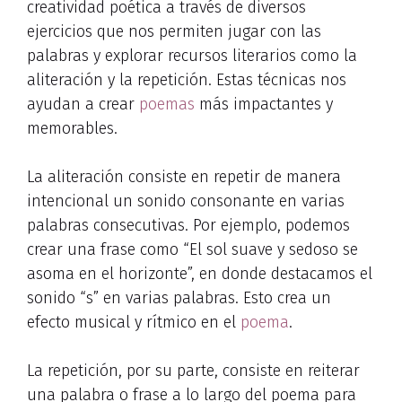
creatividad poética a través de diversos
ejercicios que nos permiten jugar con las
palabras y explorar recursos literarios como la
aliteración y la repetición. Estas técnicas nos
ayudan a crear
poemas
más impactantes y
memorables.
La aliteración consiste en repetir de manera
intencional un sonido consonante en varias
palabras consecutivas. Por ejemplo, podemos
crear una frase como “El sol suave y sedoso se
asoma en el horizonte”, en donde destacamos el
sonido “s” en varias palabras. Esto crea un
efecto musical y rítmico en el
poema
.
La repetición, por su parte, consiste en reiterar
una palabra o frase a lo largo del poema para