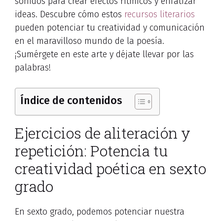
sonidos para crear efectos rítmicos y enfatizar
ideas. Descubre cómo estos
recursos literarios
pueden potenciar tu creatividad y comunicación
en el maravilloso mundo de la poesía.
¡Sumérgete en este arte y déjate llevar por las
palabras!
Índice de contenidos
Ejercicios de aliteración y
repetición: Potencia tu
creatividad poética en sexto
grado
En sexto grado, podemos potenciar nuestra