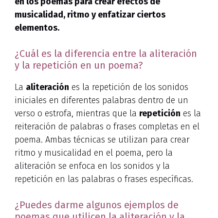
en los poemas para crear efectos de
musicalidad, ritmo y enfatizar ciertos
elementos.
¿Cuál es la diferencia entre la aliteración
y la repetición en un poema?
La
aliteración
es la repetición de los sonidos
iniciales en diferentes palabras dentro de un
verso o estrofa, mientras que la
repetición
es la
reiteración de palabras o frases completas en el
poema. Ambas técnicas se utilizan para crear
ritmo y musicalidad en el poema, pero la
aliteración se enfoca en los sonidos y la
repetición en las palabras o frases específicas.
¿Puedes darme algunos ejemplos de
poemas que utilicen la aliteración y la