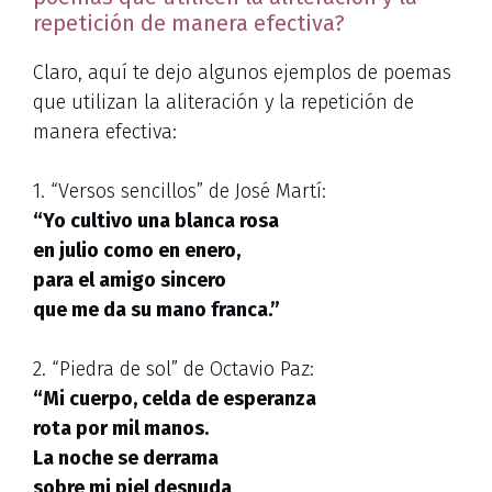
repetición de manera efectiva?
Claro, aquí te dejo algunos ejemplos de poemas
que utilizan la aliteración y la repetición de
manera efectiva:
1. “Versos sencillos” de José Martí:
“Yo cultivo una blanca rosa
en julio como en enero,
para el amigo sincero
que me da su mano franca.”
2. “Piedra de sol” de Octavio Paz:
“Mi cuerpo, celda de esperanza
rota por mil manos.
La noche se derrama
sobre mi piel desnuda