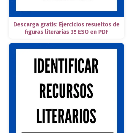
Descarga gratis: Ejercicios resueltos de
figuras literarias 3º ESO en PDF