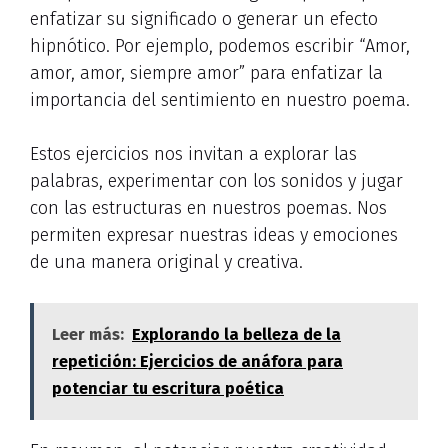
enfatizar su significado o generar un efecto
hipnótico. Por ejemplo, podemos escribir “Amor,
amor, amor, siempre amor” para enfatizar la
importancia del sentimiento en nuestro poema.
Estos ejercicios nos invitan a explorar las
palabras, experimentar con los sonidos y jugar
con las estructuras en nuestros poemas. Nos
permiten expresar nuestras ideas y emociones
de una manera original y creativa.
Leer más:
Explorando la belleza de la
repetición: Ejercicios de anáfora para
potenciar tu escritura poética