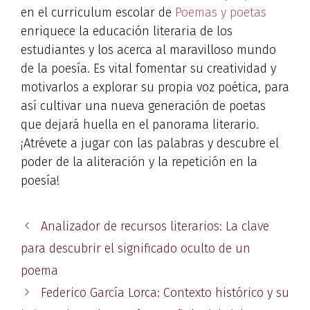
en el curriculum escolar de
Poemas y poetas
enriquece la educación literaria de los
estudiantes y los acerca al maravilloso mundo
de la poesía. Es vital fomentar su creatividad y
motivarlos a explorar su propia voz poética, para
así cultivar una nueva generación de poetas
que dejará huella en el panorama literario.
¡Atrévete a jugar con las palabras y descubre el
poder de la aliteración y la repetición en la
poesía!
Analizador de recursos literarios: La clave
para descubrir el significado oculto de un
poema
Federico García Lorca: Contexto histórico y su