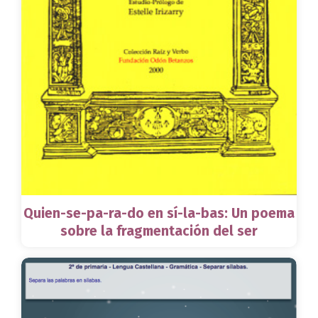
Quien-se-pa-ra-do en sí-la-bas: Un poema
sobre la fragmentación del ser