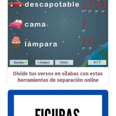
Divide tus versos en sílabas con estas
herramientas de separación online