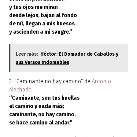
y tus ojos me miran
desde lejos, bajan al fondo
de mí, llegan a mis huesos
y ascienden a mi sangre.”
Leer más:
Héctor: El Domador de Caballos y
sus Versos Indomables
3. “Caminante no hay camino” de
Antonio
Machado
:
“Caminante, son tus huellas
el camino y nada más;
caminante, no hay camino,
se hace camino al andar.”