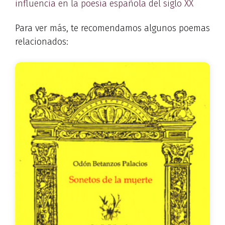
influencia en la poesía española del siglo XX
Para ver más, te recomendamos algunos poemas
relacionados: