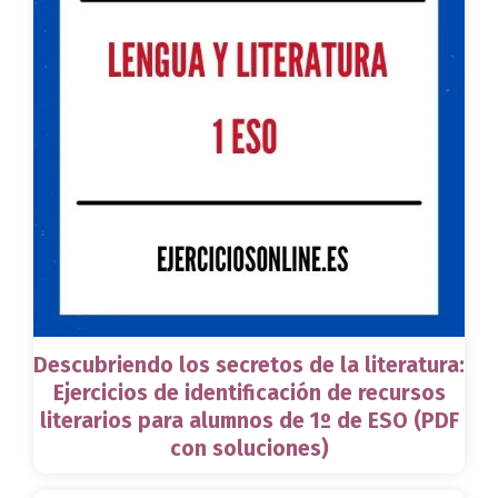
Descubriendo los secretos de la literatura:
Ejercicios de identificación de recursos
literarios para alumnos de 1º de ESO (PDF
con soluciones)