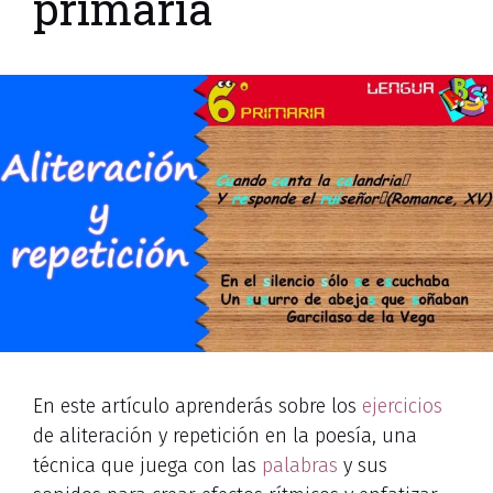
primaria
En este artículo aprenderás sobre los
ejercicios
de aliteración y repetición en la poesía, una
técnica que juega con las
palabras
y sus