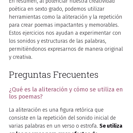
En resumen, al potenciar nuestra creatividad
poética en sexto grado, podemos utilizar
herramientas como la aliteración y la repetición
para crear poemas impactantes y memorables.
Estos ejercicios nos ayudan a experimentar con
los sonidos y estructuras de las palabras,
permitiéndonos expresarnos de manera original
y creativa.
Preguntas Frecuentes
¿Qué es la aliteración y cómo se utiliza en
los poemas?
La aliteración es una figura retórica que
consiste en la repetición del sonido inicial de
varias palabras en un verso o estrofa.
Se utiliza