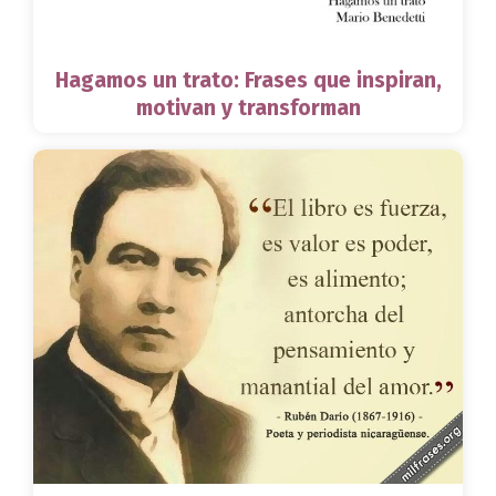
Hagamos un trato: Frases que inspiran,
motivan y transforman