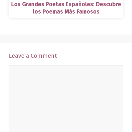
Los Grandes Poetas Españoles: Descubre
los Poemas Más Famosos
Leave a Comment
Comment