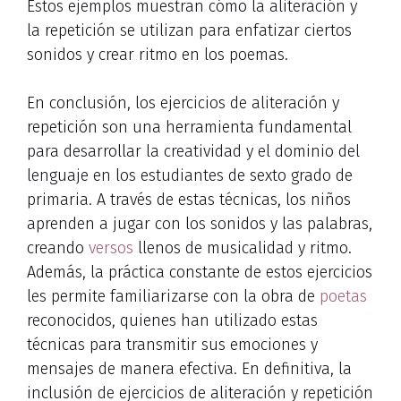
Estos ejemplos muestran cómo la aliteración y
la repetición se utilizan para enfatizar ciertos
sonidos y crear ritmo en los poemas.
En conclusión, los ejercicios de aliteración y
repetición son una herramienta fundamental
para desarrollar la creatividad y el dominio del
lenguaje en los estudiantes de sexto grado de
primaria. A través de estas técnicas, los niños
aprenden a jugar con los sonidos y las palabras,
creando
versos
llenos de musicalidad y ritmo.
Además, la práctica constante de estos ejercicios
les permite familiarizarse con la obra de
poetas
reconocidos, quienes han utilizado estas
técnicas para transmitir sus emociones y
mensajes de manera efectiva. En definitiva, la
inclusión de ejercicios de aliteración y repetición