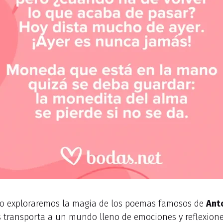
ulo exploraremos la magia de los poemas famosos de
Ant
 transporta a un mundo lleno de emociones y reflexione