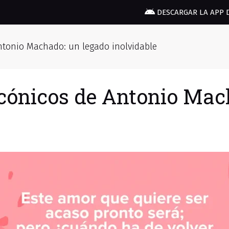
DESCARGAR LA APP 
ntonio Machado: un legado inolvidable
cónicos de Antonio Mac