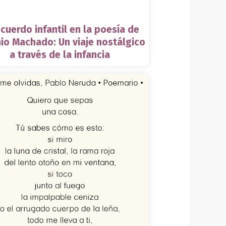
ecuerdo infantil en la poesía de
io Machado: Un viaje nostálgico
a través de la infancia