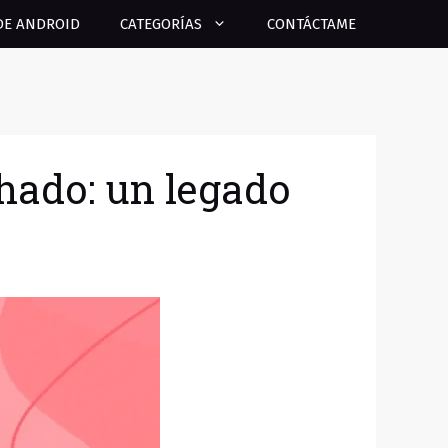
DE ANDROID
CATEGORÍAS
CONTÁCTAME
hado: un legado