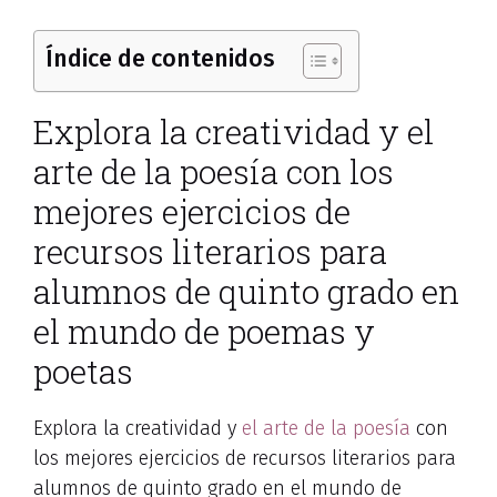
Índice de contenidos
Explora la creatividad y el
arte de la poesía con los
mejores ejercicios de
recursos literarios para
alumnos de quinto grado en
el mundo de poemas y
poetas
Explora la creatividad y
el arte de la poesía
con
los mejores ejercicios de recursos literarios para
alumnos de quinto grado en el mundo de