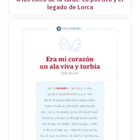
legado de Lorca