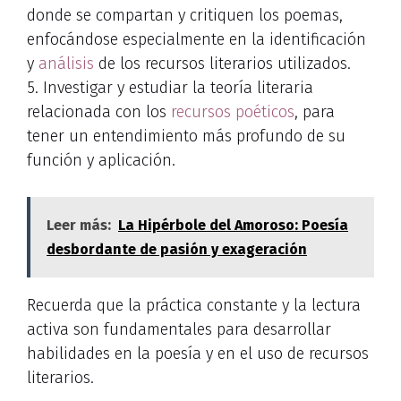
donde se compartan y critiquen los poemas,
enfocándose especialmente en la identificación
y
análisis
de los recursos literarios utilizados.
5. Investigar y estudiar la teoría literaria
relacionada con los
recursos poéticos
, para
tener un entendimiento más profundo de su
función y aplicación.
Leer más:
La Hipérbole del Amoroso: Poesía
desbordante de pasión y exageración
Recuerda que la práctica constante y la lectura
activa son fundamentales para desarrollar
habilidades en la poesía y en el uso de recursos
literarios.