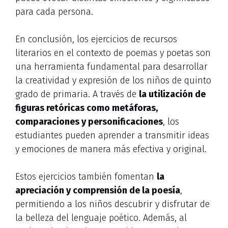
para cada persona.
En conclusión, los ejercicios de recursos
literarios en el contexto de poemas y poetas son
una herramienta fundamental para desarrollar
la creatividad y expresión de los niños de quinto
grado de primaria. A través de
la utilización de
figuras retóricas como metáforas,
comparaciones y personificaciones
, los
estudiantes pueden aprender a transmitir ideas
y emociones de manera más efectiva y original.
Estos ejercicios también fomentan
la
apreciación y comprensión de la poesía
,
permitiendo a los niños descubrir y disfrutar de
la belleza del lenguaje poético. Además, al