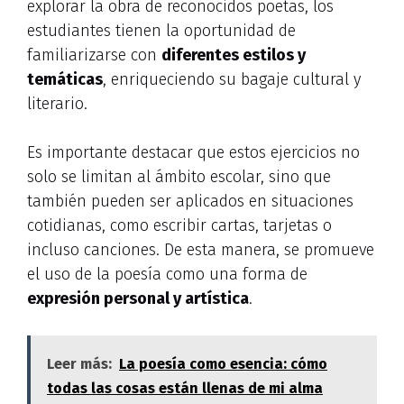
explorar la obra de reconocidos poetas, los
estudiantes tienen la oportunidad de
familiarizarse con
diferentes estilos y
temáticas
, enriqueciendo su bagaje cultural y
literario.
Es importante destacar que estos ejercicios no
solo se limitan al ámbito escolar, sino que
también pueden ser aplicados en situaciones
cotidianas, como escribir cartas, tarjetas o
incluso canciones. De esta manera, se promueve
el uso de la poesía como una forma de
expresión personal y artística
.
Leer más:
La poesía como esencia: cómo
todas las cosas están llenas de mi alma