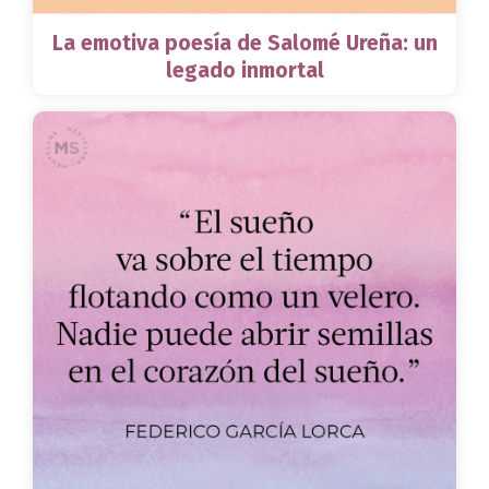
La emotiva poesía de Salomé Ureña: un
legado inmortal