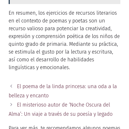
En resumen, los ejercicios de recursos literarios
en el contexto de poemas y poetas son un
recurso valioso para potenciar la creatividad,
expresión y comprensión poética de los niños de
quinto grado de primaria. Mediante su práctica,
se estimula el gusto por la lectura y escritura,
así como el desarrollo de habilidades
lingüísticas y emocionales.
El poema de la linda princesa: una oda a la
belleza y encanto
El misterioso autor de ‘Noche Oscura del
Alma’: Un viaje a través de su poesía y legado
Para ver más, te recomendamos algunos poemas