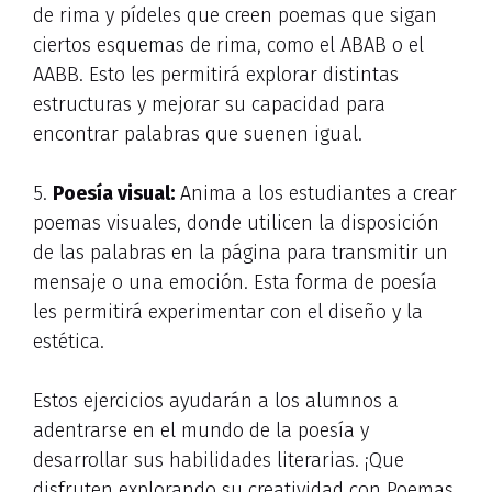
de rima y pídeles que creen poemas que sigan
ciertos esquemas de rima, como el ABAB o el
AABB. Esto les permitirá explorar distintas
estructuras y mejorar su capacidad para
encontrar palabras que suenen igual.
5.
Poesía visual:
Anima a los estudiantes a crear
poemas visuales, donde utilicen la disposición
de las palabras en la página para transmitir un
mensaje o una emoción. Esta forma de poesía
les permitirá experimentar con el diseño y la
estética.
Estos ejercicios ayudarán a los alumnos a
adentrarse en el mundo de la poesía y
desarrollar sus habilidades literarias. ¡Que
disfruten explorando su creatividad con Poemas