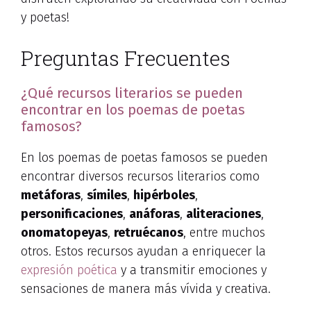
y poetas!
Preguntas Frecuentes
¿Qué recursos literarios se pueden
encontrar en los poemas de poetas
famosos?
En los poemas de poetas famosos se pueden
encontrar diversos recursos literarios como
metáforas
,
símiles
,
hipérboles
,
personificaciones
,
anáforas
,
aliteraciones
,
onomatopeyas
,
retruécanos
, entre muchos
otros. Estos recursos ayudan a enriquecer la
expresión poética
y a transmitir emociones y
sensaciones de manera más vívida y creativa.