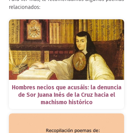
relacionados:
Hombres necios que acusáis: la denuncia
de Sor Juana Inés de la Cruz hacia el
machismo histórico