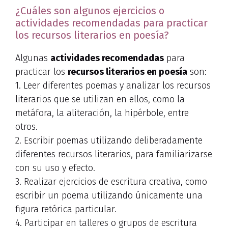
¿Cuáles son algunos ejercicios o
actividades recomendadas para practicar
los recursos literarios en poesía?
Algunas
actividades recomendadas
para
practicar los
recursos literarios en poesía
son:
1. Leer diferentes poemas y analizar los recursos
literarios que se utilizan en ellos, como la
metáfora, la aliteración, la hipérbole, entre
otros.
2. Escribir poemas utilizando deliberadamente
diferentes recursos literarios, para familiarizarse
con su uso y efecto.
3. Realizar ejercicios de escritura creativa, como
escribir un poema utilizando únicamente una
figura retórica particular.
4. Participar en talleres o grupos de escritura