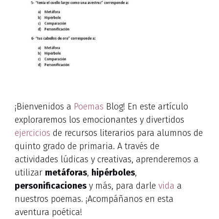
¡Bienvenidos a
Poemas
Blog! En este artículo
exploraremos los emocionantes y divertidos
ejercicios
de recursos literarios para alumnos de
quinto grado de primaria. A través de
actividades lúdicas y creativas, aprenderemos a
utilizar
metáforas
,
hipérboles
,
personificaciones
y más, para darle
vida
a
nuestros poemas. ¡Acompáñanos en esta
aventura poética!