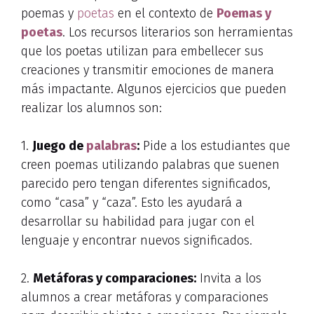
poemas y
poetas
en el contexto de
Poemas y
poetas
. Los recursos literarios son herramientas
que los poetas utilizan para embellecer sus
creaciones y transmitir emociones de manera
más impactante. Algunos ejercicios que pueden
realizar los alumnos son:
1.
Juego de
palabras
:
Pide a los estudiantes que
creen poemas utilizando palabras que suenen
parecido pero tengan diferentes significados,
como “casa” y “caza”. Esto les ayudará a
desarrollar su habilidad para jugar con el
lenguaje y encontrar nuevos significados.
2.
Metáforas y comparaciones:
Invita a los
alumnos a crear metáforas y comparaciones