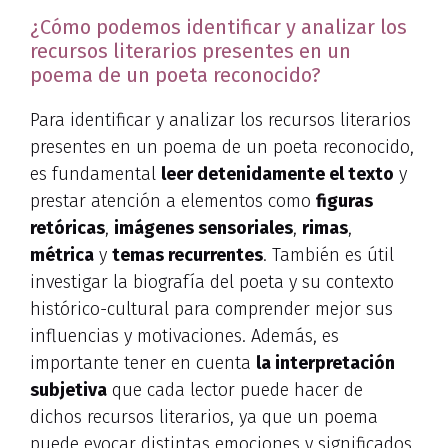
¿Cómo podemos identificar y analizar los
recursos literarios presentes en un
poema de un poeta reconocido?
Para identificar y analizar los recursos literarios
presentes en un poema de un poeta reconocido,
es fundamental
leer detenidamente el texto
y
prestar atención a elementos como
figuras
retóricas
,
imágenes sensoriales
,
rimas
,
métrica
y
temas recurrentes
. También es útil
investigar la biografía del poeta y su contexto
histórico-cultural para comprender mejor sus
influencias y motivaciones. Además, es
importante tener en cuenta
la interpretación
subjetiva
que cada lector puede hacer de
dichos recursos literarios, ya que un poema
puede evocar distintas emociones y significados