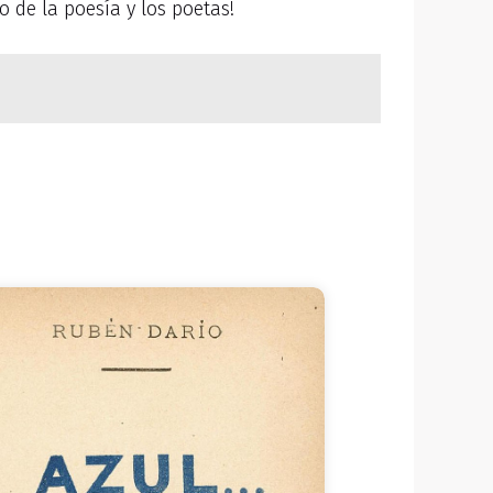
 de la poesía y los poetas!