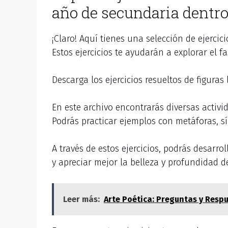
año de secundaria dentro
¡Claro! Aquí tienes una selección de ejercic
Estos ejercicios te ayudarán a explorar el 
Descarga los ejercicios resueltos de figuras 
En este archivo encontrarás diversas activi
Podrás practicar ejemplos con metáforas, sí
A través de estos ejercicios, podrás desarro
y apreciar mejor la belleza y profundidad de
Leer más:
Arte Poética: Preguntas y Respu