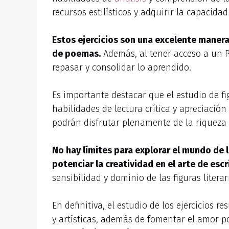
recursos estilísticos y adquirir la capacidad
Estos ejercicios son una excelente manera 
de poemas.
Además, al tener acceso a un PD
repasar y consolidar lo aprendido.
Es importante destacar que el estudio de fig
habilidades de lectura crítica y apreciación
podrán disfrutar plenamente de la riqueza
No hay límites para explorar el mundo de l
potenciar la creatividad en el arte de escri
sensibilidad y dominio de las figuras liter
En definitiva, el estudio de los ejercicios r
y artísticas, además de fomentar el amor po