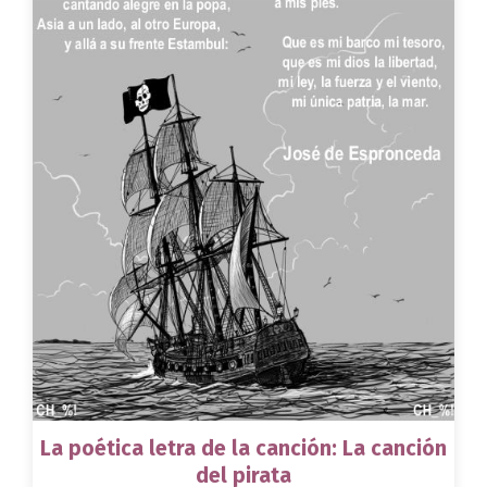
La poética letra de la canción: La canción
del pirata