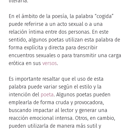
literaria.
En el ámbito de la poesía, la palabra “cogida”
puede referirse a un acto sexual o a una
relación íntima entre dos personas. En este
sentido, algunos poetas utilizan esta palabra de
forma explícita y directa para describir
encuentros sexuales o para transmitir una carga
erótica en sus
versos
.
Es importante resaltar que el uso de esta
palabra puede variar según el estilo y la
intención del
poeta
. Algunos poetas pueden
emplearla de forma cruda y provocadora,
buscando impactar al lector y generar una
reacción emocional intensa. Otros, en cambio,
pueden utilizarla de manera más sutil y