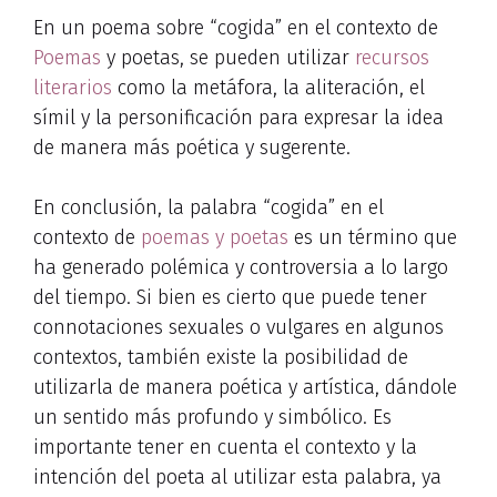
En un poema sobre “cogida” en el contexto de
Poemas
y poetas, se pueden utilizar
recursos
literarios
como la metáfora, la aliteración, el
símil y la personificación para expresar la idea
de manera más poética y sugerente.
En conclusión, la palabra “cogida” en el
contexto de
poemas y poetas
es un término que
ha generado polémica y controversia a lo largo
del tiempo. Si bien es cierto que puede tener
connotaciones sexuales o vulgares en algunos
contextos, también existe la posibilidad de
utilizarla de manera poética y artística, dándole
un sentido más profundo y simbólico. Es
importante tener en cuenta el contexto y la
intención del poeta al utilizar esta palabra, ya