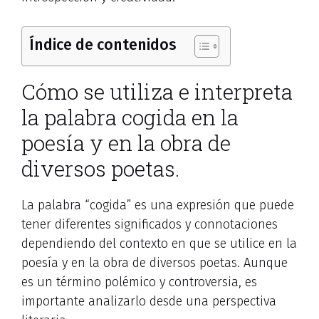
Índice de contenidos
Cómo se utiliza e interpreta
la palabra cogida en la
poesía y en la obra de
diversos poetas.
La palabra “cogida” es una expresión que puede
tener diferentes significados y connotaciones
dependiendo del contexto en que se utilice en la
poesía y en la obra de diversos poetas. Aunque
es un término polémico y controversia, es
importante analizarlo desde una perspectiva