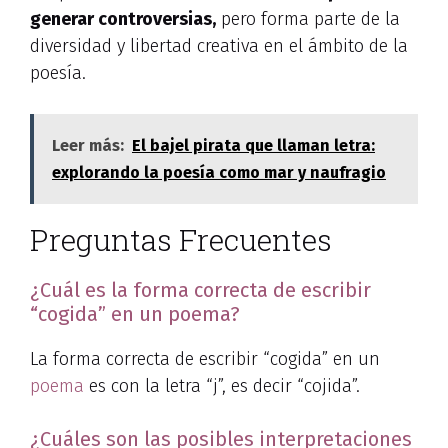
generar controversias,
pero forma parte de la
diversidad y libertad creativa en el ámbito de la
poesía.
Leer más:
El bajel pirata que llaman letra:
explorando la poesía como mar y naufragio
Preguntas Frecuentes
¿Cuál es la forma correcta de escribir
“cogida” en un poema?
La forma correcta de escribir “cogida” en un
poema
es con la letra “j”, es decir “cojida”.
¿Cuáles son las posibles interpretaciones