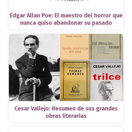
Edgar Allan Poe: El maestro del horror que
nunca quiso abandonar su pasado
Cesar Vallejo: Resumen de sus grandes
obras literarias