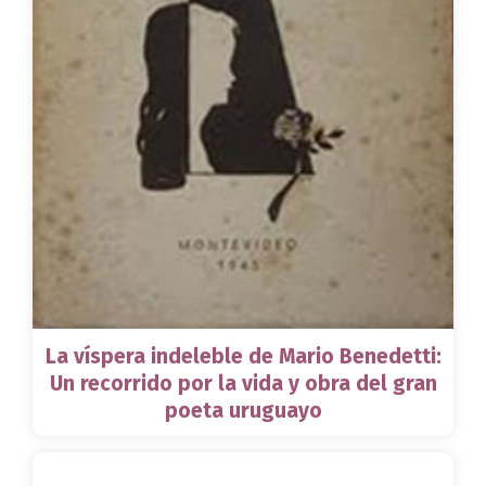
La víspera indeleble de Mario Benedetti:
Un recorrido por la vida y obra del gran
poeta uruguayo