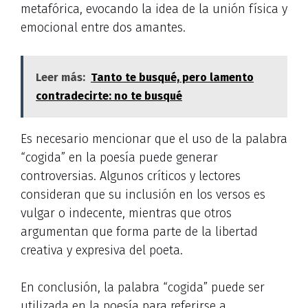
metafórica, evocando la idea de la unión física y
emocional entre dos amantes.
Leer más:
Tanto te busqué, pero lamento
contradecirte: no te busqué
Es necesario mencionar que el uso de la palabra
“cogida” en la poesía puede generar
controversias. Algunos críticos y lectores
consideran que su inclusión en los versos es
vulgar o indecente, mientras que otros
argumentan que forma parte de la libertad
creativa y expresiva del poeta.
En conclusión, la palabra “cogida” puede ser
utilizada en la poesía para referirse a