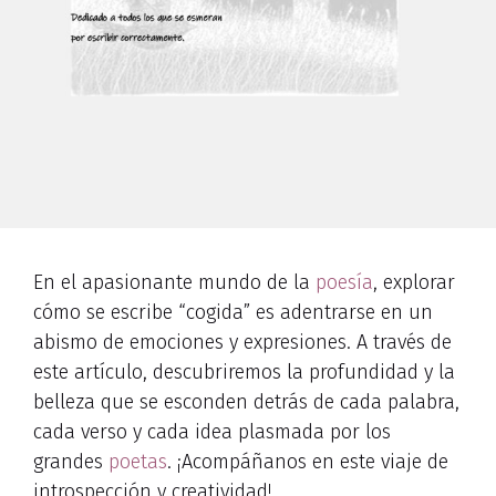
En el apasionante mundo de la
poesía
, explorar
cómo se escribe “cogida” es adentrarse en un
abismo de emociones y expresiones. A través de
este artículo, descubriremos la profundidad y la
belleza que se esconden detrás de cada palabra,
cada verso y cada idea plasmada por los
grandes
poetas
. ¡Acompáñanos en este viaje de
introspección y creatividad!