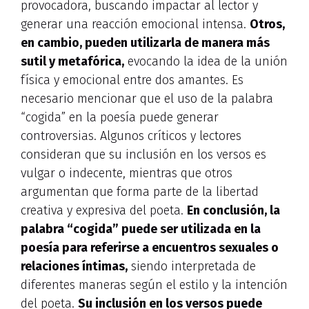
provocadora, buscando impactar al lector y
generar una reacción emocional intensa.
Otros,
en cambio, pueden utilizarla de manera más
sutil y metafórica,
evocando la idea de la unión
física y emocional entre dos amantes. Es
necesario mencionar que el uso de la palabra
“cogida” en la poesía puede generar
controversias. Algunos críticos y lectores
consideran que su inclusión en los versos es
vulgar o indecente, mientras que otros
argumentan que forma parte de la libertad
creativa y expresiva del poeta.
En conclusión, la
palabra “cogida” puede ser utilizada en la
poesía para referirse a encuentros sexuales o
relaciones íntimas,
siendo interpretada de
diferentes maneras según el estilo y la intención
del poeta.
Su inclusión en los versos puede