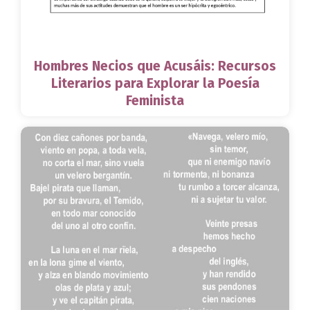
Hombres Necios que Acusáis: Recursos
Literarios para Explorar la Poesía
Feminista