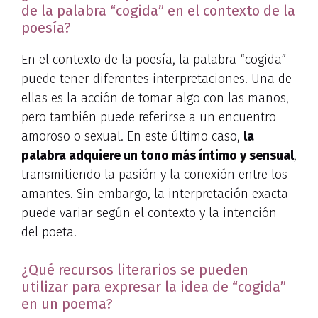
de la palabra “cogida” en el contexto de la
poesía?
En el contexto de la poesía, la palabra “cogida”
puede tener diferentes interpretaciones. Una de
ellas es la acción de tomar algo con las manos,
pero también puede referirse a un encuentro
amoroso o sexual. En este último caso,
la
palabra adquiere un tono más íntimo y sensual
,
transmitiendo la pasión y la conexión entre los
amantes. Sin embargo, la interpretación exacta
puede variar según el contexto y la intención
del poeta.
¿Qué recursos literarios se pueden
utilizar para expresar la idea de “cogida”
en un poema?