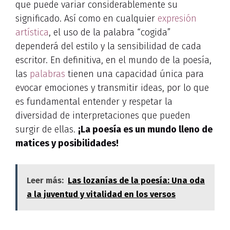
que puede variar considerablemente su
significado. Así como en cualquier
expresión
artística
, el uso de la palabra “cogida”
dependerá del estilo y la sensibilidad de cada
escritor. En definitiva, en el mundo de la poesía,
las
palabras
tienen una capacidad única para
evocar emociones y transmitir ideas, por lo que
es fundamental entender y respetar la
diversidad de interpretaciones que pueden
surgir de ellas.
¡La poesía es un mundo lleno de
matices y posibilidades!
Leer más:
Las lozanías de la poesía: Una oda
a la juventud y vitalidad en los versos