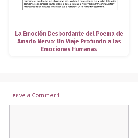
La Emoción Desbordante del Poema de
Amado Nervo: Un Viaje Profundo a las
Emociones Humanas
Leave a Comment
Comment