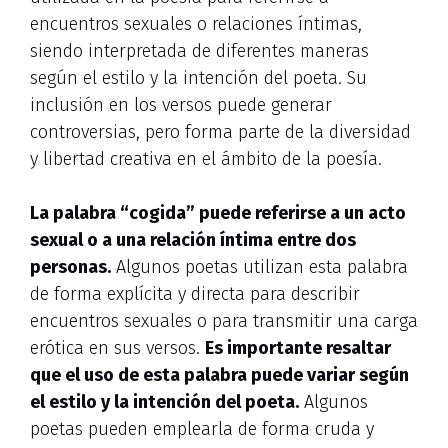
encuentros sexuales o relaciones íntimas,
siendo interpretada de diferentes maneras
según el estilo y la intención del poeta. Su
inclusión en los versos puede generar
controversias, pero forma parte de la diversidad
y libertad creativa en el ámbito de la poesía.
La palabra “cogida” puede referirse a un acto
sexual o a una relación íntima entre dos
personas.
Algunos poetas utilizan esta palabra
de forma explícita y directa para describir
encuentros sexuales o para transmitir una carga
erótica en sus versos.
Es importante resaltar
que el uso de esta palabra puede variar según
el estilo y la intención del poeta.
Algunos
poetas pueden emplearla de forma cruda y