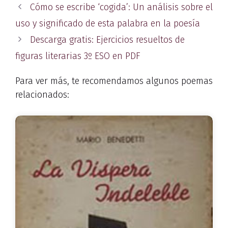
Cómo se escribe ‘cogida’: Un análisis sobre el
uso y significado de esta palabra en la poesía
Descarga gratis: Ejercicios resueltos de
figuras literarias 3º ESO en PDF
Para ver más, te recomendamos algunos poemas
relacionados: