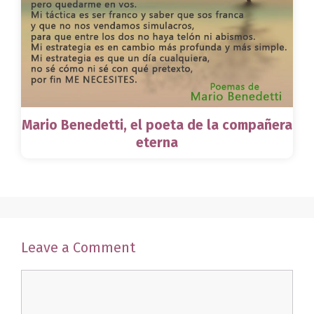
Mario Benedetti, el poeta de la compañera
eterna
Leave a Comment
Comment