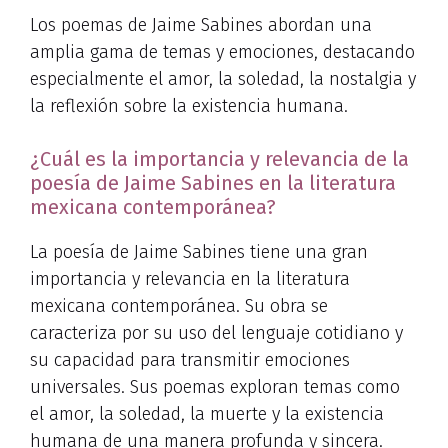
Los poemas de Jaime Sabines abordan una
amplia gama de temas y emociones, destacando
especialmente el amor, la soledad, la nostalgia y
la reflexión sobre la existencia humana.
¿Cuál es la importancia y relevancia de la
poesía de Jaime Sabines en la literatura
mexicana contemporánea?
La poesía de Jaime Sabines tiene una gran
importancia y relevancia en la literatura
mexicana contemporánea. Su obra se
caracteriza por su uso del lenguaje cotidiano y
su capacidad para transmitir emociones
universales. Sus poemas exploran temas como
el amor, la soledad, la muerte y la existencia
humana de una manera profunda y sincera.