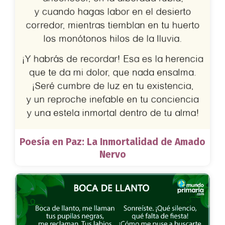
Poesía en Paz: La Inmortalidad de Amado
Nervo