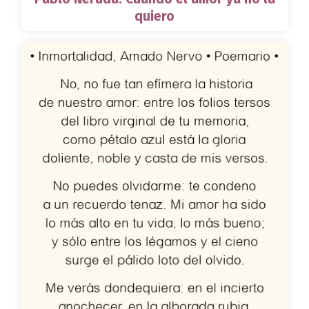
quiero