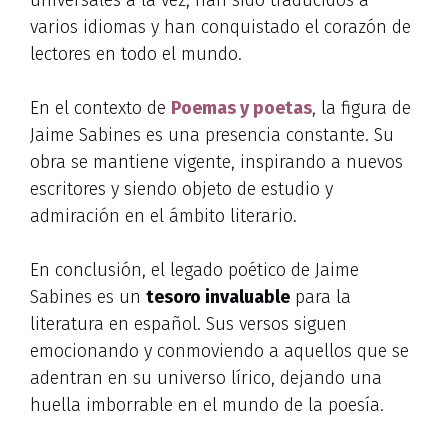
universales a la vez, han sido traducidos a
varios idiomas y han conquistado el corazón de
lectores en todo el mundo.
En el contexto de
Poemas y poetas
, la figura de
Jaime Sabines es una presencia constante. Su
obra se mantiene vigente, inspirando a nuevos
escritores y siendo objeto de estudio y
admiración en el ámbito literario.
En conclusión, el legado poético de Jaime
Sabines es un
tesoro invaluable
para la
literatura en español. Sus versos siguen
emocionando y conmoviendo a aquellos que se
adentran en su universo lírico, dejando una
huella imborrable en el mundo de la poesía.