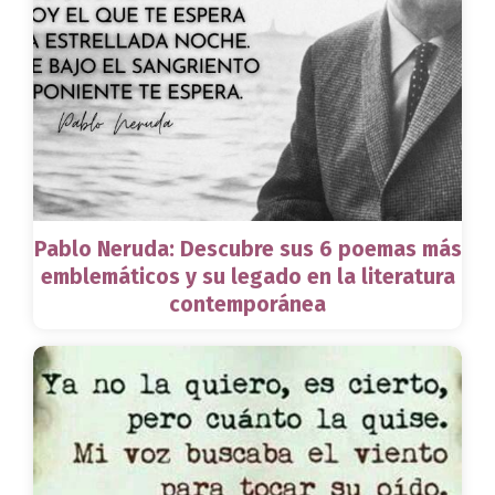
Pablo Neruda: Descubre sus 6 poemas más
emblemáticos y su legado en la literatura
contemporánea