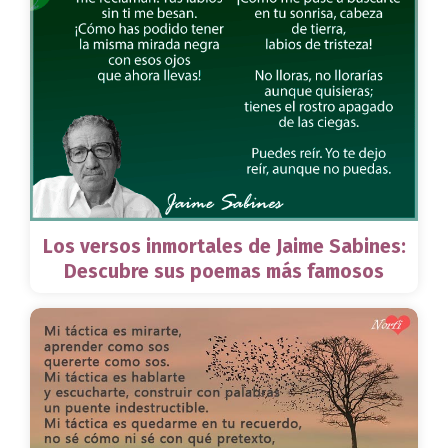
Los versos inmortales de Jaime Sabines:
Descubre sus poemas más famosos