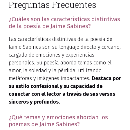
Preguntas Frecuentes
¿Cuáles son las características distintivas
de la poesía de Jaime Sabines?
Las características distintivas de la poesía de
Jaime Sabines son su lenguaje directo y cercano,
cargado de emociones y experiencias
personales. Su poesía aborda temas como el
amor, la soledad y la pérdida, utilizando
metáforas y imágenes impactantes.
Destaca por
su estilo confesional y su capacidad de
conectar con el lector a través de sus versos
sinceros y profundos.
¿Qué temas y emociones abordan los
poemas de Jaime Sabines?