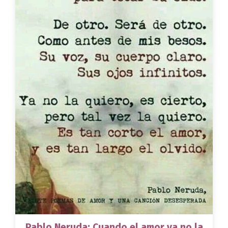
Pablo Neruda: Cuando el amor ya no la