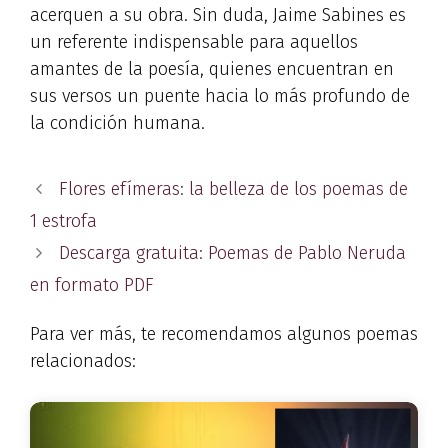
acerquen a su obra. Sin duda, Jaime Sabines es
un referente indispensable para aquellos
amantes de la poesía, quienes encuentran en
sus versos un puente hacia lo más profundo de
la condición humana.
Flores efímeras: la belleza de los poemas de
1 estrofa
Descarga gratuita: Poemas de Pablo Neruda
en formato PDF
Para ver más, te recomendamos algunos poemas
relacionados: