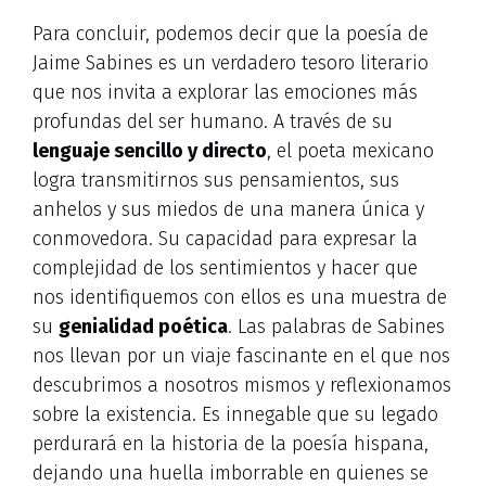
Para concluir, podemos decir que la poesía de
Jaime Sabines es un verdadero tesoro literario
que nos invita a explorar las emociones más
profundas del ser humano. A través de su
lenguaje sencillo y directo
, el poeta mexicano
logra transmitirnos sus pensamientos, sus
anhelos y sus miedos de una manera única y
conmovedora. Su capacidad para expresar la
complejidad de los sentimientos y hacer que
nos identifiquemos con ellos es una muestra de
su
genialidad poética
. Las palabras de Sabines
nos llevan por un viaje fascinante en el que nos
descubrimos a nosotros mismos y reflexionamos
sobre la existencia. Es innegable que su legado
perdurará en la historia de la poesía hispana,
dejando una huella imborrable en quienes se