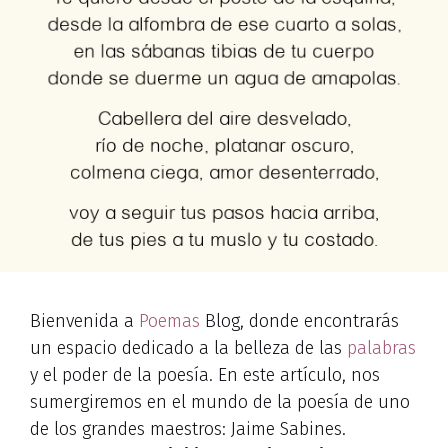
Bienvenida a
Poemas
Blog, donde encontrarás
un espacio dedicado a la belleza de las
palabras
y el poder de la poesía. En este artículo, nos
sumergiremos en el mundo de la poesía de uno
de los grandes maestros: Jaime Sabines.