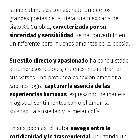
Jaime Sabines es considerado uno de los
grandes poetas de la literatura mexicana del
siglo XX. Su obra,
caracterizada por su
sinceridad y sensibilidad
, se ha convertido en
un referente para muchos amantes de la poesía.
Su estilo directo y apasionado
ha conquistado
a numerosos lectores, quienes encuentran en
sus versos una profunda conexión emocional.
Sabines logra
capturar la esencia de las
experiencias humanas
, expresando de manera
magistral sentimientos como el amor, la
soledad
, la ansiedad y la melancolía.
En sus poemas, el autor
navega entre la
cotidianidad y lo trascendental
, utilizando un