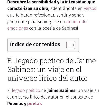
Descubre la sensibilidad y la intensidad que
caracterizan su obra
, adentrándote en
versos
que te harán reflexionar, sentir y soñar.
¡Prepárate para sumergirte en
un mar de
emociones
con la poesía de Sabines!
Índice de contenidos
El legado poético de Jaime
Sabines: un viaje en el
universo lírico del autor
El
legado poético
de
Jaime Sabines
: un viaje en
el universo lírico del autor en el contexto de
Poemas y
poetas
.