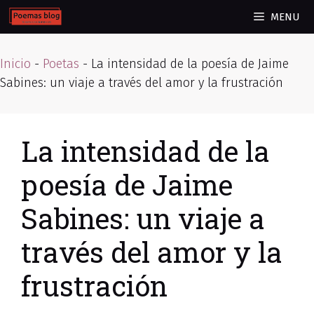
Skip
MENU
to
content
Inicio
-
Poetas
-
La intensidad de la poesía de Jaime
Sabines: un viaje a través del amor y la frustración
La intensidad de la
poesía de Jaime
Sabines: un viaje a
través del amor y la
frustración