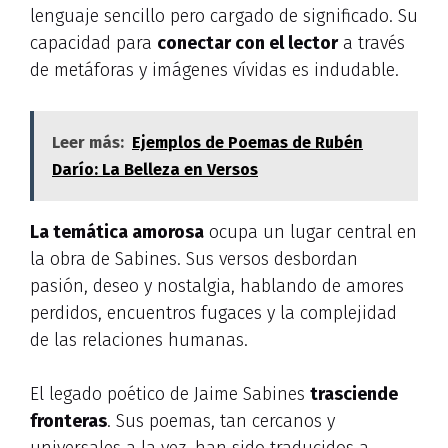
lenguaje sencillo pero cargado de significado. Su
capacidad para
conectar con el lector
a través
de metáforas y imágenes vívidas es indudable.
Leer más:
Ejemplos de Poemas de Rubén
Darío: La Belleza en Versos
La temática amorosa
ocupa un lugar central en
la obra de Sabines. Sus versos desbordan
pasión, deseo y nostalgia, hablando de amores
perdidos, encuentros fugaces y la complejidad
de las relaciones humanas.
El legado poético de Jaime Sabines
trasciende
fronteras
. Sus poemas, tan cercanos y