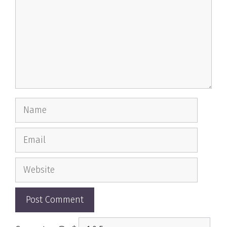
Name
Email
Website