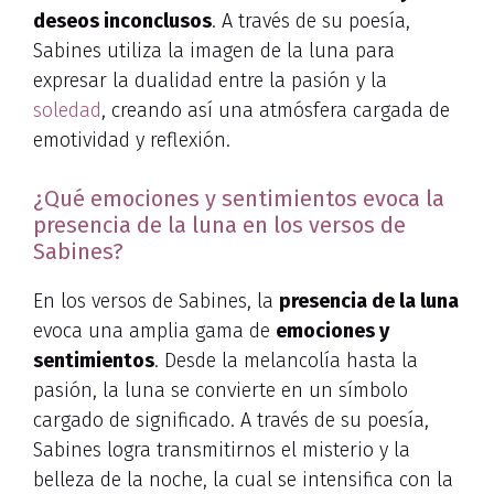
deseos inconclusos
. A través de su poesía,
Sabines utiliza la imagen de la luna para
expresar la dualidad entre la pasión y la
soledad
, creando así una atmósfera cargada de
emotividad y reflexión.
¿Qué emociones y sentimientos evoca la
presencia de la luna en los versos de
Sabines?
En los versos de Sabines, la
presencia de la luna
evoca una amplia gama de
emociones y
sentimientos
. Desde la melancolía hasta la
pasión, la luna se convierte en un símbolo
cargado de significado. A través de su poesía,
Sabines logra transmitirnos el misterio y la
belleza de la noche, la cual se intensifica con la