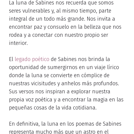
La luna de Sabines nos recuerda que somos
seres vulnerables y, al mismo tiempo, parte
integral de un todo más grande. Nos invita a
encontrar paz y consuelo en la belleza que nos
rodea y a conectar con nuestro propio ser
interior.
El
legado poético
de Sabines nos brinda la
oportunidad de sumergirnos en un viaje lírico
donde la luna se convierte en cómplice de
nuestras vicisitudes y anhelos más profundos.
Sus versos nos inspiran a explorar nuestra
propia voz poética y a encontrar la magia en las
pequeñas cosas de la vida cotidiana.
En definitiva, la luna en los poemas de Sabines
representa mucho más que un astro en el