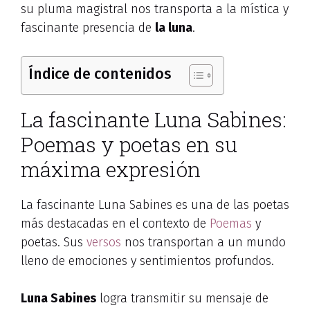
su pluma magistral nos transporta a la mística y
fascinante presencia de
la luna
.
Índice de contenidos
La fascinante Luna Sabines:
Poemas y poetas en su
máxima expresión
La fascinante Luna Sabines es una de las poetas
más destacadas en el contexto de
Poemas
y
poetas. Sus
versos
nos transportan a un mundo
lleno de emociones y sentimientos profundos.
Luna Sabines
logra transmitir su mensaje de