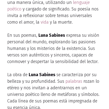
una manera única, utilizando un
lenguaje
poético
y cargado de significado. Su poesía nos
invita a reflexionar sobre temas universales
como el amor, la
vida
y la muerte.
En sus poemas,
Luna Sabines
expresa su visión
personal del mundo, explorando las pasiones
humanas y los misterios de la existencia. Sus
versos son auténticos y sinceros, capaces de
conmover y despertar la sensibilidad del lector.
La obra de
Luna Sabines
se caracteriza por su
belleza y su profundidad. Sus
palabras
rozan lo
etéreo y nos invitan a adentrarnos en un
universo poético lleno de metáforas y símbolos.
Cada línea de sus poemas está impregnada de
su esencia única.