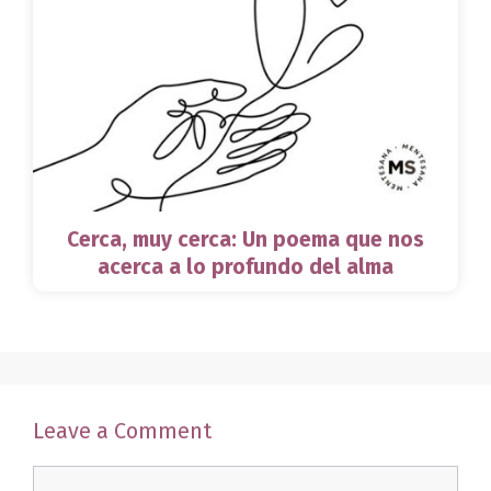
Cerca, muy cerca: Un poema que nos
acerca a lo profundo del alma
Leave a Comment
Comment