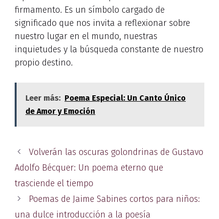
firmamento. Es un símbolo cargado de
significado que nos invita a reflexionar sobre
nuestro lugar en el mundo, nuestras
inquietudes y la búsqueda constante de nuestro
propio destino.
Leer más:
Poema Especial: Un Canto Único
de Amor y Emoción
Volverán las oscuras golondrinas de Gustavo
Adolfo Bécquer: Un poema eterno que
trasciende el tiempo
Poemas de Jaime Sabines cortos para niños:
una dulce introducción a la poesía