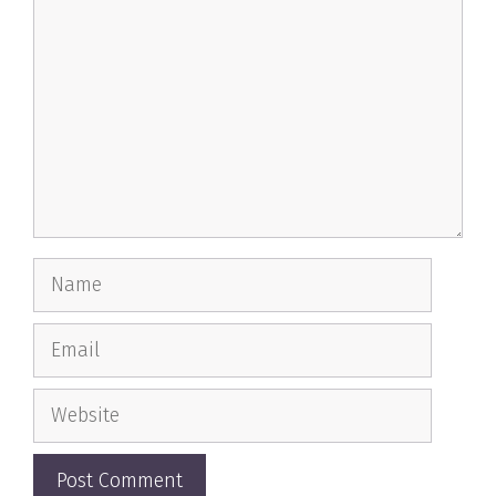
Name
Email
Website