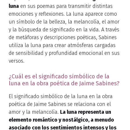
luna
en sus poemas para transmitir distintas
emociones y reflexiones. La luna aparece como
un símbolo de la belleza, la melancolía, el amor
y la búsqueda de significado en la vida. A través
de metáforas y descripciones poéticas, Sabines
utiliza la luna para crear atmósferas cargadas
de sensibilidad y profundidad emocional en sus
versos.
¿Cuál es el significado simbólico de la
luna en la obra poética de Jaime Sabines?
El significado simbólico de la luna en la obra
poética de Jaime Sabines se relaciona con el
amor y la melancolía.
La luna representa un
elemento romántico y nostálgico, a menudo
asociado con los sentimientos intensos y los