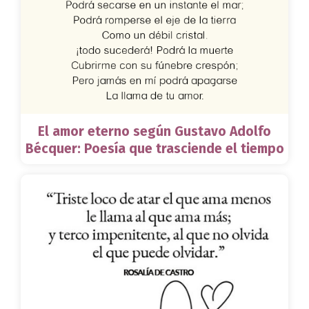
El amor eterno según Gustavo Adolfo
Bécquer: Poesía que trasciende el tiempo