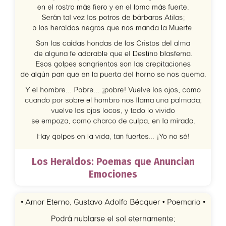
Los Heraldos: Poemas que Anuncian
Emociones