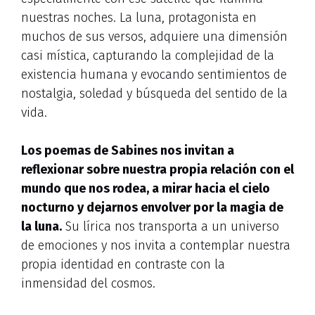
nuestras noches. La luna, protagonista en
muchos de sus versos, adquiere una dimensión
casi mística, capturando la complejidad de la
existencia humana y evocando sentimientos de
nostalgia, soledad y búsqueda del sentido de la
vida.
Los poemas de Sabines nos invitan a
reflexionar sobre nuestra propia relación con el
mundo que nos rodea, a mirar hacia el cielo
nocturno y dejarnos envolver por la magia de
la luna.
Su lírica nos transporta a un universo
de emociones y nos invita a contemplar nuestra
propia identidad en contraste con la
inmensidad del cosmos.