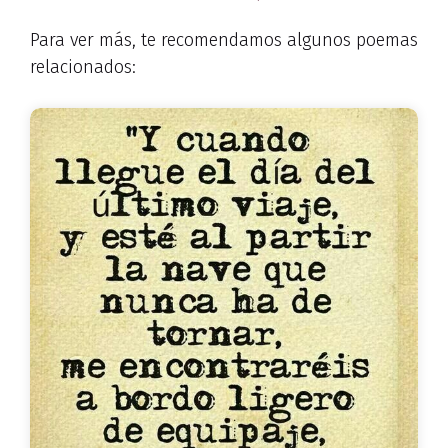
Para ver más, te recomendamos algunos poemas
relacionados: