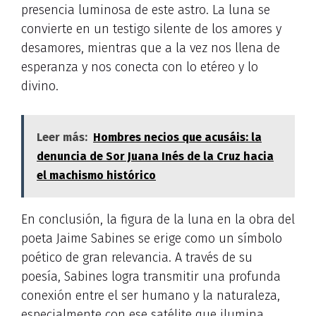
presencia luminosa de este astro. La luna se
convierte en un testigo silente de los amores y
desamores, mientras que a la vez nos llena de
esperanza y nos conecta con lo etéreo y lo
divino.
Leer más:
Hombres necios que acusáis: la
denuncia de Sor Juana Inés de la Cruz hacia
el machismo histórico
En conclusión, la figura de la luna en la obra del
poeta Jaime Sabines se erige como un símbolo
poético de gran relevancia. A través de su
poesía, Sabines logra transmitir una profunda
conexión entre el ser humano y la naturaleza,
especialmente con ese satélite que ilumina