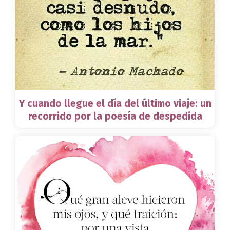
Y cuando llegue el día del último viaje: un
recorrido por la poesía de despedida