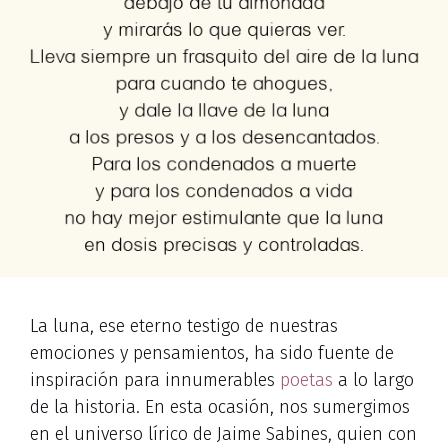
La luna, ese eterno testigo de nuestras
emociones y pensamientos, ha sido fuente de
inspiración para innumerables
poetas
a lo largo
de la historia. En esta ocasión, nos sumergimos
en el universo lírico de Jaime Sabines, quien con