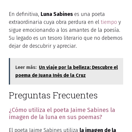
En definitiva,
Luna Sabines
es una poeta
extraordinaria cuya obra perdura en el
tiempo
y
sigue emocionando a los amantes de la poesía.
Su legado es un tesoro literario que no debemos
dejar de descubrir y apreciar.
Leer más:
Un viaje por la belleza: Descubre el
poema de Juana Inés de la Cruz
Preguntas Frecuentes
¿Cómo utiliza el poeta Jaime Sabines la
imagen de la luna en sus poemas?
El poeta Jaime Sabines utiliza
la imagen de la