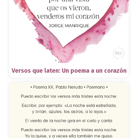
Versos que laten: Un poema a un corazón