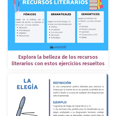
Explora la belleza de los recursos
literarios con estos ejercicios resueltos