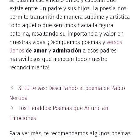
existe entre un padre y sus hijos. La poesía nos
permite transmitir de manera sublime y artística
todo aquello que sentimos hacia la figura
paterna, resaltando su importancia y valor en
nuestras vidas. ¡Dediquemos poemas y
versos
llenos
de
amor
y
admiración
a esos padres
maravillosos que merecen todo nuestro
reconocimiento!
Si tú te vas: Descifrando el poema de Pablo
Neruda
Los Heraldos: Poemas que Anuncian
Emociones
Para ver más, te recomendamos algunos poemas