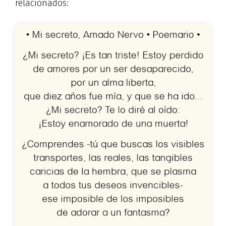
relacionados: