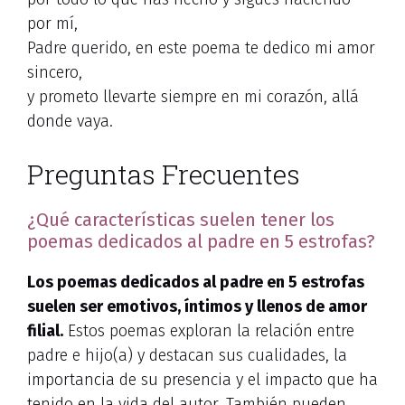
por mí,
Padre querido, en este poema te dedico mi amor
sincero,
y prometo llevarte siempre en mi corazón, allá
donde vaya.
Preguntas Frecuentes
¿Qué características suelen tener los
poemas dedicados al padre en 5 estrofas?
Los poemas dedicados al padre en 5 estrofas
suelen ser emotivos, íntimos y llenos de amor
filial.
Estos poemas exploran la relación entre
padre e hijo(a) y destacan sus cualidades, la
importancia de su presencia y el impacto que ha
tenido en la vida del autor. También pueden