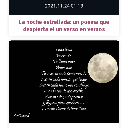
La noche estrellada: un poema que
despierta el universo en versos