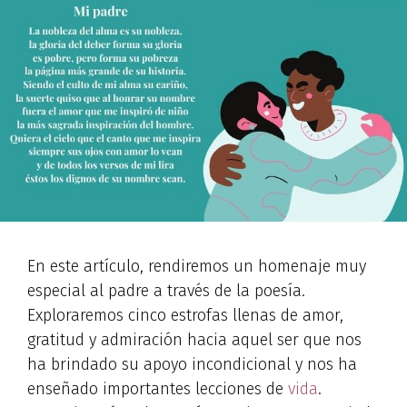
En este artículo, rendiremos un homenaje muy
especial al padre a través de la poesía.
Exploraremos cinco estrofas llenas de amor,
gratitud y admiración hacia aquel ser que nos
ha brindado su apoyo incondicional y nos ha
enseñado importantes lecciones de
vida
.