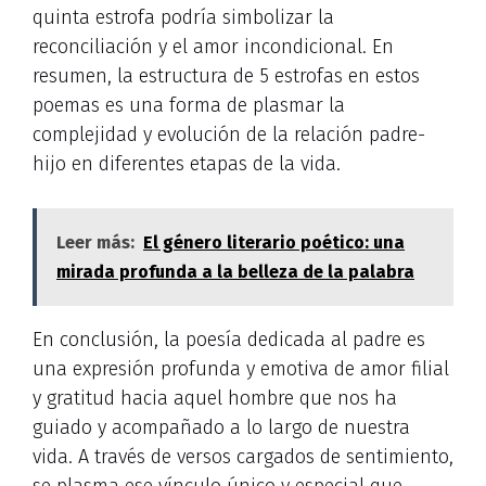
quinta estrofa podría simbolizar la
reconciliación y el amor incondicional. En
resumen, la estructura de 5 estrofas en estos
poemas es una forma de plasmar la
complejidad y evolución de la relación padre-
hijo en diferentes etapas de la vida.
Leer más:
El género literario poético: una
mirada profunda a la belleza de la palabra
En conclusión, la poesía dedicada al padre es
una expresión profunda y emotiva de amor filial
y gratitud hacia aquel hombre que nos ha
guiado y acompañado a lo largo de nuestra
vida. A través de versos cargados de sentimiento,
se plasma ese vínculo único y especial que