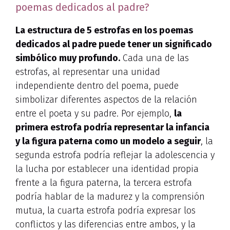
poemas dedicados al padre?
La estructura de 5 estrofas en los poemas
dedicados al padre puede tener un significado
simbólico muy profundo.
Cada una de las
estrofas, al representar una unidad
independiente dentro del poema, puede
simbolizar diferentes aspectos de la relación
entre el poeta y su padre. Por ejemplo,
la
primera estrofa podría representar la infancia
y la figura paterna como un modelo a seguir
, la
segunda estrofa podría reflejar la adolescencia y
la lucha por establecer una identidad propia
frente a la figura paterna, la tercera estrofa
podría hablar de la madurez y la comprensión
mutua, la cuarta estrofa podría expresar los
conflictos y las diferencias entre ambos, y la