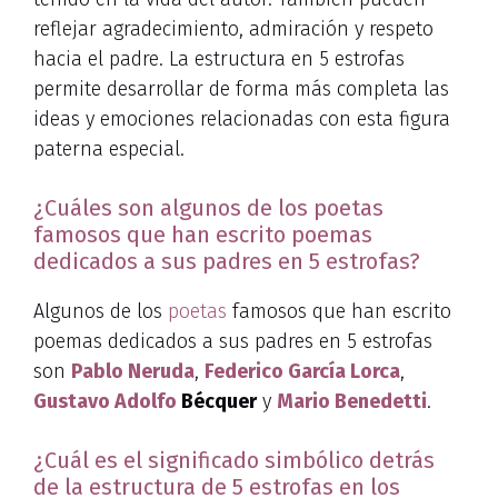
reflejar agradecimiento, admiración y respeto
hacia el padre. La estructura en 5 estrofas
permite desarrollar de forma más completa las
ideas y emociones relacionadas con esta figura
paterna especial.
¿Cuáles son algunos de los poetas
famosos que han escrito poemas
dedicados a sus padres en 5 estrofas?
Algunos de los
poetas
famosos que han escrito
poemas dedicados a sus padres en 5 estrofas
son
Pablo Neruda
,
Federico García Lorca
,
Gustavo Adolfo
Bécquer
y
Mario Benedetti
.
¿Cuál es el significado simbólico detrás
de la estructura de 5 estrofas en los