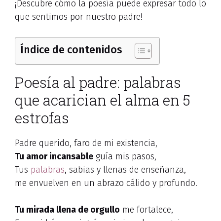
¡Descubre cómo la poesía puede expresar todo lo
que sentimos por nuestro padre!
Índice de contenidos
Poesía al padre: palabras
que acarician el alma en 5
estrofas
Padre querido, faro de mi existencia,
Tu amor incansable
guía mis pasos,
Tus
palabras
, sabias y llenas de enseñanza,
me envuelven en un abrazo cálido y profundo.
Tu mirada llena de orgullo
me fortalece,