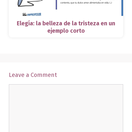
Elegía: la belleza de la tristeza en un
ejemplo corto
Leave a Comment
Comment