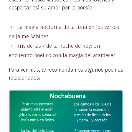
despertar así su amor por la poesía!
La magia nocturna de la luna en los versos
de Jaime Sabines
Tris de las 7 de la noche de hoy: Un
encuentro poético con la magia del atardecer
Para ver más, te recomendamos algunos poemas
relacionados: