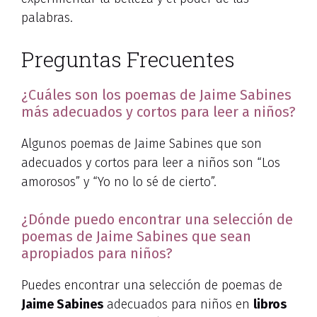
palabras.
Preguntas Frecuentes
¿Cuáles son los poemas de Jaime Sabines
más adecuados y cortos para leer a niños?
Algunos poemas de Jaime Sabines que son
adecuados y cortos para leer a niños son “Los
amorosos” y “Yo no lo sé de cierto”.
¿Dónde puedo encontrar una selección de
poemas de Jaime Sabines que sean
apropiados para niños?
Puedes encontrar una selección de poemas de
Jaime Sabines
adecuados para niños en
libros