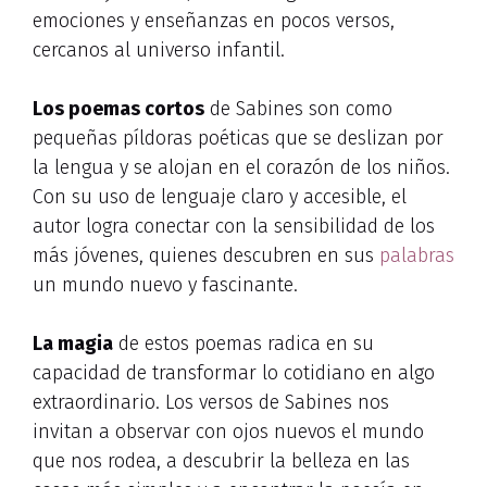
emociones y enseñanzas en pocos versos,
cercanos al universo infantil.
Los poemas cortos
de Sabines son como
pequeñas píldoras poéticas que se deslizan por
la lengua y se alojan en el corazón de los niños.
Con su uso de lenguaje claro y accesible, el
autor logra conectar con la sensibilidad de los
más jóvenes, quienes descubren en sus
palabras
un mundo nuevo y fascinante.
La magia
de estos poemas radica en su
capacidad de transformar lo cotidiano en algo
extraordinario. Los versos de Sabines nos
invitan a observar con ojos nuevos el mundo
que nos rodea, a descubrir la belleza en las