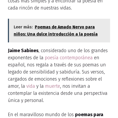
cosas más simples y a encontrar la poesía en
cada rincón de nuestras vidas.
Leer más:
Poemas de Amado Nervo para
niños: Una dulce introducción a la poesía
Jaime Sabines
, considerado uno de los grandes
exponentes de la
poesía contemporánea
en
español, nos regala a través de sus poemas un
legado de sensibilidad y sabiduría. Sus versos,
cargados de emociones y reflexiones sobre el
amor, la
vida
y la
muerte
, nos invitan a
contemplar la existencia desde una perspectiva
única y personal.
En el maravilloso mundo de los
poemas para