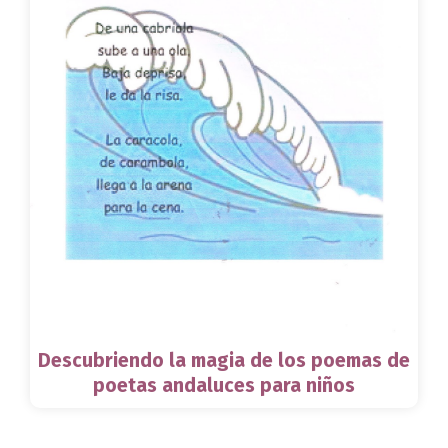
Descubriendo la magia de los poemas de
poetas andaluces para niños