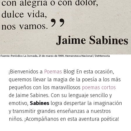
¡Bienvenidos a
Poemas
Blog! En esta ocasión,
queremos llevar la magia de la poesía a los más
pequeños con los maravillosos
poemas cortos
de Jaime Sabines. Con su lenguaje sencillo y
emotivo,
Sabines
logra despertar la imaginación
y transmitir grandes enseñanzas a nuestros
niños. ¡Acompáñanos en esta aventura poética!