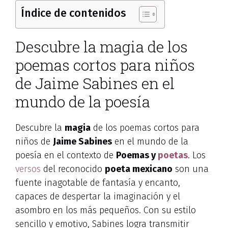
Índice de contenidos
Descubre la magia de los
poemas cortos para niños
de Jaime Sabines en el
mundo de la poesía
Descubre la
magia
de los poemas cortos para
niños de
Jaime Sabines
en el mundo de la
poesía en el contexto de
Poemas y
poetas
. Los
versos
del reconocido
poeta mexicano
son una
fuente inagotable de fantasía y encanto,
capaces de despertar la imaginación y el
asombro en los más pequeños. Con su estilo
sencillo y emotivo, Sabines logra transmitir