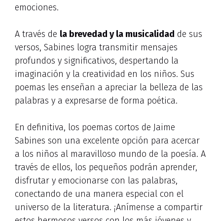
emociones.
A través de
la brevedad y la musicalidad
de sus
versos, Sabines logra transmitir mensajes
profundos y significativos, despertando la
imaginación y la creatividad en los niños. Sus
poemas les enseñan a apreciar la belleza de las
palabras y a expresarse de forma poética.
En definitiva, los poemas cortos de Jaime
Sabines son una excelente opción para acercar
a los niños al maravilloso mundo de la poesía. A
través de ellos, los pequeños podrán aprender,
disfrutar y emocionarse con las palabras,
conectando de una manera especial con el
universo de la literatura. ¡Anímense a compartir
estos hermosos versos con los más jóvenes y