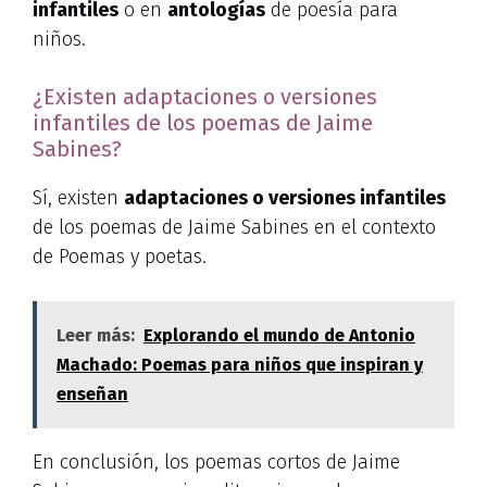
infantiles
o en
antologías
de poesía para
niños.
¿Existen adaptaciones o versiones
infantiles de los poemas de Jaime
Sabines?
Sí, existen
adaptaciones o versiones infantiles
de los poemas de Jaime Sabines en el contexto
de Poemas y poetas.
Leer más:
Explorando el mundo de Antonio
Machado: Poemas para niños que inspiran y
enseñan
En conclusión, los poemas cortos de Jaime