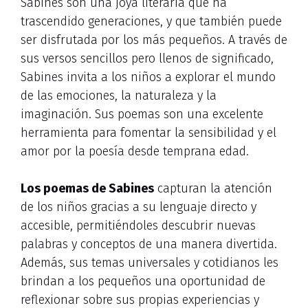
Sabines son una joya literaria que ha
trascendido generaciones, y que también puede
ser disfrutada por los más pequeños. A través de
sus versos sencillos pero llenos de significado,
Sabines invita a los niños a explorar el mundo
de las emociones, la naturaleza y la
imaginación. Sus poemas son una excelente
herramienta para fomentar la sensibilidad y el
amor por la poesía desde temprana edad.
Los poemas de Sabines
capturan la atención
de los niños gracias a su lenguaje directo y
accesible, permitiéndoles descubrir nuevas
palabras y conceptos de una manera divertida.
Además, sus temas universales y cotidianos les
brindan a los pequeños una oportunidad de
reflexionar sobre sus propias experiencias y