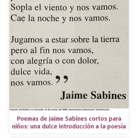
Poemas de Jaime Sabines cortos para
niños: una dulce introducción a la poesía