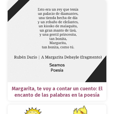
Margarita, te voy a contar un cuento: El
encanto de las palabras en la poesía