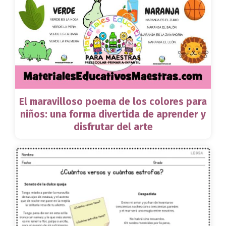
El maravilloso poema de los colores para
niños: una forma divertida de aprender y
disfrutar del arte