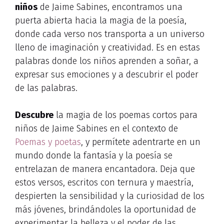
niños
de Jaime Sabines, encontramos una
puerta abierta hacia la magia de la poesía,
donde cada verso nos transporta a un universo
lleno de imaginación y creatividad. Es en estas
palabras donde los niños aprenden a soñar, a
expresar sus emociones y a descubrir el poder
de las palabras.
Descubre
la magia de los poemas cortos para
niños de Jaime Sabines en el contexto de
Poemas y poetas
, y permítete adentrarte en un
mundo donde la fantasía y la poesía se
entrelazan de manera encantadora. Deja que
estos versos, escritos con ternura y maestría,
despierten la sensibilidad y la curiosidad de los
más jóvenes, brindándoles la oportunidad de
experimentar la belleza y el poder de las