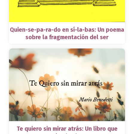
Quien-se-pa-ra-do en sí-la-bas: Un poema
sobre la fragmentación del ser
Te quiero sin mirar atrás: Un libro que