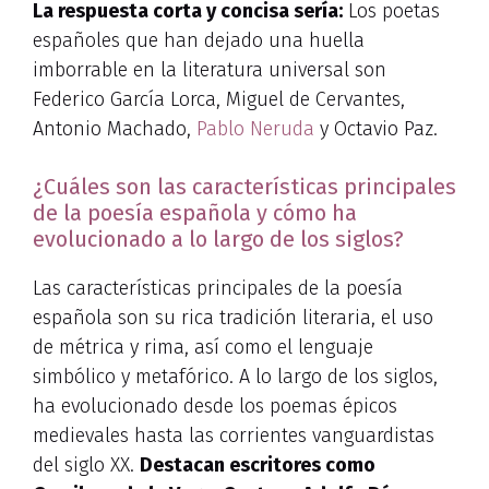
La respuesta corta y concisa sería:
Los poetas
españoles que han dejado una huella
imborrable en la literatura universal son
Federico García Lorca, Miguel de Cervantes,
Antonio Machado,
Pablo Neruda
y Octavio Paz.
¿Cuáles son las características principales
de la poesía española y cómo ha
evolucionado a lo largo de los siglos?
Las características principales de la poesía
española son su rica tradición literaria, el uso
de métrica y rima, así como el lenguaje
simbólico y metafórico. A lo largo de los siglos,
ha evolucionado desde los poemas épicos
medievales hasta las corrientes vanguardistas
del siglo XX.
Destacan escritores como