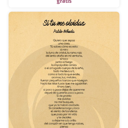
gratis