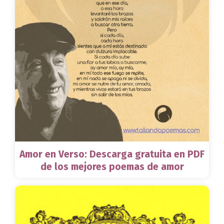
Amor en Verso: Descarga gratuita en PDF
de los mejores poemas de amor