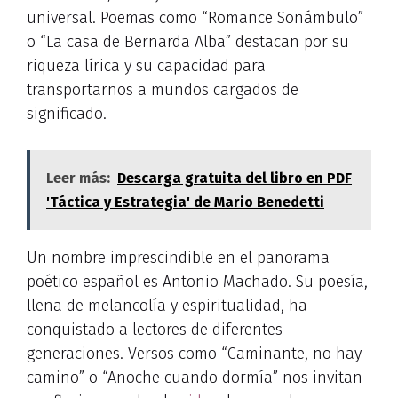
universal. Poemas como “Romance Sonámbulo”
o “La casa de Bernarda Alba” destacan por su
riqueza lírica y su capacidad para
transportarnos a mundos cargados de
significado.
Leer más:
Descarga gratuita del libro en PDF
'Táctica y Estrategia' de Mario Benedetti
Un nombre imprescindible en el panorama
poético español es Antonio Machado. Su poesía,
llena de melancolía y espiritualidad, ha
conquistado a lectores de diferentes
generaciones. Versos como “Caminante, no hay
camino” o “Anoche cuando dormía” nos invitan