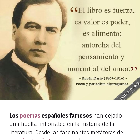
Los
poemas
españoles famosos
han dejado
una huella imborrable en la historia de la
literatura. Desde las fascinantes metáforas de