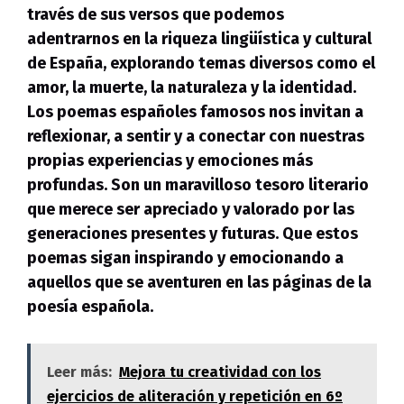
través de sus versos que podemos
adentrarnos en la riqueza lingüística y cultural
de España, explorando temas diversos como el
amor, la muerte, la naturaleza y la identidad.
Los poemas españoles famosos nos invitan a
reflexionar, a sentir y a conectar con nuestras
propias experiencias y emociones más
profundas. Son un maravilloso tesoro literario
que merece ser apreciado y valorado por las
generaciones presentes y futuras.
Que estos
poemas sigan inspirando y emocionando a
aquellos que se aventuren en las páginas de la
poesía española.
Leer más:
Mejora tu creatividad con los
ejercicios de aliteración y repetición en 6º