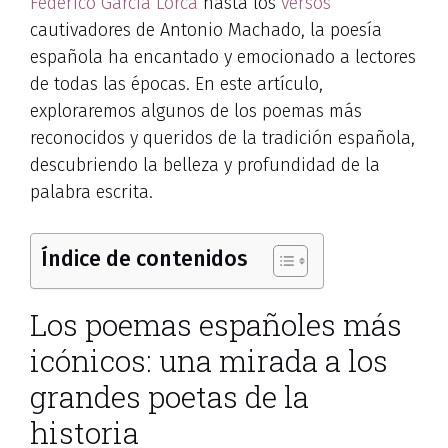
Federico García Lorca
hasta los
versos
cautivadores de Antonio Machado, la poesía
española ha encantado y emocionado a lectores
de todas las épocas. En este artículo,
exploraremos algunos de los poemas más
reconocidos y queridos de la tradición española,
descubriendo la belleza y profundidad de la
palabra escrita.
Índice de contenidos
Los poemas españoles más
icónicos: una mirada a los
grandes poetas de la
historia