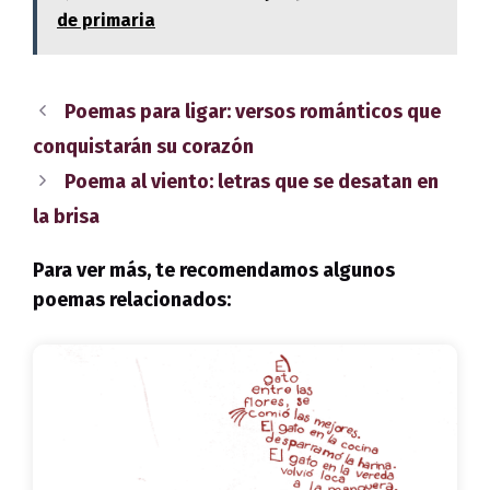
de primaria
Poemas para ligar: versos románticos que
conquistarán su corazón
Poema al viento: letras que se desatan en
la brisa
Para ver más, te recomendamos algunos
poemas relacionados: