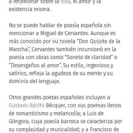
a reflexionar sobre la
vida
, el amor y la
existencia misma.
No se puede hablar de poesía española sin
mencionar a Miguel de Cervantes. Aunque es
más conocido por su novela “Don Quijote de la
Mancha”, Cervantes también incursionó en la
poesía con obras como “Soneto de claridad” o
“Desengaños al amor”. Su estilo, ingenioso y
satírico, refleja la agudeza de su mente y su
dominio del lenguaje.
Otros grandes poetas españoles incluyen a
Gustavo Adolfo
Bécquer, con sus poemas llenos
de romanticismo y melancolía; a Luis de
Góngora, cuya poesía barroca se caracteriza por
su complejidad y musicalidad; y a Francisco de