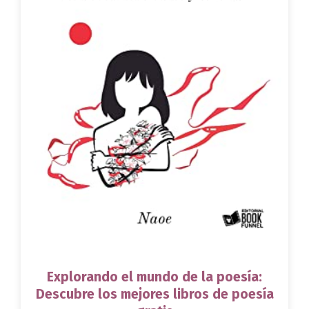
Explorando el mundo de la poesía:
Descubre los mejores libros de poesía