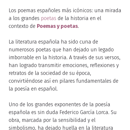
Los poemas españoles más icónicos: una mirada
a los grandes
poetas
de la historia en el
contexto de
Poemas y poetas
.
La literatura española ha sido cuna de
numerosos poetas que han dejado un legado
imborrable en la historia. A través de sus versos,
han logrado transmitir emociones, reflexiones y
retratos de la sociedad de su época,
convirtiéndose así en pilares fundamentales de
la poesía en español.
Uno de los grandes exponentes de la poesía
española es sin duda Federico García Lorca. Su
obra, marcada por la sensibilidad y el
simbolismo, ha dejado huella en la literatura