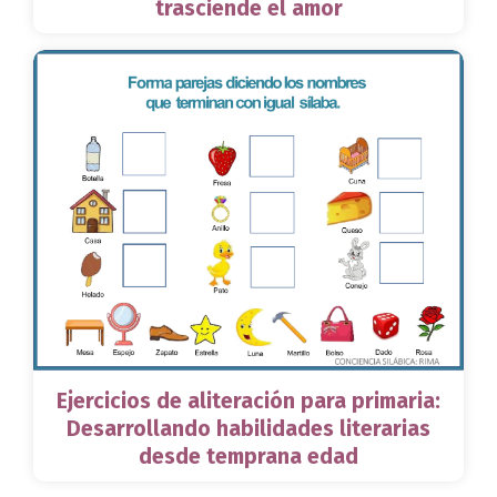
trasciende el amor
Ejercicios de aliteración para primaria:
Desarrollando habilidades literarias
desde temprana edad