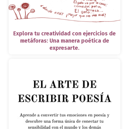
Explora tu creatividad con ejercicios de
metáforas: Una manera poética de
expresarte.