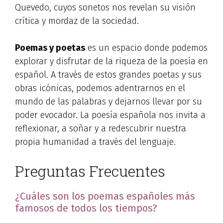
Quevedo, cuyos sonetos nos revelan su visión
crítica y mordaz de la sociedad.
Poemas y poetas
es un espacio donde podemos
explorar y disfrutar de la riqueza de la poesía en
español. A través de estos grandes poetas y sus
obras icónicas, podemos adentrarnos en el
mundo de las palabras y dejarnos llevar por su
poder evocador. La poesía española nos invita a
reflexionar, a soñar y a redescubrir nuestra
propia humanidad a través del lenguaje.
Preguntas Frecuentes
¿Cuáles son los poemas españoles más
famosos de todos los tiempos?