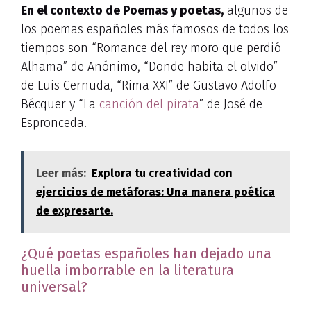
En el contexto de Poemas y poetas,
algunos de
los poemas españoles más famosos de todos los
tiempos son “Romance del rey moro que perdió
Alhama” de Anónimo, “Donde habita el olvido”
de Luis Cernuda, “Rima XXI” de Gustavo Adolfo
Bécquer y “La
canción del pirata
” de José de
Espronceda.
Leer más:
Explora tu creatividad con
ejercicios de metáforas: Una manera poética
de expresarte.
¿Qué poetas españoles han dejado una
huella imborrable en la literatura
universal?