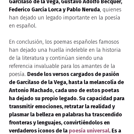
Garcilaso de la Vega, Gustavo Adolfo Bécquer,
Federico García Lorca y Pablo Neruda
, quienes
han dejado un legado importante en la poesía
en español.
En conclusión, los poemas españoles famosos
han dejado una huella indeleble en la historia
de la literatura y continúan siendo una
referencia invaluable para los amantes de la
poesía.
Desde los versos cargados de pasión
de Garcilaso de la Vega, hasta la melancolía de
Antonio Machado, cada uno de estos poetas
ha dejado su propio legado
. Su capacidad para
transmitir emociones, retratar la realidad y
plasmar la belleza en palabras ha trascendido
fronteras y lenguajes, convirtiéndolos en
verdaderos iconos de la
poesía universal
.
Es a