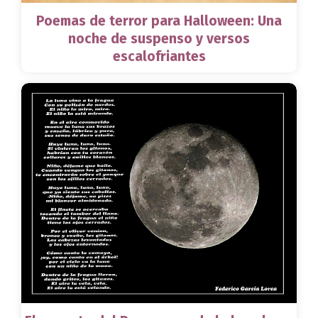
Poemas de terror para Halloween: Una
noche de suspenso y versos
escalofriantes