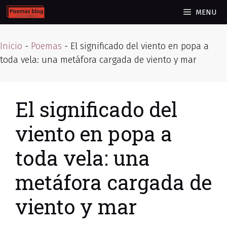
Skip
MENU
to
content
Inicio
-
Poemas
-
El significado del viento en popa a
toda vela: una metáfora cargada de viento y mar
El significado del
viento en popa a
toda vela: una
metáfora cargada de
viento y mar