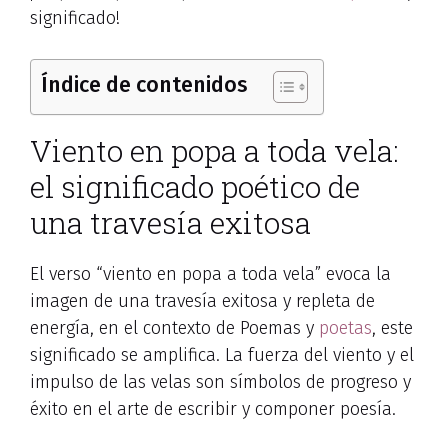
significado!
Índice de contenidos
Viento en popa a toda vela:
el significado poético de
una travesía exitosa
El verso “viento en popa a toda vela” evoca la
imagen de una travesía exitosa y repleta de
energía, en el contexto de Poemas y
poetas
, este
significado se amplifica. La fuerza del viento y el
impulso de las velas son símbolos de progreso y
éxito en el arte de escribir y componer poesía.