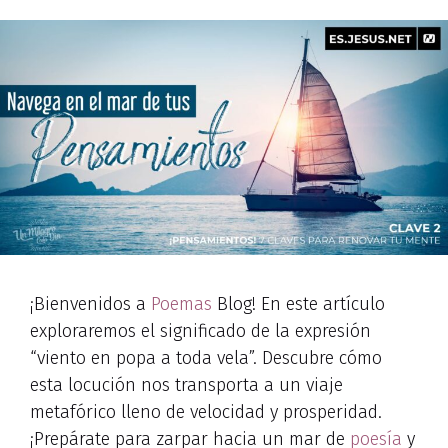
¡Bienvenidos a
Poemas
Blog! En este artículo
exploraremos el significado de la expresión
“viento en popa a toda vela”. Descubre cómo
esta locución nos transporta a un viaje
metafórico lleno de velocidad y prosperidad.
¡Prepárate para zarpar hacia un mar de
poesía
y