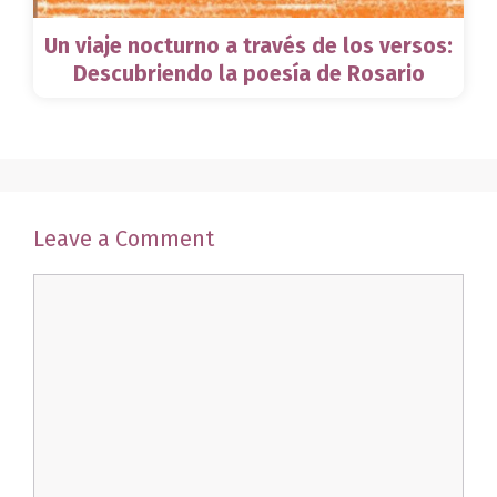
Un viaje nocturno a través de los versos:
Descubriendo la poesía de Rosario
Leave a Comment
Comment