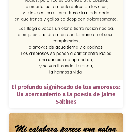
El profundo significado de los amorosos:
Un acercamiento a la poesía de Jaime
Sabines