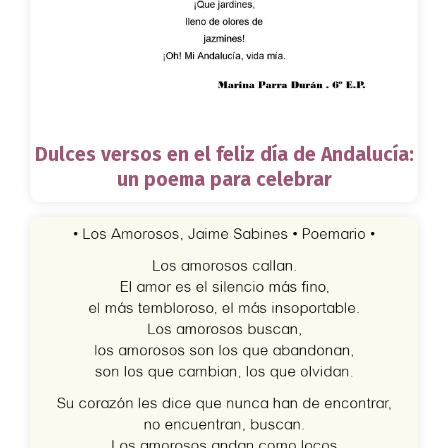
Dulces versos en el feliz día de Andalucía:
un poema para celebrar