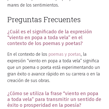
mares de los sentimientos.
Preguntas Frecuentes
¿Cuál es el significado de la expresión
“viento en popa a toda vela” en el
contexto de los poemas y poetas?
En el contexto de los
poemas y poetas
, la
expresión “viento en popa a toda vela” significa
que un poema o poeta está experimentando un
gran éxito o avance rápido en su carrera o en la
creación de sus obras.
¿Cómo se utiliza la frase “viento en popa
a toda vela” para transmitir un sentido de
éxito o prosperidad en la poesía?