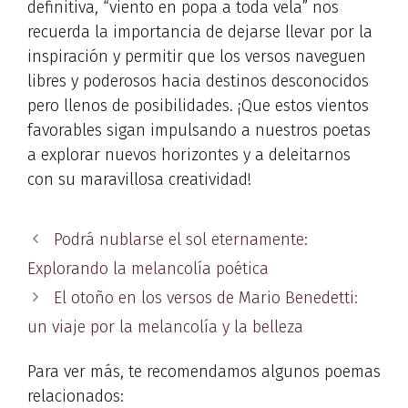
definitiva, “viento en popa a toda vela” nos
recuerda la importancia de dejarse llevar por la
inspiración y permitir que los versos naveguen
libres y poderosos hacia destinos desconocidos
pero llenos de posibilidades. ¡Que estos vientos
favorables sigan impulsando a nuestros poetas
a explorar nuevos horizontes y a deleitarnos
con su maravillosa creatividad!
Podrá nublarse el sol eternamente:
Explorando la melancolía poética
El otoño en los versos de Mario Benedetti:
un viaje por la melancolía y la belleza
Para ver más, te recomendamos algunos poemas
relacionados: