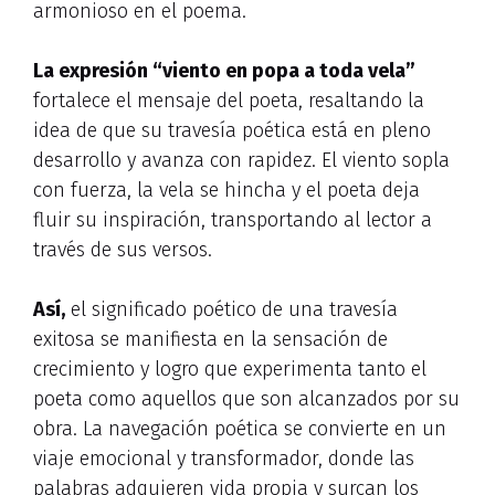
armonioso en el poema.
La expresión “viento en popa a toda vela”
fortalece el mensaje del poeta, resaltando la
idea de que su travesía poética está en pleno
desarrollo y avanza con rapidez. El viento sopla
con fuerza, la vela se hincha y el poeta deja
fluir su inspiración, transportando al lector a
través de sus versos.
Así,
el significado poético de una travesía
exitosa se manifiesta en la sensación de
crecimiento y logro que experimenta tanto el
poeta como aquellos que son alcanzados por su
obra. La navegación poética se convierte en un
viaje emocional y transformador, donde las
palabras adquieren vida propia y surcan los