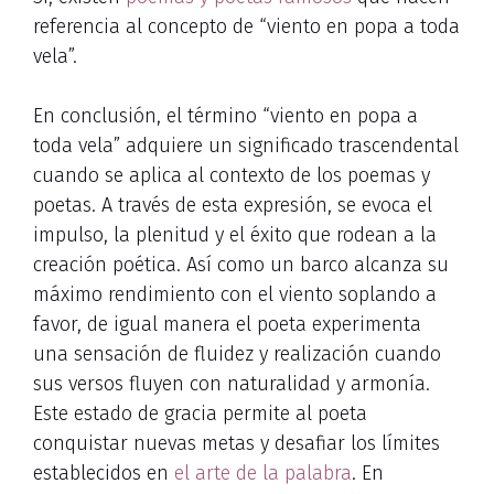
referencia al concepto de “viento en popa a toda
vela”.
En conclusión, el término “viento en popa a
toda vela” adquiere un significado trascendental
cuando se aplica al contexto de los poemas y
poetas. A través de esta expresión, se evoca el
impulso, la plenitud y el éxito que rodean a la
creación poética. Así como un barco alcanza su
máximo rendimiento con el viento soplando a
favor, de igual manera el poeta experimenta
una sensación de fluidez y realización cuando
sus versos fluyen con naturalidad y armonía.
Este estado de gracia permite al poeta
conquistar nuevas metas y desafiar los límites
establecidos en
el arte de la palabra
. En