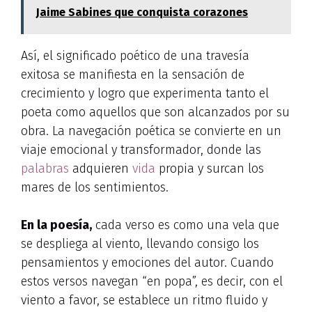
Jaime Sabines que conquista corazones
Así, el significado poético de una travesía
exitosa se manifiesta en la sensación de
crecimiento y logro que experimenta tanto el
poeta como aquellos que son alcanzados por su
obra. La navegación poética se convierte en un
viaje emocional y transformador, donde las
palabras
adquieren
vida
propia y surcan los
mares de los sentimientos.
En la poesía,
cada verso es como una vela que
se despliega al viento, llevando consigo los
pensamientos y emociones del autor. Cuando
estos versos navegan “en popa”, es decir, con el
viento a favor, se establece un ritmo fluido y