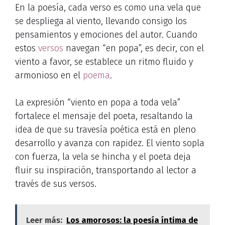
En la poesía, cada verso es como una vela que
se despliega al viento, llevando consigo los
pensamientos y emociones del autor. Cuando
estos
versos
navegan “en popa”, es decir, con el
viento a favor, se establece un ritmo fluido y
armonioso en el
poema
.
La expresión “viento en popa a toda vela”
fortalece el mensaje del poeta, resaltando la
idea de que su travesía poética está en pleno
desarrollo y avanza con rapidez. El viento sopla
con fuerza, la vela se hincha y el poeta deja
fluir su inspiración, transportando al lector a
través de sus versos.
Leer más:
Los amorosos: la poesía íntima de