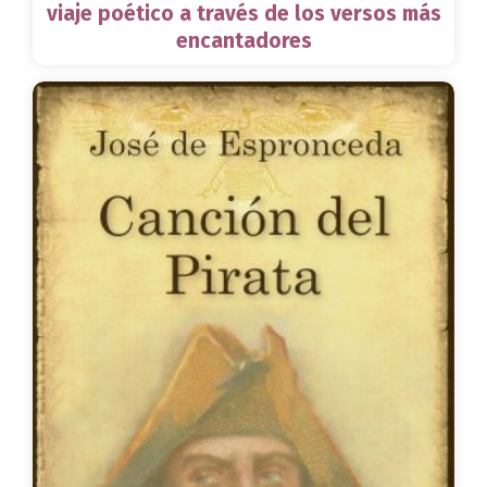
viaje poético a través de los versos más
encantadores