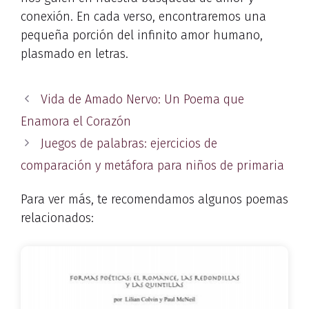
conexión. En cada verso, encontraremos una
pequeña porción del infinito amor humano,
plasmado en letras.
Vida de Amado Nervo: Un Poema que
Enamora el Corazón
Juegos de palabras: ejercicios de
comparación y metáfora para niños de primaria
Para ver más, te recomendamos algunos poemas
relacionados: