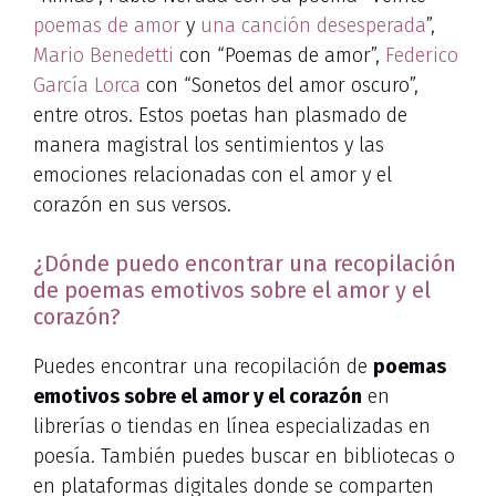
poemas de amor
y
una canción desesperada
”,
Mario Benedetti
con “Poemas de amor”,
Federico
García Lorca
con “Sonetos del amor oscuro”,
entre otros. Estos poetas han plasmado de
manera magistral los sentimientos y las
emociones relacionadas con el amor y el
corazón en sus versos.
¿Dónde puedo encontrar una recopilación
de poemas emotivos sobre el amor y el
corazón?
Puedes encontrar una recopilación de
poemas
emotivos sobre el amor y el corazón
en
librerías o tiendas en línea especializadas en
poesía. También puedes buscar en bibliotecas o
en plataformas digitales donde se comparten