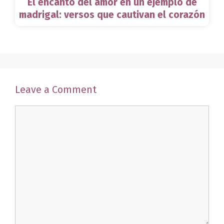
El encanto del amor en un ejemplo de
madrigal: versos que cautivan el corazón
Leave a Comment
Comment