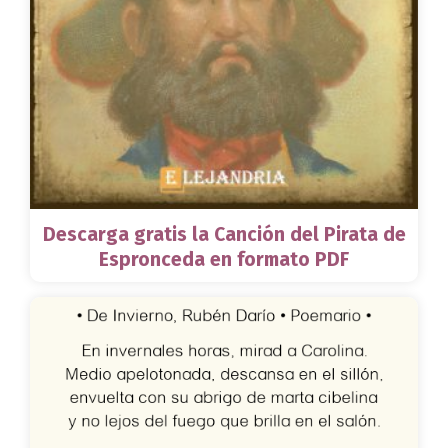
Descarga gratis la Canción del Pirata de
Espronceda en formato PDF