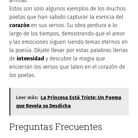
animal.
Estos son solo algunos ejemplos de los muchos
poetas que han sabido capturar la esencia del
corazón
en sus versos. Su obra perdura a lo
largo de los tiempos, demostrando que el amor
y las emociones siguen siendo temas eternos en
la poesía. Déjate llevar por estas palabras llenas
de
intensidad
y descubre la magia que
encierran los versos que laten en el corazón de
los poetas.
Leer más:
La Princesa Está Triste: Un Poema
que Revela su Desdicha
Preguntas Frecuentes