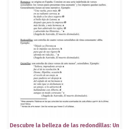
Descubre la belleza de las redondillas: Un