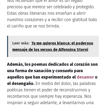
Nos recuerdan que el amor es un regalo
precioso que merece ser celebrado y protegido.
Estas obras literarias nos enseñan a abrir
nuestros corazones y a recibir con gratitud todo
el cariño que se nos brinda.
Leer más:
Tu me quieres blanca: el poderoso
mensaje de los versos de Alfonsina Storni
Además, los poemas dedicados al corazón son
una forma de sanación y consuelo para
aquellos que han experimentado el
desamor
o
el desengaño.
En medio del dolor, las palabras
poéticas tienen el poder de reconstruirnos y
recordarnos que siempre hay esperanza. Nos
inspiran a seguir adelante, a levantarnos una