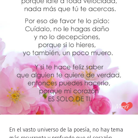
En el vasto universo de la poesía, no hay tema