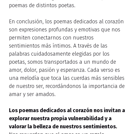
poemas de distintos poetas.
En conclusión, los poemas dedicados al corazón
son expresiones profundas y emotivas que nos
permiten conectarnos con nuestros
sentimientos más íntimos. A través de las
palabras cuidadosamente elegidas por los
poetas, somos transportados a un mundo de
amor, dolor, pasión y esperanza. Cada verso es
una melodía que toca las cuerdas más sensibles
de nuestro ser, recordándonos la importancia de
amar y ser amados.
Los poemas dedicados al corazón nos invitan a
explorar nuestra propia vulnerabilidad y a
valorar la belleza de nuestros sentimientos.