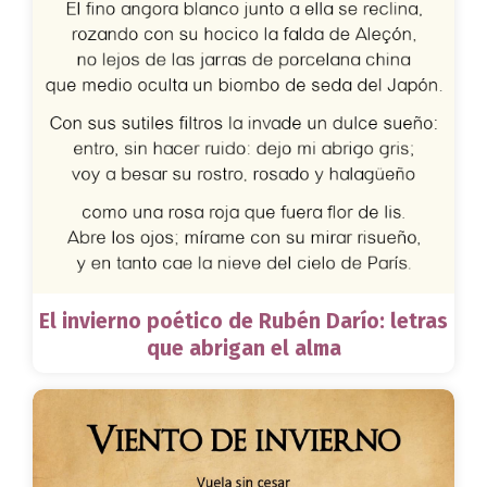
El invierno poético de Rubén Darío: letras
que abrigan el alma