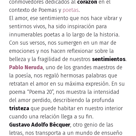
conmovedores dedicados al
corazón
en el
contexto de Poemas y
poetas
.
El amor, ese sentimiento que nos hace vibrar y
sentirnos vivos, ha sido inspiración para
innumerables poetas a lo largo de la historia.
Con sus versos, nos sumergen en un mar de
emociones y nos hacen reflexionar sobre la
belleza y la fragilidad de nuestros
sentimientos
.
Pablo Neruda
, uno de los grandes maestros de
la poesía, nos regaló hermosas palabras que
retratan el amor en su máxima expresión. En su
poema “Poema 20”, nos muestra la intensidad
del amor perdido, describiendo la profunda
tristeza
que puede habitar en nuestro interior
cuando una relación llega a su fin.
Gustavo Adolfo Bécquer
, otro genio de las
letras, nos transporta a un mundo de ensueño