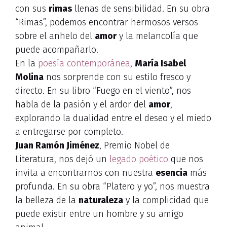
con sus
rimas
llenas de sensibilidad. En su obra
“Rimas”, podemos encontrar hermosos versos
sobre el anhelo del
amor
y la melancolía que
puede acompañarlo.
En la
poesía contemporánea
,
María Isabel
Molina
nos sorprende con su estilo fresco y
directo. En su libro “Fuego en el viento”, nos
habla de la pasión y el ardor del
amor
,
explorando la dualidad entre el deseo y el miedo
a entregarse por completo.
Juan Ramón Jiménez
, Premio Nobel de
Literatura, nos dejó un
legado poético
que nos
invita a encontrarnos con nuestra
esencia
más
profunda. En su obra “Platero y yo”, nos muestra
la belleza de la
naturaleza
y la complicidad que
puede existir entre un hombre y su amigo