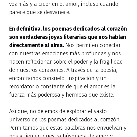
vez más y a creer en el amor, incluso cuando
parece que se desvanece.
En definitiva, los poemas dedicados al corazón
son verdaderas joyas literarias que nos hablan
directamente al alma.
Nos permiten conectar
con nuestras emociones más profundas y nos
hacen reflexionar sobre el poder y la fragilidad
de nuestros corazones. A través de la poesía,
encontramos consuelo, inspiración y un
recordatorio constante de que el amor es la
fuerza más poderosa y hermosa que existe.
Así que, no dejemos de explorar el vasto
universo de los poemas dedicados al corazón.
Permitamos que estas palabras nos envuelvan y
nos guíen en nuestra búsqueda de amor y