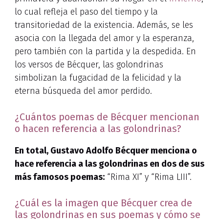
lo cual refleja el paso del tiempo y la
transitoriedad de la existencia. Además, se les
asocia con la llegada del amor y la esperanza,
pero también con la partida y la despedida. En
los versos de Bécquer, las golondrinas
simbolizan la fugacidad de la felicidad y la
eterna búsqueda del amor perdido.
¿Cuántos poemas de Bécquer mencionan
o hacen referencia a las golondrinas?
En total, Gustavo Adolfo Bécquer menciona o
hace referencia a las golondrinas en dos de sus
más famosos poemas:
“Rima XI” y “Rima LIII”.
¿Cuál es la imagen que Bécquer crea de
las golondrinas en sus poemas y cómo se