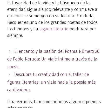
la fugacidad de la vida y la búsqueda de la
eternidad sigue siendo relevante y conmueve a
quienes se sumergen en su lectura. Sin duda,
Bécquer es uno de los grandes poetas de todos
los tiempos y su
legado literario
perdurará por
siempre.
El encanto y la pasión del Poema Número 20
de Pablo Neruda: Un viaje íntimo a través de la
poesía
Descubre tu creatividad con el taller de
figuras literarias: un viaje hacia la poesía más
cautivadora
Para ver más, te recomendamos algunos poemas