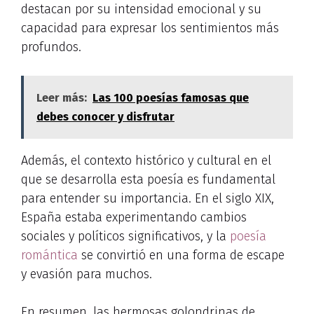
destacan por su intensidad emocional y su
capacidad para expresar los sentimientos más
profundos.
Leer más:
Las 100 poesías famosas que
debes conocer y disfrutar
Además, el contexto histórico y cultural en el
que se desarrolla esta poesía es fundamental
para entender su importancia. En el siglo XIX,
España estaba experimentando cambios
sociales y políticos significativos, y la
poesía
romántica
se convirtió en una forma de escape
y evasión para muchos.
En resumen, las hermosas golondrinas de