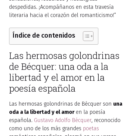
despedidas. ¡Acompáñanos en esta travesía
literaria hacia el corazón del romanticismo!”
Índice de contenidos
Las hermosas golondrinas
de Bécquer: una oda a la
libertad y el amor en la
poesía española
Las hermosas golondrinas de Bécquer son
una
oda a la libertad y el amor
en la poesía
española.
Gustavo Adolfo Bécquer
, reconocido
como uno de los más grandes
poetas