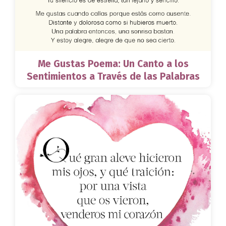
Me Gustas Poema: Un Canto a los
Sentimientos a Través de las Palabras