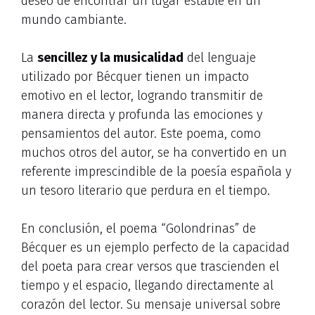
deseo de encontrar un lugar estable en un
mundo cambiante.
La
sencillez y la musicalidad
del lenguaje
utilizado por Bécquer tienen un impacto
emotivo en el lector, logrando transmitir de
manera directa y profunda las emociones y
pensamientos del autor. Este poema, como
muchos otros del autor, se ha convertido en un
referente imprescindible de la poesía española y
un tesoro literario que perdura en el tiempo.
En conclusión, el poema “Golondrinas” de
Bécquer es un ejemplo perfecto de la capacidad
del poeta para crear versos que trascienden el
tiempo y el espacio, llegando directamente al
corazón del lector. Su mensaje universal sobre