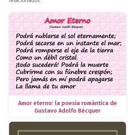
relacionados:
Amor eterno: la poesía romántica de
Gustavo Adolfo Bécquer