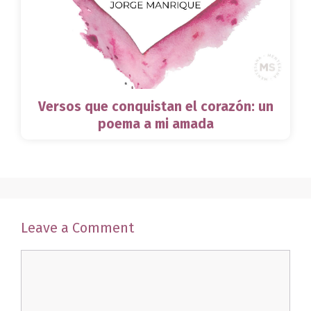
Versos que conquistan el corazón: un
poema a mi amada
Leave a Comment
Comment