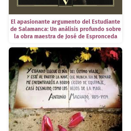
El apasionante argumento del Estudiante
de Salamanca: Un análisis profundo sobre
la obra maestra de José de Espronceda