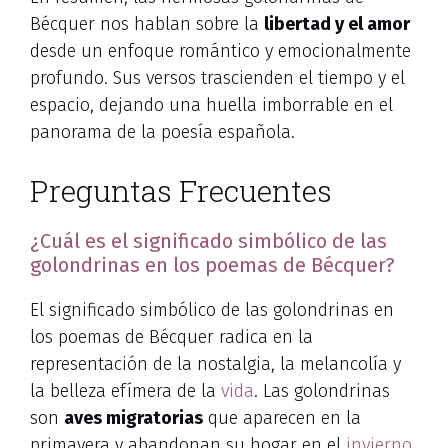
Bécquer nos hablan sobre la
libertad y el amor
desde un enfoque romántico y emocionalmente
profundo. Sus versos trascienden el tiempo y el
espacio, dejando una huella imborrable en el
panorama de la poesía española.
Preguntas Frecuentes
¿Cuál es el significado simbólico de las
golondrinas en los poemas de Bécquer?
El significado simbólico de las golondrinas en
los poemas de Bécquer radica en la
representación de la nostalgia, la melancolía y
la belleza efímera de la
vida
. Las golondrinas
son
aves migratorias
que aparecen en la
primavera y abandonan su hogar en el
invierno
,