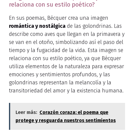
relaciona con su estilo poético?
En sus poemas, Bécquer crea una imagen
romántica y nostálgica
de las golondrinas. Las
describe como aves que llegan en la primavera y
se van en el otoño, simbolizando así el paso del
tiempo y la fugacidad de la vida. Esta imagen se
relaciona con su estilo poético, ya que Bécquer
utiliza elementos de la naturaleza para expresar
emociones y sentimientos profundos, y las
golondrinas representan la melancolía y la
transitoriedad del amor y la existencia humana.
Leer más:
Corazón coraza: el poema que
protege y resguarda nuestros sentimientos