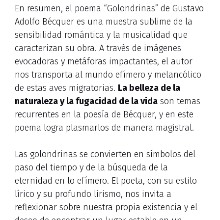
En resumen, el poema “Golondrinas” de Gustavo
Adolfo Bécquer es una muestra sublime de la
sensibilidad romántica y la musicalidad que
caracterizan su obra. A través de imágenes
evocadoras y metáforas impactantes, el autor
nos transporta al mundo efímero y melancólico
de estas aves migratorias.
La belleza de la
naturaleza y la fugacidad de la vida
son temas
recurrentes en la poesía de Bécquer, y en este
poema logra plasmarlos de manera magistral.
Las golondrinas se convierten en símbolos del
paso del tiempo y de la búsqueda de la
eternidad en lo efímero. El poeta, con su estilo
lírico y su profundo lirismo, nos invita a
reflexionar sobre nuestra propia existencia y el