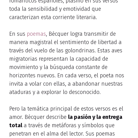
románticos españoles, plasmó en sus versos
toda la sensibilidad y emotividad que
caracterizan esta corriente literaria.
En sus
poemas
, Bécquer logra transmitir de
manera magistral el sentimiento de libertad a
través del vuelo de las golondrinas. Estas aves
migratorias representan la capacidad de
movimiento y la búsqueda constante de
horizontes nuevos. En cada verso, el poeta nos
invita a volar con ellas, a abandonar nuestras
ataduras y a explorar lo desconocido.
Pero la temática principal de estos versos es el
amor. Bécquer describe
la pasión y la entrega
total
a través de metáforas y símbolos que
penetran en el alma del lector. Sus poemas