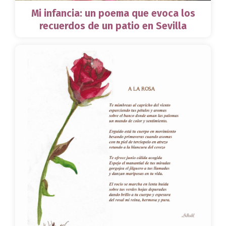
Mi infancia: un poema que evoca los
recuerdos de un patio en Sevilla