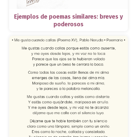
Ejemplos de poemas similares: breves y
poderosos