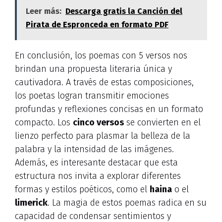
Leer más:
Descarga gratis la Canción del
Pirata de Espronceda en formato PDF
En conclusión, los poemas con 5 versos nos
brindan una propuesta literaria única y
cautivadora. A través de estas composiciones,
los poetas logran transmitir emociones
profundas y reflexiones concisas en un formato
compacto. Los
cinco versos
se convierten en el
lienzo perfecto para plasmar la belleza de la
palabra y la intensidad de las imágenes.
Además, es interesante destacar que esta
estructura nos invita a explorar diferentes
formas y estilos poéticos, como el
haina
o el
limerick
. La magia de estos poemas radica en su
capacidad de condensar sentimientos y