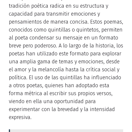
tradición poética radica en su estructura y
capacidad para transmitir emociones y
pensamientos de manera concisa. Estos poemas,
conocidos como quintillas o quintetos, permiten
al poeta condensar su mensaje en un formato
breve pero poderoso. A lo largo de la historia, los
poetas han utilizado este formato para explorar
una amplia gama de temas y emociones, desde
el amor y la melancolía hasta la crítica social y
política. El uso de las quintillas ha influenciado
a otros poetas, quienes han adoptado esta
forma métrica al escribir sus propios versos,
viendo en ella una oportunidad para
experimentar con la brevedad y la intensidad
expresiva.