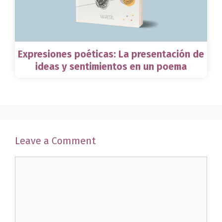
Expresiones poéticas: La presentación de
ideas y sentimientos en un poema
Leave a Comment
Comment