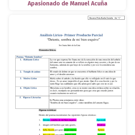
Apasionado de Manuel Acuña