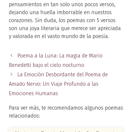
pensamientos en tan solo unos pocos versos,
dejando una huella imborrable en nuestros
corazones. Sin duda, los poemas con 5 versos
son una joya literaria que merece ser apreciada
y valorada en el vasto mundo de la poesía.
Poema a la Luna: La magia de Mario
Benedetti bajo el cielo nocturno
La Emoción Desbordante del Poema de
Amado Nervo: Un Viaje Profundo a las
Emociones Humanas
Para ver más, te recomendamos algunos poemas
relacionados: