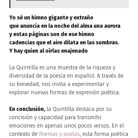
Yo sé un himno gigante y extraño
que anuncia en la noche del alma una aurora
y estas páginas son de ese himno
cadencias que el aire dilata en las sombras.
Y hay quien al oírlas enajenado
La Quintilla es una muestra de la riqueza y
diversidad de la poesía en español. A través de
su brevedad, nos invita a experimentar y
explorar nuevas formas de expresión poética.
En conclusión,
la Quintilla destaca por su
concisión y capacidad para transmitir
emociones en apenas unos pocos versos. En el
contexto de
Poemas y poetas
, esta forma poética