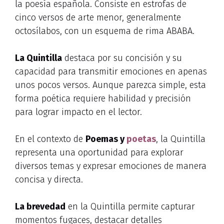
la poesía española. Consiste en estrofas de
cinco versos de arte menor, generalmente
octosílabos, con un esquema de rima ABABA.
La Quintilla
destaca por su concisión y su
capacidad para transmitir emociones en apenas
unos pocos versos. Aunque parezca simple, esta
forma poética requiere habilidad y precisión
para lograr impacto en el lector.
En el contexto de
Poemas y
poetas
, la Quintilla
representa una oportunidad para explorar
diversos temas y expresar emociones de manera
concisa y directa.
La brevedad
en la Quintilla permite capturar
momentos fugaces, destacar detalles