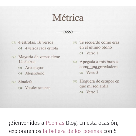
¡Bienvenidos a
Poemas
Blog! En esta ocasión,
exploraremos
la belleza de los poemas
con 5