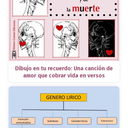
Dibujo en tu recuerdo: Una canción de
amor que cobrar vida en versos