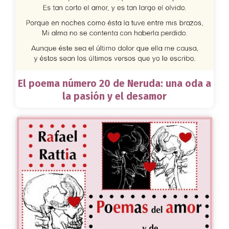
El poema número 20 de Neruda: una oda a
la pasión y el desamor