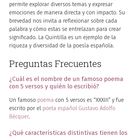
permite explorar diversos temas y expresar
emociones de manera directa y con impacto. Su
brevedad nos invita a reflexionar sobre cada
palabra y cómo estas se entrelazan para crear
significado. La Quintilla es un ejemplo de la
riqueza y diversidad de la poesía española.
Preguntas Frecuentes
¿Cuál es el nombre de un famoso poema
con 5 versos y quién lo escribió?
Un famoso
poema
con 5 versos es “XXXIII” y fue
escrito por el
poeta español
Gustavo Adolfo
Bécquer
.
¿Qué características distintivas tienen los