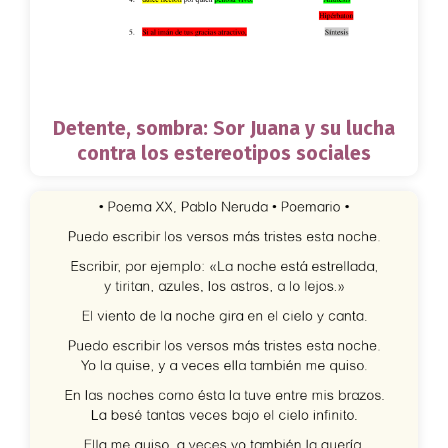
Detente, sombra: Sor Juana y su lucha
contra los estereotipos sociales