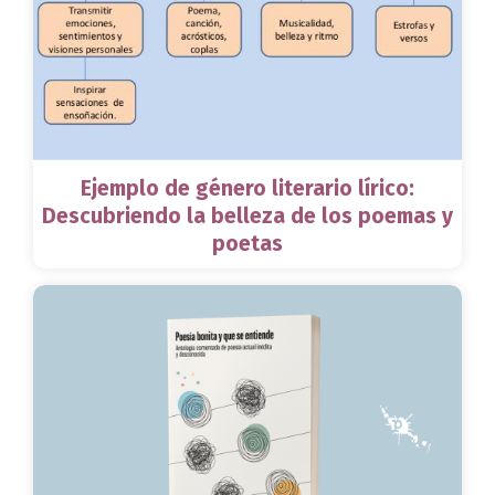
Ejemplo de género literario lírico:
Descubriendo la belleza de los poemas y
poetas