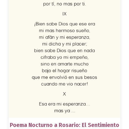
Poema Nocturno a Rosario: El Sentimiento