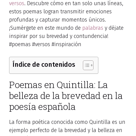
versos
. Descubre cómo en tan solo unas líneas,
estos poemas logran transmitir emociones
profundas y capturar momentos únicos.
¡Sumérgete en este mundo de
palabras
y déjate
inspirar por su brevedad y contundencia!
#poemas #versos #inspiración
Índice de contenidos
Poemas en Quintilla: La
belleza de la brevedad en la
poesía española
La forma poética conocida como Quintilla es un
ejemplo perfecto de la brevedad y la belleza en