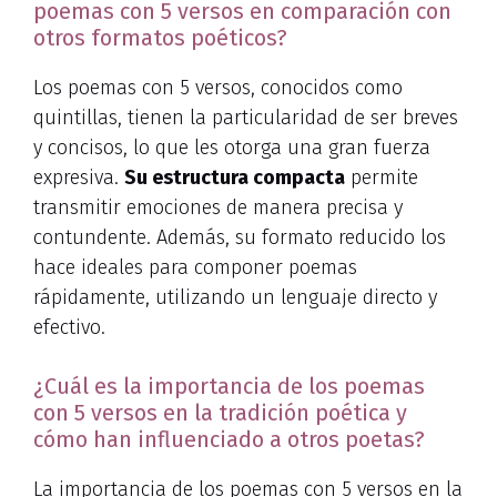
poemas con 5 versos en comparación con
otros formatos poéticos?
Los poemas con 5 versos, conocidos como
quintillas, tienen la particularidad de ser breves
y concisos, lo que les otorga una gran fuerza
expresiva.
Su estructura compacta
permite
transmitir emociones de manera precisa y
contundente. Además, su formato reducido los
hace ideales para componer poemas
rápidamente, utilizando un lenguaje directo y
efectivo.
¿Cuál es la importancia de los poemas
con 5 versos en la tradición poética y
cómo han influenciado a otros poetas?
La importancia de los poemas con 5 versos en la