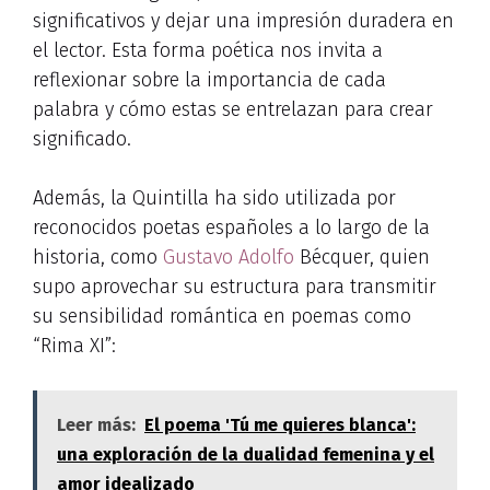
significativos y dejar una impresión duradera en
el lector. Esta forma poética nos invita a
reflexionar sobre la importancia de cada
palabra y cómo estas se entrelazan para crear
significado.
Además, la Quintilla ha sido utilizada por
reconocidos poetas españoles a lo largo de la
historia, como
Gustavo Adolfo
Bécquer, quien
supo aprovechar su estructura para transmitir
su sensibilidad romántica en poemas como
“Rima XI”:
Leer más:
El poema 'Tú me quieres blanca':
una exploración de la dualidad femenina y el
amor idealizado