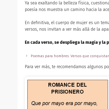
Ya sea exaltando la belleza física, cuestio
poesía nos muestra un camino hacia la ace
En definitiva, el cuerpo de mujer es un tem
versos, nos invitan a ver más allá de la apar
En cada verso, se despliega la magia y la 
Poemas para hombres: Versos que conquistan
Para ver más, te recomendamos algunos po