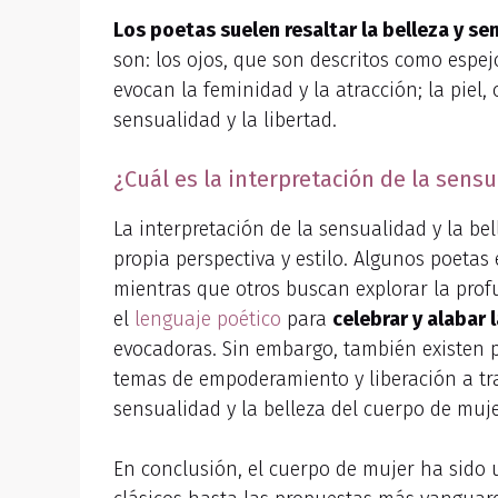
Los poetas suelen resaltar la belleza y se
son: los ojos, que son descritos como espej
evocan la feminidad y la atracción; la piel,
sensualidad y la libertad.
¿Cuál es la interpretación de la sensu
La interpretación de la sensualidad y la be
propia perspectiva y estilo. Algunos poetas
mientras que otros buscan explorar la prof
el
lenguaje poético
para
celebrar y alabar 
evocadoras. Sin embargo, también existen p
temas de empoderamiento y liberación a trav
sensualidad y la belleza del cuerpo de muje
En conclusión, el cuerpo de mujer ha sido u