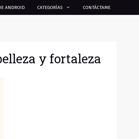
DE ANDROID
CATEGORÍAS
CONTÁCTAME
elleza y fortaleza