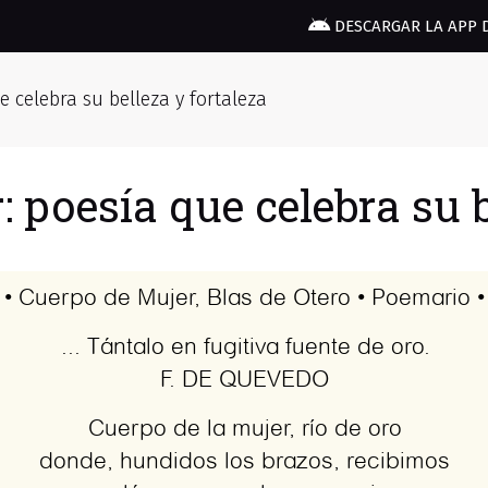
DESCARGAR LA APP 
e celebra su belleza y fortaleza
: poesía que celebra su b