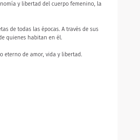
onomía y libertad del cuerpo femenino, la
tas de todas las épocas. A través de sus
a de quienes habitan en él.
o eterno de amor, vida y libertad.