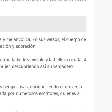
 y melancólica. En sus versos, el cuerpo de
ación y adoración.
tre la belleza visible y la belleza oculta. A
mujer, descubriendo así su verdadero
s perspectivas, enriqueciendo el universo
ada por numerosos escritores, quienes a