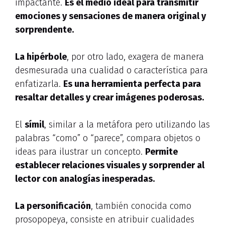
impactante.
Es el medio ideal para transmitir
emociones y sensaciones de manera original y
sorprendente.
La hipérbole
, por otro lado, exagera de manera
desmesurada una cualidad o característica para
enfatizarla.
Es una herramienta perfecta para
resaltar detalles y crear imágenes poderosas.
El
símil
, similar a la metáfora pero utilizando las
palabras “como” o “parece”, compara objetos o
ideas para ilustrar un concepto.
Permite
establecer relaciones visuales y sorprender al
lector con analogías inesperadas.
La personificación
, también conocida como
prosopopeya, consiste en atribuir cualidades