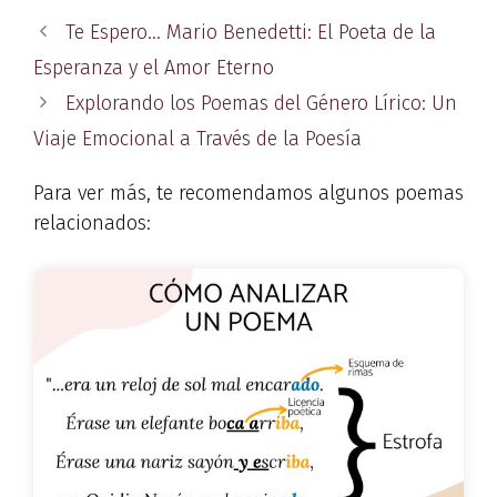
Te Espero… Mario Benedetti: El Poeta de la
Esperanza y el Amor Eterno
Explorando los Poemas del Género Lírico: Un
Viaje Emocional a Través de la Poesía
Para ver más, te recomendamos algunos poemas
relacionados: