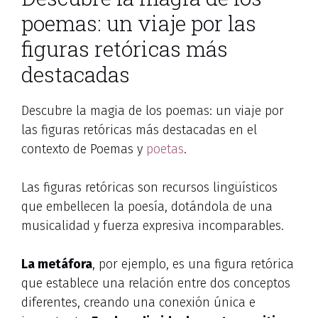
poemas: un viaje por las
figuras retóricas más
destacadas
Descubre la magia de los poemas: un viaje por
las figuras retóricas más destacadas en el
contexto de Poemas y
poetas
.
Las figuras retóricas son recursos lingüísticos
que embellecen la poesía, dotándola de una
musicalidad y fuerza expresiva incomparables.
La metáfora
, por ejemplo, es una figura retórica
que establece una relación entre dos conceptos
diferentes, creando una conexión única e