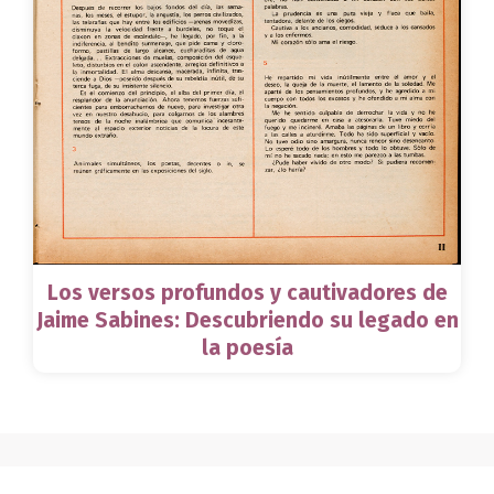
Los versos profundos y cautivadores de
Jaime Sabines: Descubriendo su legado en
la poesía