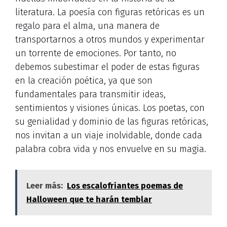
literatura. La poesía con figuras retóricas es un
regalo para el alma, una manera de
transportarnos a otros mundos y experimentar
un torrente de emociones. Por tanto, no
debemos subestimar el poder de estas figuras
en la creación poética, ya que son
fundamentales para transmitir ideas,
sentimientos y visiones únicas. Los poetas, con
su genialidad y dominio de las figuras retóricas,
nos invitan a un viaje inolvidable, donde cada
palabra cobra vida y nos envuelve en su magia.
Leer más:
Los escalofriantes poemas de
Halloween que te harán temblar