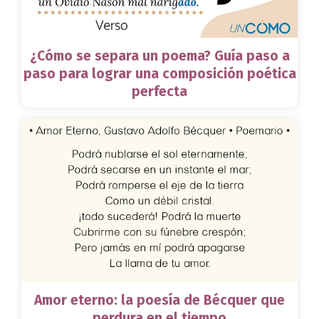
¿Cómo se separa un poema? Guía paso a
paso para lograr una composición poética
perfecta
Amor eterno: la poesía de Bécquer que
perdura en el tiempo