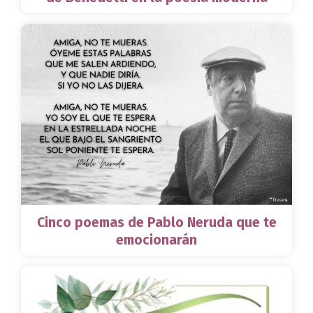
Cinco poemas de Pablo Neruda que te
emocionarán