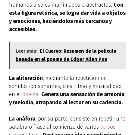
humanas a seres inanimados o abstractos.
Con
esta figura retórica, se logra dar vida a objetos
y emociones, haciéndolos más cercanos y
accesibles.
Leer más:
El Cuervo: Resumen de la película
basada en el poema de Edgar Allan Poe
La aliteración
, mediante la repetición de
sonidos consonantes, crea ritmo y musicalidad
en el
poema
.
Genera una sensación de armonía
y melodía, atrapando al lector en su cadencia.
La anáfora
, por su parte, consiste en repetir una
palabra o frase al comienzo de varios
versos