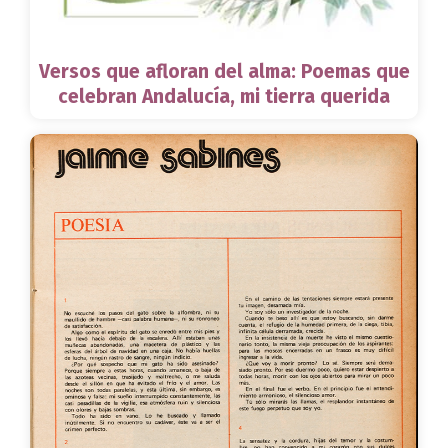
Versos que afloran del alma: Poemas que
celebran Andalucía, mi tierra querida