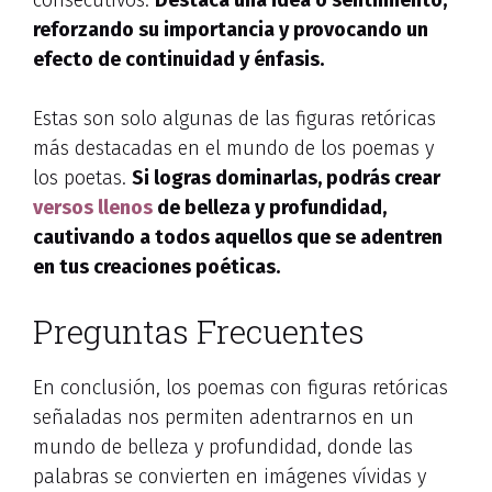
consecutivos.
Destaca una idea o sentimiento,
reforzando su importancia y provocando un
efecto de continuidad y énfasis.
Estas son solo algunas de las figuras retóricas
más destacadas en el mundo de los poemas y
los poetas.
Si logras dominarlas, podrás crear
versos llenos
de belleza y profundidad,
cautivando a todos aquellos que se adentren
en tus creaciones poéticas.
Preguntas Frecuentes
En conclusión, los poemas con figuras retóricas
señaladas nos permiten adentrarnos en un
mundo de belleza y profundidad, donde las
palabras se convierten en imágenes vívidas y