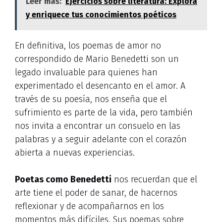
Leer más:
Ejercicios sobre literatura: Explora
y enriquece tus conocimientos poéticos
En definitiva, los poemas de amor no
correspondido de Mario Benedetti son un
legado invaluable para quienes han
experimentado el desencanto en el amor. A
través de su poesía, nos enseña que el
sufrimiento es parte de la vida, pero también
nos invita a encontrar un consuelo en las
palabras y a seguir adelante con el corazón
abierta a nuevas experiencias.
Poetas como Benedetti
nos recuerdan que el
arte tiene el poder de sanar, de hacernos
reflexionar y de acompañarnos en los
momentos más difíciles. Sus poemas sobre