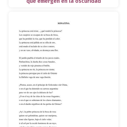
que emergen en la oscuridad