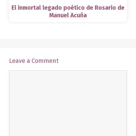
El inmortal legado poético de Rosario de
Manuel Acuña
Leave a Comment
Comment