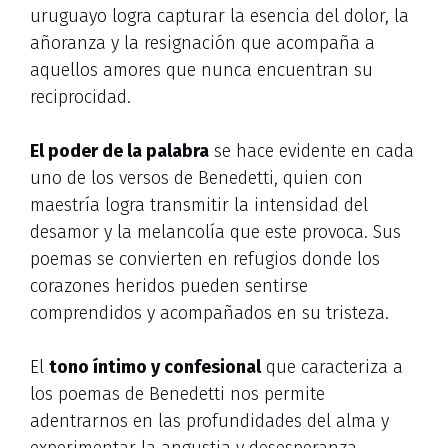
uruguayo logra capturar la esencia del dolor, la
añoranza y la resignación que acompaña a
aquellos amores que nunca encuentran su
reciprocidad.
El poder de la palabra
se hace evidente en cada
uno de los versos de Benedetti, quien con
maestría logra transmitir la intensidad del
desamor y la melancolía que este provoca. Sus
poemas se convierten en refugios donde los
corazones heridos pueden sentirse
comprendidos y acompañados en su tristeza.
El
tono íntimo y confesional
que caracteriza a
los poemas de Benedetti nos permite
adentrarnos en las profundidades del alma y