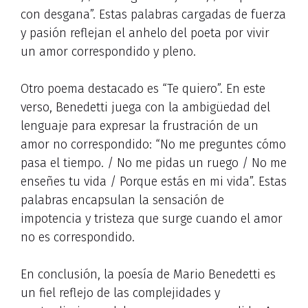
con desgana”. Estas palabras cargadas de fuerza
y pasión reflejan el anhelo del poeta por vivir
un amor correspondido y pleno.
Otro poema destacado es “Te quiero”. En este
verso, Benedetti juega con la ambigüedad del
lenguaje para expresar la frustración de un
amor no correspondido: “No me preguntes cómo
pasa el tiempo. / No me pidas un ruego / No me
enseñes tu vida / Porque estás en mi vida”. Estas
palabras encapsulan la sensación de
impotencia y tristeza que surge cuando el amor
no es correspondido.
En conclusión, la poesía de Mario Benedetti es
un fiel reflejo de las complejidades y