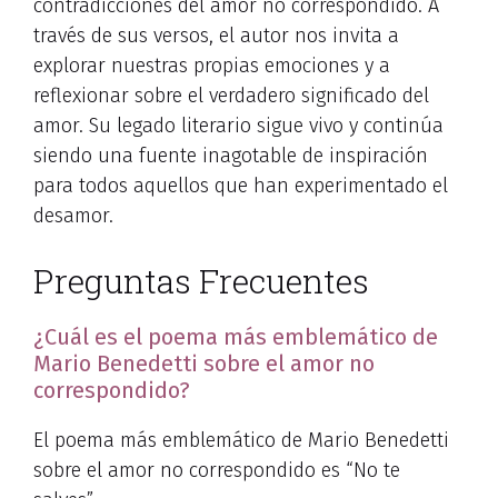
contradicciones del amor no correspondido. A
través de sus versos, el autor nos invita a
explorar nuestras propias emociones y a
reflexionar sobre el verdadero significado del
amor. Su legado literario sigue vivo y continúa
siendo una fuente inagotable de inspiración
para todos aquellos que han experimentado el
desamor.
Preguntas Frecuentes
¿Cuál es el poema más emblemático de
Mario Benedetti sobre el amor no
correspondido?
El poema más emblemático de Mario Benedetti
sobre el amor no correspondido es “No te