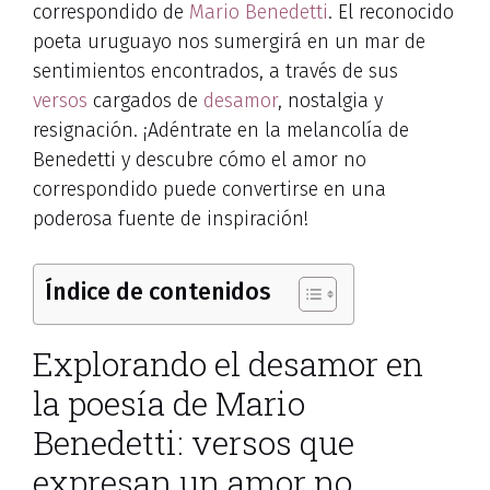
correspondido de
Mario Benedetti
. El reconocido
poeta uruguayo nos sumergirá en un mar de
sentimientos encontrados, a través de sus
versos
cargados de
desamor
, nostalgia y
resignación. ¡Adéntrate en la melancolía de
Benedetti y descubre cómo el amor no
correspondido puede convertirse en una
poderosa fuente de inspiración!
Índice de contenidos
Explorando el desamor en
la poesía de Mario
Benedetti: versos que
expresan un amor no