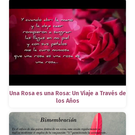
Una Rosa es una Rosa: Un Viaje a Través de
los Años