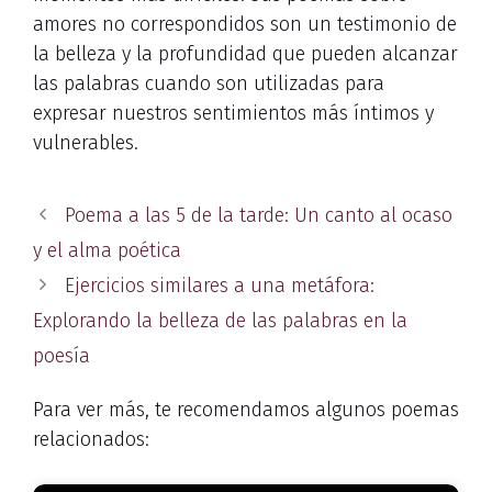
amores no correspondidos son un testimonio de
la belleza y la profundidad que pueden alcanzar
las palabras cuando son utilizadas para
expresar nuestros sentimientos más íntimos y
vulnerables.
Poema a las 5 de la tarde: Un canto al ocaso
y el alma poética
Ejercicios similares a una metáfora:
Explorando la belleza de las palabras en la
poesía
Para ver más, te recomendamos algunos poemas
relacionados: