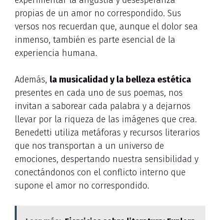
experimentar la angustia y desesperanza
propias de un amor no correspondido. Sus
versos nos recuerdan que, aunque el dolor sea
inmenso, también es parte esencial de la
experiencia humana.
Además,
la musicalidad y la belleza estética
presentes en cada uno de sus poemas, nos
invitan a saborear cada palabra y a dejarnos
llevar por la riqueza de las imágenes que crea.
Benedetti utiliza metáforas y recursos literarios
que nos transportan a un universo de
emociones, despertando nuestra sensibilidad y
conectándonos con el conflicto interno que
supone el amor no correspondido.