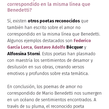
correspondido en la misma línea que
Benedetti?
Sí, existen
otros poetas reconocidos
que
también han escrito sobre el amor no
correspondido en la misma línea que Benedetti.
Algunos ejemplos destacados son
Federico
García Lorca
,
Gustavo Adolfo
Bécquer
y
Alfonsina Storni
. Estos poetas han plasmado
con maestría los sentimientos de desamor y
desilusión en sus obras, creando versos
emotivos y profundos sobre esta temática.
En conclusión, los poemas de amor no
correspondido de Mario Benedetti nos sumergen
en un océano de sentimientos encontrados. A
través de su pluma, el reconocido poeta