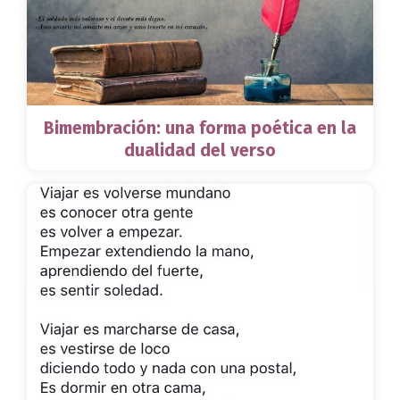
Bimembración: una forma poética en la
dualidad del verso