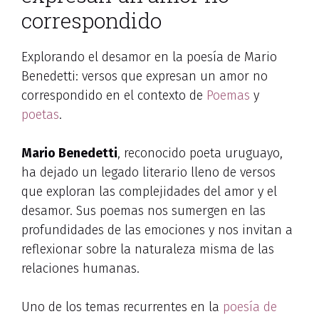
correspondido
Explorando el desamor en la poesía de Mario
Benedetti: versos que expresan un amor no
correspondido en el contexto de
Poemas
y
poetas
.
Mario Benedetti
, reconocido poeta uruguayo,
ha dejado un legado literario lleno de versos
que exploran las complejidades del amor y el
desamor. Sus poemas nos sumergen en las
profundidades de las emociones y nos invitan a
reflexionar sobre la naturaleza misma de las
relaciones humanas.
Uno de los temas recurrentes en la
poesía de