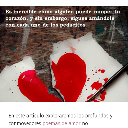
En este artículo exploraremos los profundos y
conmovedores
poemas de amor
no