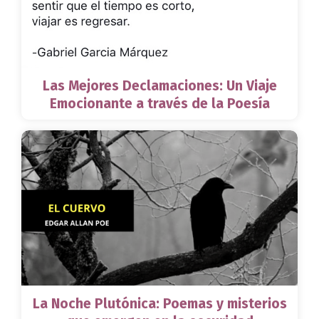
Las Mejores Declamaciones: Un Viaje
Emocionante a través de la Poesía
La Noche Plutónica: Poemas y misterios