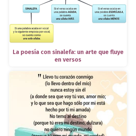
La poesía con sinalefa: un arte que fluye
en versos