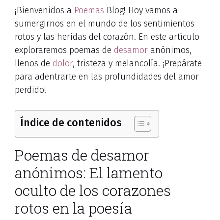
¡Bienvenidos a
Poemas
Blog! Hoy vamos a
sumergirnos en el mundo de los sentimientos
rotos y las heridas del corazón. En este artículo
exploraremos poemas de
desamor
anónimos,
llenos de
dolor
, tristeza y melancolía. ¡Prepárate
para adentrarte en las profundidades del amor
perdido!
Índice de contenidos
Poemas de desamor
anónimos: El lamento
oculto de los corazones
rotos en la poesía