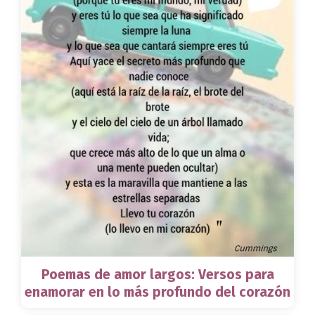
Poemas de amor largos: Versos para
enamorar en lo más profundo del corazón