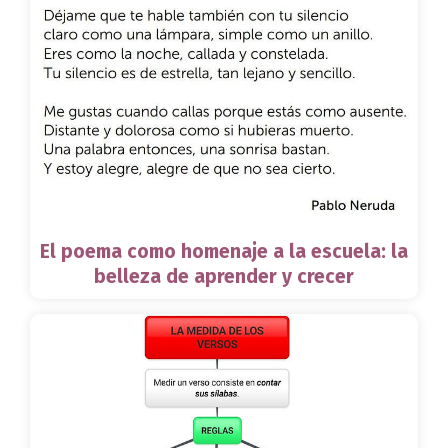
El poema como homenaje a la escuela: la
belleza de aprender y crecer