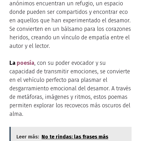
anónimos encuentran un refugio, un espacio
donde pueden ser compartidos y encontrar eco
en aquellos que han experimentado el desamor.
Se convierten en un bálsamo para los corazones
heridos, creando un vínculo de empatía entre el
autor y el lector.
La
poesía
, con su poder evocador y su
capacidad de transmitir emociones, se convierte
en el vehículo perfecto para plasmar el
desgarramiento emocional del desamor. A través
de metáforas, imágenes y ritmos, estos poemas
permiten explorar los recovecos más oscuros del
alma.
Leer más:
No te rindas: las frases más