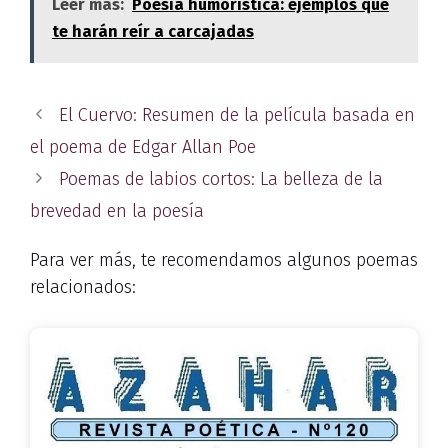
Leer más:
Poesía humorística: ejemplos que
te harán reír a carcajadas
El Cuervo: Resumen de la película basada en
el poema de Edgar Allan Poe
Poemas de labios cortos: La belleza de la
brevedad en la poesía
Para ver más, te recomendamos algunos poemas
relacionados: