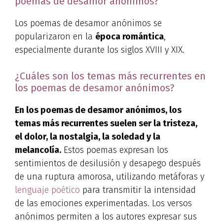
poemas de desamor anónimos?
Los poemas de desamor anónimos se
popularizaron en la
época romántica
,
especialmente durante los siglos XVIII y XIX.
¿Cuáles son los temas más recurrentes en
los poemas de desamor anónimos?
En los poemas de desamor anónimos, los
temas más recurrentes suelen ser la tristeza,
el dolor, la nostalgia, la soledad y la
melancolía.
Estos poemas expresan los
sentimientos de desilusión y desapego después
de una ruptura amorosa, utilizando metáforas y
lenguaje poético
para transmitir la intensidad
de las emociones experimentadas. Los versos
anónimos permiten a los autores expresar sus