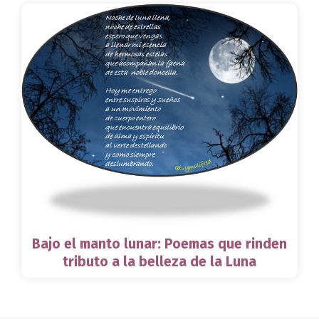
Bajo el manto lunar: Poemas que rinden
tributo a la belleza de la Luna