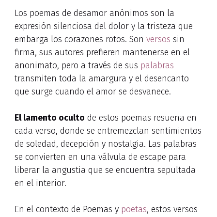
Los poemas de desamor anónimos son la
expresión silenciosa del dolor y la tristeza que
embarga los corazones rotos. Son
versos
sin
firma, sus autores prefieren mantenerse en el
anonimato, pero a través de sus
palabras
transmiten toda la amargura y el desencanto
que surge cuando el amor se desvanece.
El lamento oculto
de estos poemas resuena en
cada verso, donde se entremezclan sentimientos
de soledad, decepción y nostalgia. Las palabras
se convierten en una válvula de escape para
liberar la angustia que se encuentra sepultada
en el interior.
En el contexto de Poemas y
poetas
, estos versos