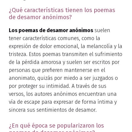
¿Qué características tienen los poemas
de desamor anónimos?
Los poemas de desamor anónimos
suelen
tener características comunes, como la
expresión de dolor emocional, la melancolía y la
tristeza. Estos poemas transmiten el sufrimiento
de la pérdida amorosa y suelen ser escritos por
personas que prefieren mantenerse en el
anonimato, quizás por miedo a ser juzgados o
por proteger su intimidad. A través de sus
versos, los autores anónimos encuentran una
vía de escape para expresar de forma íntima y
sincera sus sentimientos de desamor.
¿En qué época se popularizaron los