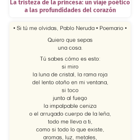
La tristeza de la princesa: un viaje poético
a las profundidades del corazón