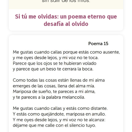
Si tú me olvidas: un poema eterno que
desafía al olvido