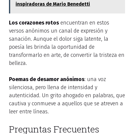
inspiradoras de Mario Benedetti
Los corazones rotos
encuentran en estos
versos anónimos un canal de expresión y
sanación. Aunque el dolor siga latente, la
poesía les brinda la oportunidad de
transformarlo en arte, de convertir la tristeza en
belleza.
Poemas de desamor anónimos
: una voz
silenciosa, pero llena de intensidad y
autenticidad. Un grito ahogado en palabras, que
cautiva y conmueve a aquellos que se atreven a
leer entre líneas.
Preguntas Frecuentes