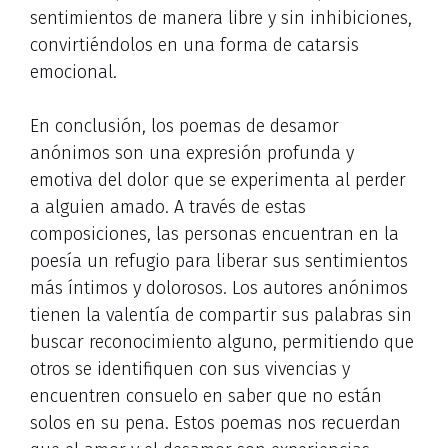
sentimientos de manera libre y sin inhibiciones,
convirtiéndolos en una forma de catarsis
emocional.
En conclusión, los poemas de desamor
anónimos son una expresión profunda y
emotiva del dolor que se experimenta al perder
a alguien amado. A través de estas
composiciones, las personas encuentran en la
poesía un refugio para liberar sus sentimientos
más íntimos y dolorosos. Los autores anónimos
tienen la valentía de compartir sus palabras sin
buscar reconocimiento alguno, permitiendo que
otros se identifiquen con sus vivencias y
encuentren consuelo en saber que no están
solos en su pena. Estos poemas nos recuerdan