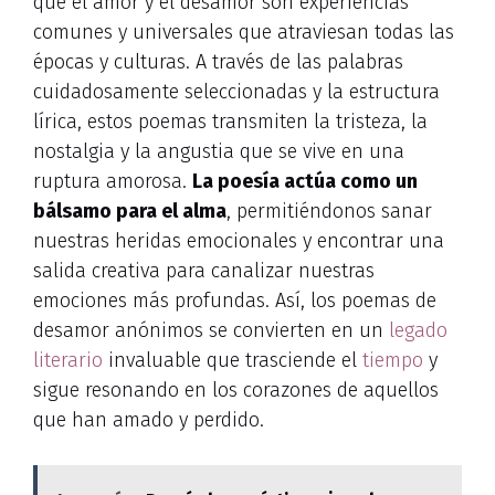
que el amor y el desamor son experiencias
comunes y universales que atraviesan todas las
épocas y culturas. A través de las palabras
cuidadosamente seleccionadas y la estructura
lírica, estos poemas transmiten la tristeza, la
nostalgia y la angustia que se vive en una
ruptura amorosa.
La poesía actúa como un
bálsamo para el alma
, permitiéndonos sanar
nuestras heridas emocionales y encontrar una
salida creativa para canalizar nuestras
emociones más profundas. Así, los poemas de
desamor anónimos se convierten en un
legado
literario
invaluable que trasciende el
tiempo
y
sigue resonando en los corazones de aquellos
que han amado y perdido.