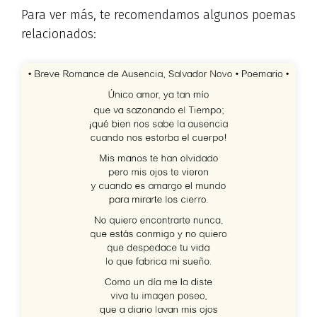
Para ver más, te recomendamos algunos poemas
relacionados: