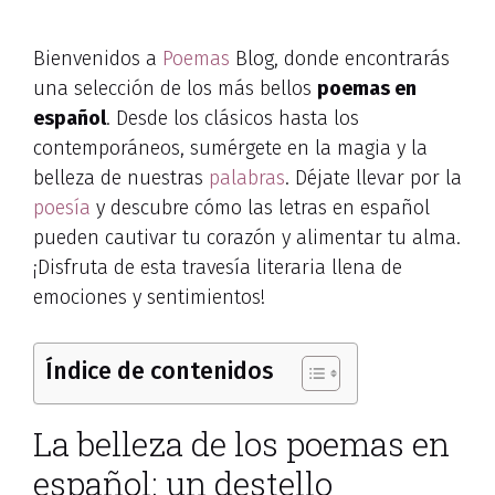
Bienvenidos a
Poemas
Blog, donde encontrarás
una selección de los más bellos
poemas en
español
. Desde los clásicos hasta los
contemporáneos, sumérgete en la magia y la
belleza de nuestras
palabras
. Déjate llevar por la
poesía
y descubre cómo las letras en español
pueden cautivar tu corazón y alimentar tu alma.
¡Disfruta de esta travesía literaria llena de
emociones y sentimientos!
Índice de contenidos
La belleza de los poemas en
español: un destello