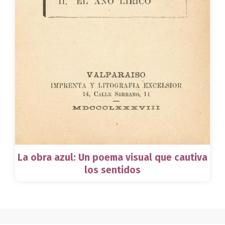
La obra azul: Un poema visual que cautiva
los sentidos