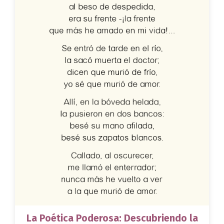
La Poética Poderosa: Descubriendo la