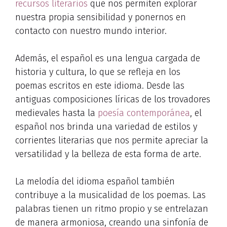
recursos literarios
que nos permiten explorar
nuestra propia sensibilidad y ponernos en
contacto con nuestro mundo interior.
Además, el español es una lengua cargada de
historia y cultura, lo que se refleja en los
poemas escritos en este idioma. Desde las
antiguas composiciones líricas de los trovadores
medievales hasta la
poesía contemporánea
, el
español nos brinda una variedad de estilos y
corrientes literarias que nos permite apreciar la
versatilidad y la belleza de esta forma de arte.
La melodía del idioma español también
contribuye a la musicalidad de los poemas. Las
palabras tienen un ritmo propio y se entrelazan
de manera armoniosa, creando una sinfonía de