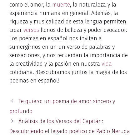
como el amor, la
muerte
, la naturaleza y la
experiencia humana en general. Además, la
riqueza y musicalidad de esta lengua permiten
crear
versos
llenos de belleza y poder evocador.
Los poemas en español nos invitan a
sumergirnos en un universo de palabras y
sensaciones, y nos recuerdan la importancia de
la creatividad y la pasión en nuestra
vida
cotidiana. ¡Descubramos juntos la magia de los
poemas en español!
Te quiero: un poema de amor sincero y
profundo
Análisis de los Versos del Capitán:
Descubriendo el legado poético de Pablo Neruda