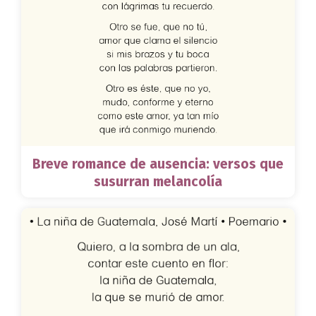
Breve romance de ausencia: versos que
susurran melancolía