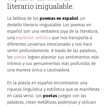
literario inigualable.
La belleza de los
poemas en español
: un
destello literario inigualable. Los poemas en
español son una verdadera joya de la literatura,
una
expresión artística
que nos transporta a
diferentes universos emocionales y nos hace
sentir profundamente. A través de las palabras,
los
poetas
logran plasmar sus sentimientos más
íntimos y sus pensamientos más profundos de
una manera única y cautivadora.
En la poesía en español encontramos una
riqueza lingüística y estilística que se manifiesta
en cada verso. Los
poetas
juegan con las
palabras, crean metáforas poderosas y utilizan