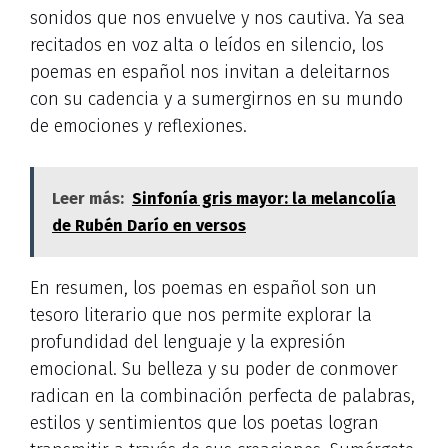
sonidos que nos envuelve y nos cautiva. Ya sea
recitados en voz alta o leídos en silencio, los
poemas en español nos invitan a deleitarnos
con su cadencia y a sumergirnos en su mundo
de emociones y reflexiones.
Leer más:
Sinfonía gris mayor: la melancolía
de Rubén Darío en versos
En resumen, los poemas en español son un
tesoro literario que nos permite explorar la
profundidad del lenguaje y la expresión
emocional. Su belleza y su poder de conmover
radican en la combinación perfecta de palabras,
estilos y sentimientos que los poetas logran