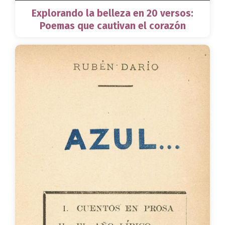
Explorando la belleza en 20 versos:
Poemas que cautivan el corazón