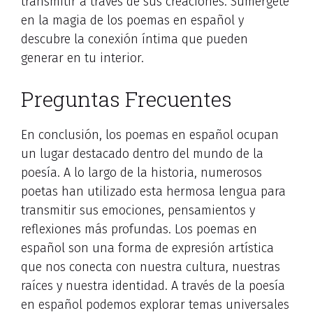
transmitir a través de sus creaciones. Sumérgete
en la magia de los poemas en español y
descubre la conexión íntima que pueden
generar en tu interior.
Preguntas Frecuentes
En conclusión, los poemas en español ocupan
un lugar destacado dentro del mundo de la
poesía. A lo largo de la historia, numerosos
poetas han utilizado esta hermosa lengua para
transmitir sus emociones, pensamientos y
reflexiones más profundas. Los poemas en
español son una forma de expresión artística
que nos conecta con nuestra cultura, nuestras
raíces y nuestra identidad. A través de la poesía
en español podemos explorar temas universales