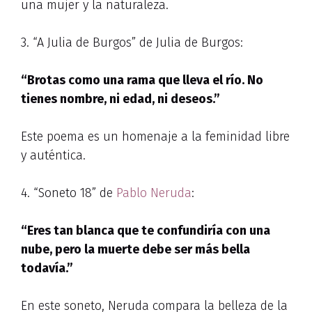
una mujer y la naturaleza.
3. “A Julia de Burgos” de Julia de Burgos:
“Brotas como una rama que lleva el río. No
tienes nombre, ni edad, ni deseos.”
Este poema es un homenaje a la feminidad libre
y auténtica.
4. “Soneto 18” de
Pablo Neruda
:
“Eres tan blanca que te confundiría con una
nube, pero la muerte debe ser más bella
todavía.”
En este soneto, Neruda compara la belleza de la