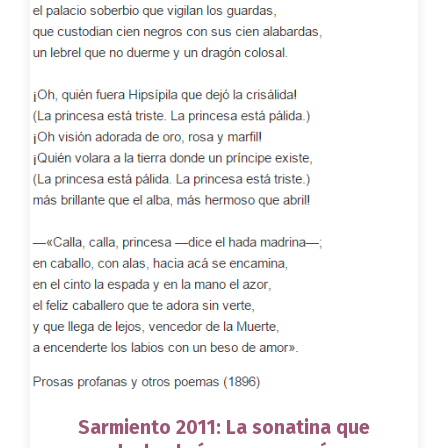
Sarmiento 2011: La sonatina que