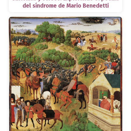
del síndrome de Mario Benedetti