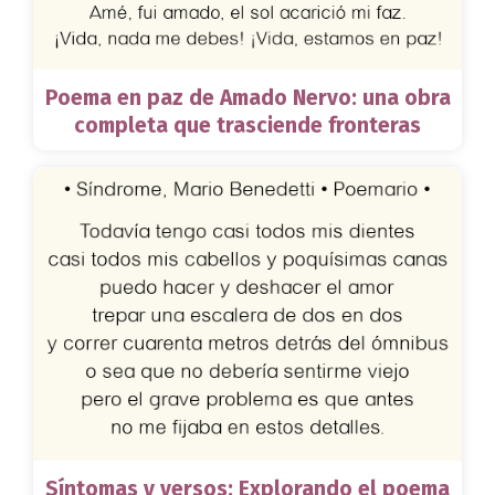
Poema en paz de Amado Nervo: una obra
completa que trasciende fronteras
Síntomas y versos: Explorando el poema