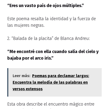
“Eres un vasto país de ojos múltiples.”
Este poema resalta la identidad y la fuerza de
las mujeres negras.
2. “Balada de la placita” de Blanca Andreu:
“Me encontré con ella cuando salía del cielo y
bajaba por el arco iris.”
Leer más:
Poemas para declamar largos:
Encuentra la melodía de las palabras en
versos extensos
Esta obra describe el encuentro mágico entre