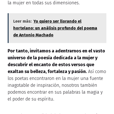
la mujer en todas sus dimensiones.
Leer más:
Yo quiero ser llorando el
hortelano: un análisis profundo del poema
de Antonio Machado
Por tanto, invitamos a adentrarnos en el vasto
universo de la poesía dedicada a la mujer y
descubrir el encanto de estos versos que
exaltan su belleza, fortaleza y pasión.
Así como
los poetas encontraron en la mujer una fuente
inagotable de inspiración, nosotros también
podemos encontrar en sus palabras la magia y
el poder de su espíritu.