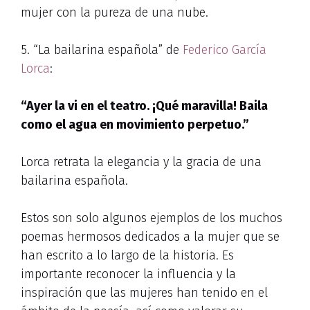
mujer con la pureza de una nube.
5. “La bailarina española” de
Federico García
Lorca
:
“Ayer la vi en el teatro. ¡Qué maravilla! Baila
como el agua en movimiento perpetuo.”
Lorca retrata la elegancia y la gracia de una
bailarina española.
Estos son solo algunos ejemplos de los muchos
poemas hermosos dedicados a la mujer que se
han escrito a lo largo de la historia. Es
importante reconocer la influencia y la
inspiración que las mujeres han tenido en el