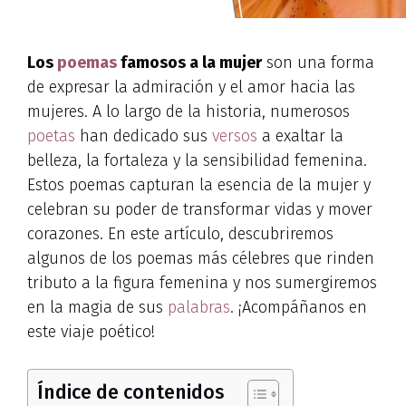
Los
poemas
famosos a la mujer
son una forma
de expresar la admiración y el amor hacia las
mujeres. A lo largo de la historia, numerosos
poetas
han dedicado sus
versos
a exaltar la
belleza, la fortaleza y la sensibilidad femenina.
Estos poemas capturan la esencia de la mujer y
celebran su poder de transformar vidas y mover
corazones. En este artículo, descubriremos
algunos de los poemas más célebres que rinden
tributo a la figura femenina y nos sumergiremos
en la magia de sus
palabras
. ¡Acompáñanos en
este viaje poético!
Índice de contenidos