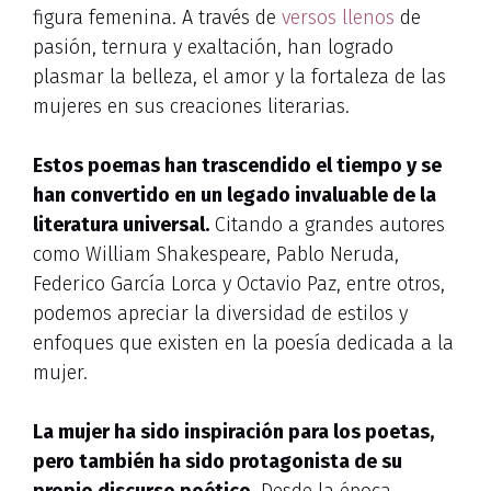
figura femenina. A través de
versos llenos
de
pasión, ternura y exaltación, han logrado
plasmar la belleza, el amor y la fortaleza de las
mujeres en sus creaciones literarias.
Estos poemas han trascendido el tiempo y se
han convertido en un legado invaluable de la
literatura universal.
Citando a grandes autores
como William Shakespeare, Pablo Neruda,
Federico García Lorca y Octavio Paz, entre otros,
podemos apreciar la diversidad de estilos y
enfoques que existen en la poesía dedicada a la
mujer.
La mujer ha sido inspiración para los poetas,
pero también ha sido protagonista de su