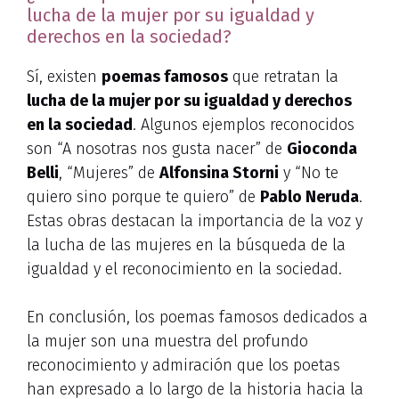
lucha de la mujer por su igualdad y
derechos en la sociedad?
Sí, existen
poemas famosos
que retratan la
lucha de la mujer por su igualdad y derechos
en la sociedad
. Algunos ejemplos reconocidos
son “A nosotras nos gusta nacer” de
Gioconda
Belli
, “Mujeres” de
Alfonsina Storni
y “No te
quiero sino porque te quiero” de
Pablo Neruda
.
Estas obras destacan la importancia de la voz y
la lucha de las mujeres en la búsqueda de la
igualdad y el reconocimiento en la sociedad.
En conclusión, los poemas famosos dedicados a
la mujer son una muestra del profundo
reconocimiento y admiración que los poetas
han expresado a lo largo de la historia hacia la