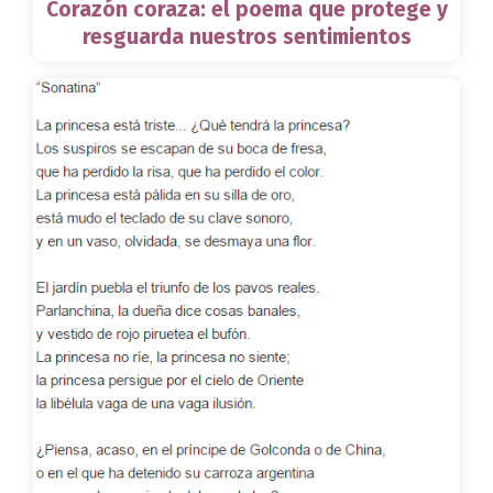
Corazón coraza: el poema que protege y
resguarda nuestros sentimientos