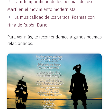
La intemporalidad de los poemas de José
Martí en el movimiento modernista
La musicalidad de los versos: Poemas con
rima de Rubén Darío
Para ver más, te recomendamos algunos poemas
relacionados: