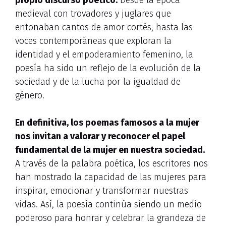
propio discurso poético.
Desde la época
medieval con trovadores y juglares que
entonaban cantos de amor cortés, hasta las
voces contemporáneas que exploran la
identidad y el empoderamiento femenino, la
poesía ha sido un reflejo de la evolución de la
sociedad y de la lucha por la igualdad de
género.
En definitiva, los poemas famosos a la mujer
nos invitan a valorar y reconocer el papel
fundamental de la mujer en nuestra sociedad.
A través de la palabra poética, los escritores nos
han mostrado la capacidad de las mujeres para
inspirar, emocionar y transformar nuestras
vidas. Así, la poesía continúa siendo un medio
poderoso para honrar y celebrar la grandeza de