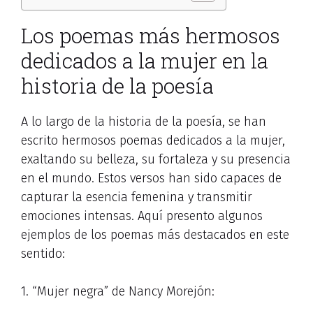
Los poemas más hermosos
dedicados a la mujer en la
historia de la poesía
A lo largo de la historia de la poesía, se han
escrito hermosos poemas dedicados a la mujer,
exaltando su belleza, su fortaleza y su presencia
en el mundo. Estos versos han sido capaces de
capturar la esencia femenina y transmitir
emociones intensas. Aquí presento algunos
ejemplos de los poemas más destacados en este
sentido:
1. “Mujer negra” de Nancy Morejón: