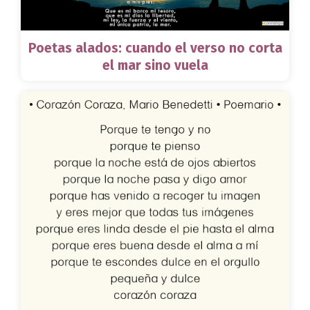
Poetas alados: cuando el verso no corta
el mar sino vuela