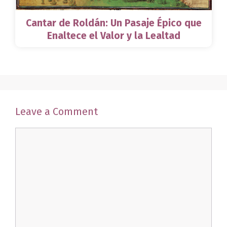
Cantar de Roldán: Un Pasaje Épico que
Enaltece el Valor y la Lealtad
Leave a Comment
Comment