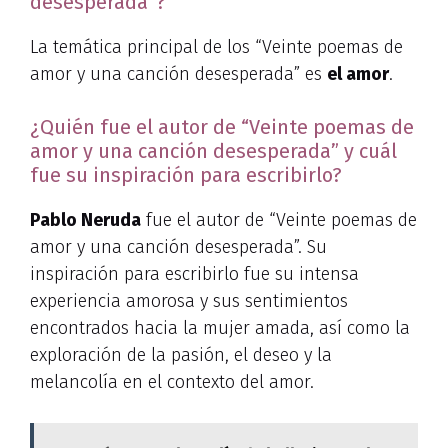
desesperada”?
La temática principal de los “Veinte poemas de
amor y una canción desesperada” es
el amor
.
¿Quién fue el autor de “Veinte poemas de
amor y una canción desesperada” y cuál
fue su inspiración para escribirlo?
Pablo Neruda
fue el autor de “Veinte poemas de
amor y una canción desesperada”. Su
inspiración para escribirlo fue su intensa
experiencia amorosa y sus sentimientos
encontrados hacia la mujer amada, así como la
exploración de la pasión, el deseo y la
melancolía en el contexto del amor.