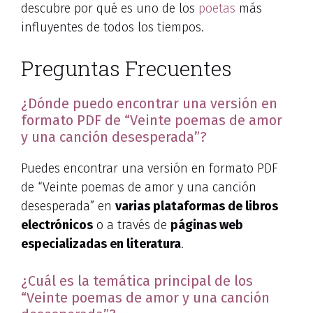
descubre por qué es uno de los
poetas
más
influyentes de todos los tiempos.
Preguntas Frecuentes
¿Dónde puedo encontrar una versión en
formato PDF de “Veinte poemas de amor
y una canción desesperada”?
Puedes encontrar una versión en formato PDF
de “Veinte poemas de amor y una canción
desesperada” en
varias plataformas de libros
electrónicos
o a través de
páginas web
especializadas en literatura
.
¿Cuál es la temática principal de los
“Veinte poemas de amor y una canción