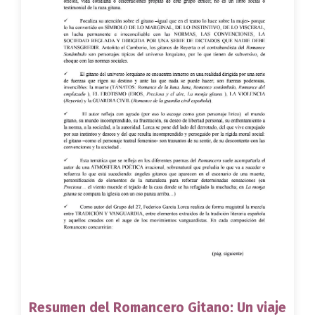
Resumen del Romancero Gitano: Un viaje