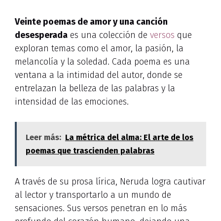
Veinte poemas de amor y una canción
desesperada
es una colección de
versos
que
exploran temas como el amor, la pasión, la
melancolía y la soledad. Cada poema es una
ventana a la intimidad del autor, donde se
entrelazan la belleza de las palabras y la
intensidad de las emociones.
Leer más:
La métrica del alma: El arte de los
poemas que trascienden palabras
A través de su prosa lírica, Neruda logra cautivar
al lector y transportarlo a un mundo de
sensaciones. Sus versos penetran en lo más