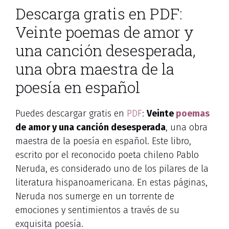
Descarga gratis en PDF:
Veinte poemas de amor y
una canción desesperada,
una obra maestra de la
poesía en español
Puedes descargar gratis en
PDF
:
Veinte
poemas
de amor y una canción desesperada
, una obra
maestra de la poesía en español. Este libro,
escrito por el reconocido poeta chileno Pablo
Neruda, es considerado uno de los pilares de la
literatura hispanoamericana. En estas páginas,
Neruda nos sumerge en un torrente de
emociones y sentimientos a través de su
exquisita poesía.