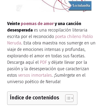
Veinte
poemas de amor
y una canción
desesperada
es una recopilación literaria
escrita por el reconocido
poeta chileno
Pablo
Neruda
. Esta obra maestra nos sumerge en un
viaje de emociones intensas y profundas,
explorando el amor en todas sus facetas.
Descarga aquí el
PDF
y déjate llevar por la
pasión y la desesperación que caracterizan
estos
versos inmortales
. ¡Sumérgete en el
universo poético de Neruda!
Índice de contenidos