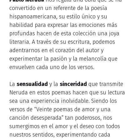
convertido en un referente de la poesía
hispanoamericana, su estilo único y su
habilidad para expresar las emociones más
profundas hacen de esta colección una joya
literaria. A través de su escritura, podemos
adentrarnos en el corazón del autor y
experimentar la pasión y la melancolía que
envuelven cada uno de los versos.
La
sensualidad
y la
sinceridad
que transmite
Neruda en estos poemas hacen que su lectura
sea una experiencia inolvidable. Siendo los
versos de “Veinte poemas de amor y una
canción desesperada” tan poderosos, nos
sumergimos en el amor y el deseo con todos
nuestros sentidos, experimentando cada