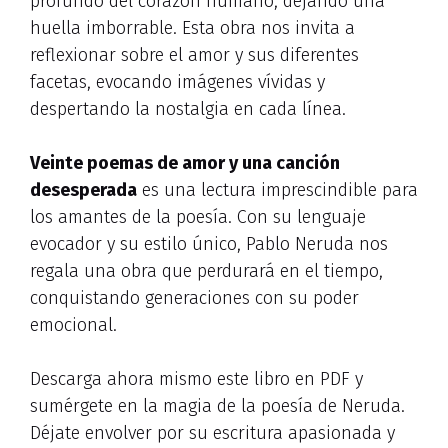
profundo del corazón humano, dejando una
huella imborrable. Esta obra nos invita a
reflexionar sobre el amor y sus diferentes
facetas, evocando imágenes vívidas y
despertando la nostalgia en cada línea.
Veinte poemas de amor y una canción
desesperada
es una lectura imprescindible para
los amantes de la poesía. Con su lenguaje
evocador y su estilo único, Pablo Neruda nos
regala una obra que perdurará en el tiempo,
conquistando generaciones con su poder
emocional.
Descarga ahora mismo este libro en PDF y
sumérgete en la magia de la poesía de Neruda.
Déjate envolver por su escritura apasionada y