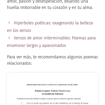
amor, pasión y desesperación, dejando una
huella imborrable en tu corazón y en tu alma.
Hiperboles poéticas: exagerando la belleza
en los versos
Versos de amor interminables: Poemas para
enamorar largos y apasionados
Para ver más, te recomendamos algunos poemas
relacionados: