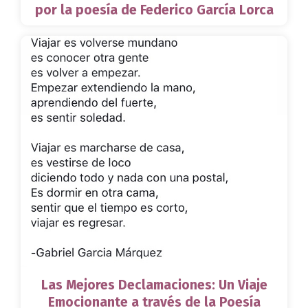
por la poesía de Federico García Lorca
Las Mejores Declamaciones: Un Viaje
Emocionante a través de la Poesía