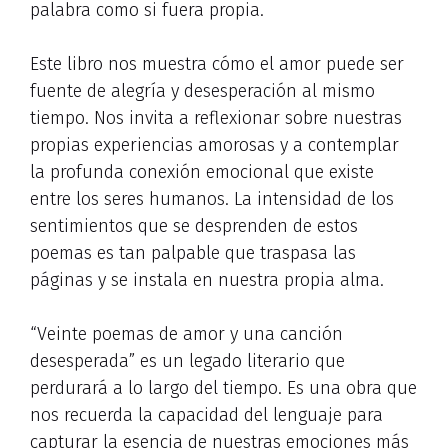
palabra como si fuera propia.
Este libro nos muestra cómo el amor puede ser
fuente de alegría y desesperación al mismo
tiempo. Nos invita a reflexionar sobre nuestras
propias experiencias amorosas y a contemplar
la profunda conexión emocional que existe
entre los seres humanos. La intensidad de los
sentimientos que se desprenden de estos
poemas es tan palpable que traspasa las
páginas y se instala en nuestra propia alma.
“Veinte poemas de amor y una canción
desesperada” es un legado literario que
perdurará a lo largo del tiempo. Es una obra que
nos recuerda la capacidad del lenguaje para
capturar la esencia de nuestras emociones más