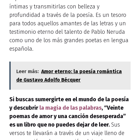
íntimas y transmitirlas con belleza y
profundidad a través de la poesía. Es un tesoro
para todos aquellos amantes de las letras y un
testimonio eterno del talento de Pablo Neruda
como uno de los más grandes poetas en lengua
española.
Leer más:
Amor eterno: la poesía romántica
de Gustavo Adolfo Bécquer
Si buscas sumergirte en el mundo de la poesía
y descubrir
la magia de las palabras
, “Veinte
poemas de amor y una canción desesperada”
es un libro que no puedes dejar de leer.
Sus
versos te llevarán a través de un viaje lleno de