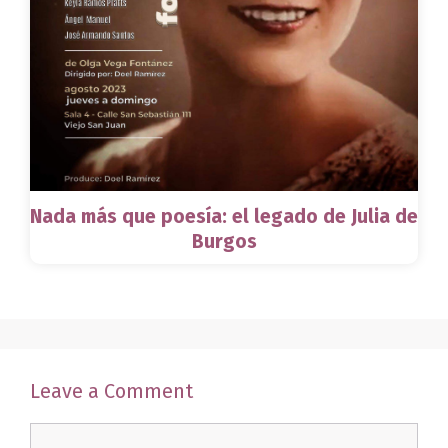
Nada más que poesía: el legado de Julia de
Burgos
Leave a Comment
Comment