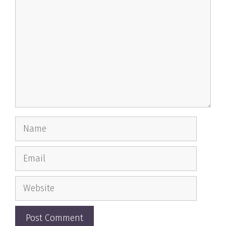
Name
Email
Website