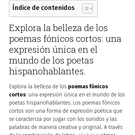
Índice de contenidos
Explora la belleza de los
poemas fónicos cortos: una
expresión única en el
mundo de los poetas
hispanohablantes.
Explora la belleza de los
poemas fónicos
cortos
: una expresión única en el mundo de los
poetas hispanohablantes. Los poemas fónicos
cortos son una forma de expresión poética que
se caracteriza por jugar con los sonidos y las
palabras de manera creativa y original. A través