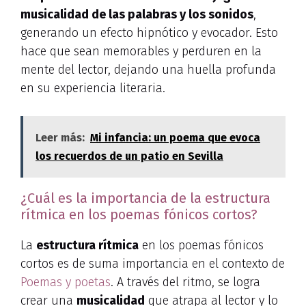
musicalidad de las palabras y los sonidos
,
generando un efecto hipnótico y evocador. Esto
hace que sean memorables y perduren en la
mente del lector, dejando una huella profunda
en su experiencia literaria.
Leer más:
Mi infancia: un poema que evoca
los recuerdos de un patio en Sevilla
¿Cuál es la importancia de la estructura
rítmica en los poemas fónicos cortos?
La
estructura rítmica
en los poemas fónicos
cortos es de suma importancia en el contexto de
Poemas y poetas
. A través del ritmo, se logra
crear una
musicalidad
que atrapa al lector y lo