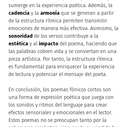
sumerge en la experiencia poética. Además, la
cadencia
y la
armonía
que se generan a partir
de la estructura rítmica permiten transmitir
emociones de manera más efectiva. Asimismo, la
sonoridad
de los versos contribuye a la
estética
y al
impacto
del poema, haciendo que
las palabras cobren vida y se conviertan en una
pieza artística. Por tanto, la estructura rítmica
es fundamental para enriquecer la experiencia
de lectura y potenciar el mensaje del poeta.
En conclusión, los poemas fónicos cortos son
una forma de expresión poética que juega con
los sonidos y ritmos del lenguaje para crear
efectos sensoriales y emocionales en el lector.
Estos poemas no se preocupan tanto por la