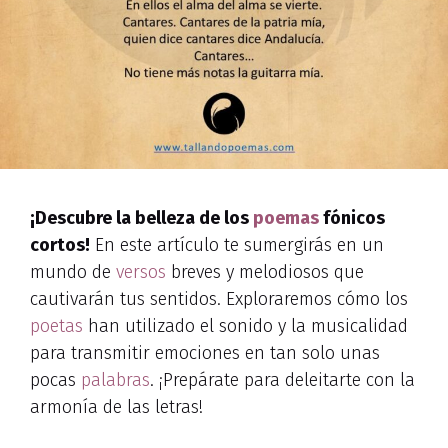
¡Descubre la belleza de los
poemas
fónicos
cortos!
En este artículo te sumergirás en un
mundo de
versos
breves y melodiosos que
cautivarán tus sentidos. Exploraremos cómo los
poetas
han utilizado el sonido y la musicalidad
para transmitir emociones en tan solo unas
pocas
palabras
. ¡Prepárate para deleitarte con la
armonía de las letras!