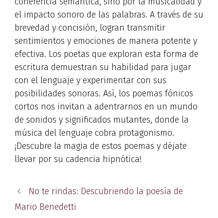
coherencia semántica, sino por la musicalidad y
el impacto sonoro de las palabras. A través de su
brevedad y concisión, logran transmitir
sentimientos y emociones de manera potente y
efectiva. Los poetas que exploran esta forma de
escritura demuestran su habilidad para jugar
con el lenguaje y experimentar con sus
posibilidades sonoras. Así, los poemas fónicos
cortos nos invitan a adentrarnos en un mundo
de sonidos y significados mutantes, donde la
música del lenguaje cobra protagonismo.
¡Descubre la magia de estos poemas y déjate
llevar por su cadencia hipnótica!
No te rindas: Descubriendo la poesía de
Mario Benedetti