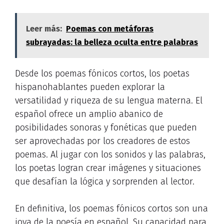
Leer más:
Poemas con metáforas
subrayadas: la belleza oculta entre palabras
Desde los poemas fónicos cortos, los poetas
hispanohablantes pueden explorar la
versatilidad y riqueza de su lengua materna. El
español ofrece un amplio abanico de
posibilidades sonoras y fonéticas que pueden
ser aprovechadas por los creadores de estos
poemas. Al jugar con los sonidos y las palabras,
los poetas logran crear imágenes y situaciones
que desafían la lógica y sorprenden al lector.
En definitiva, los poemas fónicos cortos son una
joya de la poesía en español. Su capacidad para