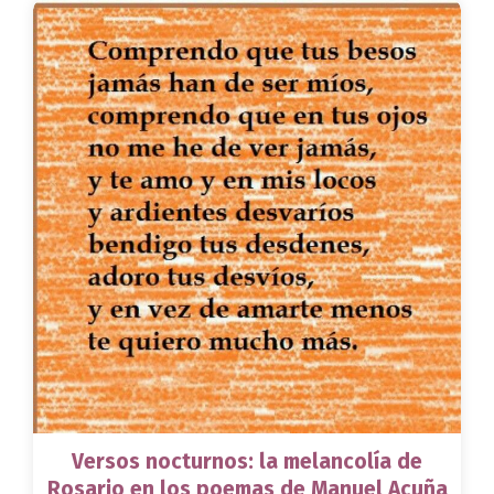
Versos nocturnos: la melancolía de
Rosario en los poemas de Manuel Acuña