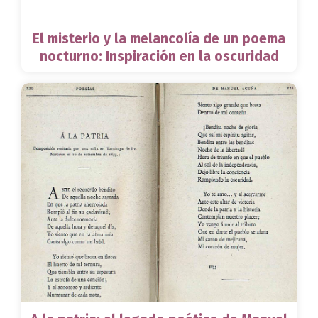
El misterio y la melancolía de un poema
nocturno: Inspiración en la oscuridad