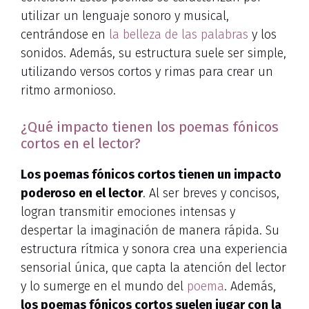
utilizar un lenguaje sonoro y musical,
centrándose en
la belleza de las palabras
y los
sonidos. Además, su estructura suele ser simple,
utilizando versos cortos y rimas para crear un
ritmo armonioso.
¿Qué impacto tienen los poemas fónicos
cortos en el lector?
Los poemas fónicos cortos tienen un impacto
poderoso en el lector
. Al ser breves y concisos,
logran transmitir emociones intensas y
despertar la imaginación de manera rápida. Su
estructura rítmica y sonora crea una experiencia
sensorial única, que capta la atención del lector
y lo sumerge en el mundo del
poema
. Además,
los poemas fónicos cortos suelen jugar con la