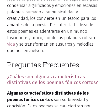
condensar significados y emociones en escasas
palabras, sumado a su musicalidad y
creatividad, los convierte en un tesoro para los
amantes de la poesía. Descubrir la belleza de
estos poemas es adentrarse en un mundo
fascinante y único, donde las palabras cobran
vida
y se transforman en susurros y melodías
que nos envuelven.
Preguntas Frecuentes
¿Cuáles son algunas características
distintivas de los poemas fónicos cortos?
Algunas características distintivas de los
poemas fónicos cortos
son su brevedad y
concisión. Estos poemas se caracterizan por