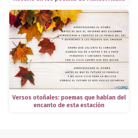
Versos otoñales: poemas que hablan del
encanto de esta estación