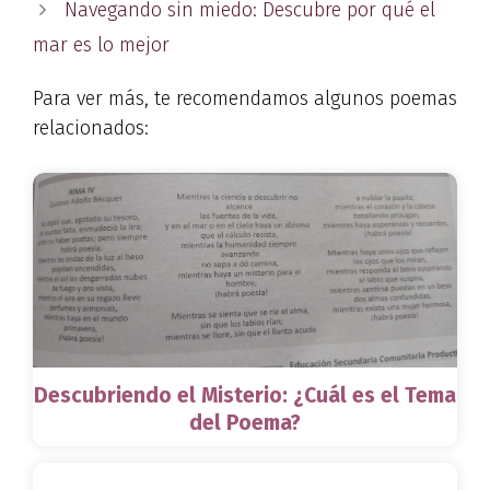
Navegando sin miedo: Descubre por qué el
mar es lo mejor
Para ver más, te recomendamos algunos poemas
relacionados:
Descubriendo el Misterio: ¿Cuál es el Tema
del Poema?