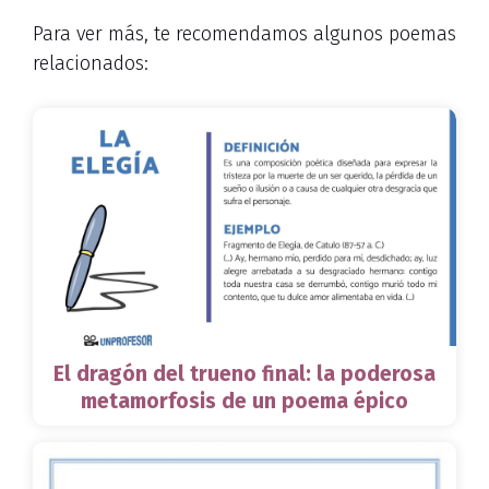
Para ver más, te recomendamos algunos poemas
relacionados:
El dragón del trueno final: la poderosa
metamorfosis de un poema épico