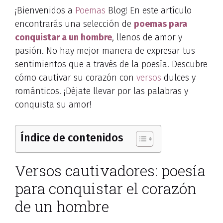
¡Bienvenidos a
Poemas
Blog! En este artículo
encontrarás una selección de
poemas para
conquistar a un hombre
, llenos de amor y
pasión. No hay mejor manera de expresar tus
sentimientos que a través de la poesía. Descubre
cómo cautivar su corazón con
versos
dulces y
románticos. ¡Déjate llevar por las palabras y
conquista su amor!
Índice de contenidos
Versos cautivadores: poesía
para conquistar el corazón
de un hombre