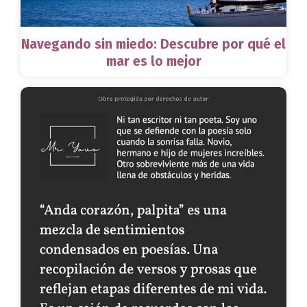
Navegando sin miedo: Descubre por qué el
mar es lo mejor