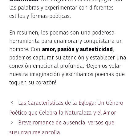
las palabras y experimentar con diferentes
estilos y formas poéticas.
En resumen, los poemas son una poderosa
herramienta para enamorar y conquistar a un
hombre. Con
amor, pasión y autenticidad
,
podemos capturar su atención y establecer una
conexión emocional profunda. ¡Dejemos volar
nuestra imaginación y escribamos poemas que
toquen su corazón!
Las Características de la Egloga: Un Género
Poético que Celebra la Naturaleza y el Amor
Breve romance de ausencia: versos que
susurran melancolía