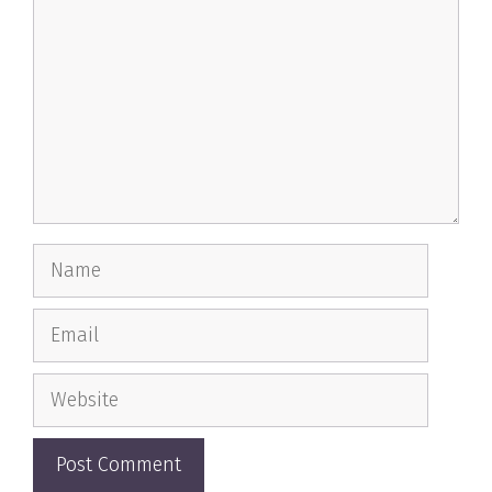
Name
Email
Website