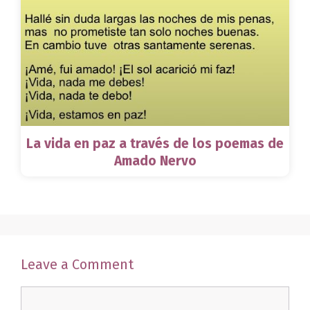
La vida en paz a través de los poemas de
Amado Nervo
Leave a Comment
Comment