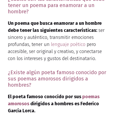
tener un poema para enamorar a un
hombre?
Un poema que busca enamorar a un hombre
debe tener las siguientes características:
ser
sincero y auténtico, transmitir emociones
profundas, tener un
lenguaje poético
pero
accesible, ser original y creativo, y conectarse
con los intereses y gustos del destinatario.
¿Existe algún poeta famoso conocido por
sus poemas amorosos dirigidos a
hombres?
El poeta famoso conocido por sus
poemas
amorosos
dirigidos a hombres es Federico
García Lorca.