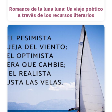
Romance de la luna luna: Un viaje poético
a través de los recursos literarios