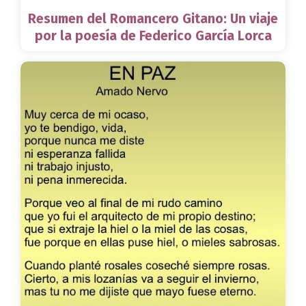
Resumen del Romancero Gitano: Un viaje
por la poesía de Federico García Lorca