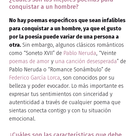
conquistar a un hombre?
No hay poemas específicos que sean infalibles
para conquistar a un hombre, ya que el gusto
por la poesía puede variar de una persona a
otra.
Sin embargo, algunos clásicos románticos
como “Soneto XVII” de
Pablo Neruda
, “Veinte
poemas de amor
y
una canción desesperada
” de
Pablo Neruda o “Romance Sonámbulo” de
Federico García Lorca
, son conocidos por su
belleza y poder evocador. Lo más importante es
expresar tus sentimientos con sinceridad y
autenticidad a través de cualquier poema que
sientas conecta contigo y con tu situación
emocional.
¿Cuáles son las características que debe