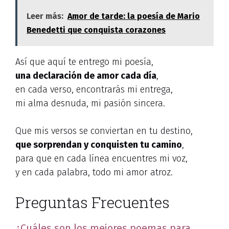
Leer más:
Amor de tarde: la poesía de Mario
Benedetti que conquista corazones
Así que aquí te entrego mi poesía,
una declaración de amor cada día
,
en cada verso, encontrarás mi entrega,
mi alma desnuda, mi pasión sincera.
Que mis versos se conviertan en tu destino,
que sorprendan y conquisten tu camino
,
para que en cada línea encuentres mi voz,
y en cada palabra, todo mi amor atroz.
Preguntas Frecuentes
¿Cuáles son los mejores poemas para