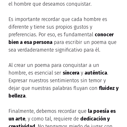
el hombre que deseamos conquistar.
Es importante recordar que cada hombre es
diferente y tiene sus propios gustos y
preferencias. Por eso, es fundamental
conocer
bien a esa persona
para escribir un poema que
sea verdaderamente significativo para él.
Al crear un poema para conquistar a un
hombre, es esencial ser
sincera
y
auténtica
.
Expresar nuestros sentimientos sin temor y
dejar que nuestras palabras fluyan con
fluidez y
belleza
.
Finalmente, debemos recordar que
la poesía es
un arte
, y como tal, requiere de
dedicación y
creatividad
. No tengamos miedo de jugar con