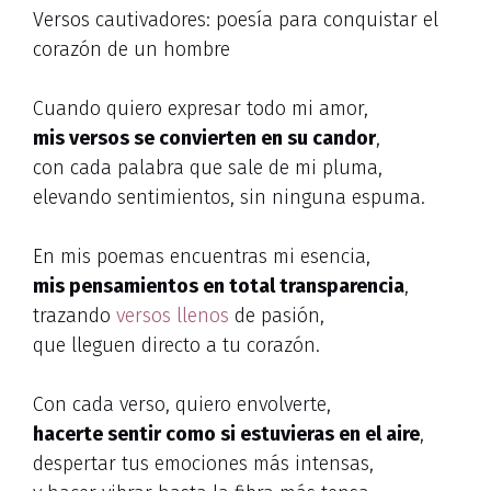
Versos cautivadores: poesía para conquistar el
corazón de un hombre
Cuando quiero expresar todo mi amor,
mis versos se convierten en su candor
,
con cada palabra que sale de mi pluma,
elevando sentimientos, sin ninguna espuma.
En mis poemas encuentras mi esencia,
mis pensamientos en total transparencia
,
trazando
versos llenos
de pasión,
que lleguen directo a tu corazón.
Con cada verso, quiero envolverte,
hacerte sentir como si estuvieras en el aire
,
despertar tus emociones más intensas,