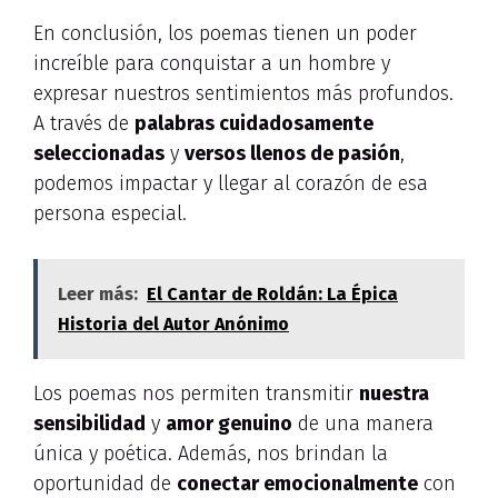
En conclusión, los poemas tienen un poder
increíble para conquistar a un hombre y
expresar nuestros sentimientos más profundos.
A través de
palabras cuidadosamente
seleccionadas
y
versos llenos de pasión
,
podemos impactar y llegar al corazón de esa
persona especial.
Leer más:
El Cantar de Roldán: La Épica
Historia del Autor Anónimo
Los poemas nos permiten transmitir
nuestra
sensibilidad
y
amor genuino
de una manera
única y poética. Además, nos brindan la
oportunidad de
conectar emocionalmente
con