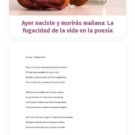
Ayer naciste y morirás mañana: La
fugacidad de la vida en la poesía