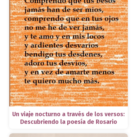
Un viaje nocturno a través de los versos:
Descubriendo la poesía de Rosario