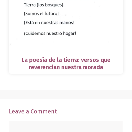
La poesía de la tierra: versos que
reverencian nuestra morada
Leave a Comment
Comment