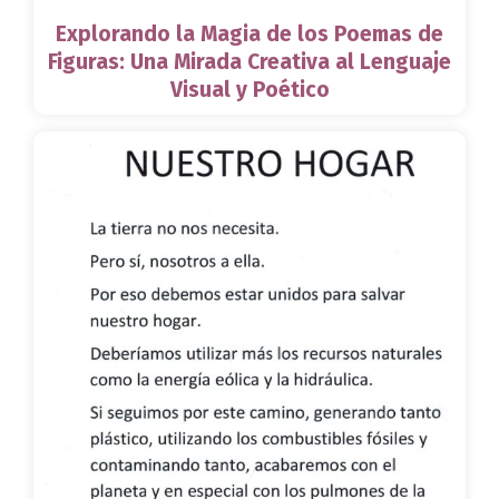
Explorando la Magia de los Poemas de
Figuras: Una Mirada Creativa al Lenguaje
Visual y Poético