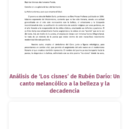
Análisis de ‘Los cisnes’ de Rubén Darío: Un
canto melancólico a la belleza y la
decadencia