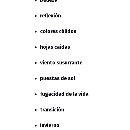
reflexión
colores cálidos
hojas caídas
viento susurrante
puestas de sol
fugacidad de la vida
transición
invierno