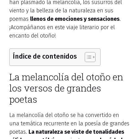
han plasmado la melancolía, los susurros del
viento y la belleza de la naturaleza en sus
poemas
llenos de emociones y sensaciones
.
¡Acompáñanos en este viaje literario por el
encanto del otoño!
Índice de contenidos
La melancolía del otoño en
los versos de grandes
poetas
La melancolía del otoño se ha convertido en
una temática recurrente en la poesía de grandes
poetas.
La naturaleza se viste de tonalidades