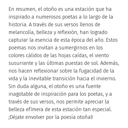
En resumen, el otoño es una estación que ha
inspirado a numerosos poetas a lo largo de la
historia. A través de sus versos llenos de
melancolía, belleza y reflexión, han logrado
capturar la esencia de esta época del año. Estos
poemas nos invitan a sumergirnos en los
colores cálidos de las hojas caídas, el viento
susurrante y las últimas puestas de sol. Además,
nos hacen reflexionar sobre la fugacidad de la
vida y la inevitable transición hacia el invierno.
Sin duda alguna, el otoño es una fuente
inagotable de inspiración para los poetas, y a
través de sus versos, nos permite apreciar la
belleza efímera de esta estación tan especial.
¡Déjate envolver por la poesía otoñal!