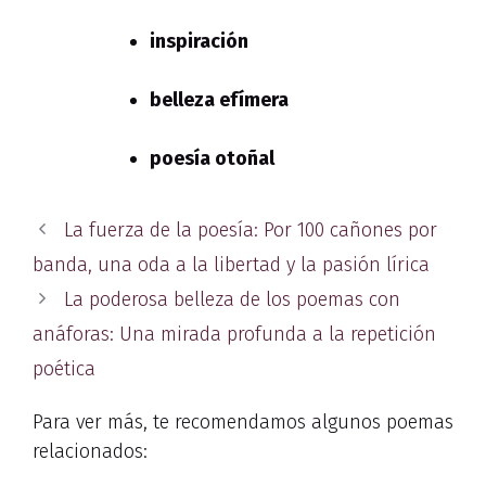
inspiración
belleza efímera
poesía otoñal
La fuerza de la poesía: Por 100 cañones por
banda, una oda a la libertad y la pasión lírica
La poderosa belleza de los poemas con
anáforas: Una mirada profunda a la repetición
poética
Para ver más, te recomendamos algunos poemas
relacionados: