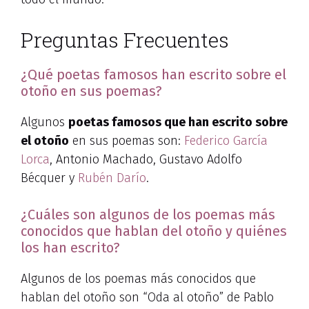
Preguntas Frecuentes
¿Qué poetas famosos han escrito sobre el
otoño en sus poemas?
Algunos
poetas famosos que han escrito sobre
el otoño
en sus poemas son:
Federico García
Lorca
, Antonio Machado, Gustavo Adolfo
Bécquer y
Rubén Darío
.
¿Cuáles son algunos de los poemas más
conocidos que hablan del otoño y quiénes
los han escrito?
Algunos de los poemas más conocidos que
hablan del otoño son “Oda al otoño” de Pablo