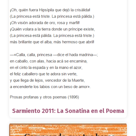
Sarmiento 2011: La Sonatina en el Poema