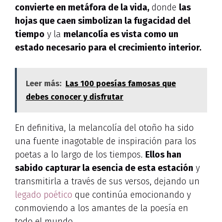
convierte en metáfora de la vida,
donde
las
hojas que caen simbolizan la fugacidad del
tiempo
y la
melancolía es vista como un
estado necesario para el crecimiento interior.
Leer más:
Las 100 poesías famosas que
debes conocer y disfrutar
En definitiva, la melancolía del otoño ha sido
una fuente inagotable de inspiración para los
poetas a lo largo de los tiempos.
Ellos han
sabido capturar la esencia de esta estación
y
transmitirla a través de sus versos, dejando un
legado poético
que continúa emocionando y
conmoviendo a los amantes de la poesía en
todo el mundo.