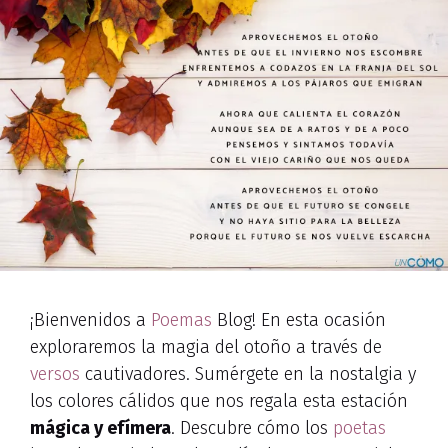
¡Bienvenidos a
Poemas
Blog! En esta ocasión
exploraremos la magia del otoño a través de
versos
cautivadores. Sumérgete en la nostalgia y
los colores cálidos que nos regala esta estación
mágica y efímera
. Descubre cómo los
poetas