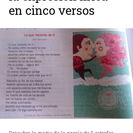
en cinco versos