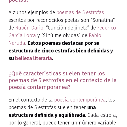
Algunos ejemplos de
poemas de 5 estrofas
escritos por reconocidos poetas son “Sonatina”
de
Rubén Darío
, “Canción de jinete” de
Federico
García Lorca
y “Si tú me olvidas” de
Pablo
Neruda
.
Estos poemas destacan por su
estructura de cinco estrofas bien definidas y
su
belleza literaria
.
¿Qué características suelen tener los
poemas de 5 estrofas en el contexto de la
poesía contemporánea?
En el contexto de la
poesía contemporánea
, los
poemas de 5 estrofas suelen tener
una
estructura definida y equilibrada
. Cada estrofa,
por lo general, puede tener un número variable