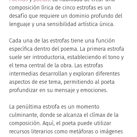
composición lírica de cinco estrofas es un
desafío que requiere un dominio profundo del
lenguaje y una sensibilidad artística única.
Cada una de las estrofas tiene una función
específica dentro del poema. La primera estrofa
suele ser introductoria, estableciendo el tono y
el tema central de la obra. Las estrofas
intermedias desarrollan y exploran diferentes
aspectos de ese tema, permitiendo al poeta
profundizar en su mensaje y emociones.
La penúltima estrofa es un momento
culminante, donde se alcanza el clímax de la
composición. Aquí, el poeta puede utilizar
recursos literarios como metáforas o imágenes