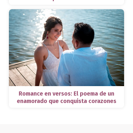
Romance en versos: El poema de un
enamorado que conquista corazones