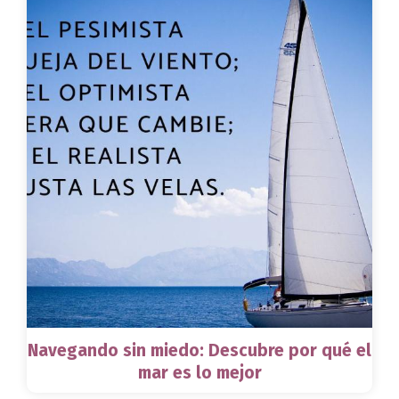
Navegando sin miedo: Descubre por qué el
mar es lo mejor