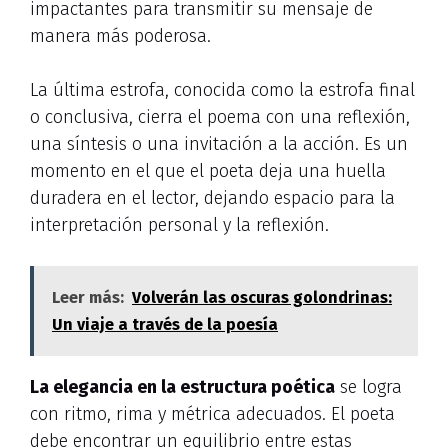
impactantes para transmitir su mensaje de
manera más poderosa.
La última estrofa, conocida como la estrofa final
o conclusiva, cierra el poema con una reflexión,
una síntesis o una invitación a la acción. Es un
momento en el que el poeta deja una huella
duradera en el lector, dejando espacio para la
interpretación personal y la reflexión.
Leer más:
Volverán las oscuras golondrinas:
Un viaje a través de la poesía
La elegancia en la estructura poética
se logra
con ritmo, rima y métrica adecuados. El poeta
debe encontrar un equilibrio entre estas