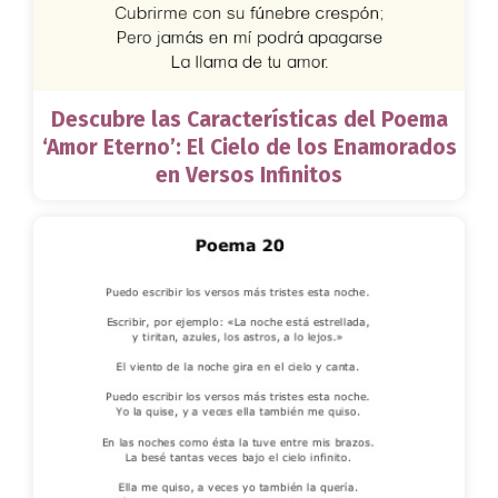
Descubre las Características del Poema
‘Amor Eterno’: El Cielo de los Enamorados
en Versos Infinitos