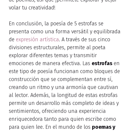
volar tu creatividad!
En conclusión, la poesía de 5 estrofas se
presenta como una forma versátil y equilibrada
de
expresión artística
. A través de sus cinco
divisiones estructurales, permite al poeta
explorar diferentes temas y transmitir
emociones de manera efectiva. Las
estrofas
en
este tipo de poesía funcionan como bloques de
construcción que se complementan entre sí,
creando un ritmo y una armonía que cautivan
al lector. Además, la longitud de estas estrofas
permite un desarrollo más completo de ideas y
sentimientos, ofreciendo una experiencia
enriquecedora tanto para quien escribe como
para quien lee. En el mundo de los
poemas y