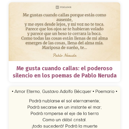
Me gusta cuando callas: el poderoso
silencio en los poemas de Pablo Neruda