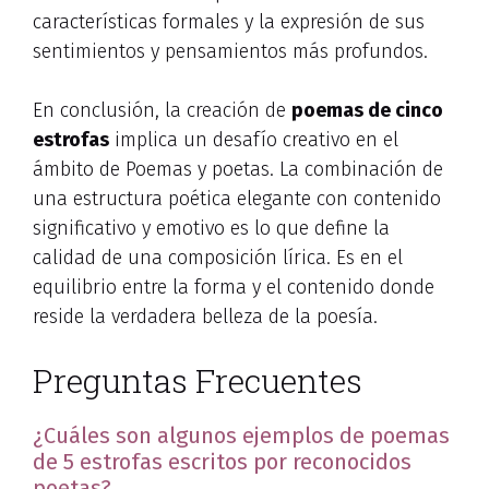
características formales y la expresión de sus
sentimientos y pensamientos más profundos.
En conclusión, la creación de
poemas de cinco
estrofas
implica un desafío creativo en el
ámbito de Poemas y poetas. La combinación de
una estructura poética elegante con contenido
significativo y emotivo es lo que define la
calidad de una composición lírica. Es en el
equilibrio entre la forma y el contenido donde
reside la verdadera belleza de la poesía.
Preguntas Frecuentes
¿Cuáles son algunos ejemplos de poemas
de 5 estrofas escritos por reconocidos
poetas?