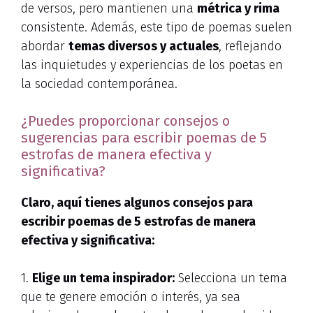
de versos, pero mantienen una
métrica y rima
consistente. Además, este tipo de poemas suelen
abordar
temas diversos y actuales
, reflejando
las inquietudes y experiencias de los poetas en
la sociedad contemporánea.
¿Puedes proporcionar consejos o
sugerencias para escribir poemas de 5
estrofas de manera efectiva y
significativa?
Claro, aquí tienes algunos consejos para
escribir poemas de 5 estrofas de manera
efectiva y significativa:
1.
Elige un tema inspirador:
Selecciona un tema
que te genere emoción o interés, ya sea