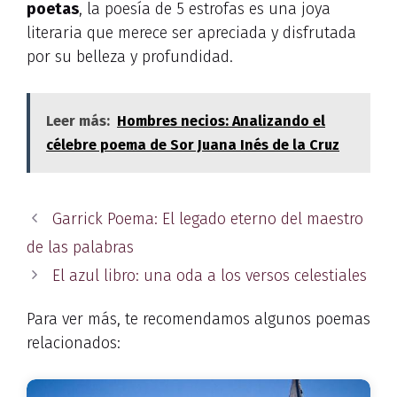
poetas
, la poesía de 5 estrofas es una joya
literaria que merece ser apreciada y disfrutada
por su belleza y profundidad.
Leer más:
Hombres necios: Analizando el
célebre poema de Sor Juana Inés de la Cruz
Garrick Poema: El legado eterno del maestro
de las palabras
El azul libro: una oda a los versos celestiales
Para ver más, te recomendamos algunos poemas
relacionados: