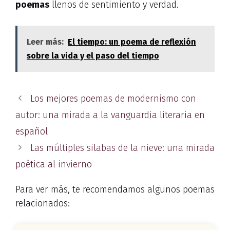
poemas
llenos de sentimiento y verdad.
Leer más:
El tiempo: un poema de reflexión
sobre la vida y el paso del tiempo
Los mejores poemas de modernismo con
autor: una mirada a la vanguardia literaria en
español
Las múltiples silabas de la nieve: una mirada
poética al invierno
Para ver más, te recomendamos algunos poemas
relacionados: