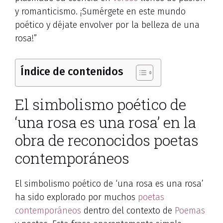
y romanticismo. ¡Sumérgete en este mundo
poético y déjate envolver por la belleza de una
rosa!”
Índice de contenidos
El simbolismo poético de
‘una rosa es una rosa’ en la
obra de reconocidos poetas
contemporáneos
El simbolismo poético de ‘una rosa es una rosa’
ha sido explorado por muchos
poetas
contemporáneos
dentro del contexto de
Poemas