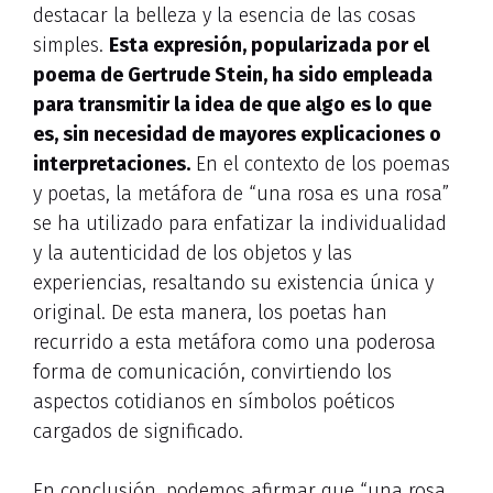
destacar la belleza y la esencia de las cosas
simples.
Esta expresión, popularizada por el
poema de Gertrude Stein, ha sido empleada
para transmitir la idea de que algo es lo que
es, sin necesidad de mayores explicaciones o
interpretaciones.
En el contexto de los poemas
y poetas, la metáfora de “una rosa es una rosa”
se ha utilizado para enfatizar la individualidad
y la autenticidad de los objetos y las
experiencias, resaltando su existencia única y
original. De esta manera, los poetas han
recurrido a esta metáfora como una poderosa
forma de comunicación, convirtiendo los
aspectos cotidianos en símbolos poéticos
cargados de significado.
En conclusión, podemos afirmar que “una rosa