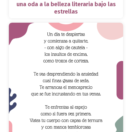
una oda a la belleza literaria bajo las
estrellas