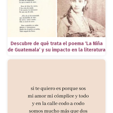
Descubre de qué trata el poema ‘La Niña
de Guatemala’ y su impacto en la literatura