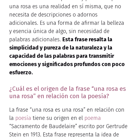
una rosa es una realidad en sí misma, que no
necesita de descripciones o adornos
adicionales. Es una forma de afirmar la belleza
y esencia única de algo, sin necesidad de
palabras adicionales.
Esta frase resalta la
simplicidad y pureza de la naturaleza y la
capacidad de las palabras para transmitir
emociones y significados profundos con poco
esfuerzo.
¿Cuál es el origen de la frase “una rosa es
una rosa” en relación con la poesía?
La frase “una rosa es una rosa” en relación con
la
poesía
tiene su origen en el
poema
“Sacramento de Baudelaire” escrito por Gertrude
Stein en 1913. Esta frase representa la idea de