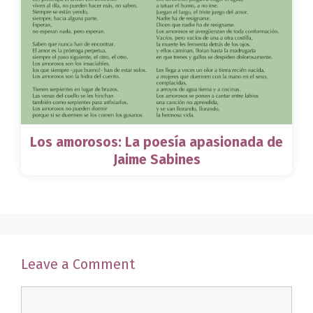
Los amorosos: La poesía apasionada de
Jaime Sabines
Leave a Comment
Comment