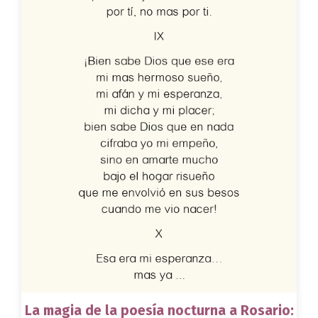
La magia de la poesía nocturna a Rosario: