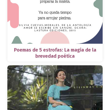
Poemas de 5 estrofas: La magia de la
brevedad poética