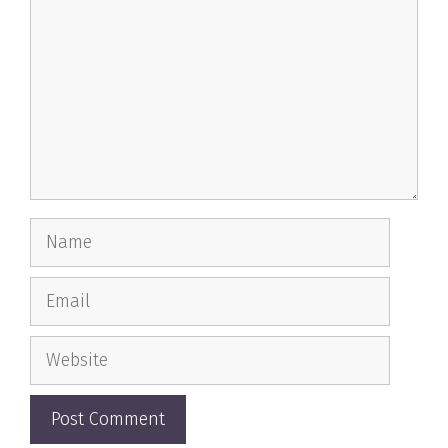
Name
Email
Website