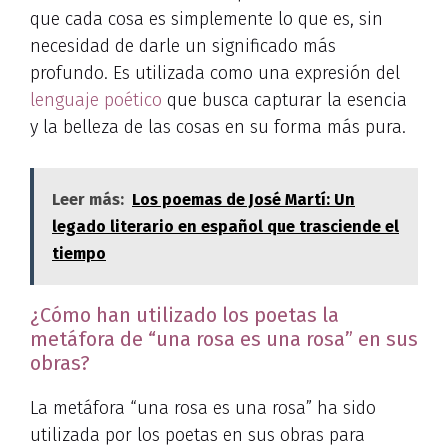
que cada cosa es simplemente lo que es, sin
necesidad de darle un significado más
profundo. Es utilizada como una expresión del
lenguaje poético
que busca capturar la esencia
y la belleza de las cosas en su forma más pura.
Leer más:
Los poemas de José Martí: Un
legado literario en español que trasciende el
tiempo
¿Cómo han utilizado los poetas la
metáfora de “una rosa es una rosa” en sus
obras?
La metáfora “una rosa es una rosa” ha sido
utilizada por los poetas en sus obras para