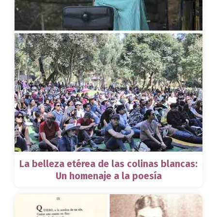
La belleza etérea de las colinas blancas:
Un homenaje a la poesía