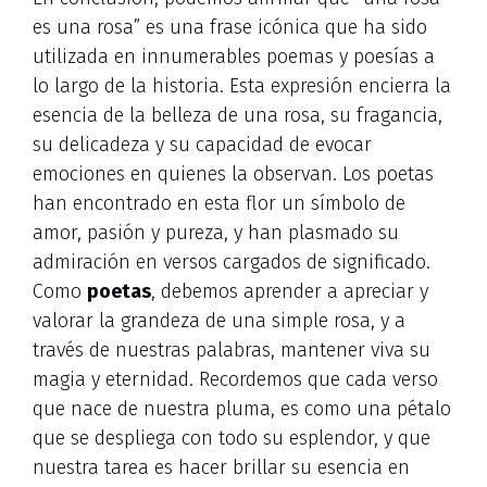
es una rosa” es una frase icónica que ha sido
utilizada en innumerables poemas y poesías a
lo largo de la historia. Esta expresión encierra la
esencia de la belleza de una rosa, su fragancia,
su delicadeza y su capacidad de evocar
emociones en quienes la observan. Los poetas
han encontrado en esta flor un símbolo de
amor, pasión y pureza, y han plasmado su
admiración en versos cargados de significado.
Como
poetas
, debemos aprender a apreciar y
valorar la grandeza de una simple rosa, y a
través de nuestras palabras, mantener viva su
magia y eternidad. Recordemos que cada verso
que nace de nuestra pluma, es como una pétalo
que se despliega con todo su esplendor, y que
nuestra tarea es hacer brillar su esencia en