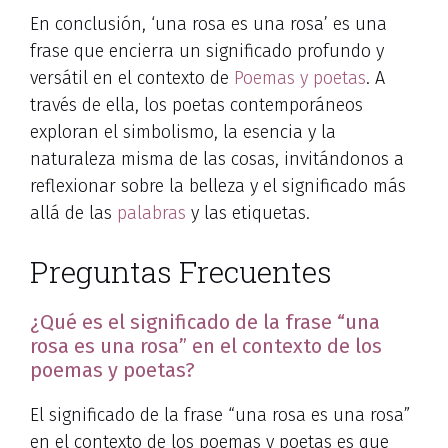
En conclusión, ‘una rosa es una rosa’ es una
frase que encierra un significado profundo y
versátil en el contexto de
Poemas y poetas
. A
través de ella, los poetas contemporáneos
exploran el simbolismo, la esencia y la
naturaleza misma de las cosas, invitándonos a
reflexionar sobre la belleza y el significado más
allá de las
palabras
y las etiquetas.
Preguntas Frecuentes
¿Qué es el significado de la frase “una
rosa es una rosa” en el contexto de los
poemas y poetas?
El significado de la frase “una rosa es una rosa”
en el contexto de los poemas y poetas es que