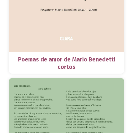
Poemas de amor de Mario Benedetti
cortos