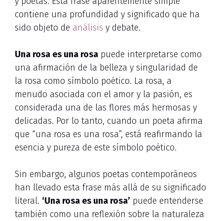
y poetas. Esta frase aparentemente simple
contiene una profundidad y significado que ha
sido objeto de
análisis
y debate.
Una rosa es una rosa
puede interpretarse como
una afirmación de la belleza y singularidad de
la rosa como símbolo poético. La rosa, a
menudo asociada con el amor y la pasión, es
considerada una de las flores más hermosas y
delicadas. Por lo tanto, cuando un poeta afirma
que “una rosa es una rosa”, está reafirmando la
esencia y pureza de este símbolo poético.
Sin embargo, algunos poetas contemporáneos
han llevado esta frase más allá de su significado
literal.
‘Una rosa es una rosa’
puede entenderse
también como una reflexión sobre la naturaleza