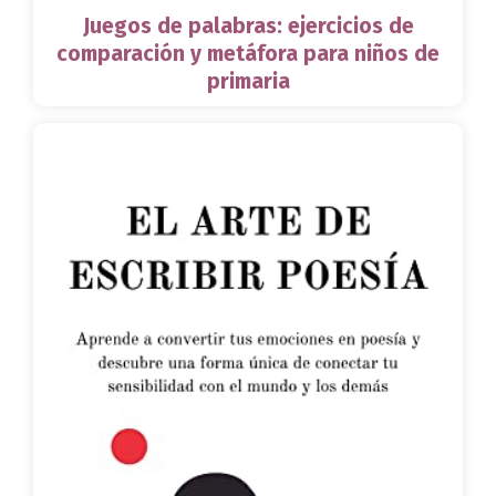
Juegos de palabras: ejercicios de
comparación y metáfora para niños de
primaria