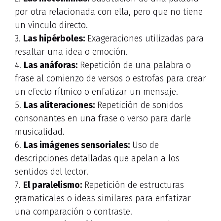
por otra relacionada con ella, pero que no tiene
un vínculo directo.
3.
Las hipérboles:
Exageraciones utilizadas para
resaltar una idea o emoción.
4.
Las anáforas:
Repetición de una palabra o
frase al comienzo de versos o estrofas para crear
un efecto rítmico o enfatizar un mensaje.
5.
Las aliteraciones:
Repetición de sonidos
consonantes en una frase o verso para darle
musicalidad.
6.
Las imágenes sensoriales:
Uso de
descripciones detalladas que apelan a los
sentidos del lector.
7.
El paralelismo:
Repetición de estructuras
gramaticales o ideas similares para enfatizar
una comparación o contraste.