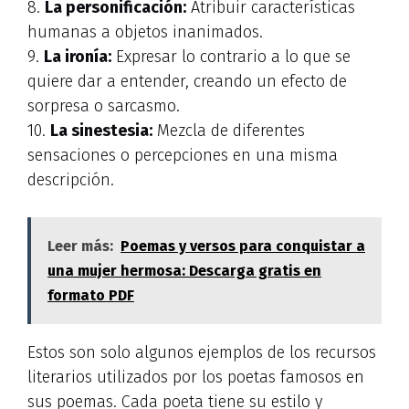
8.
La personificación:
Atribuir características
humanas a objetos inanimados.
9.
La ironía:
Expresar lo contrario a lo que se
quiere dar a entender, creando un efecto de
sorpresa o sarcasmo.
10.
La sinestesia:
Mezcla de diferentes
sensaciones o percepciones en una misma
descripción.
Leer más:
Poemas y versos para conquistar a
una mujer hermosa: Descarga gratis en
formato PDF
Estos son solo algunos ejemplos de los recursos
literarios utilizados por los poetas famosos en
sus poemas. Cada poeta tiene su estilo y