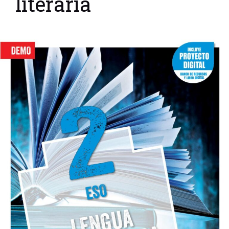
literaria