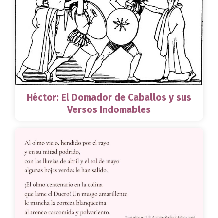
Héctor: El Domador de Caballos y sus
Versos Indomables