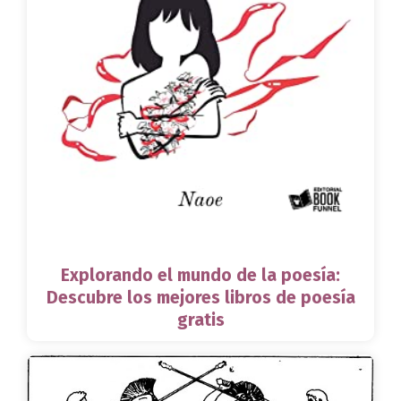
Explorando el mundo de la poesía:
Descubre los mejores libros de poesía
gratis