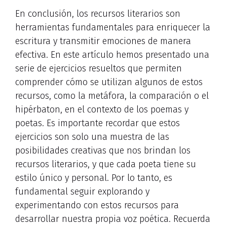
En conclusión, los recursos literarios son
herramientas fundamentales para enriquecer la
escritura y transmitir emociones de manera
efectiva. En este artículo hemos presentado una
serie de ejercicios resueltos que permiten
comprender cómo se utilizan algunos de estos
recursos, como la metáfora, la comparación o el
hipérbaton, en el contexto de los poemas y
poetas. Es importante recordar que estos
ejercicios son solo una muestra de las
posibilidades creativas que nos brindan los
recursos literarios, y que cada poeta tiene su
estilo único y personal. Por lo tanto, es
fundamental seguir explorando y
experimentando con estos recursos para
desarrollar nuestra propia voz poética. Recuerda