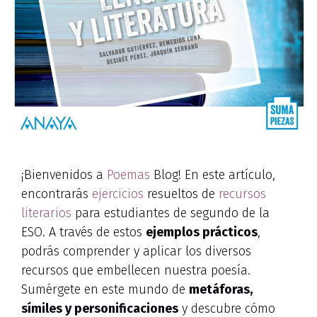
¡Bienvenidos a
Poemas
Blog! En este artículo,
encontrarás
ejercicios
resueltos de
recursos
literarios
para estudiantes de segundo de la
ESO. A través de estos
ejemplos prácticos
,
podrás comprender y aplicar los diversos
recursos que embellecen nuestra poesía.
Sumérgete en este mundo de
metáforas,
símiles y personificaciones
y descubre cómo