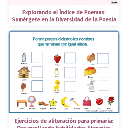
Explorando el Índice de Poemas:
Sumérgete en la Diversidad de la Poesía
Ejercicios de aliteración para primaria: