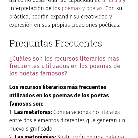
interpretación de los
poemas y poetas
. Con su
práctica, podrán expandir su creatividad y
expresión en sus propias creaciones poéticas.
Preguntas Frecuentes
¿Cuáles son los recursos literarios más
frecuentes utilizados en los poemas de
los poetas famosos?
Los recursos literarios más frecuentes
utilizados en los poemas de los poetas
famosos son:
1.
Las metáforas:
Comparaciones no literales
entre dos elementos diferentes que generan un
nuevo significado.
2.
Las metonimias:
Sustitución de una palabra