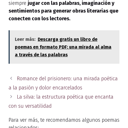
siempre
jugar con las palabras, imaginación y
sentimientos para generar obras literarias que
conecten con los lectores.
Leer más:
Descarga gratis un libro de
poemas en formato PDF: una mirada al alma
a través de las palabras
Romance del prisionero: una mirada poética
a la pasión y dolor encarcelados
La silva: la estructura poética que encanta
con su versatilidad
Para ver más, te recomendamos algunos poemas
relacionados: