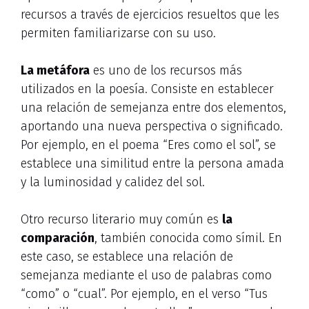
recursos a través de ejercicios resueltos que les
permiten familiarizarse con su uso.
La metáfora
es uno de los recursos más
utilizados en la poesía. Consiste en establecer
una relación de semejanza entre dos elementos,
aportando una nueva perspectiva o significado.
Por ejemplo, en el poema “Eres como el sol”, se
establece una similitud entre la persona amada
y la luminosidad y calidez del sol.
Otro recurso literario muy común es
la
comparación
, también conocida como símil. En
este caso, se establece una relación de
semejanza mediante el uso de palabras como
“como” o “cual”. Por ejemplo, en el verso “Tus