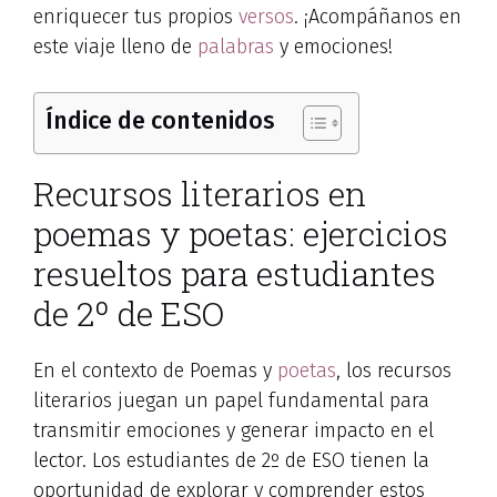
enriquecer tus propios
versos
. ¡Acompáñanos en
este viaje lleno de
palabras
y emociones!
Índice de contenidos
Recursos literarios en
poemas y poetas: ejercicios
resueltos para estudiantes
de 2º de ESO
En el contexto de Poemas y
poetas
, los recursos
literarios juegan un papel fundamental para
transmitir emociones y generar impacto en el
lector. Los estudiantes de 2º de ESO tienen la
oportunidad de explorar y comprender estos