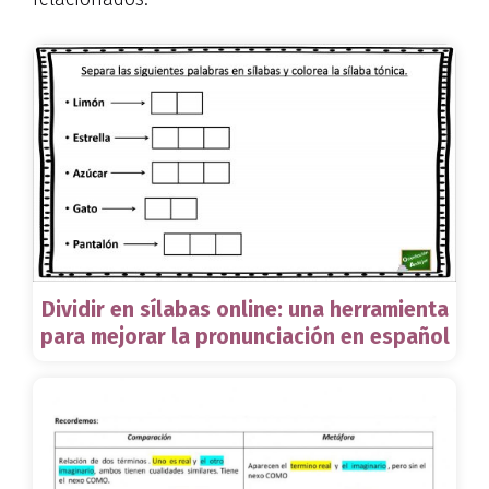
Dividir en sílabas online: una herramienta
para mejorar la pronunciación en español