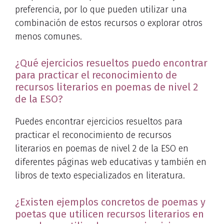
preferencia, por lo que pueden utilizar una
combinación de estos recursos o explorar otros
menos comunes.
¿Qué ejercicios resueltos puedo encontrar
para practicar el reconocimiento de
recursos literarios en poemas de nivel 2
de la ESO?
Puedes encontrar ejercicios resueltos para
practicar el reconocimiento de recursos
literarios en poemas de nivel 2 de la ESO en
diferentes páginas web educativas y también en
libros de texto especializados en literatura.
¿Existen ejemplos concretos de poemas y
poetas que utilicen recursos literarios en