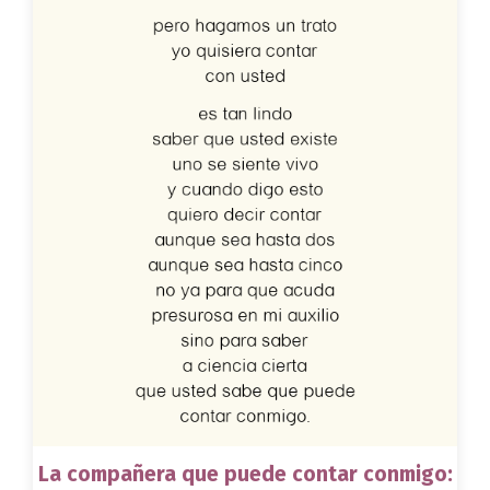
La compañera que puede contar conmigo: