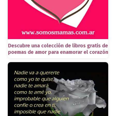
Descubre una colección de libros gratis de
poemas de amor para enamorar el corazón