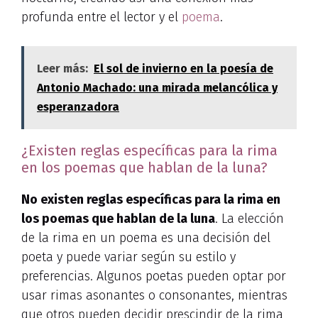
profunda entre el lector y el
poema
.
Leer más:
El sol de invierno en la poesía de
Antonio Machado: una mirada melancólica y
esperanzadora
¿Existen reglas específicas para la rima
en los poemas que hablan de la luna?
No existen reglas específicas para la rima en
los poemas que hablan de la luna
. La elección
de la rima en un poema es una decisión del
poeta y puede variar según su estilo y
preferencias. Algunos poetas pueden optar por
usar rimas asonantes o consonantes, mientras
que otros pueden decidir prescindir de la rima