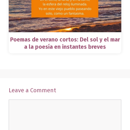
Poemas de verano cortos: Del sol y el mar
a la poesía en instantes breves
Leave a Comment
Comment