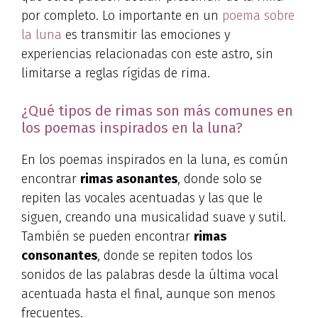
por completo. Lo importante en un
poema sobre
la luna
es transmitir las emociones y
experiencias relacionadas con este astro, sin
limitarse a reglas rígidas de rima.
¿Qué tipos de rimas son más comunes en
los poemas inspirados en la luna?
En los poemas inspirados en la luna, es común
encontrar
rimas asonantes
, donde solo se
repiten las vocales acentuadas y las que le
siguen, creando una musicalidad suave y sutil.
También se pueden encontrar
rimas
consonantes
, donde se repiten todos los
sonidos de las palabras desde la última vocal
acentuada hasta el final, aunque son menos
frecuentes.