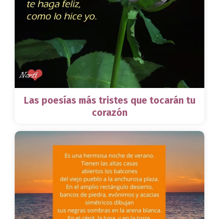
Las poesías más tristes que tocarán tu
corazón