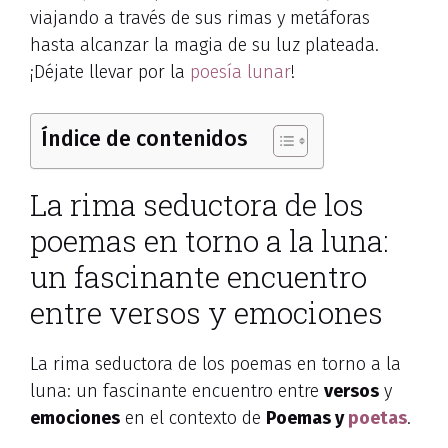
viajando a través de sus rimas y metáforas
hasta alcanzar la magia de su luz plateada.
¡Déjate llevar por la
poesía lunar
!
Índice de contenidos
La rima seductora de los
poemas en torno a la luna:
un fascinante encuentro
entre versos y emociones
La rima seductora de los poemas en torno a la
luna: un fascinante encuentro entre
versos
y
emociones
en el contexto de
Poemas y
poetas
.