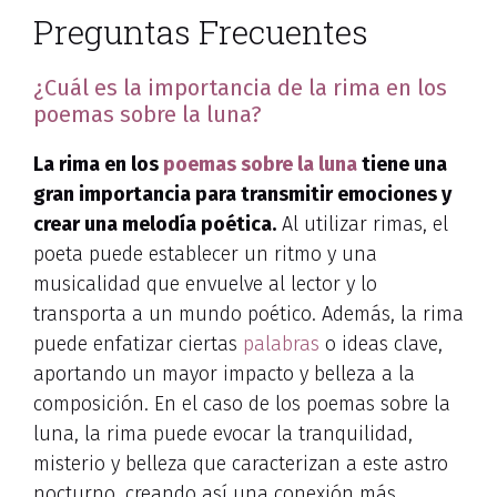
Preguntas Frecuentes
¿Cuál es la importancia de la rima en los
poemas sobre la luna?
La rima en los
poemas sobre la luna
tiene una
gran importancia para transmitir emociones y
crear una melodía poética.
Al utilizar rimas, el
poeta puede establecer un ritmo y una
musicalidad que envuelve al lector y lo
transporta a un mundo poético. Además, la rima
puede enfatizar ciertas
palabras
o ideas clave,
aportando un mayor impacto y belleza a la
composición. En el caso de los poemas sobre la
luna, la rima puede evocar la tranquilidad,
misterio y belleza que caracterizan a este astro
nocturno, creando así una conexión más