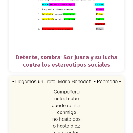
Detente, sombra: Sor Juana y su lucha
contra los estereotipos sociales