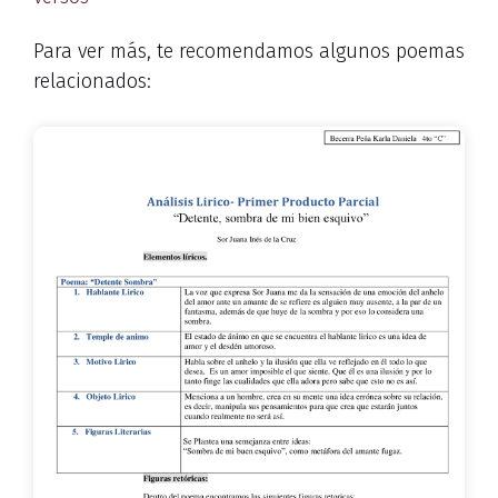
Para ver más, te recomendamos algunos poemas
relacionados: