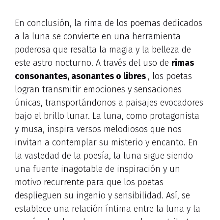
En conclusión, la rima de los poemas dedicados
a la luna se convierte en una herramienta
poderosa que resalta la magia y la belleza de
este astro nocturno. A través del uso de
rimas
consonantes, asonantes o libres
, los poetas
logran transmitir emociones y sensaciones
únicas, transportándonos a paisajes evocadores
bajo el brillo lunar. La luna, como protagonista
y musa, inspira versos melodiosos que nos
invitan a contemplar su misterio y encanto. En
la vastedad de la poesía, la luna sigue siendo
una fuente inagotable de inspiración y un
motivo recurrente para que los poetas
desplieguen su ingenio y sensibilidad. Así, se
establece una relación íntima entre la luna y la