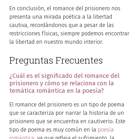
En conclusión, el romance del prisionero nos
presenta una mirada poética a la libertad
cautiva, recordándonos que a pesar de las
restricciones físicas, siempre podemos encontrar
la libertad en nuestro mundo interior.
Preguntas Frecuentes
¿Cuál es el significado del romance del
prisionero y cómo se relaciona con la
temática romántica en la poesía?
El romance del prisionero es un tipo de poema
que se caracteriza por narrar la historia de un
prisionero que se encuentra en cautiverio. Este
tipo de poema es muy común en la
poesía
romántica
, ya que refleja el sufrimiento, la