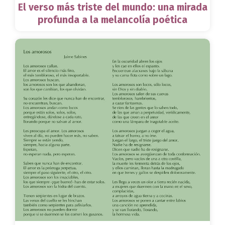
El verso más triste del mundo: una mirada
profunda a la melancolía poética