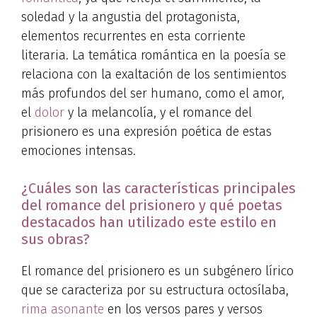
soledad y la angustia del protagonista,
elementos recurrentes en esta corriente
literaria. La temática romántica en la poesía se
relaciona con la exaltación de los sentimientos
más profundos del ser humano, como el amor,
el
dolor
y la melancolía, y el romance del
prisionero es una expresión poética de estas
emociones intensas.
¿Cuáles son las características principales
del romance del prisionero y qué poetas
destacados han utilizado este estilo en
sus obras?
El romance del prisionero es un subgénero lírico
que se caracteriza por su estructura octosílaba,
rima asonante
en los versos pares y versos