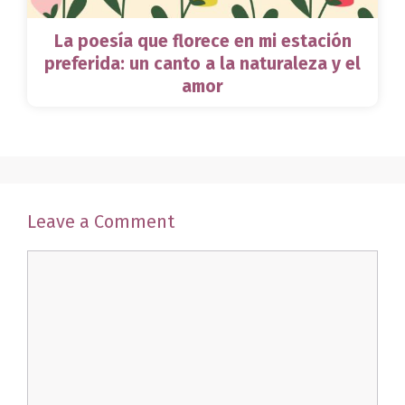
La poesía que florece en mi estación
preferida: un canto a la naturaleza y el
amor
Leave a Comment
Comment