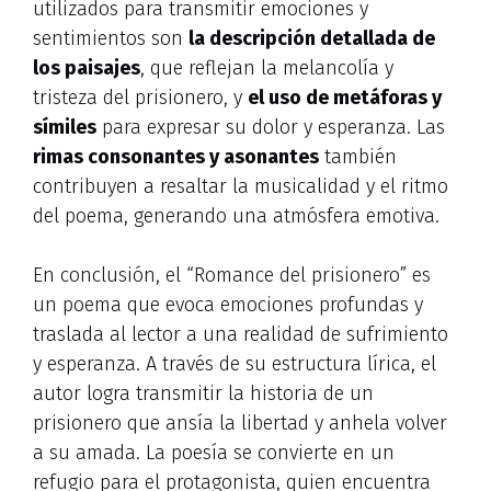
utilizados para transmitir emociones y
sentimientos son
la descripción detallada de
los paisajes
, que reflejan la melancolía y
tristeza del prisionero, y
el uso de metáforas y
símiles
para expresar su dolor y esperanza. Las
rimas consonantes y asonantes
también
contribuyen a resaltar la musicalidad y el ritmo
del poema, generando una atmósfera emotiva.
En conclusión, el “Romance del prisionero” es
un poema que evoca emociones profundas y
traslada al lector a una realidad de sufrimiento
y esperanza. A través de su estructura lírica, el
autor logra transmitir la historia de un
prisionero que ansía la libertad y anhela volver
a su amada. La poesía se convierte en un
refugio para el protagonista, quien encuentra