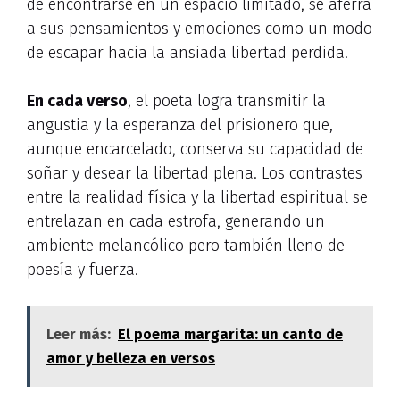
de encontrarse en un espacio limitado, se aferra
a sus pensamientos y emociones como un modo
de escapar hacia la ansiada libertad perdida.
En cada verso
, el poeta logra transmitir la
angustia y la esperanza del prisionero que,
aunque encarcelado, conserva su capacidad de
soñar y desear la libertad plena. Los contrastes
entre la realidad física y la libertad espiritual se
entrelazan en cada estrofa, generando un
ambiente melancólico pero también lleno de
poesía y fuerza.
Leer más:
El poema margarita: un canto de
amor y belleza en versos