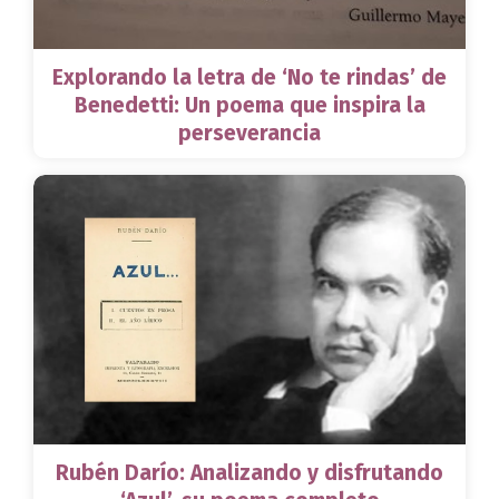
Explorando la letra de ‘No te rindas’ de
Benedetti: Un poema que inspira la
perseverancia
Rubén Darío: Analizando y disfrutando