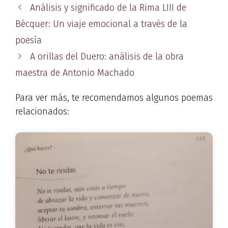
Análisis y significado de la Rima LIII de
Bécquer: Un viaje emocional a través de la
poesía
A orillas del Duero: análisis de la obra
maestra de Antonio Machado
Para ver más, te recomendamos algunos poemas
relacionados: