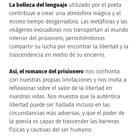
La belleza del lenguaje
utilizado por el poeta
contribuye a crear una atmósfera mágica y al
mismo tiempo desgarradora. Las metáforas y las
imágenes evocadoras nos transportan al mundo
interior del prisionero, permitiéndonos
compartir su lucha por encontrar la libertad y la
trascendencia en medio de su encierro.
Así, el romance del prisionero
nos confronta
con nuestras propias limitaciones y nos invita a
reflexionar sobre el valor de la libertad en
nuestras vidas. Nos muestra que la auténtica
libertad puede ser hallada incluso en las
circunstancias más adversas, y que el poder de
la poesía es capaz de trascender las barreras
físicas y cautivas del ser humano.