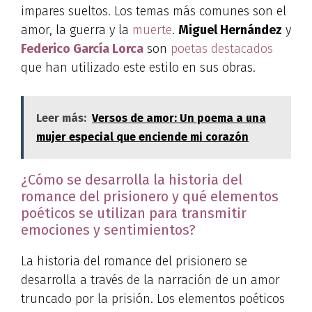
impares sueltos. Los temas más comunes son el
amor, la guerra y la
muerte
.
Miguel Hernández
y
Federico García Lorca
son
poetas destacados
que han utilizado este estilo en sus obras.
Leer más:
Versos de amor: Un poema a una
mujer especial que enciende mi corazón
¿Cómo se desarrolla la historia del
romance del prisionero y qué elementos
poéticos se utilizan para transmitir
emociones y sentimientos?
La historia del romance del prisionero se
desarrolla a través de la narración de un amor
truncado por la prisión. Los elementos poéticos