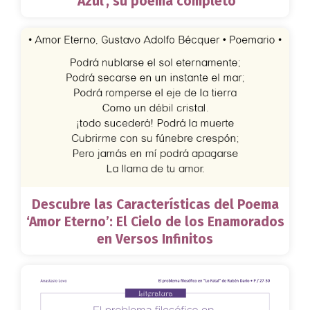
‘Azul’, su poema completo
Descubre las Características del Poema
‘Amor Eterno’: El Cielo de los Enamorados
en Versos Infinitos