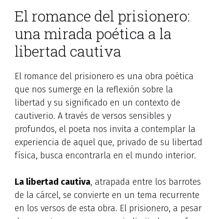
El romance del prisionero:
una mirada poética a la
libertad cautiva
El romance del prisionero es una obra poética
que nos sumerge en la reflexión sobre la
libertad y su significado en un contexto de
cautiverio. A través de versos sensibles y
profundos, el poeta nos invita a contemplar la
experiencia de aquel que, privado de su libertad
física, busca encontrarla en el mundo interior.
La libertad cautiva
, atrapada entre los barrotes
de la cárcel, se convierte en un tema recurrente
en los versos de esta obra. El prisionero, a pesar