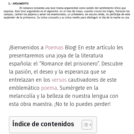
¡Bienvenidos a
Poemas
Blog! En este artículo les
presentaremos una joya de la literatura
española: el “Romance del prisionero”. Descubre
la pasión, el deseo y la esperanza que se
entrelazan en los
versos
cautivadores de este
emblemático
poema
. Sumérgete en la
melancolía y la belleza de nuestra lengua con
esta obra maestra. ¡No te lo puedes perder!
Índice de contenidos