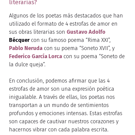
literarias?
Algunos de los poetas más destacados que han
utilizado el formato de 4 estrofas de amor en
sus obras literarias son
Gustavo Adolfo
Bécquer
con su famoso poema “Rima XXI”,
Pablo Neruda
con su poema “Soneto XVII”, y
Federico García Lorca
con su poema “Soneto de
la dulce queja”.
En conclusión, podemos afirmar que las 4
estrofas de amor son una expresión poética
inigualable. A través de ellas, los poetas nos
transportan a un mundo de sentimientos
profundos y emociones intensas. Estas estrofas
son capaces de cautivar nuestros corazones y
hacernos vibrar con cada palabra escrita.