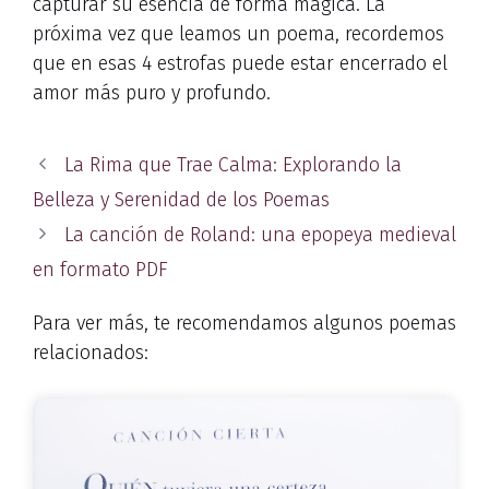
capturar su esencia de forma mágica. La
próxima vez que leamos un poema, recordemos
que en esas 4 estrofas puede estar encerrado el
amor más puro y profundo.
La Rima que Trae Calma: Explorando la
Belleza y Serenidad de los Poemas
La canción de Roland: una epopeya medieval
en formato PDF
Para ver más, te recomendamos algunos poemas
relacionados: