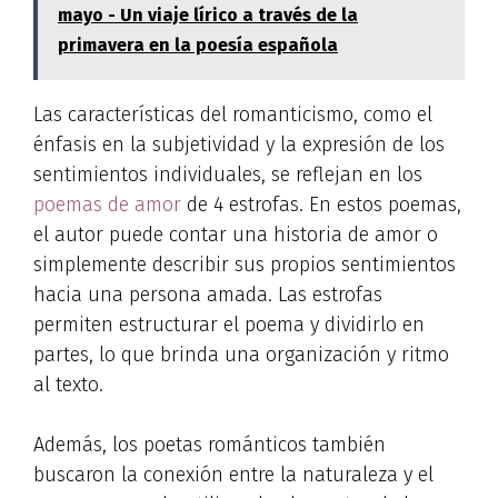
mayo - Un viaje lírico a través de la
primavera en la poesía española
Las características del romanticismo, como el
énfasis en la subjetividad y la expresión de los
sentimientos individuales, se reflejan en los
poemas de amor
de 4 estrofas. En estos poemas,
el autor puede contar una historia de amor o
simplemente describir sus propios sentimientos
hacia una persona amada. Las estrofas
permiten estructurar el poema y dividirlo en
partes, lo que brinda una organización y ritmo
al texto.
Además, los poetas románticos también
buscaron la conexión entre la naturaleza y el