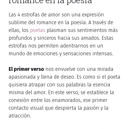
Las 4 estrofas de amor son una expresión
sublime del romance en la poesía. A través de
ellas, los
poetas
plasman sus sentimientos más
profundos y sinceros hacia sus amados. Estas
estrofas nos permiten adentrarnos en un
mundo de emociones y sensaciones intensas.
El primer verso
nos envuelve con una mirada
apasionada y llena de deseo. Es como si el poeta
quisiera atrapar con sus palabras la esencia
misma del amor. En este verso, se establece la
conexión entre los enamorados, ese primer
contacto visual que despierta la pasión y la
atracción.