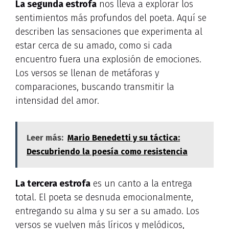
La segunda estrofa
nos lleva a explorar los
sentimientos más profundos del poeta. Aquí se
describen las sensaciones que experimenta al
estar cerca de su amado, como si cada
encuentro fuera una explosión de emociones.
Los versos se llenan de metáforas y
comparaciones, buscando transmitir la
intensidad del amor.
Leer más:
Mario Benedetti y su táctica:
Descubriendo la poesía como resistencia
La tercera estrofa
es un canto a la entrega
total. El poeta se desnuda emocionalmente,
entregando su alma y su ser a su amado. Los
versos se vuelven más líricos y melódicos,