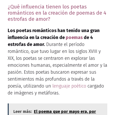
¿Qué influencia tienen los poetas
románticos en la creación de poemas de 4
estrofas de amor?
Los poetas románticos han tenido una gran
influencia en la creación de
poemas
de 4
estrofas de amor.
Durante el período
romántico, que tuvo lugar en los siglos XVIII y
XIX, los poetas se centraron en explorar las
emociones humanas, especialmente el amor y la
pasión. Estos poetas buscaron expresar sus
sentimientos más profundos a través de la
poesía, utilizando un
lenguaje poético
cargado
de imágenes y metáforas.
Leer más:
El poema que por mayo era, por