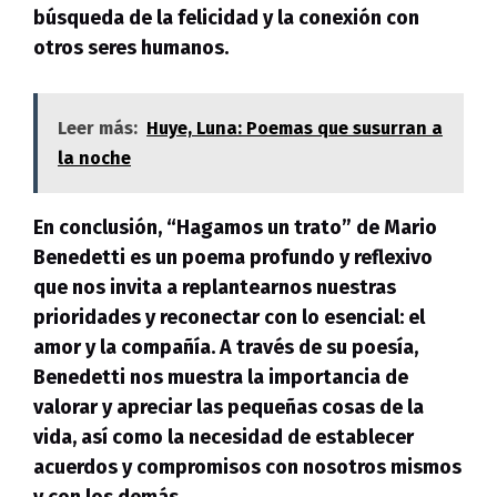
búsqueda de la felicidad y la conexión con
otros seres humanos.
Leer más:
Huye, Luna: Poemas que susurran a
la noche
En conclusión, “Hagamos un trato” de Mario
Benedetti es un poema profundo y reflexivo
que nos invita a replantearnos nuestras
prioridades y reconectar con lo esencial: el
amor y la compañía. A través de su poesía,
Benedetti nos muestra la importancia de
valorar y apreciar las pequeñas cosas de la
vida, así como la necesidad de establecer
acuerdos y compromisos con nosotros mismos
y con los demás.