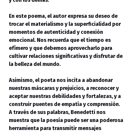
En este poema
, el autor expresa su deseo de
trocar el materialismo y la superficialidad por
momentos de autenticidad y conexión
emocional. Nos recuerda que el tiempo es
efímero y que debemos aprovecharlo para
cultivar relaciones significativas y disfrutar de
la belleza del mundo.
Asimismo, el poeta nos incita a abandonar
nuestras máscaras y prejuicios, a reconocer y
aceptar nuestras debilidades y fortalezas, y a
construir puentes de empatía y comprensión.
A través de sus palabras,
Benedetti nos
muestra que la poesía puede ser una poderosa
herramienta para transmitir mensajes