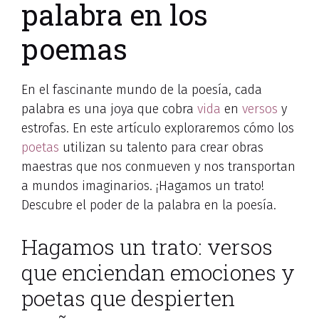
palabra en los
poemas
En el fascinante mundo de la poesía, cada
palabra es una joya que cobra
vida
en
versos
y
estrofas. En este artículo exploraremos cómo los
poetas
utilizan su talento para crear obras
maestras que nos conmueven y nos transportan
a mundos imaginarios. ¡Hagamos un trato!
Descubre el poder de la palabra en la poesía.
Hagamos un trato: versos
que enciendan emociones y
poetas que despierten