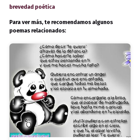
brevedad poética
Para ver más, te recomendamos algunos
poemas relacionados: