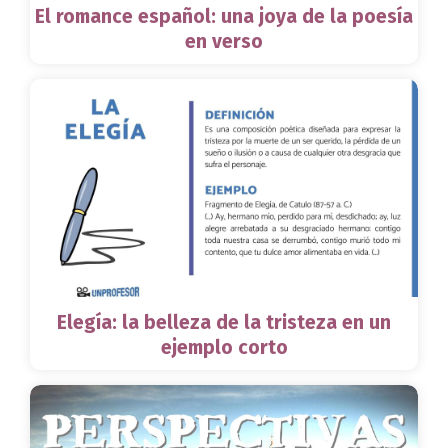
El romance español: una joya de la poesía
en verso
Elegía: la belleza de la tristeza en un
ejemplo corto