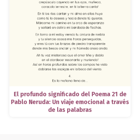
El profundo significado del Poema 21 de
Pablo Neruda: Un viaje emocional a través
de las palabras