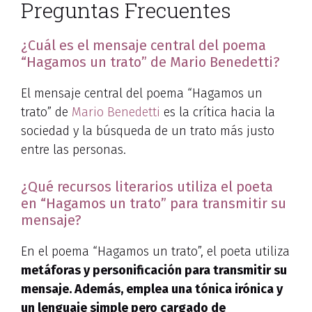
Preguntas Frecuentes
¿Cuál es el mensaje central del poema
“Hagamos un trato” de Mario Benedetti?
El mensaje central del poema “Hagamos un
trato” de
Mario Benedetti
es la crítica hacia la
sociedad y la búsqueda de un trato más justo
entre las personas.
¿Qué recursos literarios utiliza el poeta
en “Hagamos un trato” para transmitir su
mensaje?
En el poema “Hagamos un trato”, el poeta utiliza
metáforas
y
personificación
para transmitir su
mensaje. Además, emplea una
tónica irónica
y
un lenguaje simple pero cargado de