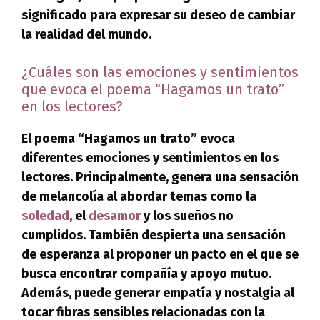
significado para expresar su deseo de cambiar
la realidad del mundo.
¿Cuáles son las emociones y sentimientos
que evoca el poema “Hagamos un trato”
en los lectores?
El poema “Hagamos un trato” evoca
diferentes emociones y sentimientos en los
lectores.
Principalmente, genera una sensación
de melancolía
al abordar temas como la
soledad
, el
desamor
y los sueños no
cumplidos. También
despierta una sensación
de esperanza
al proponer un pacto en el que se
busca encontrar compañía y apoyo mutuo.
Además, puede generar
empatía y nostalgia
al
tocar fibras sensibles relacionadas con la