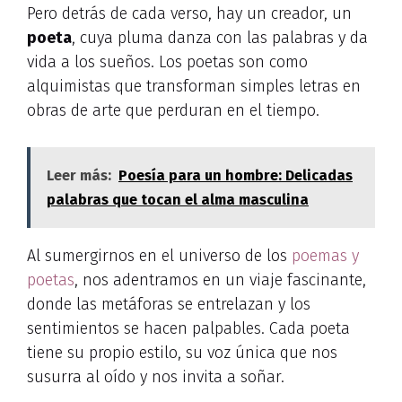
Pero detrás de cada verso, hay un creador, un
poeta
, cuya pluma danza con las palabras y da
vida a los sueños. Los poetas son como
alquimistas que transforman simples letras en
obras de arte que perduran en el tiempo.
Leer más:
Poesía para un hombre: Delicadas
palabras que tocan el alma masculina
Al sumergirnos en el universo de los
poemas y
poetas
, nos adentramos en un viaje fascinante,
donde las metáforas se entrelazan y los
sentimientos se hacen palpables. Cada poeta
tiene su propio estilo, su voz única que nos
susurra al oído y nos invita a soñar.