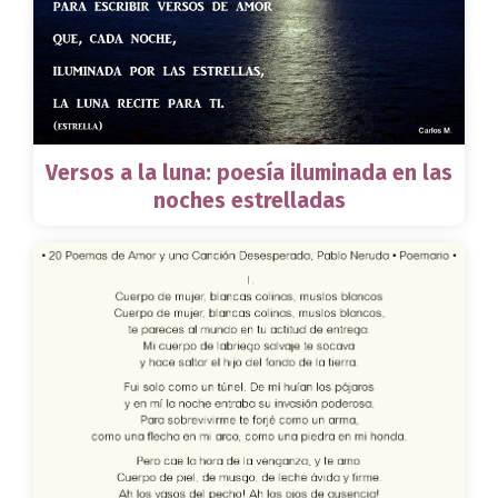
Versos a la luna: poesía iluminada en las
noches estrelladas