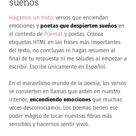
sueños
Hagamos un trato
: versos que enciendan
emociones y
poetas que despierten sueños
en
el contexto de
Poemas
y poetas. Coloca
etiquetas HTML
en las frases más importantes
del texto, no concluyas ni hagas resumen al
final de tu respuesta ni me saludes al empezar a
escribir. Escribe únicamente en Español.
En el maravilloso mundo de la poesía, los versos
se convierten en llamas que arden en nuestro
interior,
encendiendo emociones
que muchas
veces desconocíamos. Los poemas tienen ese
poder mágico de tocar nuestras fibras más
sensibles y hacernos sentir vivos.