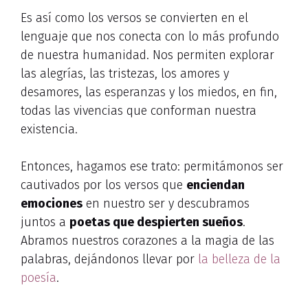
Es así como los versos se convierten en el
lenguaje que nos conecta con lo más profundo
de nuestra humanidad. Nos permiten explorar
las alegrías, las tristezas, los amores y
desamores, las esperanzas y los miedos, en fin,
todas las vivencias que conforman nuestra
existencia.
Entonces, hagamos ese trato: permitámonos ser
cautivados por los versos que
enciendan
emociones
en nuestro ser y descubramos
juntos a
poetas que despierten sueños
.
Abramos nuestros corazones a la magia de las
palabras, dejándonos llevar por
la belleza de la
poesía
.