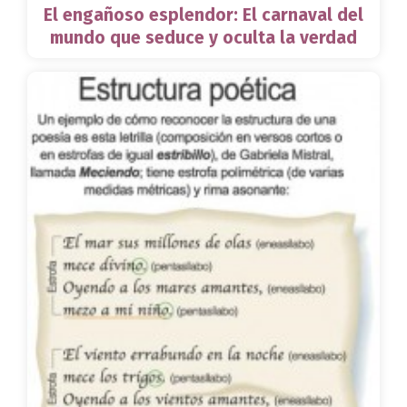
El engañoso esplendor: El carnaval del
mundo que seduce y oculta la verdad