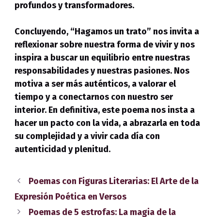
profundos y transformadores.
Concluyendo, “Hagamos un trato” nos invita a
reflexionar sobre nuestra forma de vivir y nos
inspira a buscar un equilibrio entre nuestras
responsabilidades y nuestras pasiones. Nos
motiva a ser más auténticos, a valorar el
tiempo y a conectarnos con nuestro ser
interior. En definitiva, este poema nos insta a
hacer un pacto con la vida, a abrazarla en toda
su complejidad y a vivir cada día con
autenticidad y plenitud.
Poemas con Figuras Literarias: El Arte de la
Expresión Poética en Versos
Poemas de 5 estrofas: La magia de la