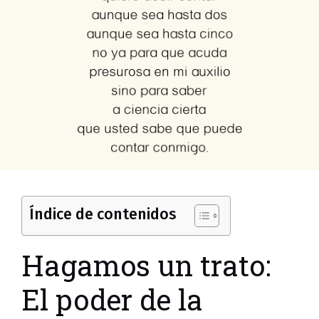
Índice de contenidos
Hagamos un trato:
El poder de la