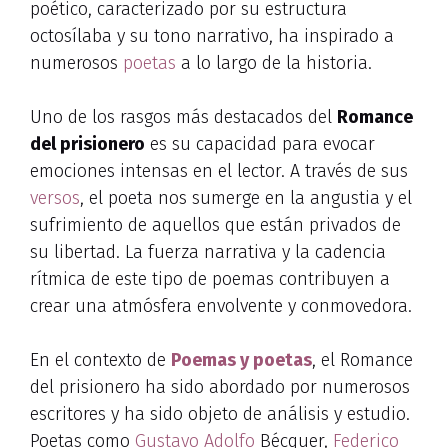
poético, caracterizado por su estructura
octosílaba y su tono narrativo, ha inspirado a
numerosos
poetas
a lo largo de la historia.
Uno de los rasgos más destacados del
Romance
del prisionero
es su capacidad para evocar
emociones intensas en el lector. A través de sus
versos
, el poeta nos sumerge en la angustia y el
sufrimiento de aquellos que están privados de
su libertad. La fuerza narrativa y la cadencia
rítmica de este tipo de poemas contribuyen a
crear una atmósfera envolvente y conmovedora.
En el contexto de
Poemas y poetas
, el Romance
del prisionero ha sido abordado por numerosos
escritores y ha sido objeto de análisis y estudio.
Poetas como
Gustavo Adolfo
Bécquer,
Federico