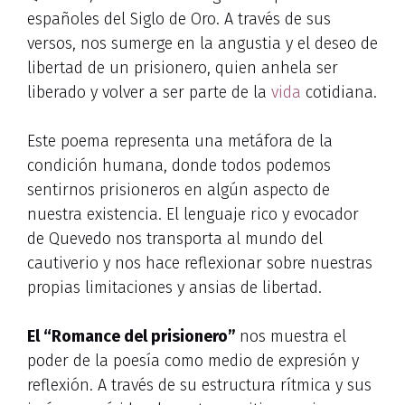
españoles del Siglo de Oro. A través de sus
versos, nos sumerge en la angustia y el deseo de
libertad de un prisionero, quien anhela ser
liberado y volver a ser parte de la
vida
cotidiana.
Este poema representa una metáfora de la
condición humana, donde todos podemos
sentirnos prisioneros en algún aspecto de
nuestra existencia. El lenguaje rico y evocador
de Quevedo nos transporta al mundo del
cautiverio y nos hace reflexionar sobre nuestras
propias limitaciones y ansias de libertad.
El “Romance del prisionero”
nos muestra el
poder de la poesía como medio de expresión y
reflexión. A través de su estructura rítmica y sus