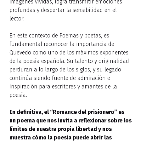
imágenes vívidas, logra transmitir emociones
profundas y despertar la sensibilidad en el
lector.
En este contexto de Poemas y poetas, es
fundamental reconocer la importancia de
Quevedo como uno de los máximos exponentes
de la poesía española. Su talento y originalidad
perduran a lo largo de los siglos, y su legado
continúa siendo fuente de admiración e
inspiración para escritores y amantes de la
poesía.
En definitiva, el “Romance del prisionero” es
un poema que nos invita a reflexionar sobre los
límites de nuestra propia libertad y nos
muestra cómo la poesía puede abrir las