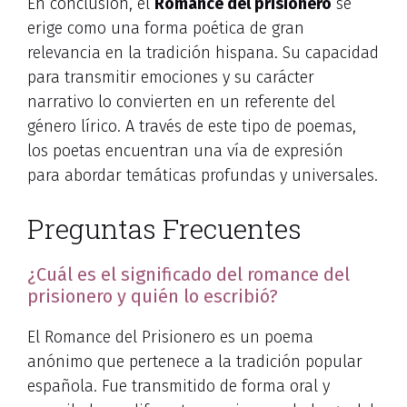
En conclusión, el
Romance del prisionero
se
erige como una forma poética de gran
relevancia en la tradición hispana. Su capacidad
para transmitir emociones y su carácter
narrativo lo convierten en un referente del
género lírico. A través de este tipo de poemas,
los poetas encuentran una vía de expresión
para abordar temáticas profundas y universales.
Preguntas Frecuentes
¿Cuál es el significado del romance del
prisionero y quién lo escribió?
El Romance del Prisionero es un poema
anónimo que pertenece a la tradición popular
española. Fue transmitido de forma oral y