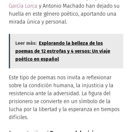
García Lorca
y Antonio Machado han dejado su
huella en este género poético, aportando una
mirada única y personal.
Leer más:
Explorando la belleza de los
poemas de 12 estrofas y 4 versos: Un viaje
poético en español
Este tipo de poemas nos invita a reflexionar
sobre la condición humana, la injusticia y la
resistencia ante la adversidad. La figura del
prisionero se convierte en un símbolo de la
lucha por la libertad y la esperanza en tiempos
difíciles.