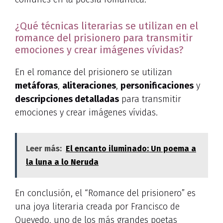
¿Qué técnicas literarias se utilizan en el
romance del prisionero para transmitir
emociones y crear imágenes vívidas?
En el romance del prisionero se utilizan
metáforas
,
aliteraciones
,
personificaciones
y
descripciones detalladas
para transmitir
emociones y crear imágenes vívidas.
Leer más:
El encanto iluminado: Un poema a
la luna a lo Neruda
En conclusión, el “Romance del prisionero” es
una joya literaria creada por Francisco de
Quevedo, uno de los más grandes poetas