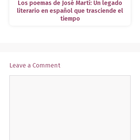
Los poemas de José Martí: Un legado
literario en español que trasciende el
tiempo
Leave a Comment
Comment