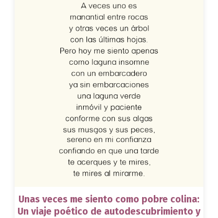
Unas veces me siento como pobre colina:
Un viaje poético de autodescubrimiento y