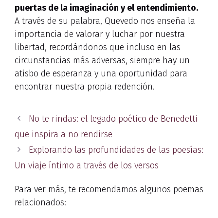
puertas de la imaginación y el entendimiento.
A través de su palabra, Quevedo nos enseña la
importancia de valorar y luchar por nuestra
libertad, recordándonos que incluso en las
circunstancias más adversas, siempre hay un
atisbo de esperanza y una oportunidad para
encontrar nuestra propia redención.
No te rindas: el legado poético de Benedetti
que inspira a no rendirse
Explorando las profundidades de las poesías:
Un viaje íntimo a través de los versos
Para ver más, te recomendamos algunos poemas
relacionados: