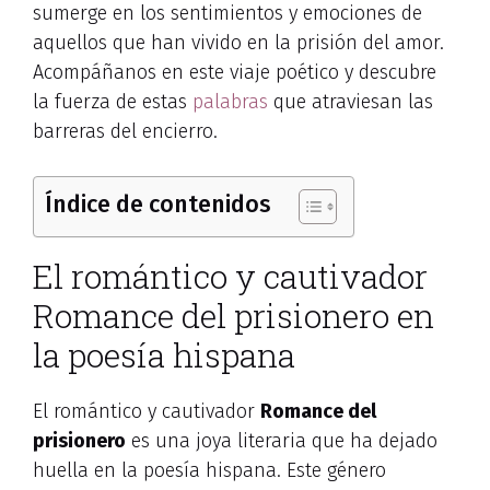
sumerge en los sentimientos y emociones de
aquellos que han vivido en la prisión del amor.
Acompáñanos en este viaje poético y descubre
la fuerza de estas
palabras
que atraviesan las
barreras del encierro.
Índice de contenidos
El romántico y cautivador
Romance del prisionero en
la poesía hispana
El romántico y cautivador
Romance del
prisionero
es una joya literaria que ha dejado
huella en la poesía hispana. Este género