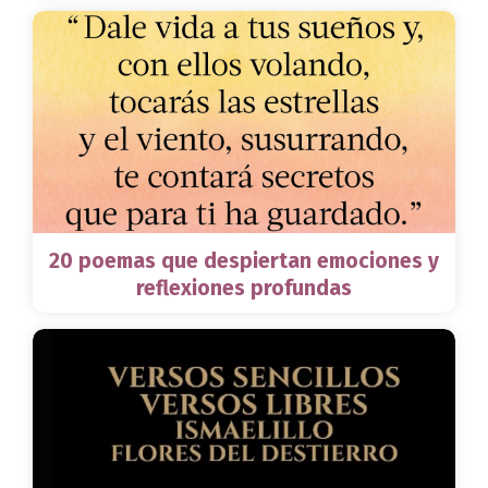
20 poemas que despiertan emociones y
reflexiones profundas