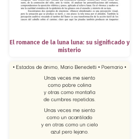
El romance de la luna luna: su significado y
misterio