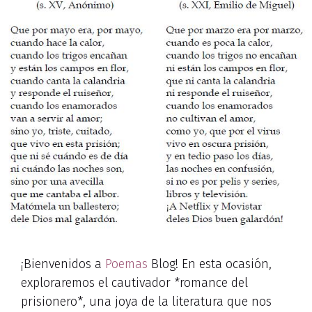
¡Bienvenidos a
Poemas
Blog! En esta ocasión,
exploraremos el cautivador *romance del
prisionero*, una joya de la literatura que nos