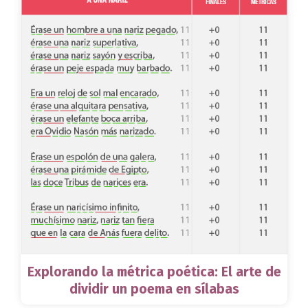
Explorando la métrica poética: El arte de
dividir un poema en sílabas