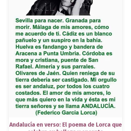
Andalucía en verso: El poema de Lorca que