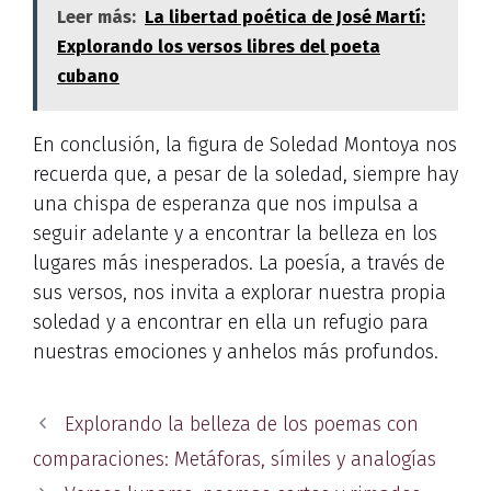
Leer más:
La libertad poética de José Martí:
Explorando los versos libres del poeta
cubano
En conclusión, la figura de Soledad Montoya nos
recuerda que, a pesar de la soledad, siempre hay
una chispa de esperanza que nos impulsa a
seguir adelante y a encontrar la belleza en los
lugares más inesperados. La poesía, a través de
sus versos, nos invita a explorar nuestra propia
soledad y a encontrar en ella un refugio para
nuestras emociones y anhelos más profundos.
Explorando la belleza de los poemas con
comparaciones: Metáforas, símiles y analogías