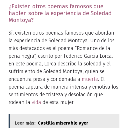
¿Existen otros poemas famosos que
hablen sobre la experiencia de Soledad
Montoya?
Sí, existen otros poemas famosos que abordan
la experiencia de Soledad Montoya. Uno de los
más destacados es el poema “Romance de la
pena negra”, escrito por Federico García Lorca.
En este poema, Lorca describe la soledad y el
sufrimiento de Soledad Montoya, quien se
encuentra presa y condenada a
muerte
. El
poema captura de manera intensa y emotiva los
sentimientos de tristeza y desolación que
rodean la
vida
de esta mujer.
Leer más:
Castilla miserable ayer