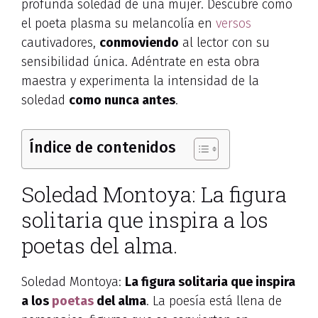
profunda soledad de una mujer. Descubre cómo
el poeta plasma su melancolía en
versos
cautivadores,
conmoviendo
al lector con su
sensibilidad única. Adéntrate en esta obra
maestra y experimenta la intensidad de la
soledad
como nunca antes
.
Índice de contenidos
Soledad Montoya: La figura
solitaria que inspira a los
poetas del alma.
Soledad Montoya:
La figura solitaria que inspira
a los
poetas
del alma
. La poesía está llena de