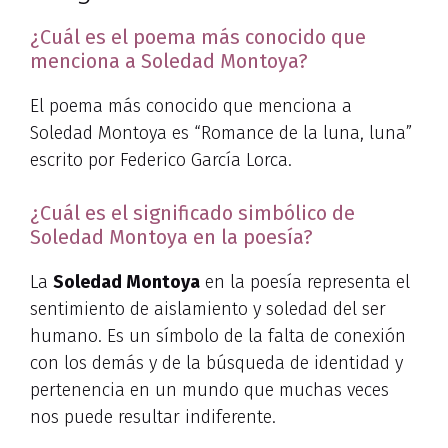
¿Cuál es el poema más conocido que
menciona a Soledad Montoya?
El poema más conocido que menciona a
Soledad Montoya es “Romance de la luna, luna”
escrito por Federico García Lorca.
¿Cuál es el significado simbólico de
Soledad Montoya en la poesía?
La
Soledad Montoya
en la poesía representa el
sentimiento de aislamiento y soledad del ser
humano. Es un símbolo de la falta de conexión
con los demás y de la búsqueda de identidad y
pertenencia en un mundo que muchas veces
nos puede resultar indiferente.