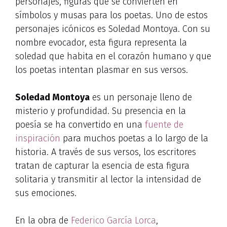
personajes, figuras que se convierten en
símbolos y musas para los poetas. Uno de estos
personajes icónicos es Soledad Montoya. Con su
nombre evocador, esta figura representa la
soledad que habita en el corazón humano y que
los poetas intentan plasmar en sus versos.
Soledad Montoya
es un personaje lleno de
misterio y profundidad. Su presencia en la
poesía se ha convertido en una
fuente de
inspiración
para muchos poetas a lo largo de la
historia. A través de sus versos, los escritores
tratan de capturar la esencia de esta figura
solitaria y transmitir al lector la intensidad de
sus emociones.
En la obra de
Federico García Lorca
,