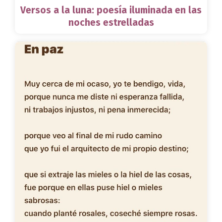
Versos a la luna: poesía iluminada en las
noches estrelladas