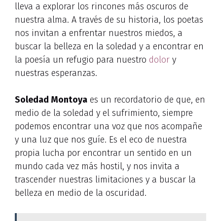
lleva a explorar los rincones más oscuros de
nuestra alma. A través de su historia, los poetas
nos invitan a enfrentar nuestros miedos, a
buscar la belleza en la soledad y a encontrar en
la poesía un refugio para nuestro
dolor
y
nuestras esperanzas.
Soledad Montoya
es un recordatorio de que, en
medio de la soledad y el sufrimiento, siempre
podemos encontrar una voz que nos acompañe
y una luz que nos guíe. Es el eco de nuestra
propia lucha por encontrar un sentido en un
mundo cada vez más hostil, y nos invita a
trascender nuestras limitaciones y a buscar la
belleza en medio de la oscuridad.