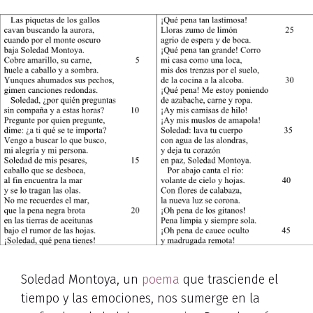
Soledad Montoya, un
poema
que trasciende el
tiempo y las emociones, nos sumerge en la