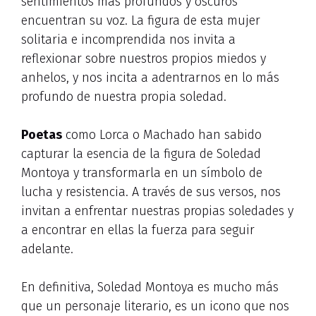
sentimientos más profundos y oscuros
encuentran su voz. La figura de esta mujer
solitaria e incomprendida nos invita a
reflexionar sobre nuestros propios miedos y
anhelos, y nos incita a adentrarnos en lo más
profundo de nuestra propia soledad.
Poetas
como Lorca o Machado han sabido
capturar la esencia de la figura de Soledad
Montoya y transformarla en un símbolo de
lucha y resistencia. A través de sus versos, nos
invitan a enfrentar nuestras propias soledades y
a encontrar en ellas la fuerza para seguir
adelante.
En definitiva, Soledad Montoya es mucho más
que un personaje literario, es un icono que nos