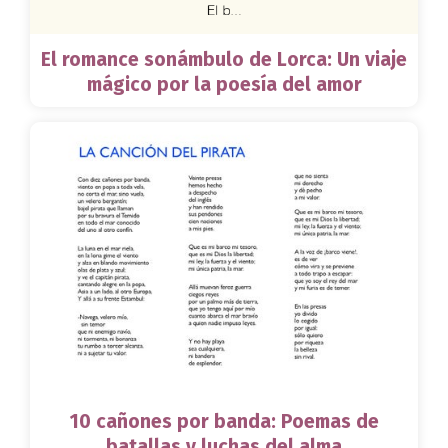
El romance sonámbulo de Lorca: Un viaje
mágico por la poesía del amor
10 cañones por banda: Poemas de
batallas y luchas del alma