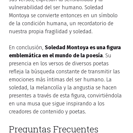
vulnerabilidad del ser humano. Soledad
Montoya se convierte entonces en un símbolo
de la condición humana, un recordatorio de
nuestra propia fragilidad y soledad.
En conclusión,
Soledad Montoya es una figura
emblemática en el mundo de la poesía
. Su
presencia en los versos de diversos poetas
refleja la búsqueda constante de transmitir las
emociones más íntimas del ser humano. La
soledad, la melancolía y la angustia se hacen
presentes a través de esta figura, convirtiéndola
en una musa que sigue inspirando a los
creadores de contenido y poetas.
Preguntas Frecuentes