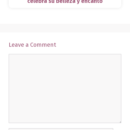
celebra su belleza y encanto
Leave a Comment
Comment