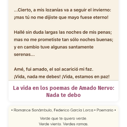
La vida en los poemas de Amado Nervo:
Nada te debo