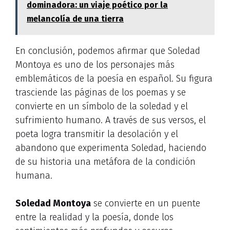
dominadora: un viaje poético por la
melancolía de una tierra
En conclusión, podemos afirmar que Soledad
Montoya es uno de los personajes más
emblemáticos de la poesía en español. Su figura
trasciende las páginas de los poemas y se
convierte en un símbolo de la soledad y el
sufrimiento humano. A través de sus versos, el
poeta logra transmitir la desolación y el
abandono que experimenta Soledad, haciendo
de su historia una metáfora de la condición
humana.
Soledad Montoya
se convierte en un puente
entre la realidad y la poesía, donde los