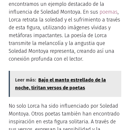
encontramos un ejemplo destacado de la
influencia de Soledad Montoya. En sus
poemas
,
Lorca retrata la soledad y el sufrimiento a través
de esta figura, utilizando imágenes vívidas y
metáforas impactantes. La poesía de Lorca
transmite la melancolía y la angustia que
Soledad Montoya representa, creando así una
conexión profunda con el lector.
Leer más:
Bajo el manto estrellado de la
noche, tiritan versos de poetas
No solo Lorca ha sido influenciado por Soledad
Montoya. Otros poetas también han encontrado
inspiración en esta figura solitaria. A través de
sus versos, expresan la sensibilidad y la