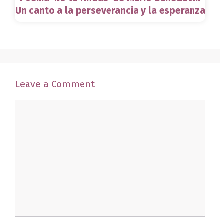
Un canto a la perseverancia y la esperanza
Leave a Comment
Comment