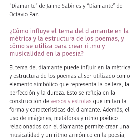
“Diamante” de Jaime Sabines y “Diamante” de
Octavio Paz.
¿Cómo influye el tema del diamante en la
métrica y la estructura de los poemas, y
cómo se utiliza para crear ritmo y
musicalidad en la poesía?
El tema del diamante puede influir en la métrica
y estructura de los poemas al ser utilizado como
elemento simbólico que representa la belleza, la
perfección y la dureza. Esto se refleja en la
construcción de
versos y estrofas
que imitan la
forma y características del diamante. Además, el
uso de imágenes, metáforas y ritmo poético
relacionados con el diamante permite crear una
musicalidad y un ritmo armónico en la poesía,