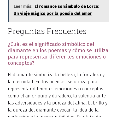
Leer más:
El romance sonámbulo de Lorca:
Un viaje mágico por la poesía del amor
Preguntas Frecuentes
¿Cuál es el significado simbólico del
diamante en los poemas y cómo se utiliza
para representar diferentes emociones o
conceptos?
El diamante simboliza la belleza, la fortaleza y
la eternidad. En los poemas, se utiliza para
representar diferentes emociones o conceptos
como el amor puro y duradero, la valentía ante
las adversidades y la pureza del alma. El brillo y
la dureza del diamante evocan la idea de la