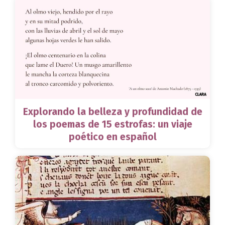
Explorando la belleza y profundidad de
los poemas de 15 estrofas: un viaje
poético en español