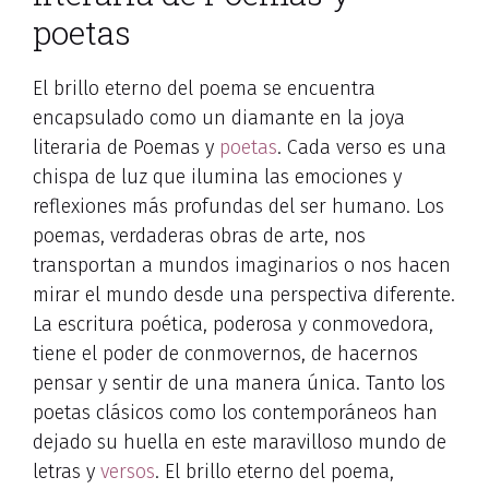
poetas
El brillo eterno del poema se encuentra
encapsulado como un diamante en la joya
literaria de Poemas y
poetas
. Cada verso es una
chispa de luz que ilumina las emociones y
reflexiones más profundas del ser humano. Los
poemas, verdaderas obras de arte, nos
transportan a mundos imaginarios o nos hacen
mirar el mundo desde una perspectiva diferente.
La escritura poética, poderosa y conmovedora,
tiene el poder de conmovernos, de hacernos
pensar y sentir de una manera única. Tanto los
poetas clásicos como los contemporáneos han
dejado su huella en este maravilloso mundo de
letras y
versos
. El brillo eterno del poema,