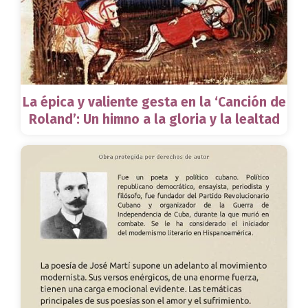
La épica y valiente gesta en la ‘Canción de
Roland’: Un himno a la gloria y la lealtad