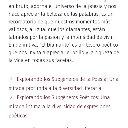
en bruto, adorna el universo de la poesía y nos
hace apreciar la belleza de las palabras. Es un
recordatorio de que nuestros momentos más
valiosos, al igual que los diamantes, están
labrados por la pasión y la intensidad de vivir.
En definitiva, “El Diamante” es un tesoro poético
que nos invita a apreciar el brillo y la riqueza de
la vida en todas sus facetas.
Explorando los Subgéneros de la Poesía: Una
mirada profunda a la diversidad literaria
Explorando los Subgéneros Poéticos: Una
mirada íntima a la diversidad de expresiones
poéticas