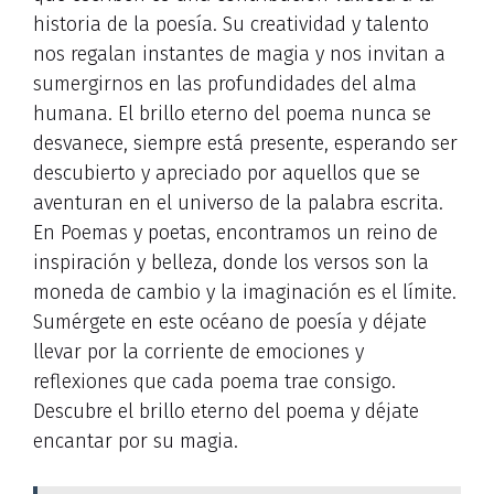
historia de la poesía. Su creatividad y talento
nos regalan instantes de magia y nos invitan a
sumergirnos en las profundidades del alma
humana. El brillo eterno del poema nunca se
desvanece, siempre está presente, esperando ser
descubierto y apreciado por aquellos que se
aventuran en el universo de la palabra escrita.
En Poemas y poetas, encontramos un reino de
inspiración y belleza, donde los versos son la
moneda de cambio y la imaginación es el límite.
Sumérgete en este océano de poesía y déjate
llevar por la corriente de emociones y
reflexiones que cada poema trae consigo.
Descubre el brillo eterno del poema y déjate
encantar por su magia.