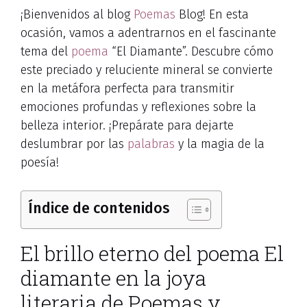
¡Bienvenidos al blog
Poemas
Blog! En esta
ocasión, vamos a adentrarnos en el fascinante
tema del
poema
“El Diamante”. Descubre cómo
este preciado y reluciente mineral se convierte
en la metáfora perfecta para transmitir
emociones profundas y reflexiones sobre la
belleza interior. ¡Prepárate para dejarte
deslumbrar por las
palabras
y la magia de la
poesía!
Índice de contenidos
El brillo eterno del poema El
diamante en la joya
literaria de Poemas y