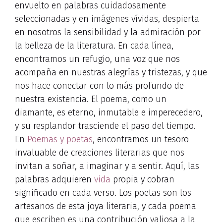
envuelto en palabras cuidadosamente
seleccionadas y en imágenes vívidas, despierta
en nosotros la sensibilidad y la admiración por
la belleza de la literatura. En cada línea,
encontramos un refugio, una voz que nos
acompaña en nuestras alegrías y tristezas, y que
nos hace conectar con lo más profundo de
nuestra existencia. El poema, como un
diamante, es eterno, inmutable e imperecedero,
y su resplandor trasciende el paso del tiempo.
En
Poemas y poetas
, encontramos un tesoro
invaluable de creaciones literarias que nos
invitan a soñar, a imaginar y a sentir. Aquí, las
palabras adquieren
vida
propia y cobran
significado en cada verso. Los poetas son los
artesanos de esta joya literaria, y cada poema
que escriben es una contribución valiosa a la