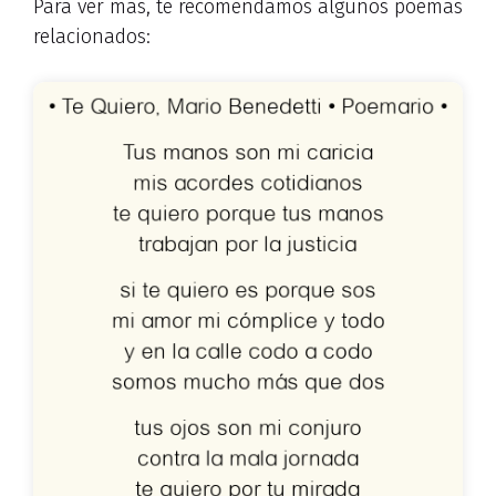
Para ver más, te recomendamos algunos poemas
relacionados: