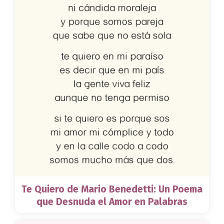
Te Quiero de Mario Benedetti: Un Poema
que Desnuda el Amor en Palabras