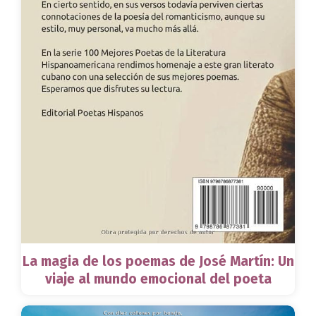
La magia de los poemas de José Martín: Un
viaje al mundo emocional del poeta