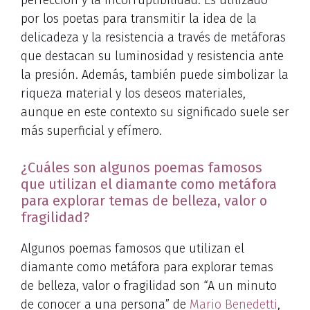
perfección y la incorruptibilidad. Es utilizado
por los poetas para transmitir la idea de la
delicadeza y la resistencia a través de metáforas
que destacan su luminosidad y resistencia ante
la presión. Además, también puede simbolizar la
riqueza material y los deseos materiales,
aunque en este contexto su significado suele ser
más superficial y efímero.
¿Cuáles son algunos poemas famosos
que utilizan el diamante como metáfora
para explorar temas de belleza, valor o
fragilidad?
Algunos poemas famosos que utilizan el
diamante como metáfora para explorar temas
de belleza, valor o fragilidad son “A un minuto
de conocer a una persona” de
Mario Benedetti
,