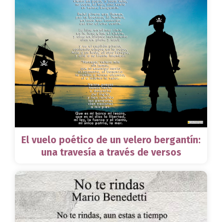
El vuelo poético de un velero bergantín:
una travesía a través de versos