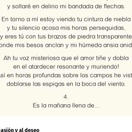
pasión y al deseo