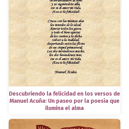
Descubriendo la felicidad en los versos de
Manuel Acuña: Un paseo por la poesía que
ilumina el alma