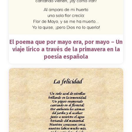
El poema que por mayo era, por mayo – Un
viaje lírico a través de la primavera en la
poesía española