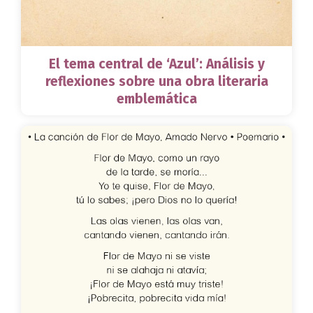
El tema central de ‘Azul’: Análisis y
reflexiones sobre una obra literaria
emblemática