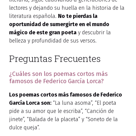
lectores y dejando su huella en la historia de la
literatura española.
No te pierdas la
oportunidad de sumergirte en el mundo
mágico de este gran poeta
y descubrir la
belleza y profundidad de sus versos.
Preguntas Frecuentes
¿Cuáles son los poemas cortos más
famosos de Federico García Lorca?
Los poemas cortos más famosos de Federico
García Lorca son:
“La luna asoma”, “El poeta
pide a su amor que le escriba”, “Canción de
jinete”, “Balada de la placeta” y “Soneto de la
dulce queja”.