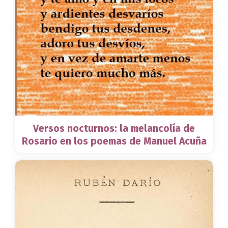
Versos nocturnos: la melancolía de
Rosario en los poemas de Manuel Acuña