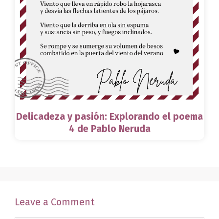
Delicadeza y pasión: Explorando el poema
4 de Pablo Neruda
Leave a Comment