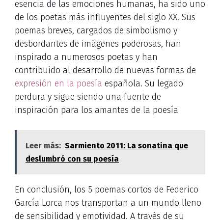
esencia de las emociones humanas, ha sido uno
de los poetas más influyentes del siglo XX. Sus
poemas breves, cargados de simbolismo y
desbordantes de imágenes poderosas, han
inspirado a numerosos poetas y han
contribuido al desarrollo de nuevas formas de
expresión en la poesía
española. Su legado
perdura y sigue siendo una fuente de
inspiración para los amantes de la poesía
Leer más:
Sarmiento 2011: La sonatina que
deslumbró con su poesía
En conclusión, los 5 poemas cortos de Federico
García Lorca nos transportan a un mundo lleno
de sensibilidad y emotividad. A través de su