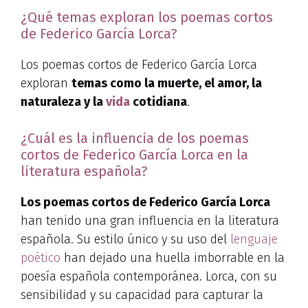
¿Qué temas exploran los poemas cortos
de Federico García Lorca?
Los poemas cortos de Federico García Lorca
exploran
temas como la muerte, el amor, la
naturaleza y la
vida
cotidiana
.
¿Cuál es la influencia de los poemas
cortos de Federico García Lorca en la
literatura española?
Los poemas cortos de Federico García Lorca
han tenido una gran influencia en la literatura
española. Su estilo único y su uso del
lenguaje
poético
han dejado una huella imborrable en la
poesía española contemporánea. Lorca, con su
sensibilidad y su capacidad para capturar la