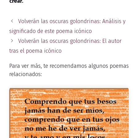
crear.
Volverán las oscuras golondrinas: Análisis y
significado de este poema icónico
Volverán las oscuras golondrinas: El autor
tras el poema icónico
Para ver más, te recomendamos algunos poemas
relacionados: