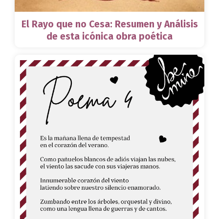
El Rayo que no Cesa: Resumen y Análisis
de esta icónica obra poética