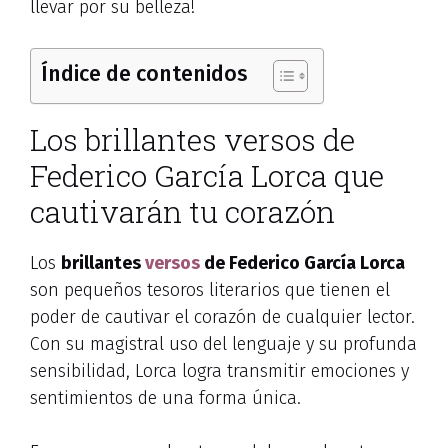
llevar por su belleza!
Índice de contenidos
Los brillantes versos de
Federico García Lorca que
cautivarán tu corazón
Los
brillantes
versos
de Federico García Lorca
son pequeños tesoros literarios que tienen el
poder de cautivar el corazón de cualquier lector.
Con su magistral uso del lenguaje y su profunda
sensibilidad, Lorca logra transmitir emociones y
sentimientos de una forma única.