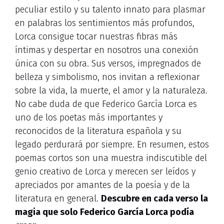
peculiar estilo y su talento innato para plasmar
en palabras los sentimientos más profundos,
Lorca consigue tocar nuestras fibras más
íntimas y despertar en nosotros una conexión
única con su obra. Sus versos, impregnados de
belleza y simbolismo, nos invitan a reflexionar
sobre la vida, la muerte, el amor y la naturaleza.
No cabe duda de que Federico García Lorca es
uno de los poetas más importantes y
reconocidos de la literatura española y su
legado perdurará por siempre. En resumen, estos
poemas cortos son una muestra indiscutible del
genio creativo de Lorca y merecen ser leídos y
apreciados por amantes de la poesía y de la
literatura en general.
Descubre en cada verso la
magia que solo Federico García Lorca podía