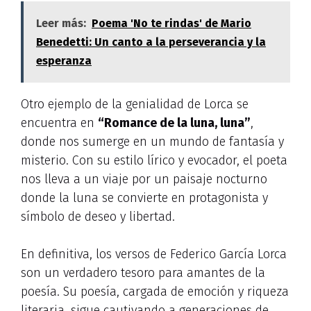
Leer más:
Poema 'No te rindas' de Mario
Benedetti: Un canto a la perseverancia y la
esperanza
Otro ejemplo de la genialidad de Lorca se
encuentra en
“Romance de la luna, luna”
,
donde nos sumerge en un mundo de fantasía y
misterio. Con su estilo lírico y evocador, el poeta
nos lleva a un viaje por un paisaje nocturno
donde la luna se convierte en protagonista y
símbolo de deseo y libertad.
En definitiva, los versos de Federico García Lorca
son un verdadero tesoro para amantes de la
poesía. Su poesía, cargada de emoción y riqueza
literaria, sigue cautivando a generaciones de