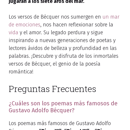
jugarán a los siete aros del mar.
Los versos de Bécquer nos sumergen en
un mar
de emociones
, nos hacen reflexionar sobre la
vida
y el amor. Su legado perdura y sigue
inspirando a nuevas generaciones de poetas y
lectores ávidos de belleza y profundidad en las
palabras. ¡Descubre y disfruta de los inmortales
versos de Bécquer, el genio de la poesía
romántica!
Preguntas Frecuentes
¿Cuáles son los poemas más famosos de
Gustavo Adolfo Bécquer?
Los poemas más famosos de Gustavo Adolfo