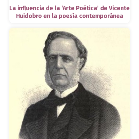
La influencia de la ‘Arte Poética’ de Vicente
Huidobro en la poesía contemporánea