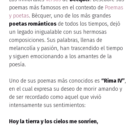
poemas más famosos en el contexto de
Poemas
y poetas
. Bécquer, uno de los más grandes
poetas románticos
de todos los tiempos, dejó
un legado inigualable con sus hermosas
composiciones. Sus palabras, llenas de
melancolía y pasión, han trascendido el tiempo
y siguen emocionando a los amantes de la
poesía.
Uno de sus poemas más conocidos es
“Rima IV”
,
en el cual expresa su deseo de morir amando y
de ser recordado como aquel que vivió
intensamente sus sentimientos:
Hoy la tierra y los cielos me sonríen,