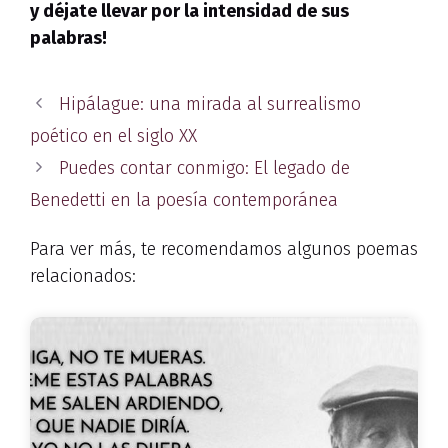
y déjate llevar por la intensidad de sus
palabras!
Hipálague: una mirada al surrealismo
poético en el siglo XX
Puedes contar conmigo: El legado de
Benedetti en la poesía contemporánea
Para ver más, te recomendamos algunos poemas
relacionados: