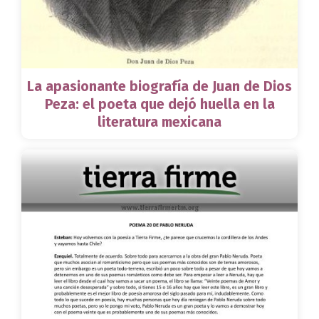
La apasionante biografía de Juan de Dios
Peza: el poeta que dejó huella en la
literatura mexicana