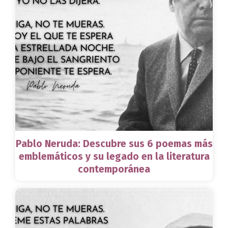
Pablo Neruda: Descubre sus 6 poemas más
emblemáticos y su legado en la literatura
contemporánea