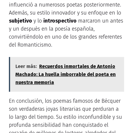
influenció a numerosos poetas posteriormente.
Además, su estilo innovador y su enfoque en lo
subjetivo
y lo
introspectivo
marcaron un antes
y un después en la poesía española,
convirtiéndolo en uno de los grandes referentes
del Romanticismo.
Leer más:
Recuerdos inmortales de Antonio
Machado: La huella imborrable del poeta en
nuestra memoria
En conclusión, los poemas famosos de Bécquer
son verdaderas joyas literarias que perduran a
lo largo del tiempo. Su estilo inconfundible y su
profunda sensibilidad han conquistado el
corazón de millones de lectores alrededor del