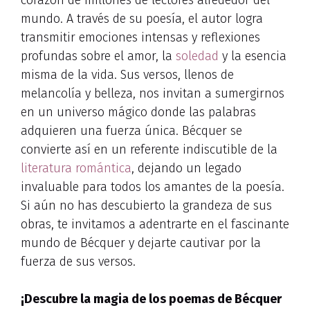
mundo. A través de su poesía, el autor logra
transmitir emociones intensas y reflexiones
profundas sobre el amor, la
soledad
y la esencia
misma de la vida. Sus versos, llenos de
melancolía y belleza, nos invitan a sumergirnos
en un universo mágico donde las palabras
adquieren una fuerza única. Bécquer se
convierte así en un referente indiscutible de la
literatura romántica
, dejando un legado
invaluable para todos los amantes de la poesía.
Si aún no has descubierto la grandeza de sus
obras, te invitamos a adentrarte en el fascinante
mundo de Bécquer y dejarte cautivar por la
fuerza de sus versos.
¡Descubre la magia de los poemas de Bécquer