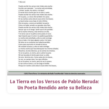
La Tierra en los Versos de Pablo Neruda:
Un Poeta Rendido ante su Belleza