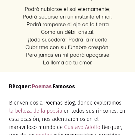
Bécquer:
Poemas
Famosos
Bienvenidos a Poemas Blog, donde exploramos
la belleza de la poesía
en todos sus rincones. En
esta ocasión, nos adentraremos en el
maravilloso mundo de
Gustavo Adolfo
Bécquer,