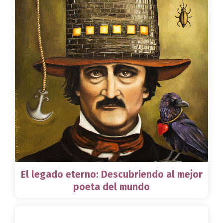
El legado eterno: Descubriendo al mejor
poeta del mundo