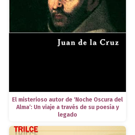
El misterioso autor de ‘Noche Oscura del
Alma’: Un viaje a través de su poesía y
legado