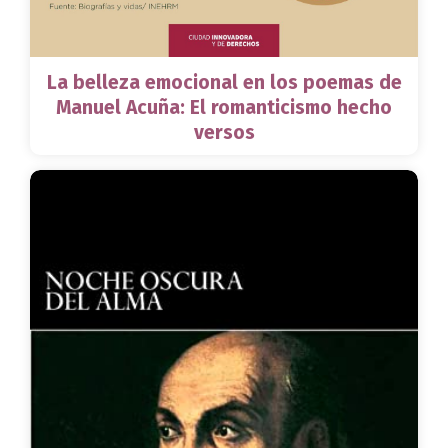
La belleza emocional en los poemas de
Manuel Acuña: El romanticismo hecho
versos