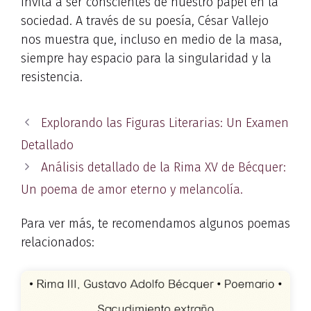
invita a ser conscientes de nuestro papel en la
sociedad. A través de su poesía, César Vallejo
nos muestra que, incluso en medio de la masa,
siempre hay espacio para la singularidad y la
resistencia.
Explorando las Figuras Literarias: Un Examen
Detallado
Análisis detallado de la Rima XV de Bécquer:
Un poema de amor eterno y melancolía.
Para ver más, te recomendamos algunos poemas
relacionados: