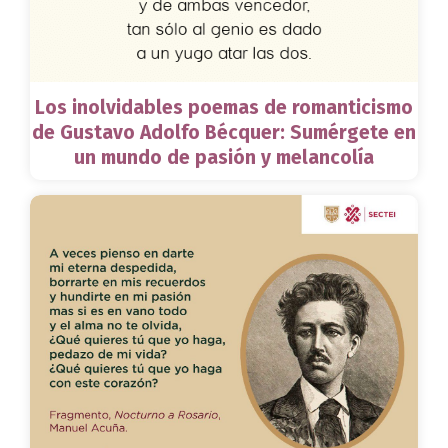
Los inolvidables poemas de romanticismo
de Gustavo Adolfo Bécquer: Sumérgete en
un mundo de pasión y melancolía