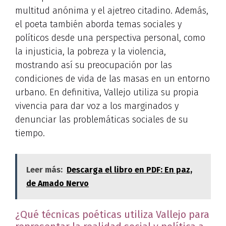
multitud anónima y el ajetreo citadino. Además,
el poeta también aborda temas sociales y
políticos desde una perspectiva personal, como
la injusticia, la pobreza y la violencia,
mostrando así su preocupación por las
condiciones de vida de las masas en un entorno
urbano. En definitiva, Vallejo utiliza su propia
vivencia para dar voz a los marginados y
denunciar las problemáticas sociales de su
tiempo.
Leer más:
Descarga el libro en PDF: En paz,
de Amado Nervo
¿Qué técnicas poéticas utiliza Vallejo para