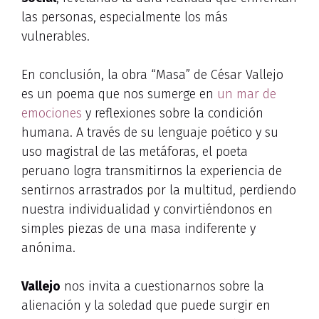
las personas, especialmente los más
vulnerables.
En conclusión, la obra “Masa” de César Vallejo
es un poema que nos sumerge en
un mar de
emociones
y reflexiones sobre la condición
humana. A través de su lenguaje poético y su
uso magistral de las metáforas, el poeta
peruano logra transmitirnos la experiencia de
sentirnos arrastrados por la multitud, perdiendo
nuestra individualidad y convirtiéndonos en
simples piezas de una masa indiferente y
anónima.
Vallejo
nos invita a cuestionarnos sobre la
alienación y la soledad que puede surgir en