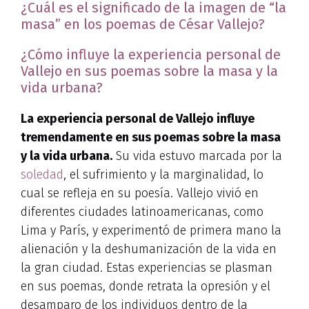
¿Cuál es el significado de la imagen de “la
masa” en los poemas de César Vallejo?
¿Cómo influye la experiencia personal de
Vallejo en sus poemas sobre la masa y la
vida urbana?
La experiencia personal de Vallejo influye
tremendamente en sus poemas sobre la masa
y la vida urbana.
Su vida estuvo marcada por la
soledad
, el sufrimiento y la marginalidad, lo
cual se refleja en su poesía. Vallejo vivió en
diferentes ciudades latinoamericanas, como
Lima y París, y experimentó de primera mano la
alienación y la deshumanización de la vida en
la gran ciudad. Estas experiencias se plasman
en sus poemas, donde retrata la opresión y el
desamparo de los individuos dentro de la