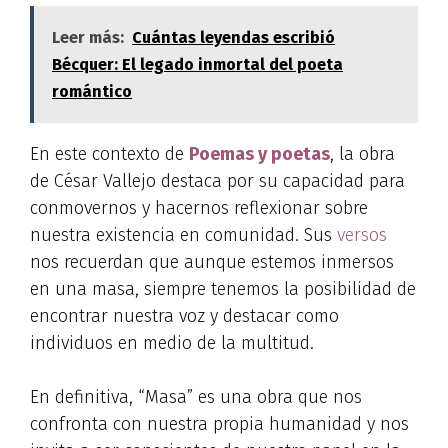
Leer más:
Cuántas leyendas escribió
Bécquer: El legado inmortal del poeta
romántico
En este contexto de
Poemas y poetas
, la obra
de César Vallejo destaca por su capacidad para
conmovernos y hacernos reflexionar sobre
nuestra existencia en comunidad. Sus
versos
nos recuerdan que aunque estemos inmersos
en una masa, siempre tenemos la posibilidad de
encontrar nuestra voz y destacar como
individuos en medio de la multitud.
En definitiva, “Masa” es una obra que nos
confronta con nuestra propia humanidad y nos