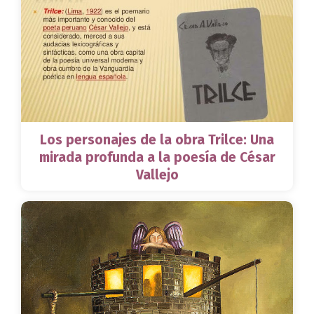
Los personajes de la obra Trilce: Una
mirada profunda a la poesía de César
Vallejo