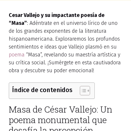
Cesar Vallejo y su impactante poesía de
“Masa”
: Adéntrate en el universo lírico de uno
de los grandes exponentes de la literatura
hispanoamericana. Exploraremos los profundos
sentimientos e ideas que Vallejo plasmó en su
poema
“Masa”, revelando su maestría artística y
su crítica social. ¡Sumérgete en esta cautivadora
obra y descubre su poder emocional!
Índice de contenidos
Masa de César Vallejo: Un
poema monumental que
desafía la percepción