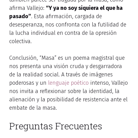
afirma Vallejo:
“Y ya no soy siquiera el que ha
pasado”
. Esta afirmación, cargada de
desesperanza, nos confronta con la futilidad de
la lucha individual en contra de la opresión
colectiva.
Conclusión, “Masa” es un poema magistral que
nos presenta una visión cruda y desgarradora
de la realidad social. A través de imágenes
poderosas y un
lenguaje poético
intenso, Vallejo
nos invita a reflexionar sobre la identidad, la
alienación y la posibilidad de resistencia ante el
embate de la masa.
Preguntas Frecuentes