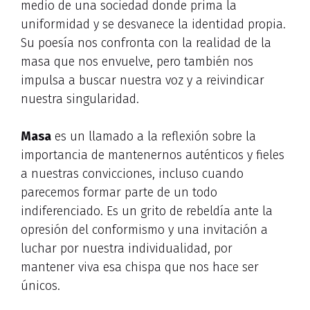
medio de una sociedad donde prima la
uniformidad y se desvanece la identidad propia.
Su poesía nos confronta con la realidad de la
masa que nos envuelve, pero también nos
impulsa a buscar nuestra voz y a reivindicar
nuestra singularidad.
Masa
es un llamado a la reflexión sobre la
importancia de mantenernos auténticos y fieles
a nuestras convicciones, incluso cuando
parecemos formar parte de un todo
indiferenciado. Es un grito de rebeldía ante la
opresión del conformismo y una invitación a
luchar por nuestra individualidad, por
mantener viva esa chispa que nos hace ser
únicos.