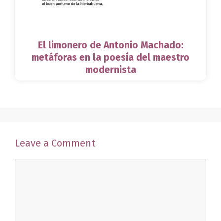
El limonero de Antonio Machado:
metáforas en la poesía del maestro
modernista
Leave a Comment
Comment