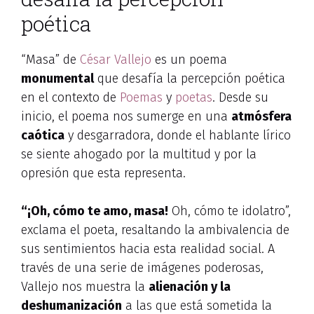
poética
“Masa” de
César Vallejo
es un poema
monumental
que desafía la percepción poética
en el contexto de
Poemas
y
poetas
. Desde su
inicio, el poema nos sumerge en una
atmósfera
caótica
y desgarradora, donde el hablante lírico
se siente ahogado por la multitud y por la
opresión que esta representa.
“¡Oh, cómo te amo, masa!
Oh, cómo te idolatro”,
exclama el poeta, resaltando la ambivalencia de
sus sentimientos hacia esta realidad social. A
través de una serie de imágenes poderosas,
Vallejo nos muestra la
alienación y la
deshumanización
a las que está sometida la