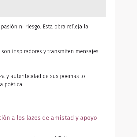
asión ni riesgo. Esta obra refleja la
s son inspiradores y transmiten mensajes
rza y autenticidad de sus poemas lo
a poética.
ión a los lazos de amistad y apoyo