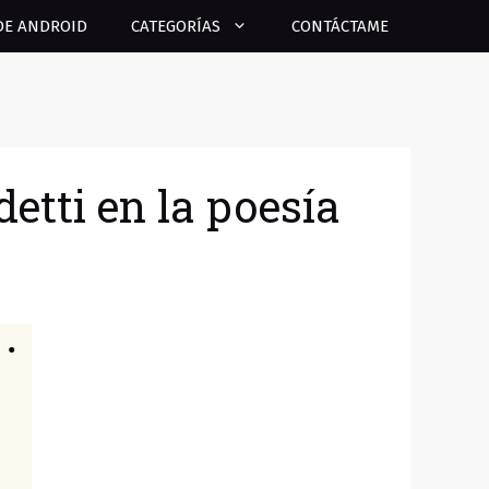
DE ANDROID
CATEGORÍAS
CONTÁCTAME
etti en la poesía