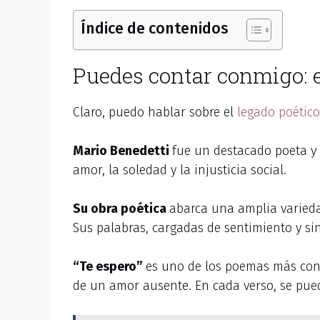
Índice de contenidos
Puedes contar conmigo: e
Claro, puedo hablar sobre el
legado poético
Mario Benedetti
fue un destacado poeta y 
amor, la soledad y la injusticia social.
Su obra poética
abarca una amplia varieda
Sus palabras, cargadas de sentimiento y si
“Te espero”
es uno de los poemas más cono
de un amor ausente. En cada verso, se pued