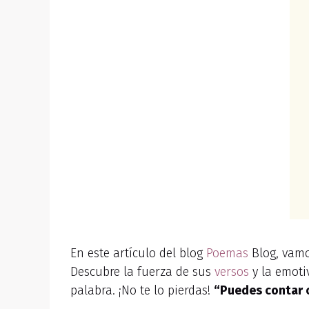
En este artículo del blog
Poemas
Blog, vamo
Descubre la fuerza de sus
versos
y la emoti
palabra. ¡No te lo pierdas!
“Puedes contar