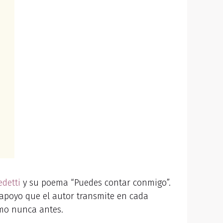
detti
y su poema “Puedes contar conmigo”.
 apoyo que el autor transmite en cada
mo nunca antes.