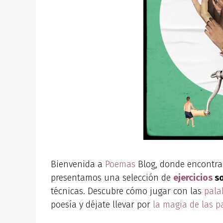
Bienvenida a
Poemas
Blog, donde encontrará
presentamos una selección de
ejercicios
so
técnicas. Descubre cómo jugar con las
pala
poesía y déjate llevar por
la magia de las p