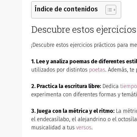
Índice de contenidos
Descubre estos ejercicios
¡Descubre estos ejercicios prácticos para me
1. Lee y analiza poemas de diferentes esti
utilizados por distintos
poetas
. Además, te 
2. Practica la escritura libre:
Dedica
tiempo
experimenta con diferentes formas y temática
3. Juega con la métrica y el ritmo:
La métri
el endecasílabo, el alejandrino o el octosíla
musicalidad a tus
versos
.