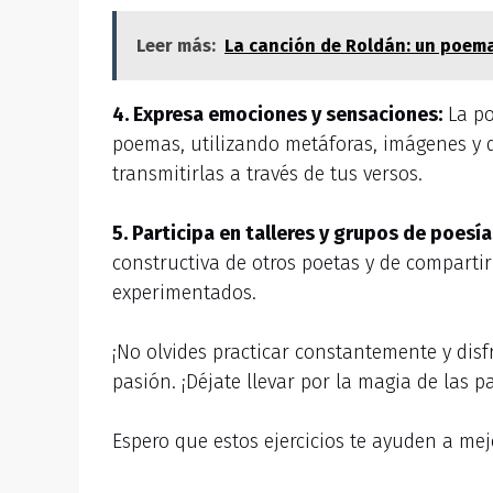
Leer más:
La canción de Roldán: un poema
4. Expresa emociones y sensaciones:
La po
poemas, utilizando metáforas, imágenes y 
transmitirlas a través de tus versos.
5. Participa en talleres y grupos de poesía
constructiva de otros poetas y de compartir
experimentados.
¡No olvides practicar constantemente y disf
pasión. ¡Déjate llevar por la magia de las pa
Espero que estos ejercicios te ayuden a me