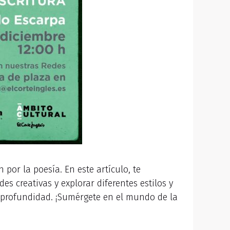
por la poesía. En este artículo, te
s creativas y explorar diferentes estilos y
n profundidad. ¡Sumérgete en el mundo de la