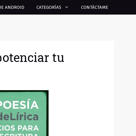
DE ANDROID
CATEGORÍAS
CONTÁCTAME
potenciar tu