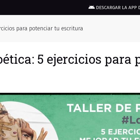
DESCARGAR LA APP 
rcicios para potenciar tu escritura
ética: 5 ejercicios para 