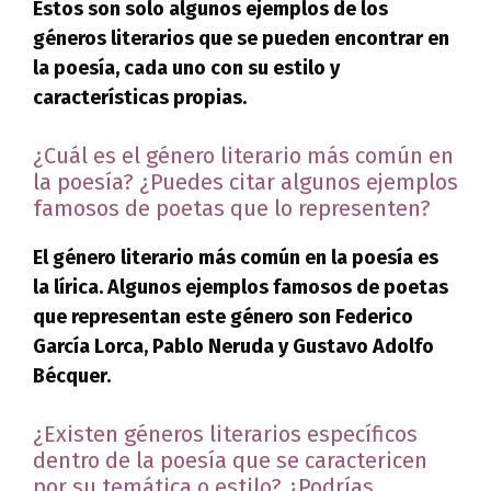
Estos son solo algunos ejemplos de los
géneros literarios que se pueden encontrar en
la poesía, cada uno con su estilo y
características propias.
¿Cuál es el género literario más común en
la poesía? ¿Puedes citar algunos ejemplos
famosos de poetas que lo representen?
El género literario más común en la poesía es
la lírica
. Algunos ejemplos famosos de poetas
que representan este género son
Federico
García Lorca
,
Pablo Neruda
y
Gustavo Adolfo
Bécquer
.
¿Existen géneros literarios específicos
dentro de la poesía que se caractericen
por su temática o estilo? ¿Podrías