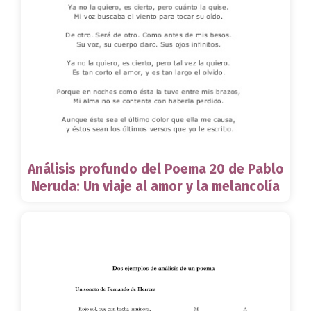
Análisis profundo del Poema 20 de Pablo
Neruda: Un viaje al amor y la melancolía