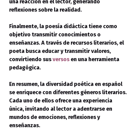
una reacción en el lector, generando
reflexiones sobre la realidad.
Finalmente, la poesía didáctica tiene como
objetivo transmitir conocimientos o
enseñanzas. A través de recursos literarios, el
poeta busca educar y transmitir valores,
convirtiendo sus
versos
en una herramienta
pedagógica.
En resumen, la diversidad poética en español
se enriquece con diferentes géneros literarios.
Cada uno de ellos ofrece una experiencia
única, invitando al lector a adentrarse en
mundos de emociones, reflexiones y
enseñanzas.