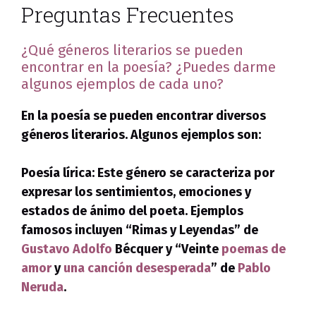
Preguntas Frecuentes
¿Qué géneros literarios se pueden
encontrar en la poesía? ¿Puedes darme
algunos ejemplos de cada uno?
En la poesía se pueden encontrar diversos
géneros literarios. Algunos ejemplos son:
Poesía lírica:
Este género se caracteriza por
expresar los sentimientos, emociones y
estados de ánimo del poeta. Ejemplos
famosos incluyen “Rimas y Leyendas” de
Gustavo Adolfo
Bécquer y “Veinte
poemas de
amor
y
una canción desesperada
” de
Pablo
Neruda
.