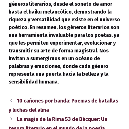
géneros literarios, desde el soneto de amor
hasta el haiku melancólico, demostrando la
riqueza y versatilidad que existe en el universo
poético. En resumen, los géneros literarios son
una herramienta invaluable para los poetas, ya
que les permiten experimentar, evolucionar y
transmitir su arte de forma magistral. Nos
invitan a sumergirnos en un océano de
palabras y emociones, donde cada género
representa una puerta hacia la belleza y la
sensibilidad humana.
10 cañones por banda: Poemas de batallas
y luchas del alma
La magia de la Rima 53 de Bécquer: Un
tesoro literario en el mundo de la poesía