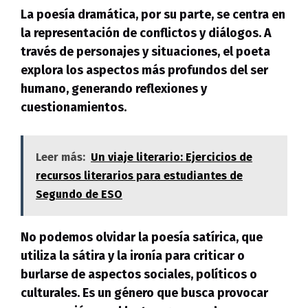
La poesía dramática, por su parte, se centra en
la representación de conflictos y diálogos. A
través de personajes y situaciones, el poeta
explora los aspectos más profundos del ser
humano, generando reflexiones y
cuestionamientos.
Leer más:
Un viaje literario: Ejercicios de
recursos literarios para estudiantes de
Segundo de ESO
No podemos olvidar la poesía satírica, que
utiliza la sátira y la ironía para criticar o
burlarse de aspectos sociales, políticos o
culturales. Es un género que busca provocar