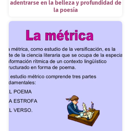
adentrarse en la belleza y profundidad de
la poesía