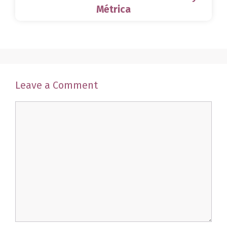
Métrica
Leave a Comment
Comment