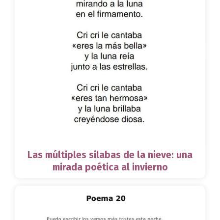
Las múltiples silabas de la nieve: una
mirada poética al invierno