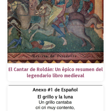
El Cantar de Roldán: Un épico resumen del
legendario libro medieval