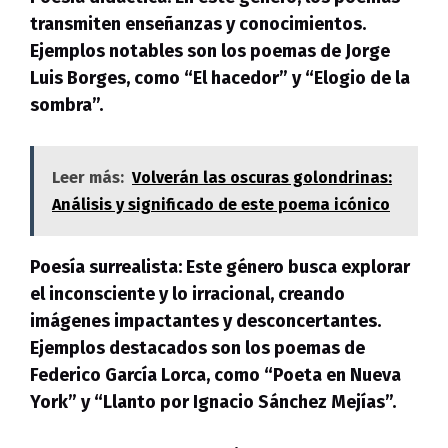
transmiten enseñanzas y conocimientos.
Ejemplos notables son los poemas de Jorge
Luis Borges, como “El hacedor” y “Elogio de la
sombra”.
Leer más:
Volverán las oscuras golondrinas:
Análisis y significado de este poema icónico
Poesía surrealista:
Este género busca explorar
el inconsciente y lo irracional, creando
imágenes impactantes y desconcertantes.
Ejemplos destacados son los poemas de
Federico García Lorca, como “Poeta en Nueva
York” y “Llanto por Ignacio Sánchez Mejías”.