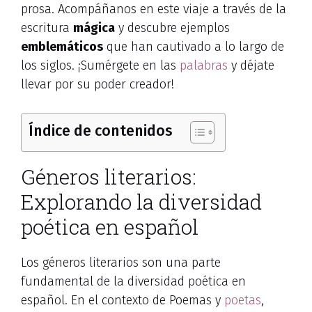
prosa. Acompáñanos en este viaje a través de la
escritura
mágica
y descubre ejemplos
emblemáticos
que han cautivado a lo largo de
los siglos. ¡Sumérgete en las
palabras
y déjate
llevar por su poder creador!
Índice de contenidos
Géneros literarios:
Explorando la diversidad
poética en español
Los géneros literarios son una parte
fundamental de la diversidad poética en
español. En el contexto de Poemas y
poetas
,