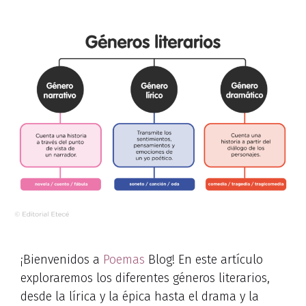
¡Bienvenidos a
Poemas
Blog! En este artículo
exploraremos los diferentes géneros literarios,
desde la lírica y la épica hasta el drama y la