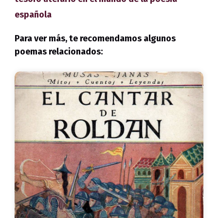
española
Para ver más, te recomendamos algunos
poemas relacionados: