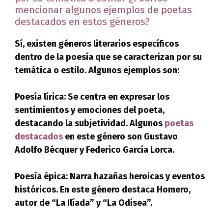
mencionar algunos ejemplos de poetas
destacados en estos géneros?
Sí, existen géneros literarios específicos
dentro de la poesía que se caracterizan por su
temática o estilo. Algunos ejemplos son:
Poesía lírica:
Se centra en expresar los
sentimientos y emociones del poeta,
destacando la subjetividad. Algunos
poetas
destacados
en este género son Gustavo
Adolfo Bécquer y Federico García Lorca.
Poesía épica:
Narra hazañas heroicas y eventos
históricos. En este género destaca Homero,
autor de “La Ilíada” y “La Odisea”.