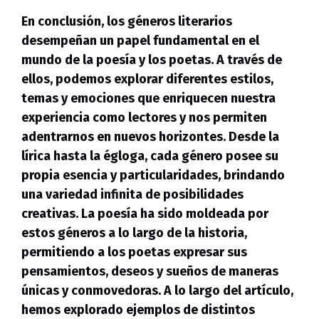
En conclusión, los géneros literarios
desempeñan un papel fundamental en el
mundo de la poesía y los poetas. A través de
ellos, podemos explorar diferentes estilos,
temas y emociones que enriquecen nuestra
experiencia como lectores y nos permiten
adentrarnos en nuevos horizontes. Desde la
lírica hasta la égloga, cada género posee su
propia esencia y particularidades, brindando
una variedad infinita de posibilidades
creativas.
La poesía
ha sido moldeada por
estos géneros a lo largo de la historia,
permitiendo a
los poetas
expresar sus
pensamientos, deseos y sueños de maneras
únicas y conmovedoras. A lo largo del artículo,
hemos explorado ejemplos de distintos