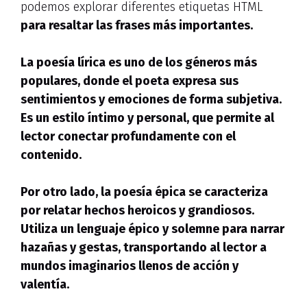
podemos explorar diferentes etiquetas HTML
para resaltar las frases más importantes.
La poesía lírica es uno de los géneros más
populares, donde el poeta expresa sus
sentimientos y emociones de forma subjetiva.
Es un estilo íntimo y personal, que permite al
lector conectar profundamente con el
contenido.
Por otro lado, la poesía épica se caracteriza
por relatar hechos heroicos y grandiosos.
Utiliza un lenguaje épico y solemne para narrar
hazañas y gestas, transportando al lector a
mundos imaginarios llenos de acción y
valentía.