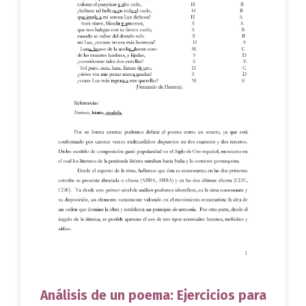
Análisis de un poema: Ejercicios para