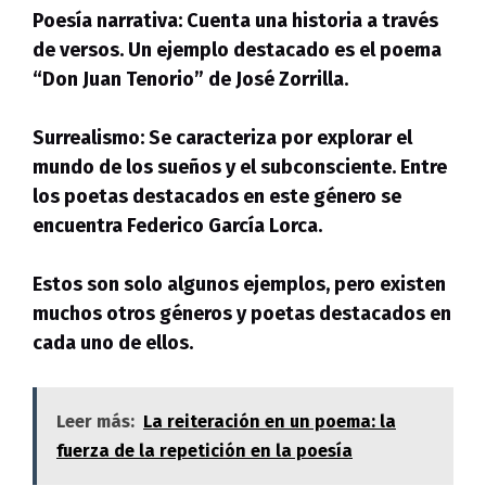
Poesía narrativa:
Cuenta una historia a través
de versos. Un ejemplo destacado es el poema
“Don Juan Tenorio” de José Zorrilla.
Surrealismo:
Se caracteriza por explorar el
mundo de los sueños y el subconsciente. Entre
los poetas destacados en este género se
encuentra Federico García Lorca.
Estos son solo algunos ejemplos, pero existen
muchos otros géneros y poetas destacados en
cada uno de ellos.
Leer más:
La reiteración en un poema: la
fuerza de la repetición en la poesía