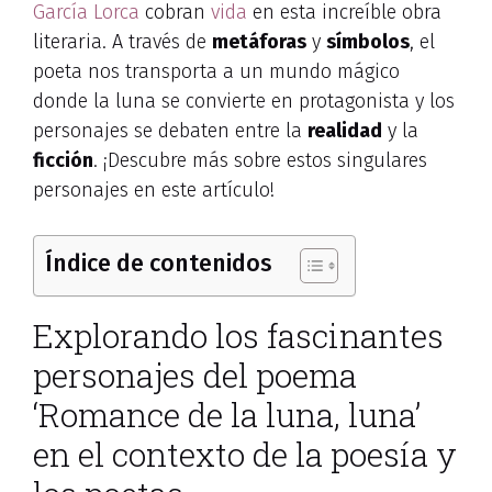
García Lorca
cobran
vida
en esta increíble obra
literaria. A través de
metáforas
y
símbolos
, el
poeta nos transporta a un mundo mágico
donde la luna se convierte en protagonista y los
personajes se debaten entre la
realidad
y la
ficción
. ¡Descubre más sobre estos singulares
personajes en este artículo!
Índice de contenidos
Explorando los fascinantes
personajes del poema
‘Romance de la luna, luna’
en el contexto de la poesía y