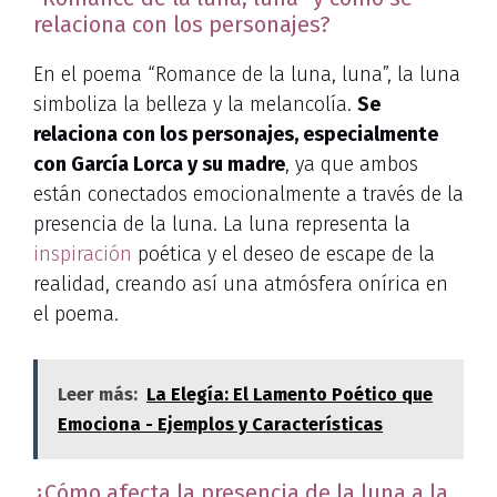
relaciona con los personajes?
En el poema “Romance de la luna, luna”, la luna
simboliza la belleza y la melancolía.
Se
relaciona con los personajes, especialmente
con García Lorca y su madre
, ya que ambos
están conectados emocionalmente a través de la
presencia de la luna. La luna representa la
inspiración
poética y el deseo de escape de la
realidad, creando así una atmósfera onírica en
el poema.
Leer más:
La Elegía: El Lamento Poético que
Emociona - Ejemplos y Características
¿Cómo afecta la presencia de la luna a la