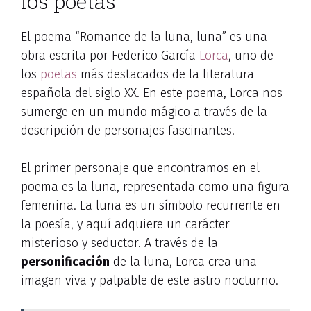
los poetas
El poema “Romance de la luna, luna” es una
obra escrita por Federico García
Lorca
, uno de
los
poetas
más destacados de la literatura
española del siglo XX. En este poema, Lorca nos
sumerge en un mundo mágico a través de la
descripción de personajes fascinantes.
El primer personaje que encontramos en el
poema es la luna, representada como una figura
femenina. La luna es un símbolo recurrente en
la poesía, y aquí adquiere un carácter
misterioso y seductor. A través de la
personificación
de la luna, Lorca crea una
imagen viva y palpable de este astro nocturno.