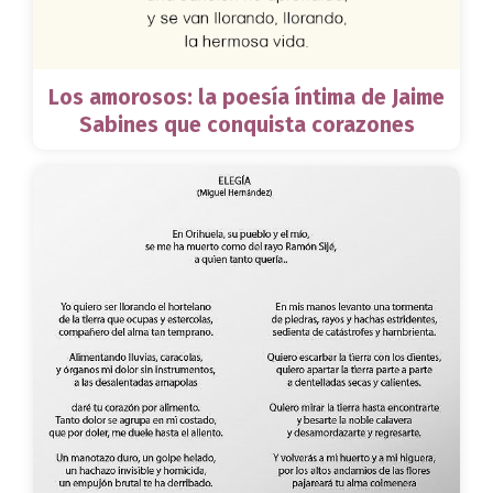
Los amorosos: la poesía íntima de Jaime
Sabines que conquista corazones