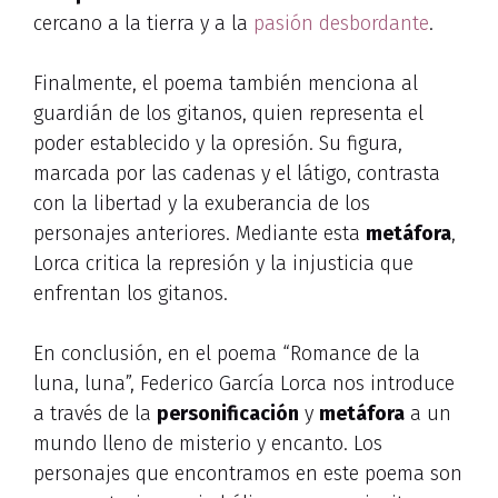
cercano a la tierra y a la
pasión desbordante
.
Finalmente, el poema también menciona al
guardián de los gitanos, quien representa el
poder establecido y la opresión. Su figura,
marcada por las cadenas y el látigo, contrasta
con la libertad y la exuberancia de los
personajes anteriores. Mediante esta
metáfora
,
Lorca critica la represión y la injusticia que
enfrentan los gitanos.
En conclusión, en el poema “Romance de la
luna, luna”, Federico García Lorca nos introduce
a través de la
personificación
y
metáfora
a un
mundo lleno de misterio y encanto. Los
personajes que encontramos en este poema son