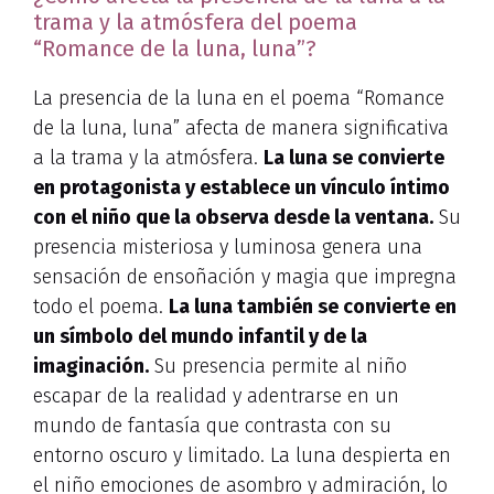
trama y la atmósfera del poema
“Romance de la luna, luna”?
La presencia de la luna en el poema “Romance
de la luna, luna” afecta de manera significativa
a la trama y la atmósfera.
La luna se convierte
en protagonista y establece un vínculo íntimo
con el niño que la observa desde la ventana.
Su
presencia misteriosa y luminosa genera una
sensación de ensoñación y magia que impregna
todo el poema.
La luna también se convierte en
un símbolo del mundo infantil y de la
imaginación.
Su presencia permite al niño
escapar de la realidad y adentrarse en un
mundo de fantasía que contrasta con su
entorno oscuro y limitado. La luna despierta en
el niño emociones de asombro y admiración, lo