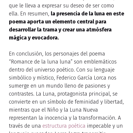
que le lleva a expresar su deseo de ser como
ella. En resumen,
la presencia de la luna en este
poema aporta un elemento central para
desarrollar la trama y crear una atmósfera
mágica y evocadora.
En conclusión, los personajes del poema
“Romance de la luna luna” son emblemáticos
dentro del universo poético. Con su lenguaje
simbólico y místico, Federico García Lorca nos
sumerge en un mundo lleno de pasiones y
contrastes. La Luna, protagonista principal, se
convierte en un símbolo de feminidad y libertad,
mientras que el Niño y la Luna Nueva
representan la inocencia y la transformación. A
través de una
estructura poética
impecable y un