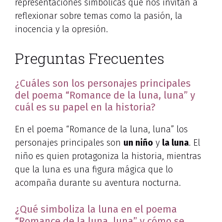
representaciones simbólicas que nos invitan a
reflexionar sobre temas como la pasión, la
inocencia y la opresión.
Preguntas Frecuentes
¿Cuáles son los personajes principales
del poema “Romance de la luna, luna” y
cuál es su papel en la historia?
En el poema “Romance de la luna, luna” los
personajes principales son
un niño
y
la luna
. El
niño es quien protagoniza la historia, mientras
que la luna es una figura mágica que lo
acompaña durante su aventura nocturna.
¿Qué simboliza la luna en el poema
“Romance de la luna, luna” y cómo se