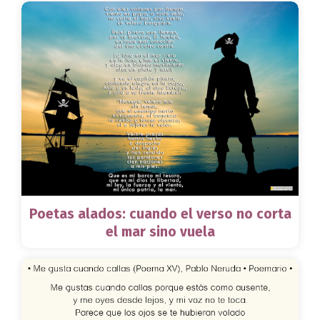
Poetas alados: cuando el verso no corta
el mar sino vuela