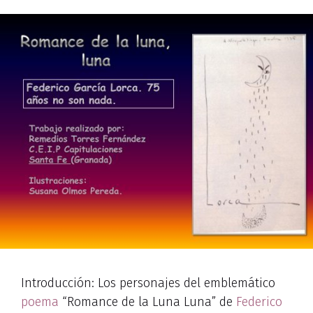
Introducción: Los personajes del emblemático
poema
“Romance de la Luna Luna” de
Federico