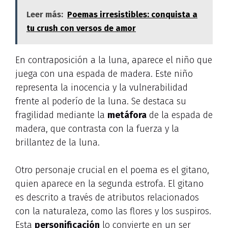
Leer más:
Poemas irresistibles: conquista a
tu crush con versos de amor
En contraposición a la luna, aparece el niño que
juega con una espada de madera. Este niño
representa la inocencia y la vulnerabilidad
frente al poderío de la luna. Se destaca su
fragilidad mediante la
metáfora
de la espada de
madera, que contrasta con la fuerza y la
brillantez de la luna.
Otro personaje crucial en el poema es el gitano,
quien aparece en la segunda estrofa. El gitano
es descrito a través de atributos relacionados
con la naturaleza, como las flores y los suspiros.
Esta
personificación
lo convierte en un ser