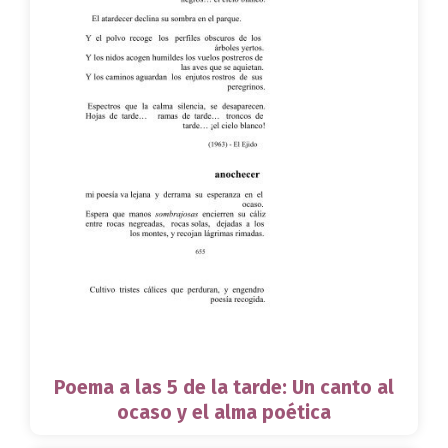
Poema a las 5 de la tarde: Un canto al
ocaso y el alma poética