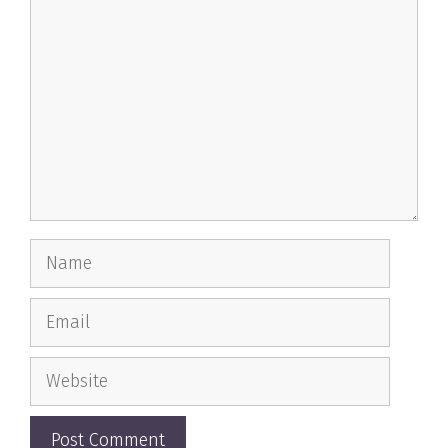
Name
Email
Website