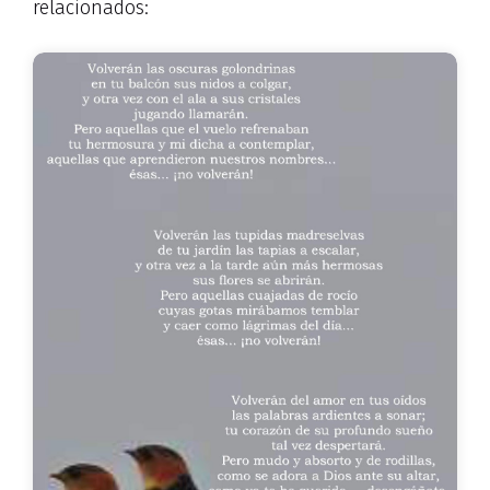
relacionados: