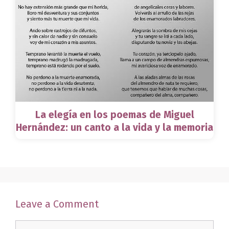
La elegía en los poemas de Miguel
Hernández: un canto a la vida y la memoria
Leave a Comment
Comment