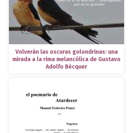
Volverán las oscuras golondrinas: una
mirada a la rima melancólica de Gustavo
Adolfo Bécquer