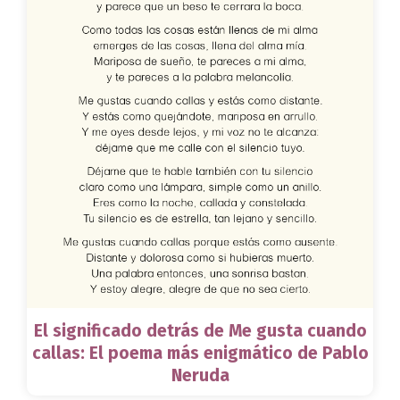
El significado detrás de Me gusta cuando
callas: El poema más enigmático de Pablo
Neruda