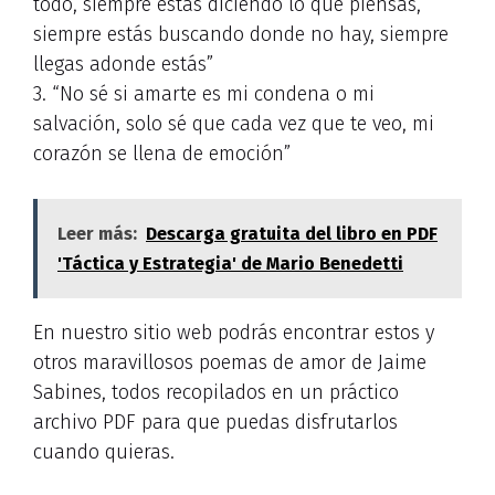
todo, siempre estás diciendo lo que piensas,
siempre estás buscando donde no hay, siempre
llegas adonde estás”
3. “No sé si amarte es mi condena o mi
salvación, solo sé que cada vez que te veo, mi
corazón se llena de emoción”
Leer más:
Descarga gratuita del libro en PDF
'Táctica y Estrategia' de Mario Benedetti
En nuestro sitio web podrás encontrar estos y
otros maravillosos poemas de amor de Jaime
Sabines, todos recopilados en un práctico
archivo PDF para que puedas disfrutarlos
cuando quieras.