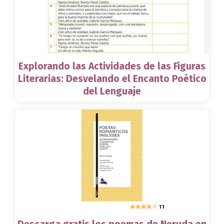
Explorando las Actividades de las Figuras
Literarias: Desvelando el Encanto Poético
del Lenguaje