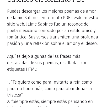
Puedes descargar los mejores poemas de amor
de Jaime Sabines en formato PDF desde nuestro
sitio web. Jaime Sabines fue un reconocido
poeta mexicano conocido por su estilo único y
romántico. Sus versos transmiten una profunda
pasión y una reflexión sobre el amor y el deseo.
Aquí te dejo algunas de las frases más
destacadas de sus poemas, resaltadas con
etiquetas HTML:
1. “Te quiero como para invitarte a reír, como
para no llorar más, como para abandonar la
tristeza”
2. “Siempre estás, siempre estás pensando en