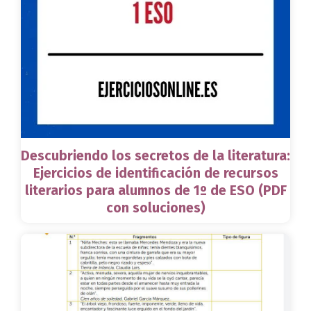
Descubriendo los secretos de la literatura:
Ejercicios de identificación de recursos
literarios para alumnos de 1º de ESO (PDF
con soluciones)