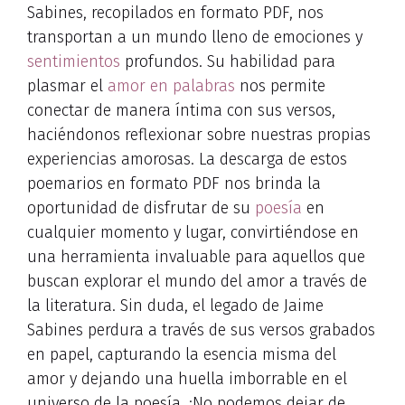
Sabines, recopilados en formato PDF, nos
transportan a un mundo lleno de emociones y
sentimientos
profundos. Su habilidad para
plasmar el
amor en palabras
nos permite
conectar de manera íntima con sus versos,
haciéndonos reflexionar sobre nuestras propias
experiencias amorosas. La descarga de estos
poemarios en formato PDF nos brinda la
oportunidad de disfrutar de su
poesía
en
cualquier momento y lugar, convirtiéndose en
una herramienta invaluable para aquellos que
buscan explorar el mundo del amor a través de
la literatura. Sin duda, el legado de Jaime
Sabines perdura a través de sus versos grabados
en papel, capturando la esencia misma del
amor y dejando una huella imborrable en el
universo de la poesía. ¡No podemos dejar de