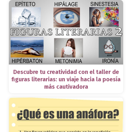
Descubre tu creatividad con el taller de
figuras literarias: un viaje hacia la poesía
más cautivadora