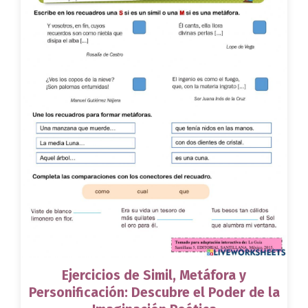
Ejercicios de Simil, Metáfora y
Personificación: Descubre el Poder de la