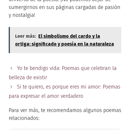
sumergirnos en sus páginas cargadas de pasión
y nostalgia!
Leer más:
El simbolismo del cardo y la
ortiga: significado y poesía en la naturaleza
Yo te bendigo vida: Poemas que celebran la
belleza de existir
Si te quiero, es porque eres mi amor: Poemas
para expresar el amor verdadero
Para ver más, te recomendamos algunos poemas
relacionados: