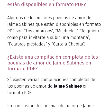
están disponibles en formato PDF?
Algunos de los mejores poemas de amor de
Jaime Sabines que están disponibles en formato
PDF son “Los amorosos”, “Me dueles”, “Te quiero
como para invitarte a subir una montaña”,
“Palabras prestadas” y “Carta a Chepita”.
¿Existe una compilación completa de los
poemas de amor de Jaime Sabines en
formato PDF?
Sí, existen varias compilaciones completas de
los poemas de amor de
Jaime Sabines
en
formato PDF.
En conclusión, los poemas de amor de Jaime