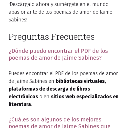
¡Descárgalo ahora y sumérgete en el mundo
apasionante de los poemas de amor de Jaime
Sabines!
Preguntas Frecuentes
¿Dónde puedo encontrar el PDF de los
poemas de amor de Jaime Sabines?
Puedes encontrar el PDF de los poemas de amor
de Jaime Sabines en
bibliotecas virtuales,
plataformas de descarga de libros
electrónicos
o en
sitios web especializados en
literatura
.
¿Cuáles son algunos de los mejores
poemas de amor de Jaime Sabines que