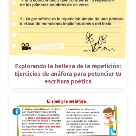
Explorando la belleza de la repetición:
Ejercicios de anáfora para potenciar tu
escritura poética