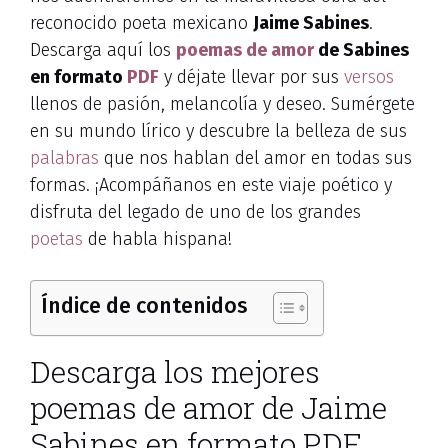
reconocido poeta mexicano
Jaime Sabines
.
Descarga aquí los
poemas de amor
de Sabines
en formato
PDF
y déjate llevar por sus
versos
llenos de pasión, melancolía y deseo. Sumérgete
en su mundo lírico y descubre la belleza de sus
palabras
que nos hablan del amor en todas sus
formas. ¡Acompáñanos en este viaje poético y
disfruta del legado de uno de los grandes
poetas
de habla hispana!
Índice de contenidos
Descarga los mejores
poemas de amor de Jaime
Sabines en formato PDF