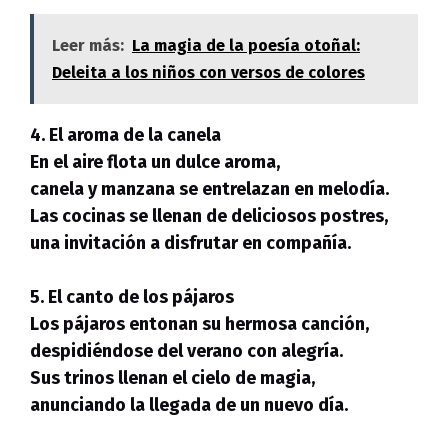
Leer más:
La magia de la poesía otoñal:
Deleita a los niños con versos de colores
4. El aroma de la canela
En el aire flota un dulce aroma,
canela y manzana se entrelazan en melodía.
Las cocinas se llenan de deliciosos postres,
una invitación a disfrutar en compañía.
5. El canto de los pájaros
Los pájaros entonan su hermosa canción,
despidiéndose del verano con alegría.
Sus trinos llenan el cielo de magia,
anunciando la llegada de un nuevo día.