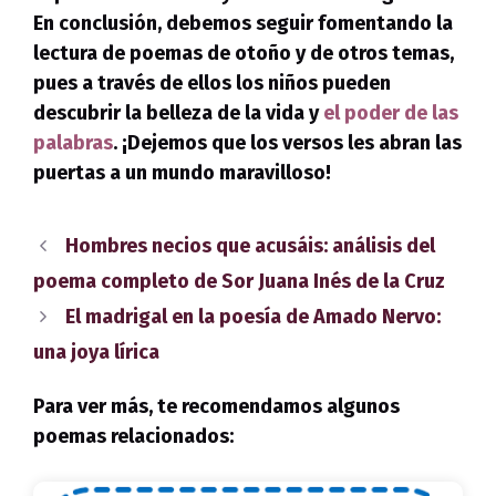
En conclusión, debemos seguir fomentando la
lectura de poemas de otoño y de otros temas,
pues a través de ellos los niños pueden
descubrir la belleza de la vida y
el poder de las
palabras
. ¡Dejemos que los versos les abran las
puertas a un mundo maravilloso!
Hombres necios que acusáis: análisis del
poema completo de Sor Juana Inés de la Cruz
El madrigal en la poesía de Amado Nervo:
una joya lírica
Para ver más, te recomendamos algunos
poemas relacionados: