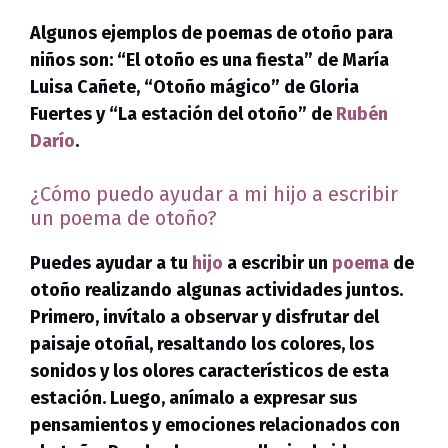
Algunos ejemplos de
poemas de otoño para
niños
son: “El otoño es una fiesta” de María
Luisa Cañete, “Otoño mágico” de Gloria
Fuertes y “La estación del otoño” de
Rubén
Darío
.
¿Cómo puedo ayudar a mi hijo a escribir
un poema de otoño?
Puedes ayudar a tu
hijo
a escribir un
poema
de
otoño
realizando algunas actividades juntos.
Primero, invítalo a observar y disfrutar del
paisaje otoñal, resaltando los colores, los
sonidos y los olores característicos de esta
estación. Luego, anímalo a expresar sus
pensamientos y emociones relacionados con