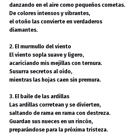
danzando en el aire como pequeños cometas.
De colores intensos y vibrantes,
el otoño las convierte en verdaderos
diamantes.
2. El murmullo del viento
El viento sopla suave y ligero,
acariciando mis mejillas con ternura.
Susurra secretos al oído,
mientras las hojas caen sin premura.
3. El baile de las ardillas
Las ardillas corretean y se divierten,
saltando de rama en rama con destreza.
Guardan sus nueces en un rincón,
preparándose para la próxima tristeza.