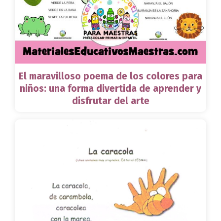
El maravilloso poema de los colores para
niños: una forma divertida de aprender y
disfrutar del arte