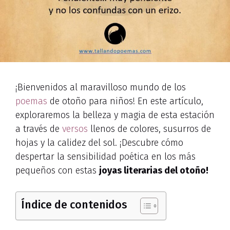
¡Bienvenidos al maravilloso mundo de los
poemas
de otoño para niños! En este artículo,
exploraremos la belleza y magia de esta estación
a través de
versos
llenos de colores, susurros de
hojas y la calidez del sol. ¡Descubre cómo
despertar la sensibilidad poética en los más
pequeños con estas
joyas literarias
del otoño!
Índice de contenidos