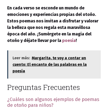
En cada verso se esconde un mundo de
emociones y experiencias propias del otoño.
Estos poemas nos invitan a disfrutar y valorar
la belleza que nos regala esta maravillosa
época del año. ¡Sumérgete en la magia del
otoño y déjate llevar por la
poesía
!
Leer más:
Margarita, te voy a contar un
cuento: El encanto de las palabras en la
poesía
Preguntas Frecuentes
¿Cuáles son algunos ejemplos de poemas
de otoño para niños?