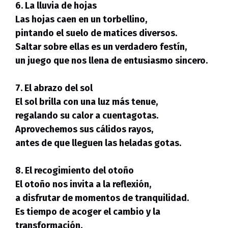
6. La lluvia de hojas
Las hojas caen en un torbellino,
pintando el suelo de matices diversos.
Saltar sobre ellas es un verdadero festín,
un juego que nos llena de entusiasmo sincero.
7. El abrazo del sol
El sol brilla con una luz más tenue,
regalando su calor a cuentagotas.
Aprovechemos sus cálidos rayos,
antes de que lleguen las heladas gotas.
8. El recogimiento del otoño
El otoño nos invita a la reflexión,
a disfrutar de momentos de tranquilidad.
Es tiempo de acoger el cambio y la
transformación,