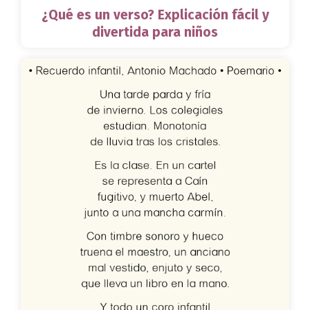
¿Qué es un verso? Explicación fácil y
divertida para niños