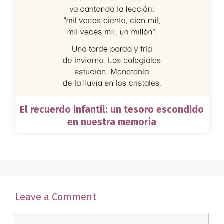
El recuerdo infantil: un tesoro escondido
en nuestra memoria
Leave a Comment
Comment