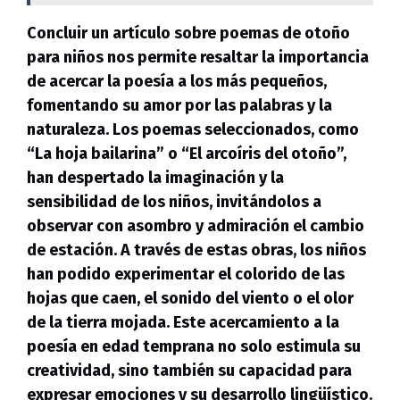
Concluir un artículo sobre poemas de otoño
para niños nos permite resaltar la importancia
de acercar la poesía a los más pequeños,
fomentando su amor por las palabras y la
naturaleza. Los poemas seleccionados, como
“La hoja bailarina” o “El arcoíris del otoño”,
han despertado la imaginación y la
sensibilidad de los niños, invitándolos a
observar con asombro y admiración el cambio
de estación. A través de estas obras, los niños
han podido experimentar el colorido de las
hojas que caen, el sonido del viento o el olor
de la tierra mojada. Este acercamiento a la
poesía en edad temprana no solo estimula su
creatividad, sino también su capacidad para
expresar emociones y su desarrollo lingüístico.