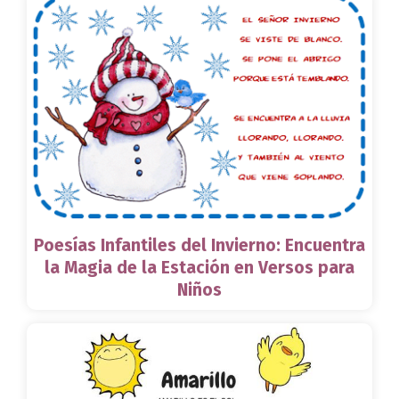
Poesías Infantiles del Invierno: Encuentra
la Magia de la Estación en Versos para
Niños