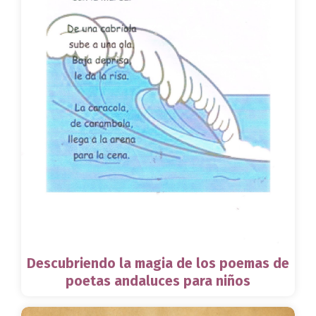
Descubriendo la magia de los poemas de
poetas andaluces para niños