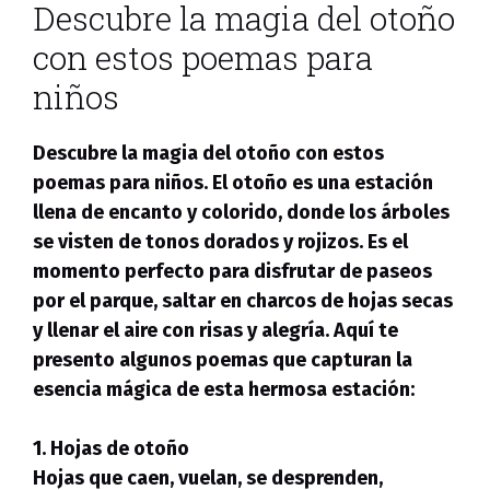
Descubre la magia del otoño
con estos poemas para
niños
Descubre la magia del otoño con estos
poemas para niños. El
otoño
es una estación
llena de encanto y colorido, donde los árboles
se visten de tonos dorados y rojizos. Es el
momento perfecto para disfrutar de paseos
por el parque, saltar en charcos de hojas secas
y llenar el aire con risas y alegría. Aquí te
presento algunos poemas que capturan la
esencia mágica de esta hermosa estación:
1. Hojas de otoño
Hojas que caen, vuelan, se desprenden,