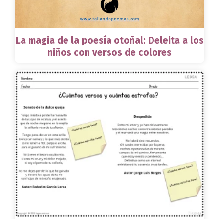
La magia de la poesía otoñal: Deleita a los
niños con versos de colores