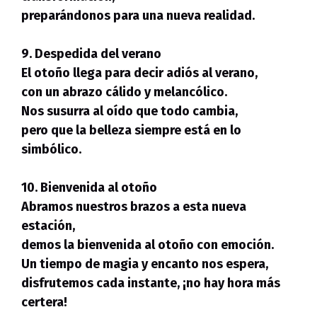
preparándonos para una nueva realidad.
9. Despedida del verano
El otoño llega para decir adiós al verano,
con un abrazo cálido y melancólico.
Nos susurra al oído que todo cambia,
pero que la belleza siempre está en lo
simbólico.
10. Bienvenida al otoño
Abramos nuestros brazos a esta nueva
estación,
demos la bienvenida al otoño con emoción.
Un tiempo de magia y encanto nos espera,
disfrutemos cada instante, ¡no hay hora más
certera!