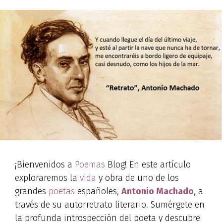
¡Bienvenidos a
Poemas
Blog! En este artículo
exploraremos la
vida
y obra de uno de los
grandes
poetas
españoles,
Antonio Machado
, a
través de su autorretrato literario. Sumérgete en
la profunda introspección del poeta y descubre