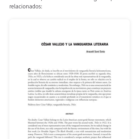
relacionados: