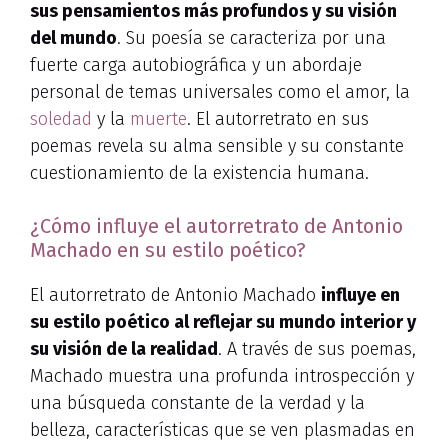
sus pensamientos más profundos y su visión
del mundo
. Su poesía se caracteriza por una
fuerte carga autobiográfica y un abordaje
personal de temas universales como el amor, la
soledad
y la
muerte
. El autorretrato en sus
poemas revela su alma sensible y su constante
cuestionamiento de la existencia humana.
¿Cómo influye el autorretrato de Antonio
Machado en su estilo poético?
El autorretrato de Antonio Machado
influye en
su estilo poético al reflejar su mundo interior y
su visión de la realidad
. A través de sus poemas,
Machado muestra una profunda introspección y
una búsqueda constante de la verdad y la
belleza, características que se ven plasmadas en