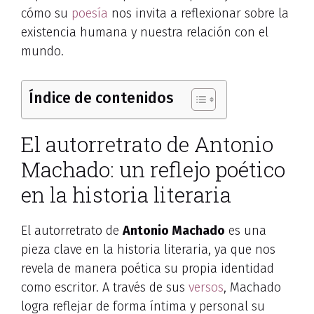
cómo su
poesía
nos invita a reflexionar sobre la
existencia humana y nuestra relación con el
mundo.
Índice de contenidos
El autorretrato de Antonio
Machado: un reflejo poético
en la historia literaria
El autorretrato de
Antonio Machado
es una
pieza clave en la historia literaria, ya que nos
revela de manera poética su propia identidad
como escritor. A través de sus
versos
, Machado
logra reflejar de forma íntima y personal su