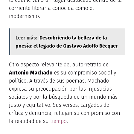
corriente literaria conocida como el
modernismo.
Leer más:
Descubriendo la belleza de la
poesía: el legado de Gustavo Adolfo Bécquer
Otro aspecto relevante del autorretrato de
Antonio Machado
es su compromiso social y
político. A través de sus poemas, Machado
expresa su preocupación por las injusticias
sociales y por la búsqueda de un mundo más
justo y equitativo. Sus versos, cargados de
crítica y denuncia, reflejan su compromiso con
la realidad de su
tiempo
.