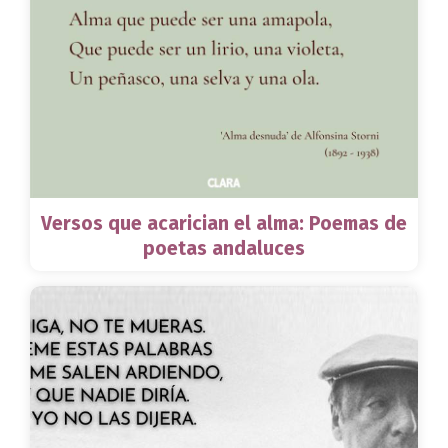
Versos que acarician el alma: Poemas de
poetas andaluces