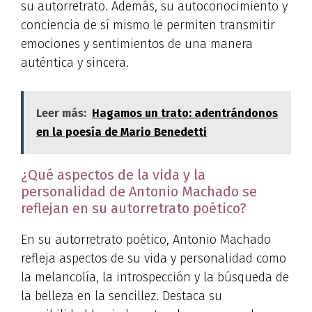
su autorretrato. Además, su autoconocimiento y
conciencia de sí mismo le permiten transmitir
emociones y sentimientos de una manera
auténtica y sincera.
Leer más:
Hagamos un trato: adentrándonos
en la poesía de Mario Benedetti
¿Qué aspectos de la vida y la
personalidad de Antonio Machado se
reflejan en su autorretrato poético?
En su autorretrato poético, Antonio Machado
refleja aspectos de su vida y personalidad como
la melancolía, la introspección y la búsqueda de
la belleza en la sencillez. Destaca su