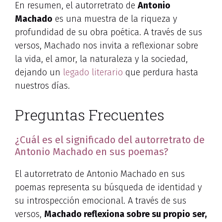
En resumen, el autorretrato de
Antonio
Machado
es una muestra de la riqueza y
profundidad de su obra poética. A través de sus
versos, Machado nos invita a reflexionar sobre
la vida, el amor, la naturaleza y la sociedad,
dejando un
legado literario
que perdura hasta
nuestros días.
Preguntas Frecuentes
¿Cuál es el significado del autorretrato de
Antonio Machado en sus poemas?
El autorretrato de Antonio Machado en sus
poemas representa su búsqueda de identidad y
su introspección emocional. A través de sus
versos,
Machado reflexiona sobre su propio ser,