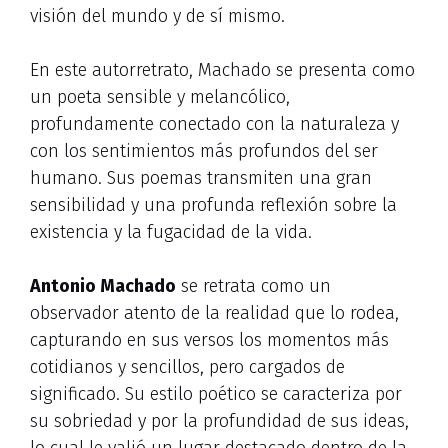
visión del mundo y de sí mismo.
En este autorretrato, Machado se presenta como
un poeta sensible y melancólico,
profundamente conectado con la naturaleza y
con los sentimientos más profundos del ser
humano. Sus poemas transmiten una gran
sensibilidad y una profunda reflexión sobre la
existencia y la fugacidad de la vida.
Antonio Machado
se retrata como un
observador atento de la realidad que lo rodea,
capturando en sus versos los momentos más
cotidianos y sencillos, pero cargados de
significado. Su estilo poético se caracteriza por
su sobriedad y por la profundidad de sus ideas,
lo cual le valió un lugar destacado dentro de la