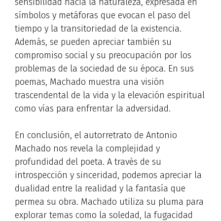
sensibilidad hacia la naturaleza, expresada en
símbolos y metáforas que evocan el paso del
tiempo y la transitoriedad de la existencia.
Además, se pueden apreciar también su
compromiso social y su preocupación por los
problemas de la sociedad de su época. En sus
poemas, Machado muestra una visión
trascendental de la vida y la elevación espiritual
como vías para enfrentar la adversidad.
En conclusión, el autorretrato de Antonio
Machado nos revela la complejidad y
profundidad del poeta. A través de su
introspección y sinceridad, podemos apreciar la
dualidad entre la realidad y la fantasía que
permea su obra. Machado utiliza su pluma para
explorar temas como la soledad, la fugacidad