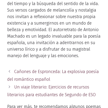
del tiempo y la búsqueda del sentido de la vida.
Sus versos cargados de melancolía y nostalgia
nos invitan a reflexionar sobre nuestra propia
existencia y a sumergirnos en un mundo de
belleza y emotividad. El autorretrato de Antonio
Machado es un legado invaluable para la poesía
española, una invitación a adentrarnos en su
universo lírico y a disfrutar de su magistral
manejo del lenguaje y las emociones.
Cañones de Espronceda: La explosiva poesía
del romántico español
Un viaje literario: Ejercicios de recursos
literarios para estudiantes de Segundo de ESO
Para ver más, te recomendamos algunos poemas