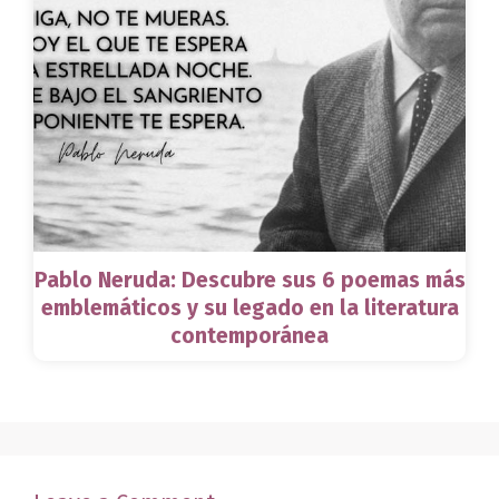
Pablo Neruda: Descubre sus 6 poemas más
emblemáticos y su legado en la literatura
contemporánea