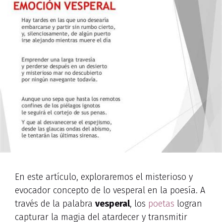
En este artículo, exploraremos el misterioso y
evocador concepto de lo vesperal en la poesía. A
través de la palabra
vesperal
, los
poetas
logran
capturar la magia del atardecer y transmitir