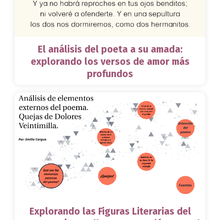
El análisis del poeta a su amada:
explorando los versos de amor más
profundos
Explorando las Figuras Literarias del