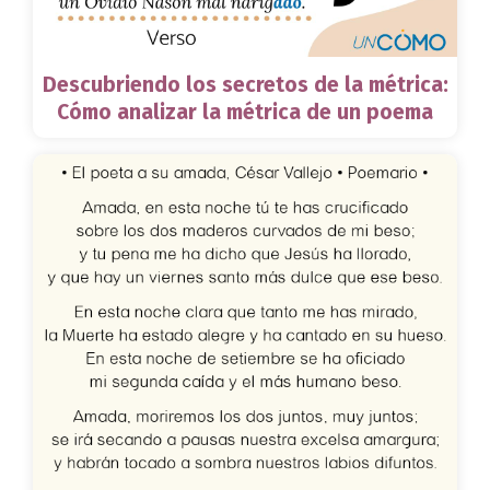
Descubriendo los secretos de la métrica:
Cómo analizar la métrica de un poema