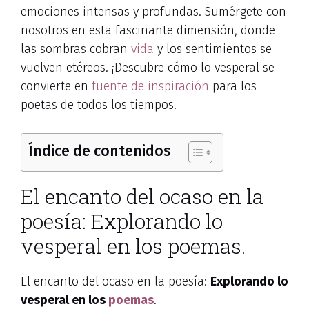
emociones intensas y profundas. Sumérgete con
nosotros en esta fascinante dimensión, donde
las sombras cobran
vida
y los sentimientos se
vuelven etéreos. ¡Descubre cómo lo vesperal se
convierte en
fuente de inspiración
para los
poetas de todos los tiempos!
Índice de contenidos
El encanto del ocaso en la
poesía: Explorando lo
vesperal en los poemas.
El encanto del ocaso en la poesía:
Explorando lo
vesperal en los
poemas
.