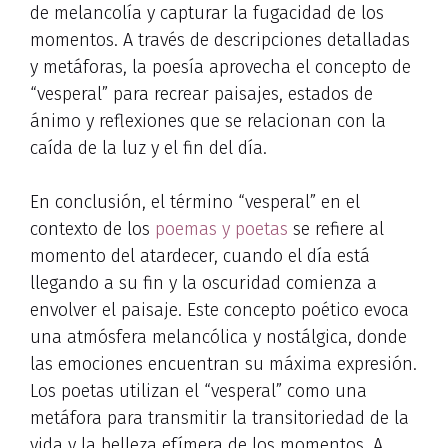
de melancolía y capturar la fugacidad de los
momentos. A través de descripciones detalladas
y metáforas, la poesía aprovecha el concepto de
“vesperal” para recrear paisajes, estados de
ánimo y reflexiones que se relacionan con la
caída de la luz y el fin del día.
En conclusión, el término “vesperal” en el
contexto de los
poemas y poetas
se refiere al
momento del atardecer, cuando el día está
llegando a su fin y la oscuridad comienza a
envolver el paisaje. Este concepto poético evoca
una atmósfera melancólica y nostálgica, donde
las emociones encuentran su máxima expresión.
Los poetas utilizan el “vesperal” como una
metáfora para transmitir la transitoriedad de la
vida y la belleza efímera de los momentos. A