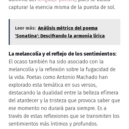
capturar la esencia misma de la puesta de sol.
Leer más:
Análisis métrico del poema
'Sonatina': Descifrando la armonía lírica
La melancolía y el reflejo de los sentimientos:
El ocaso también ha sido asociado con la
melancolía y la reflexión sobre la fugacidad de
la vida. Poetas como Antonio Machado han
explorado esta temática en sus versos,
destacando la dualidad entre la belleza efímera
del atardecer y la tristeza que provoca saber que
ese momento no durará para siempre. Es a
través de estas reflexiones que se transmiten los
sentimientos más íntimos y profundos.