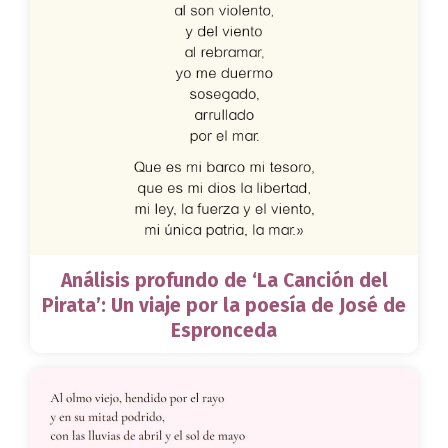
Análisis profundo de ‘La Canción del
Pirata’: Un viaje por la poesía de José de
Espronceda