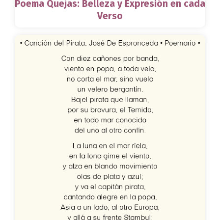
Poema Quejas: Belleza y Expresión en cada
Verso