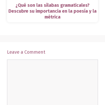
¿Qué son las sílabas gramaticales?
Descubre su importancia en la poesía y la
métrica
Leave a Comment
Comment