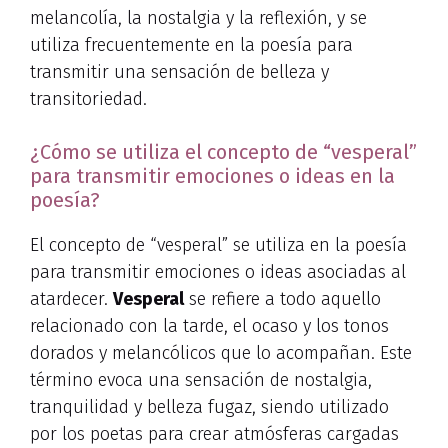
melancolía, la nostalgia y la reflexión, y se
utiliza frecuentemente en la poesía para
transmitir una sensación de belleza y
transitoriedad.
¿Cómo se utiliza el concepto de “vesperal”
para transmitir emociones o ideas en la
poesía?
El concepto de “vesperal” se utiliza en la poesía
para transmitir emociones o ideas asociadas al
atardecer.
Vesperal
se refiere a todo aquello
relacionado con la tarde, el ocaso y los tonos
dorados y melancólicos que lo acompañan. Este
término evoca una sensación de nostalgia,
tranquilidad y belleza fugaz, siendo utilizado
por los poetas para crear atmósferas cargadas