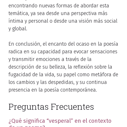
encontrando nuevas formas de abordar esta
temática, ya sea desde una perspectiva más
íntima y personal o desde una visión más social
y global.
En conclusión, el encanto del ocaso en la poesía
radica en su capacidad para evocar sensaciones
y transmitir emociones a través de la
descripción de su belleza, la reflexión sobre la
fugacidad de la vida, su papel como metáfora de
los cambios y las despedidas, y su continua
presencia en la poesía contemporánea.
Preguntas Frecuentes
¿Qué significa “vesperal” en el contexto