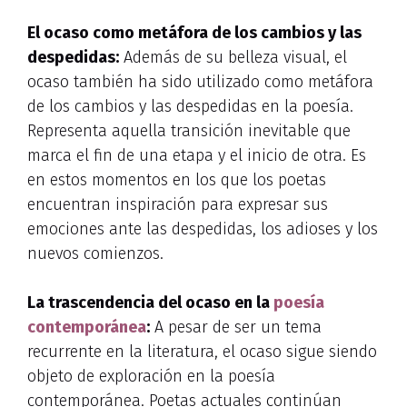
El ocaso como metáfora de los cambios y las
despedidas:
Además de su belleza visual, el
ocaso también ha sido utilizado como metáfora
de los cambios y las despedidas en la poesía.
Representa aquella transición inevitable que
marca el fin de una etapa y el inicio de otra. Es
en estos momentos en los que los poetas
encuentran inspiración para expresar sus
emociones ante las despedidas, los adioses y los
nuevos comienzos.
La trascendencia del ocaso en la
poesía
contemporánea
:
A pesar de ser un tema
recurrente en la literatura, el ocaso sigue siendo
objeto de exploración en la poesía
contemporánea. Poetas actuales continúan