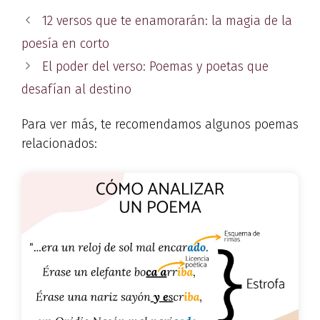
12 versos que te enamorarán: la magia de la
poesía en corto
El poder del verso: Poemas y poetas que
desafían al destino
Para ver más, te recomendamos algunos poemas
relacionados: