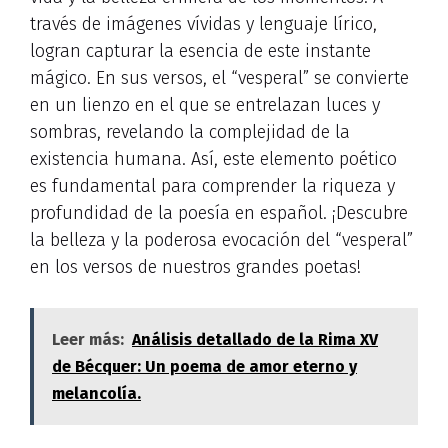
través de imágenes vívidas y lenguaje lírico,
logran capturar la esencia de este instante
mágico. En sus versos, el “vesperal” se convierte
en un lienzo en el que se entrelazan luces y
sombras, revelando la complejidad de la
existencia humana. Así, este elemento poético
es fundamental para comprender la riqueza y
profundidad de la poesía en español. ¡Descubre
la belleza y la poderosa evocación del “vesperal”
en los versos de nuestros grandes poetas!
Leer más:
Análisis detallado de la Rima XV
de Bécquer: Un poema de amor eterno y
melancolía.