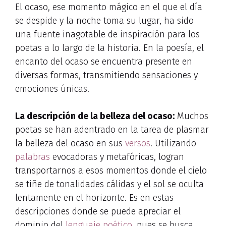
El ocaso, ese momento mágico en el que el día
se despide y la noche toma su lugar, ha sido
una fuente inagotable de inspiración para los
poetas a lo largo de la historia. En la poesía, el
encanto del ocaso se encuentra presente en
diversas formas, transmitiendo sensaciones y
emociones únicas.
La descripción de la belleza del ocaso:
Muchos
poetas se han adentrado en la tarea de plasmar
la belleza del ocaso en sus
versos
. Utilizando
palabras
evocadoras y metafóricas, logran
transportarnos a esos momentos donde el cielo
se tiñe de tonalidades cálidas y el sol se oculta
lentamente en el horizonte. Es en estas
descripciones donde se puede apreciar el
dominio del
lenguaje poético
, pues se busca