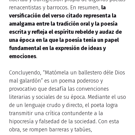
renacentistas y barrocos. En resumen,
la
versificación del verso citado representa la
amalgama entre la tradición oral y la poesía
escrita y refleja el espíritu rebelde y audaz de
una época en la que la poesía tenía un papel
fundamental en la expresión de ideas y
emociones
.
Concluyendo, “Matómela un ballestero déle Dios
mal galardón” es un poema poderoso y
provocativo que desafía las convenciones
literarias y sociales de su época. Mediante el uso
de un lenguaje crudo y directo, el poeta logra
transmitir una crítica contundente a la
hipocresía y falsedad de la sociedad. Con esta
obra, se rompen barreras y tabúes,