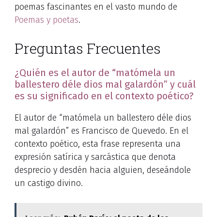
poemas fascinantes en el vasto mundo de
Poemas y poetas
.
Preguntas Frecuentes
¿Quién es el autor de “matómela un
ballestero déle dios mal galardón” y cuál
es su significado en el contexto poético?
El autor de “matómela un ballestero déle dios
mal galardón” es Francisco de Quevedo. En el
contexto poético, esta frase representa una
expresión satírica y sarcástica que denota
desprecio y desdén hacia alguien, deseándole
un castigo divino.