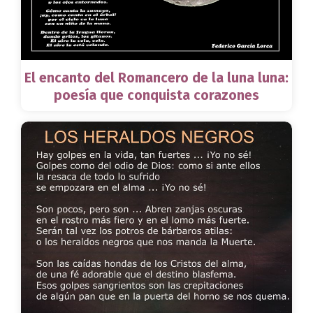
El encanto del Romancero de la luna luna:
poesía que conquista corazones