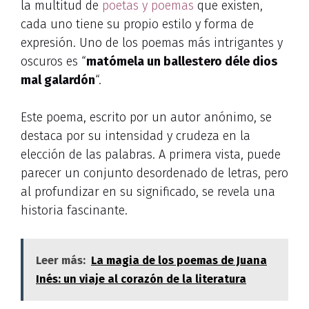
la multitud de
poetas y poemas
que existen,
cada uno tiene su propio estilo y forma de
expresión. Uno de los poemas más intrigantes y
oscuros es “
matómela un ballestero déle dios
mal galardón
“.
Este poema, escrito por un autor anónimo, se
destaca por su intensidad y crudeza en la
elección de las palabras. A primera vista, puede
parecer un conjunto desordenado de letras, pero
al profundizar en su significado, se revela una
historia fascinante.
Leer más:
La magia de los poemas de Juana
Inés: un viaje al corazón de la literatura