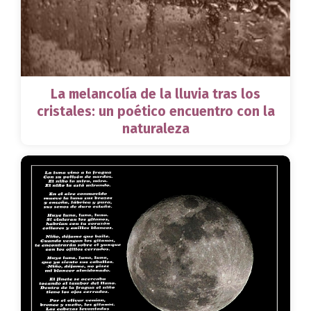
La melancolía de la lluvia tras los
cristales: un poético encuentro con la
naturaleza