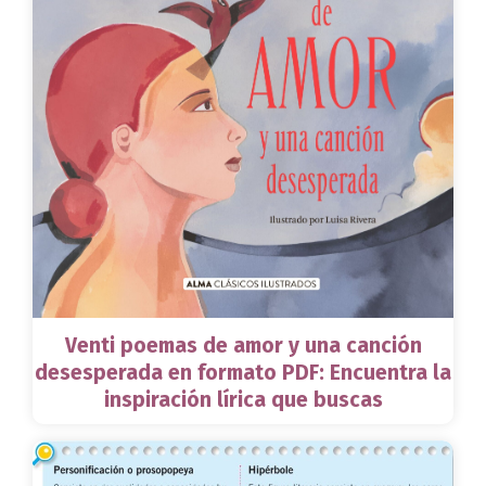
Venti poemas de amor y una canción
desesperada en formato PDF: Encuentra la
inspiración lírica que buscas