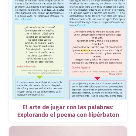
El arte de jugar con las palabras:
Explorando el poema con hipérbaton