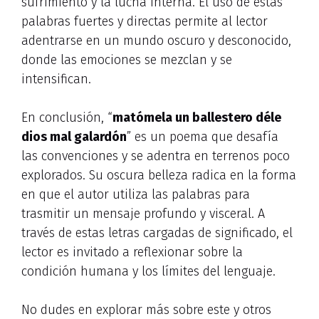
sufrimiento y la lucha interna. El uso de estas
palabras fuertes y directas permite al lector
adentrarse en un mundo oscuro y desconocido,
donde las emociones se mezclan y se
intensifican.
En conclusión, “
matómela un ballestero déle
dios mal galardón
” es un poema que desafía
las convenciones y se adentra en terrenos poco
explorados. Su oscura belleza radica en la forma
en que el autor utiliza las palabras para
trasmitir un mensaje profundo y visceral. A
través de estas letras cargadas de significado, el
lector es invitado a reflexionar sobre la
condición humana y los límites del lenguaje.
No dudes en explorar más sobre este y otros