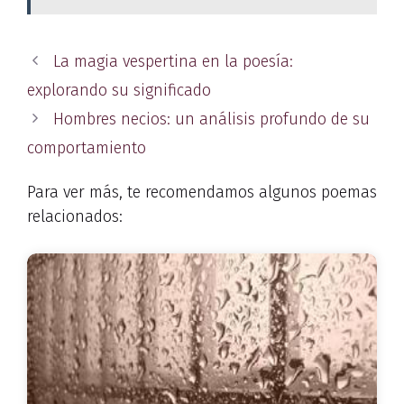
La magia vespertina en la poesía:
explorando su significado
Hombres necios: un análisis profundo de su
comportamiento
Para ver más, te recomendamos algunos poemas
relacionados: