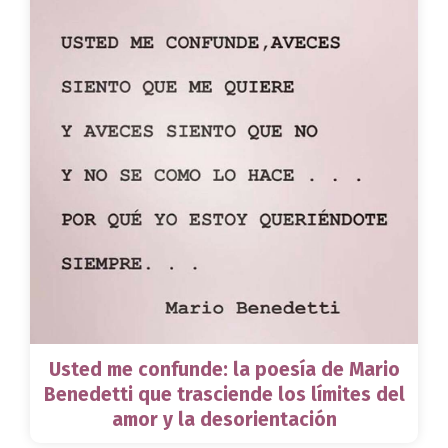
Usted me confunde: la poesía de Mario
Benedetti que trasciende los límites del
amor y la desorientación