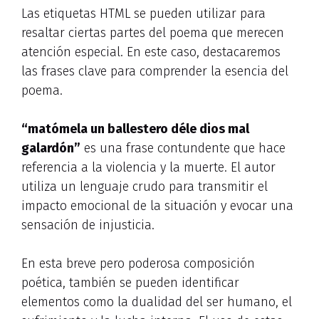
Las etiquetas HTML
se pueden utilizar para
resaltar ciertas partes del poema que merecen
atención especial. En este caso, destacaremos
las frases clave para comprender la esencia del
poema.
“matómela un ballestero déle dios mal
galardón”
es una frase contundente que hace
referencia a la violencia y la muerte. El autor
utiliza un lenguaje crudo para transmitir el
impacto emocional de la situación y evocar una
sensación de injusticia.
En esta breve pero poderosa composición
poética, también se pueden identificar
elementos como la dualidad del ser humano, el