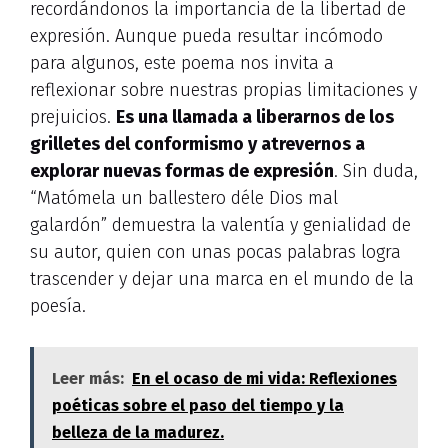
recordándonos la importancia de la libertad de
expresión. Aunque pueda resultar incómodo
para algunos, este poema nos invita a
reflexionar sobre nuestras propias limitaciones y
prejuicios.
Es una llamada a liberarnos de los
grilletes del conformismo y atrevernos a
explorar nuevas formas de expresión
. Sin duda,
“Matómela un ballestero déle Dios mal
galardón” demuestra la valentía y genialidad de
su autor, quien con unas pocas palabras logra
trascender y dejar una marca en el mundo de la
poesía.
Leer más:
En el ocaso de mi vida: Reflexiones
poéticas sobre el paso del tiempo y la
belleza de la madurez.