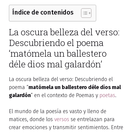
Índice de contenidos
La oscura belleza del verso:
Descubriendo el poema
‘matómela un ballestero
déle dios mal galardón’
La oscura belleza del verso: Descubriendo el
poema “
matómela un ballestero déle dios mal
galardón
” en el contexto de Poemas y
poetas
.
El mundo de la poesía es vasto y lleno de
matices, donde los
versos
se entrelazan para
crear emociones y transmitir sentimientos. Entre