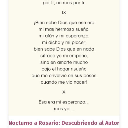
Nocturno a Rosario: Descubriendo al Autor