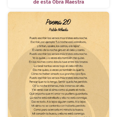
de esta Obra Maestra