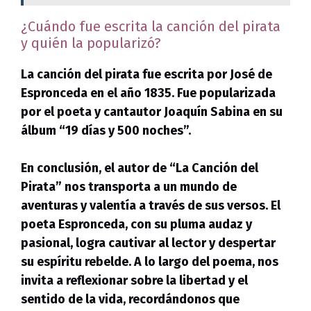
¿Cuándo fue escrita la canción del pirata
y quién la popularizó?
La canción del pirata fue escrita por José de
Espronceda en el año
1835
. Fue popularizada
por el poeta y cantautor
Joaquín Sabina
en su
álbum
“19 días y 500 noches”
.
En conclusión, el autor de “La Canción del
Pirata” nos transporta a un mundo de
aventuras y valentía a través de sus versos. El
poeta
Espronceda
, con su pluma audaz y
pasional, logra cautivar al lector y despertar
su espíritu rebelde. A lo largo del poema, nos
invita a reflexionar sobre la libertad y el
sentido de la vida, recordándonos que