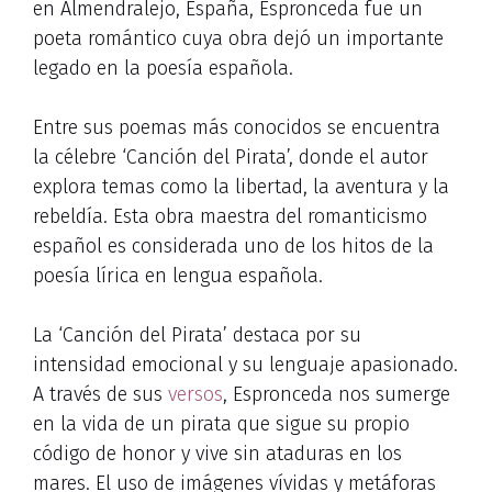
en Almendralejo, España, Espronceda fue un
poeta romántico cuya obra dejó un importante
legado en la poesía española.
Entre sus poemas más conocidos se encuentra
la célebre ‘Canción del Pirata’, donde el autor
explora temas como la libertad, la aventura y la
rebeldía. Esta obra maestra del romanticismo
español es considerada uno de los hitos de la
poesía lírica en lengua española.
La ‘Canción del Pirata’ destaca por su
intensidad emocional y su lenguaje apasionado.
A través de sus
versos
, Espronceda nos sumerge
en la vida de un pirata que sigue su propio
código de honor y vive sin ataduras en los
mares. El uso de imágenes vívidas y metáforas