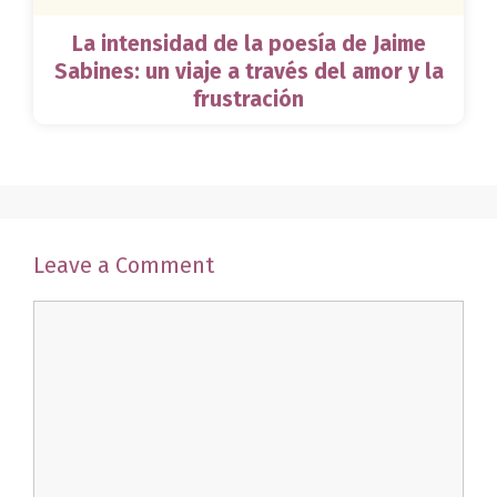
La intensidad de la poesía de Jaime
Sabines: un viaje a través del amor y la
frustración
Leave a Comment
Comment