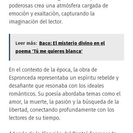
poderosas crea una atmósfera cargada de
emoción y exaltación, capturando la
imaginación del lector.
Leer más:
Baco: El misterio divino en el
poema 'Tú me quieres blanca'
En el contexto de la época, la obra de
Espronceda representaba un espíritu rebelde y
desafiante que resonaba con los ideales
románticos. Su poesía abordaba temas como el
amor, la muerte, la pasión y la búsqueda de la
libertad, conectando profundamente con los
lectores de su tiempo.