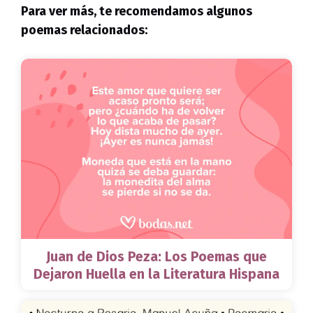
Para ver más, te recomendamos algunos
poemas relacionados:
Juan de Dios Peza: Los Poemas que
Dejaron Huella en la Literatura Hispana