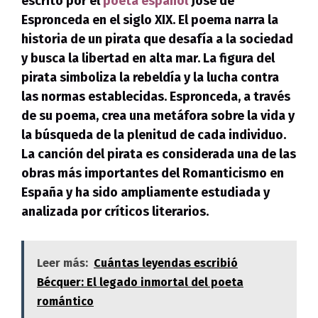
escrito por el
poeta español
José de
Espronceda en el siglo XIX. El poema narra la
historia de un pirata que desafía a la sociedad
y busca la libertad en alta mar. La figura del
pirata simboliza la rebeldía y la lucha contra
las normas establecidas. Espronceda, a través
de su poema, crea una metáfora sobre la vida y
la búsqueda de la plenitud de cada individuo.
La canción del pirata es considerada una de las
obras más importantes del Romanticismo en
España y ha sido ampliamente estudiada y
analizada por críticos literarios.
Leer más:
Cuántas leyendas escribió
Bécquer: El legado inmortal del poeta
romántico