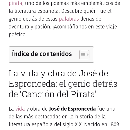
pirata
, uno de los poemas más emblemáticos de
la literatura española. Descubre quién fue el
genio detrás de estas
palabras
llenas de
aventura y pasión. ¡Acompáñanos en este viaje
poético!
Índice de contenidos
La vida y obra de José de
Espronceda: el genio detrás
de ‘Canción del Pirata’
La
vida
y obra de
José de Espronceda
fue una
de las más destacadas en la historia de la
literatura española del siglo XIX. Nacido en 1808