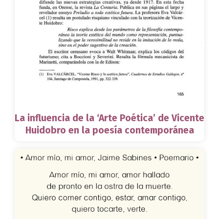
La influencia de la ‘Arte Poética’ de Vicente
Huidobro en la poesía contemporánea