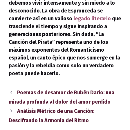
debemos vivir intensamente y sin miedo a lo
desconocido. La obra de Espronceda se
convierte así en un valioso
legado literario
que
trasciende el tiempo y sigue inspirando a
generaciones posteriores. Sin duda, “La
Canción del Pirata” representa uno de los
máximos exponentes del Romanticismo
español, un canto épico que nos sumerge en la
pasión y la rebeldía como solo un verdadero
poeta puede hacerlo.
Poemas de desamor de Rubén Darío: una
mirada profunda al dolor del amor perdido
Análisis Métrico de una Canción:
Descifrando la Armonía del Ritmo