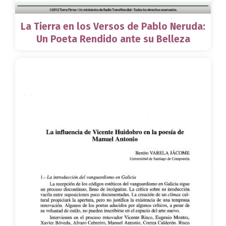
La Tierra en los Versos de Pablo Neruda:
Un Poeta Rendido ante su Belleza