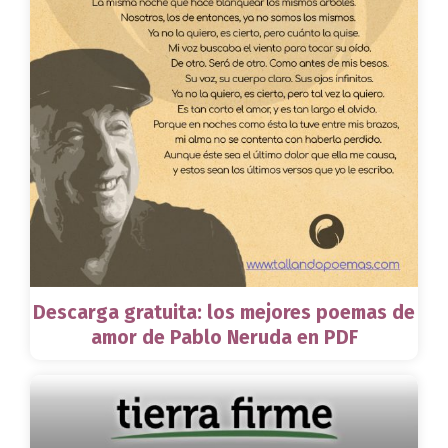
Descarga gratuita: los mejores poemas de
amor de Pablo Neruda en PDF